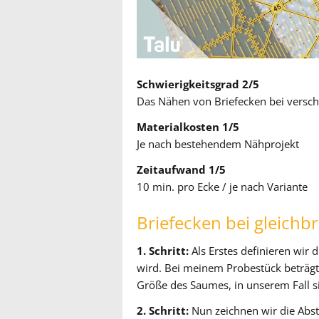
Schwierigkeitsgrad 2/5
Das Nähen von Briefecken bei versch
Materialkosten 1/5
Je nach bestehendem Nähprojekt
Zeitaufwand 1/5
10 min. pro Ecke / je nach Variante
Briefecken bei gleich
1. Schritt:
Als Erstes definieren wir 
wird. Bei meinem Probestück beträgt
Größe des Saumes, in unserem Fall s
2. Schritt:
Nun zeichnen wir die Abstä