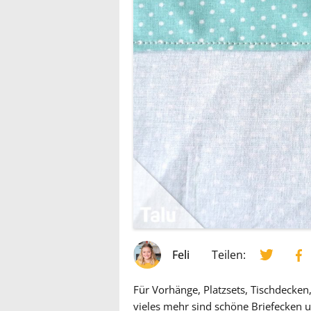
Feli
Teilen:
Für Vorhänge, Platzsets, Tischdecken
vieles mehr sind schöne Briefecken u