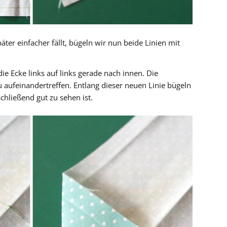
er einfacher fällt, bügeln wir nun beide Linien mit
ie Ecke links auf links gerade nach innen. Die
u aufeinandertreffen. Entlang dieser neuen Linie bügeln
chließend gut zu sehen ist.