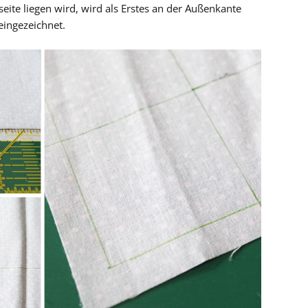
eite liegen wird, wird als Erstes an der Außenkante
eingezeichnet.