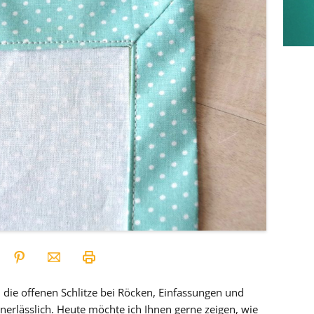
, die offenen Schlitze bei Röcken, Einfassungen und
nerlässlich. Heute möchte ich Ihnen gerne zeigen, wie