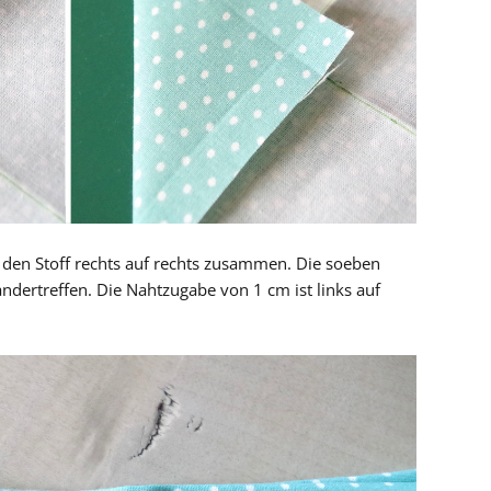
den Stoff rechts auf rechts zusammen. Die soeben
andertreffen. Die Nahtzugabe von 1 cm ist links auf