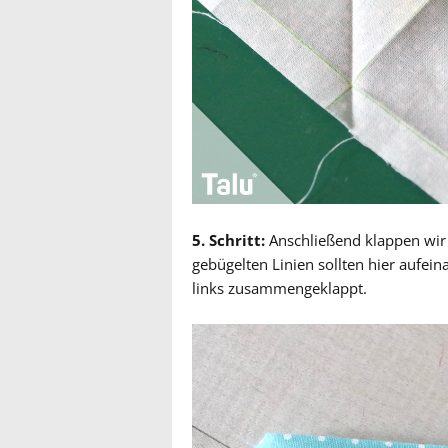
5. Schritt:
Anschließend klappen wir 
gebügelten Linien sollten hier aufein
links zusammengeklappt.