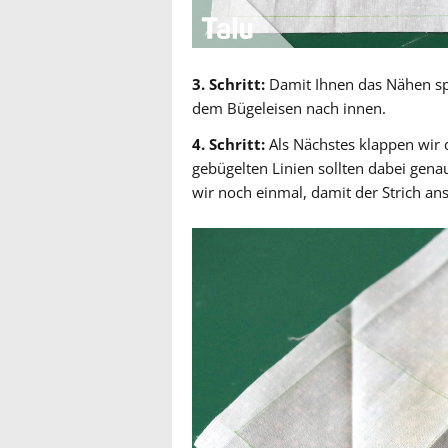
3. Schritt:
Damit Ihnen das Nähen spät
dem Bügeleisen nach innen.
4. Schritt:
Als Nächstes klappen wir d
gebügelten Linien sollten dabei gena
wir noch einmal, damit der Strich ans