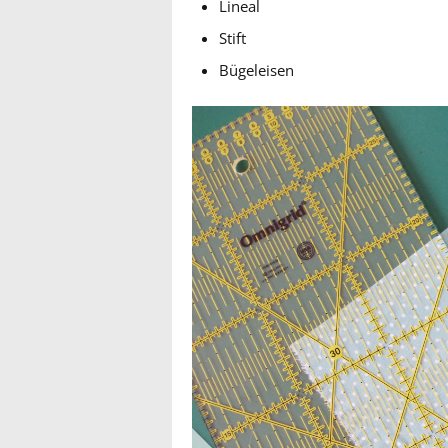
Lineal
Stift
Bügeleisen