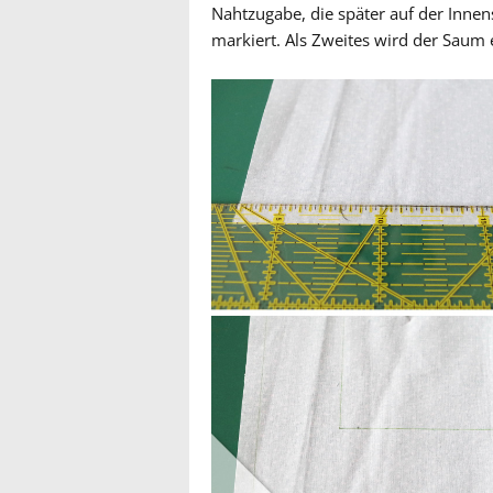
Nahtzugabe, die später auf der Innens
markiert. Als Zweites wird der Saum 