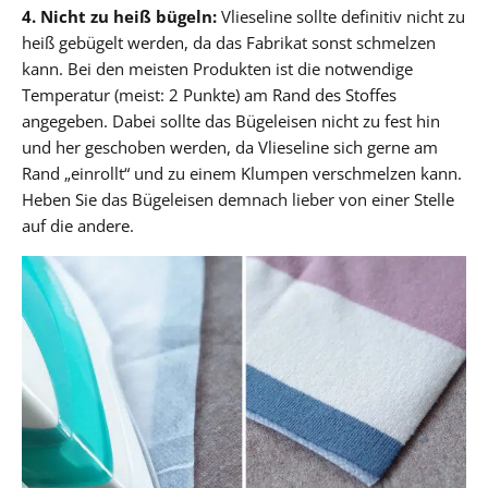
4. Nicht zu heiß bügeln:
Vlieseline sollte definitiv nicht zu
heiß gebügelt werden, da das Fabrikat sonst schmelzen
kann. Bei den meisten Produkten ist die notwendige
Temperatur (meist: 2 Punkte) am Rand des Stoffes
angegeben. Dabei sollte das Bügeleisen nicht zu fest hin
und her geschoben werden, da Vlieseline sich gerne am
Rand „einrollt“ und zu einem Klumpen verschmelzen kann.
Heben Sie das Bügeleisen demnach lieber von einer Stelle
auf die andere.