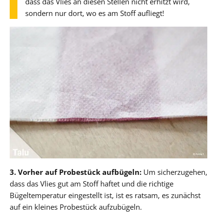
dass das Vlies an diesen Stellen nicht erhitzt wird,
sondern nur dort, wo es am Stoff aufliegt!
3. Vorher auf Probestück aufbügeln:
Um sicherzugehen,
dass das Vlies gut am Stoff haftet und die richtige
Bügeltemperatur eingestellt ist, ist es ratsam, es zunächst
auf ein kleines Probestück aufzubügeln.