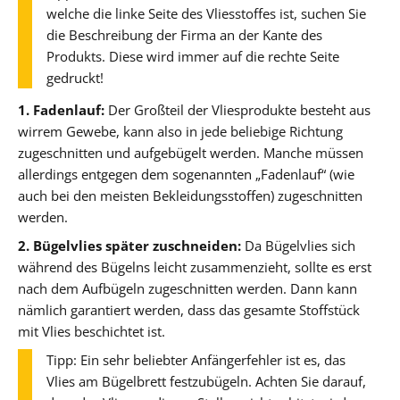
welche die linke Seite des Vliesstoffes ist, suchen Sie
die Beschreibung der Firma an der Kante des
Produkts. Diese wird immer auf die rechte Seite
gedruckt!
1. Fadenlauf:
Der Großteil der Vliesprodukte besteht aus
wirrem Gewebe, kann also in jede beliebige Richtung
zugeschnitten und aufgebügelt werden. Manche müssen
allerdings entgegen dem sogenannten „Fadenlauf“ (wie
auch bei den meisten Bekleidungsstoffen) zugeschnitten
werden.
2. Bügelvlies später zuschneiden:
Da Bügelvlies sich
während des Bügelns leicht zusammenzieht, sollte es erst
nach dem Aufbügeln zugeschnitten werden. Dann kann
nämlich garantiert werden, dass das gesamte Stoffstück
mit Vlies beschichtet ist.
Tipp: Ein sehr beliebter Anfängerfehler ist es, das
Vlies am Bügelbrett festzubügeln. Achten Sie darauf,