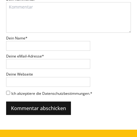
Dein Name
*
Deine eMail-Adresse
*
Deine Webseite
Ich akzeptiere die Datenschutzbestimmungen.
*