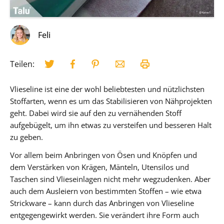
Feli
Teilen:
Vlieseline ist eine der wohl beliebtesten und nützlichsten
Stoffarten, wenn es um das Stabilisieren von Nähprojekten
geht. Dabei wird sie auf den zu vernähenden Stoff
aufgebügelt, um ihn etwas zu versteifen und besseren Halt
zu geben.
Vor allem beim Anbringen von Ösen und Knöpfen und
dem Verstärken von Krägen, Mänteln, Utensilos und
Taschen sind Vlieseinlagen nicht mehr wegzudenken. Aber
auch dem Ausleiern von bestimmten Stoffen – wie etwa
Strickware – kann durch das Anbringen von Vlieseline
entgegengewirkt werden. Sie verändert ihre Form auch