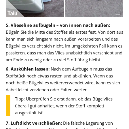
5. Vlieseline aufbügeln – von innen nach außen:
Bügeln Sie die Mitte des Stoffes als erstes fest. Von dort aus
kann man sich langsam nach außen vorarbeiten und das
Bügelvlies verzieht sich nicht. Im umgekehrten Fall kann es
passieren, dass man das Vlies unabsichtlich verschiebt und
am Ende zu wenig oder zu viel Stoff übrig bleibt.
6. Auskühlen lassen:
Nach dem Aufbügeln muss das
Stoffstück noch etwas rasten und abkühlen. Wenn das
noch heiße Bügelvlies weiterverwendet wird, kann es sich
dabei leicht verziehen oder Falten werfen.
Tipp: Überprüfen Sie erst dann, ob das Bügelvlies
überall gut anhaftet, wenn der Stoff komplett
ausgekühlt ist!
7. Luftdicht verschließen:
Die falsche Lagerung von