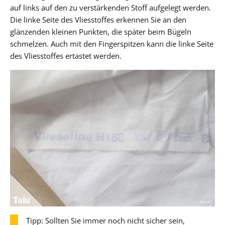
auf links auf den zu verstärkenden Stoff aufgelegt werden.
Die linke Seite des Vliesstoffes erkennen Sie an den
glänzenden kleinen Punkten, die später beim Bügeln
schmelzen. Auch mit den Fingerspitzen kann die linke Seite
des Vliesstoffes ertastet werden.
Tipp: Sollten Sie immer noch nicht sicher sein,