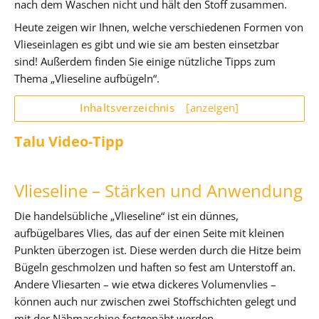
nach dem Waschen nicht und hält den Stoff zusammen.
Heute zeigen wir Ihnen, welche verschiedenen Formen von
Vlieseinlagen es gibt und wie sie am besten einsetzbar
sind! Außerdem finden Sie einige nützliche Tipps zum
Thema „Vlieseline aufbügeln“.
Inhaltsverzeichnis
[anzeigen]
Talu Video-Tipp
Vlieseline – Stärken und Anwendung
Die handelsübliche „Vlieseline“ ist ein dünnes,
aufbügelbares Vlies, das auf der einen Seite mit kleinen
Punkten überzogen ist. Diese werden durch die Hitze beim
Bügeln geschmolzen und haften so fest am Unterstoff an.
Andere Vliesarten – wie etwa dickeres Volumenvlies –
können auch nur zwischen zwei Stoffschichten gelegt und
mit der Nähmaschine festgenäht werden.