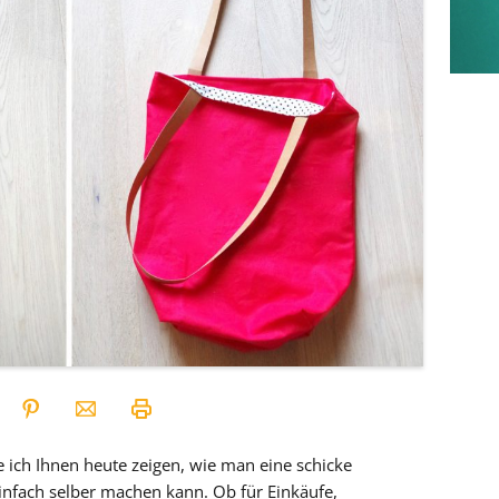
ich Ihnen heute zeigen, wie man eine schicke
fach selber machen kann. Ob für Einkäufe,