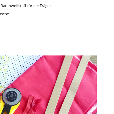
Baumwollstoff für die Träger
asche