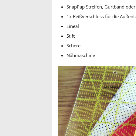
SnapPap Streifen, Gurtband oder 
1x Reißverschluss für die Außent
Lineal
Stift
Schere
Nähmaschine