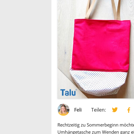
Feli
Teilen:
Rechtzeitig zu Sommerbeginn möchte 
Umhängetasche zum Wenden ganz ein