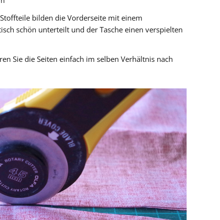
cm
Stoffteile bilden die Vorderseite mit einem
tisch schön unterteilt und der Tasche einen verspielten
ren Sie die Seiten einfach im selben Verhältnis nach