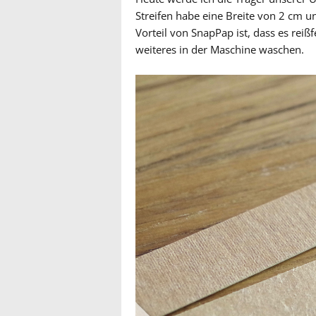
Streifen habe eine Breite von 2 cm u
Vorteil von SnapPap ist, dass es rei
weiteres in der Maschine waschen.