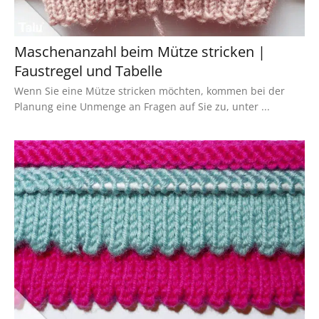
Maschenanzahl beim Mütze stricken |
Faustregel und Tabelle
Wenn Sie eine Mütze stricken möchten, kommen bei der
Planung eine Unmenge an Fragen auf Sie zu, unter ...