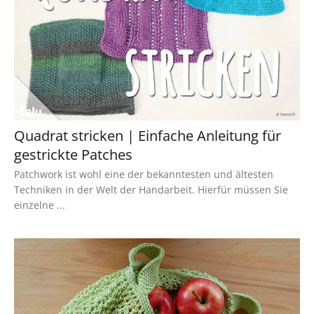
Quadrat stricken | Einfache Anleitung für
gestrickte Patches
Patchwork ist wohl eine der bekanntesten und ältesten
Techniken in der Welt der Handarbeit. Hierfür müssen Sie
einzelne ...