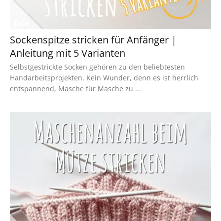
Sockenspitze stricken für Anfänger |
Anleitung mit 5 Varianten
Selbstgestrickte Socken gehören zu den beliebtesten
Handarbeitsprojekten. Kein Wunder, denn es ist herrlich
entspannend, Masche für Masche zu ...