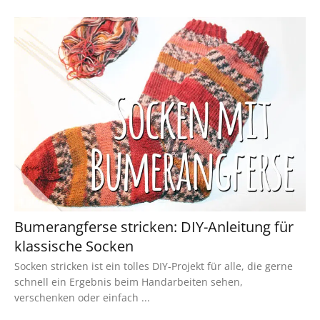
Bumerangferse stricken: DIY-Anleitung für
klassische Socken
Socken stricken ist ein tolles DIY-Projekt für alle, die gerne
schnell ein Ergebnis beim Handarbeiten sehen,
verschenken oder einfach ...