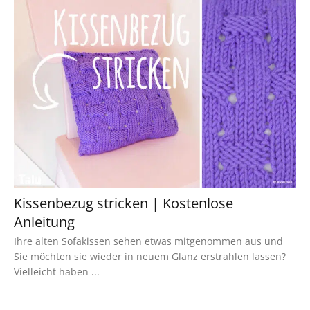
Kissenbezug stricken | Kostenlose
Anleitung
Ihre alten Sofakissen sehen etwas mitgenommen aus und
Sie möchten sie wieder in neuem Glanz erstrahlen lassen?
Vielleicht haben ...