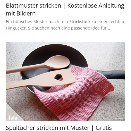
Blattmuster stricken | Kostenlose Anleitung
mit Bildern
Ein hübsches Muster macht ein Strickstück zu einem echten
Hingucker. Sie suchen noch eine passende Idee für ...
Spültücher stricken mit Muster | Gratis