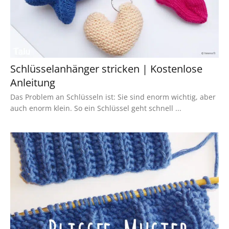
Schlüsselanhänger stricken | Kostenlose
Anleitung
Das Problem an Schlüsseln ist: Sie sind enorm wichtig, aber
auch enorm klein. So ein Schlüssel geht schnell ...