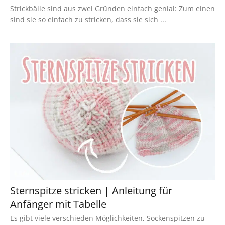
Strickbälle sind aus zwei Gründen einfach genial: Zum einen
sind sie so einfach zu stricken, dass sie sich ...
Sternspitze stricken | Anleitung für
Anfänger mit Tabelle
Es gibt viele verschieden Möglichkeiten, Sockenspitzen zu