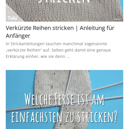
Verkürzte Reihen stricken | Anleitung für
Anfänger
In Strickanleitungen tauchen manchmal sogenannte
„verkürzte Reihen“ auf. Selten geht damit eine genaue
Erklärung einher, wie sie denn ...