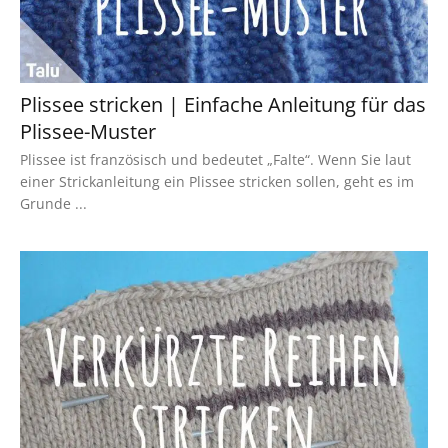
Plissee stricken | Einfache Anleitung für das
Plissee-Muster
Plissee ist französisch und bedeutet „Falte“. Wenn Sie laut
einer Strickanleitung ein Plissee stricken sollen, geht es im
Grunde ...