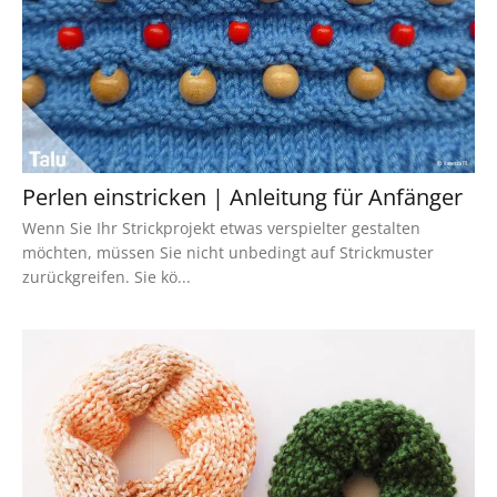
Perlen einstricken | Anleitung für Anfänger
Wenn Sie Ihr Strickprojekt etwas verspielter gestalten
möchten, müssen Sie nicht unbedingt auf Strickmuster
zurückgreifen. Sie kö...