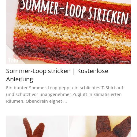
Sommer-Loop stricken | Kostenlose
Anleitung
Ein bunter Sommer-Loop peppt ein schlichtes T-Shirt auf
und schützt vor unangenehmer Zugluft in klimatisierten
Räumen. Obendrein eignet ...