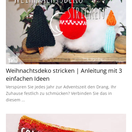
Weihnachtsdeko stricken | Anleitung mit 3
einfachen Ideen
Verspüren Sie jedes Jahr zur Adventszeit den Drang, Ihr
Zuhause festlich zu schmücken? Verbinden Sie das in
diesem ...