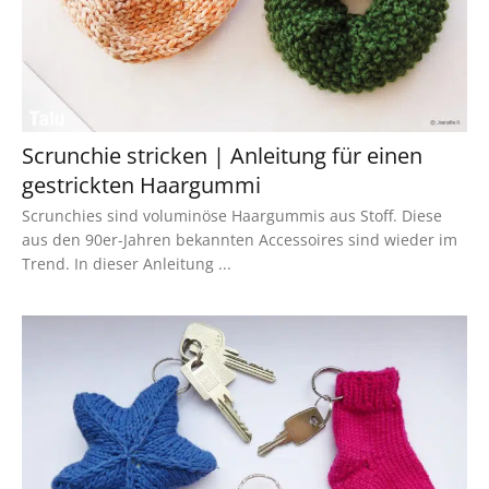
Scrunchie stricken | Anleitung für einen
gestrickten Haargummi
Scrunchies sind voluminöse Haargummis aus Stoff. Diese
aus den 90er-Jahren bekannten Accessoires sind wieder im
Trend. In dieser Anleitung ...