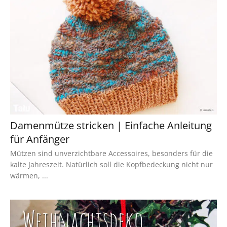
Damenmütze stricken | Einfache Anleitung
für Anfänger
Mützen sind unverzichtbare Accessoires, besonders für die
kalte Jahreszeit. Natürlich soll die Kopfbedeckung nicht nur
wärmen, ...