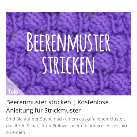
Beerenmuster stricken | Kostenlose
Anleitung für Strickmuster
Sind Sie auf der Suche nach einem ausgefallenen Muster,
das Ihren Schal, Ihren Pullover oder ein anderes Accessoire
zu einem ...