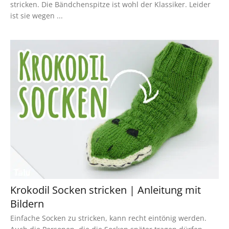
stricken. Die Bändchenspitze ist wohl der Klassiker. Leider
ist sie wegen ...
Krokodil Socken stricken | Anleitung mit
Bildern
Einfache Socken zu stricken, kann recht eintönig werden.