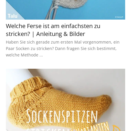
Welche Ferse ist am einfachsten zu
stricken? | Anleitung & Bilder
Haben Sie sich gerade zum ersten Mal vorgenommen, ein
Paar Socken zu stricken? Dann fragen Sie sich bestimmt,
welche Methode ...