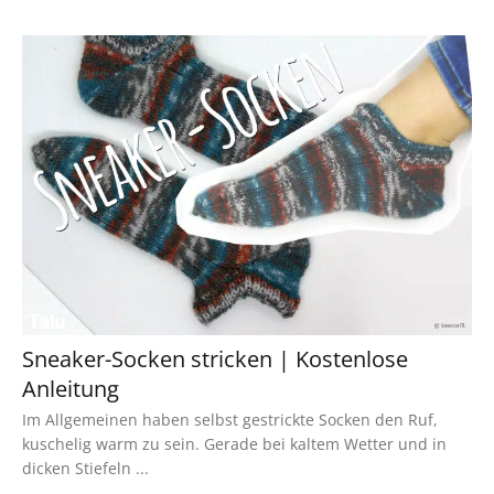
Sneaker-Socken stricken | Kostenlose
Anleitung
Im Allgemeinen haben selbst gestrickte Socken den Ruf,
kuschelig warm zu sein. Gerade bei kaltem Wetter und in
dicken Stiefeln ...