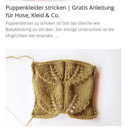
Puppenkleider stricken | Gratis Anleitung
für Hose, Kleid & Co.
Puppenkleider zu stricken ist fast das Gleiche wie
Babykleidung zu stricken. Der einzige Unterschied ist die
Möglichkeit der Anprobe. ...