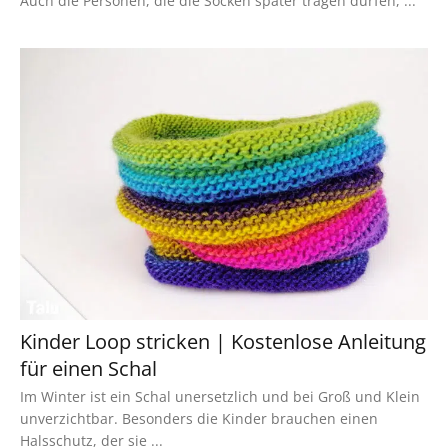
Auch die Personen, die die Socken später tragen dürfen, ...
Kinder Loop stricken | Kostenlose Anleitung
für einen Schal
Im Winter ist ein Schal unersetzlich und bei Groß und Klein
unverzichtbar. Besonders die Kinder brauchen einen
Halsschutz, der sie ...