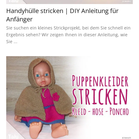
Handyhülle stricken | DIY Anleitung für
Anfänger
Sie suchen ein kleines Strickprojekt, bei dem Sie schnell ein
Ergebnis sehen? Wir zeigen Ihnen in dieser Anleitung, wie
Sie ...