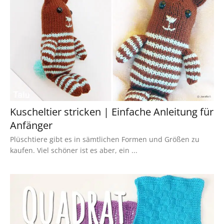
Kuscheltier stricken | Einfache Anleitung für
Anfänger
Plüschtiere gibt es in sämtlichen Formen und Größen zu
kaufen. Viel schöner ist es aber, ein ...