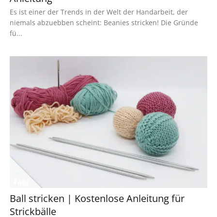
Es ist einer der Trends in der Welt der Handarbeit, der
niemals abzuebben scheint: Beanies stricken! Die Gründe
fü...
Ball stricken | Kostenlose Anleitung für
Strickbälle