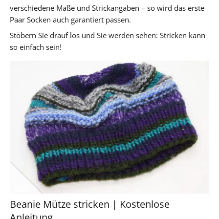
verschiedene Maße und Strickangaben – so wird das erste
Paar Socken auch garantiert passen.
Stöbern Sie drauf los und Sie werden sehen: Stricken kann
so einfach sein!
Beanie Mütze stricken | Kostenlose
Anleitung