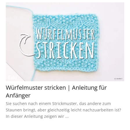
Würfelmuster stricken | Anleitung für
Anfänger
Sie suchen nach einem Strickmuster, das andere zum
Staunen bringt, aber gleichzeitig leicht nachzuarbeiten ist?
In dieser Anleitung zeigen wir ...