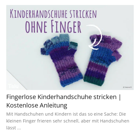
Fingerlose Kinderhandschuhe stricken |
Kostenlose Anleitung
Mit Handschuhen und Kindern ist das so eine Sache: Die
kleinen Finger frieren sehr schnell, aber mit Handschuhen
lässt ...