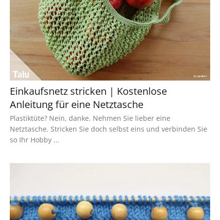
Einkaufsnetz stricken | Kostenlose
Anleitung für eine Netztasche
Plastiktüte? Nein, danke. Nehmen Sie lieber eine
Netztasche. Stricken Sie doch selbst eins und verbinden Sie
so Ihr Hobby ...