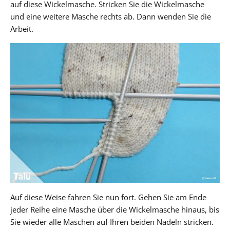
auf diese Wickelmasche. Stricken Sie die Wickelmasche
und eine weitere Masche rechts ab. Dann wenden Sie die
Arbeit.
Auf diese Weise fahren Sie nun fort. Gehen Sie am Ende
jeder Reihe eine Masche über die Wickelmasche hinaus, bis
Sie wieder alle Maschen auf Ihren beiden Nadeln stricken.