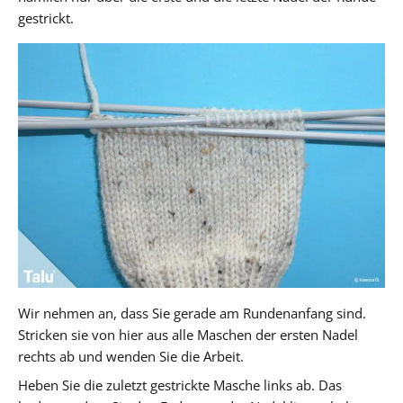
gestrickt.
Wir nehmen an, dass Sie gerade am Rundenanfang sind.
Stricken sie von hier aus alle Maschen der ersten Nadel
rechts ab und wenden Sie die Arbeit.
Heben Sie die zuletzt gestrickte Masche links ab. Das