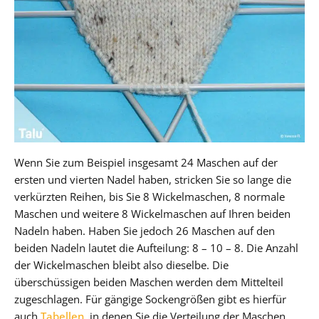
Wenn Sie zum Beispiel insgesamt 24 Maschen auf der
ersten und vierten Nadel haben, stricken Sie so lange die
verkürzten Reihen, bis Sie 8 Wickelmaschen, 8 normale
Maschen und weitere 8 Wickelmaschen auf Ihren beiden
Nadeln haben. Haben Sie jedoch 26 Maschen auf den
beiden Nadeln lautet die Aufteilung: 8 – 10 – 8. Die Anzahl
der Wickelmaschen bleibt also dieselbe. Die
überschüssigen beiden Maschen werden dem Mittelteil
zugeschlagen. Für gängige Sockengrößen gibt es hierfür
auch
Tabellen
, in denen Sie die Verteilung der Maschen