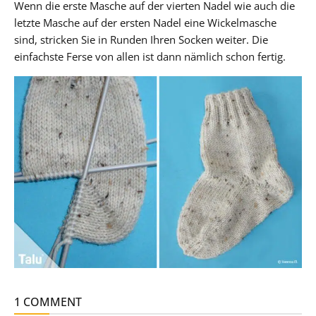
Wenn die erste Masche auf der vierten Nadel wie auch die
letzte Masche auf der ersten Nadel eine Wickelmasche
sind, stricken Sie in Runden Ihren Socken weiter. Die
einfachste Ferse von allen ist dann nämlich schon fertig.
1 COMMENT