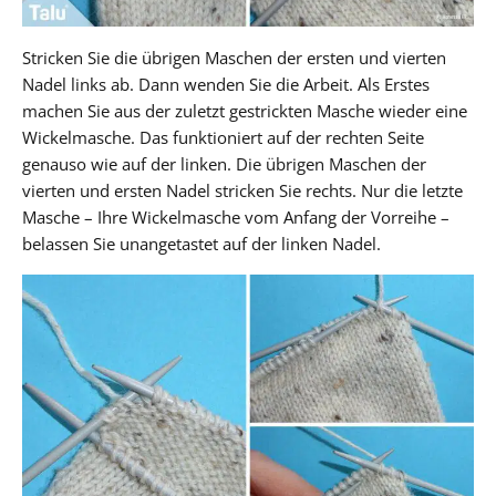
Stricken Sie die übrigen Maschen der ersten und vierten
Nadel links ab. Dann wenden Sie die Arbeit. Als Erstes
machen Sie aus der zuletzt gestrickten Masche wieder eine
Wickelmasche. Das funktioniert auf der rechten Seite
genauso wie auf der linken. Die übrigen Maschen der
vierten und ersten Nadel stricken Sie rechts. Nur die letzte
Masche – Ihre Wickelmasche vom Anfang der Vorreihe –
belassen Sie unangetastet auf der linken Nadel.