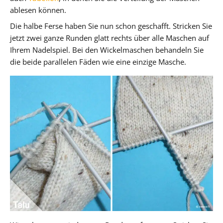
ablesen können.
Die halbe Ferse haben Sie nun schon geschafft. Stricken Sie
jetzt zwei ganze Runden glatt rechts über alle Maschen auf
Ihrem Nadelspiel. Bei den Wickelmaschen behandeln Sie
die beide parallelen Fäden wie eine einzige Masche.