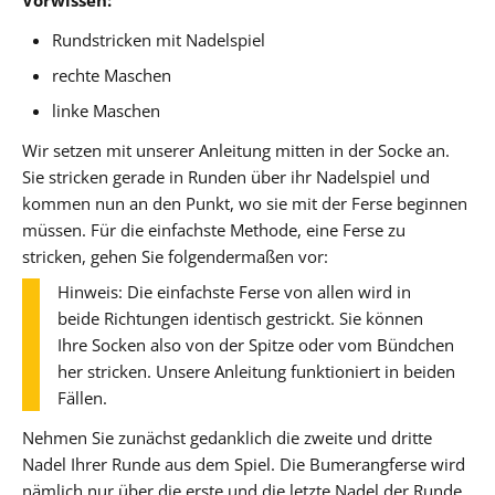
Rundstricken mit Nadelspiel
rechte Maschen
linke Maschen
Wir setzen mit unserer Anleitung mitten in der Socke an.
Sie stricken gerade in Runden über ihr Nadelspiel und
kommen nun an den Punkt, wo sie mit der Ferse beginnen
müssen. Für die einfachste Methode, eine Ferse zu
stricken, gehen Sie folgendermaßen vor:
Hinweis: Die einfachste Ferse von allen wird in
beide Richtungen identisch gestrickt. Sie können
Ihre Socken also von der Spitze oder vom Bündchen
her stricken. Unsere Anleitung funktioniert in beiden
Fällen.
Nehmen Sie zunächst gedanklich die zweite und dritte
Nadel Ihrer Runde aus dem Spiel. Die Bumerangferse wird
nämlich nur über die erste und die letzte Nadel der Runde