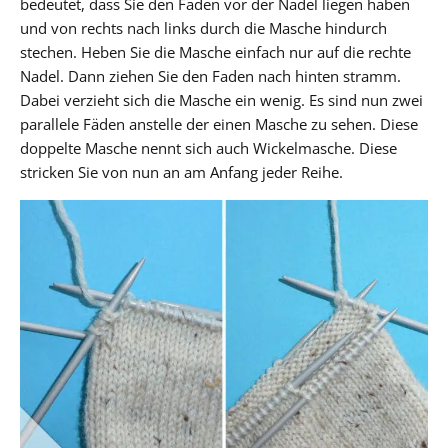
bedeutet, dass Sie den Faden vor der Nadel liegen haben
und von rechts nach links durch die Masche hindurch
stechen. Heben Sie die Masche einfach nur auf die rechte
Nadel. Dann ziehen Sie den Faden nach hinten stramm.
Dabei verzieht sich die Masche ein wenig. Es sind nun zwei
parallele Fäden anstelle der einen Masche zu sehen. Diese
doppelte Masche nennt sich auch Wickelmasche. Diese
stricken Sie von nun an am Anfang jeder Reihe.