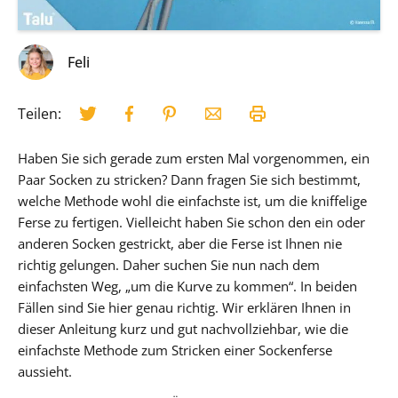
Feli
Teilen:
Haben Sie sich gerade zum ersten Mal vorgenommen, ein
Paar Socken zu stricken? Dann fragen Sie sich bestimmt,
welche Methode wohl die einfachste ist, um die kniffelige
Ferse zu fertigen. Vielleicht haben Sie schon den ein oder
anderen Socken gestrickt, aber die Ferse ist Ihnen nie
richtig gelungen. Daher suchen Sie nun nach dem
einfachsten Weg, „um die Kurve zu kommen“. In beiden
Fällen sind Sie hier genau richtig. Wir erklären Ihnen in
dieser Anleitung kurz und gut nachvollziehbar, wie die
einfachste Methode zum Stricken einer Sockenferse
aussieht.