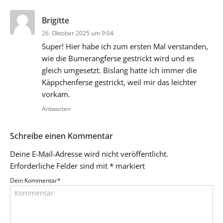
sagt:
Brigitte
26. Oktober 2025 um 9:04
Super! Hier habe ich zum ersten Mal verstanden,
wie die Bumerangferse gestrickt wird und es
gleich umgesetzt. Bislang hatte ich immer die
Käppchenferse gestrickt, weil mir das leichter
vorkam.
Antworten
Schreibe einen Kommentar
Deine E-Mail-Adresse wird nicht veröffentlicht.
Erforderliche Felder sind mit
*
markiert
Dein Kommentar
*