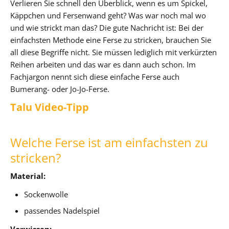
Verlieren Sie schnell den Überblick, wenn es um Spickel,
Käppchen und Fersenwand geht? Was war noch mal wo
und wie strickt man das? Die gute Nachricht ist: Bei der
einfachsten Methode eine Ferse zu stricken, brauchen Sie
all diese Begriffe nicht. Sie müssen lediglich mit verkürzten
Reihen arbeiten und das war es dann auch schon. Im
Fachjargon nennt sich diese einfache Ferse auch
Bumerang- oder Jo-Jo-Ferse.
Talu Video-Tipp
Welche Ferse ist am einfachsten zu
stricken?
Material:
Sockenwolle
passendes Nadelspiel
Vorwissen: