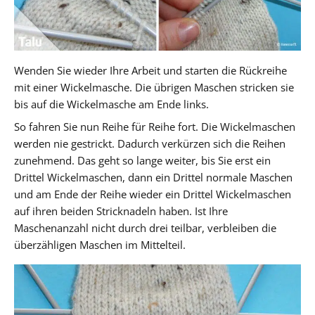
Wenden Sie wieder Ihre Arbeit und starten die Rückreihe
mit einer Wickelmasche. Die übrigen Maschen stricken sie
bis auf die Wickelmasche am Ende links.
So fahren Sie nun Reihe für Reihe fort. Die Wickelmaschen
werden nie gestrickt. Dadurch verkürzen sich die Reihen
zunehmend. Das geht so lange weiter, bis Sie erst ein
Drittel Wickelmaschen, dann ein Drittel normale Maschen
und am Ende der Reihe wieder ein Drittel Wickelmaschen
auf ihren beiden Stricknadeln haben. Ist Ihre
Maschenanzahl nicht durch drei teilbar, verbleiben die
überzähligen Maschen im Mittelteil.