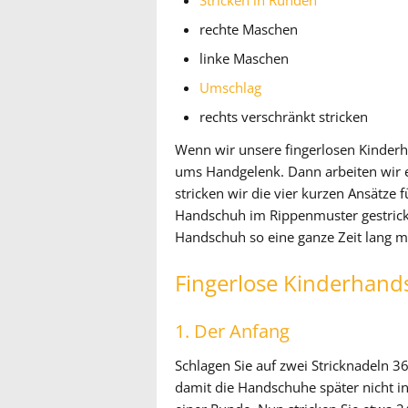
Stricken in Runden
rechte Maschen
linke Maschen
Umschlag
rechts verschränkt stricken
Wenn wir unsere fingerlosen Kinderh
ums Handgelenk. Dann arbeiten wir 
stricken wir die vier kurzen Ansätze 
Handschuh im Rippenmuster gestrickt.
Handschuh so eine ganze Zeit lang m
Fingerlose Kinderhand
1. Der Anfang
Schlagen Sie auf zwei Stricknadeln 3
damit die Handschuhe später nicht i