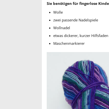
Sie benötigen für fingerlose Kin
Wolle
zwei passende Nadelspiele
Wollnadel
etwas dickerer, kurzer Hilfsfaden
Maschenmarkierer