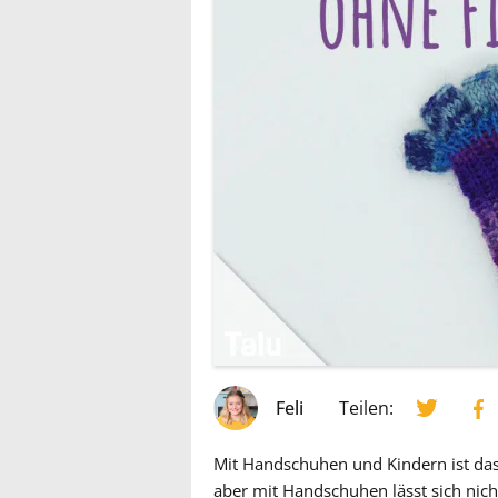
Feli
Teilen:
Mit Handschuhen und Kindern ist das s
aber mit Handschuhen lässt sich nich