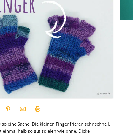
o eine Sache: Die kleinen Finger frieren sehr schnell,
t einmal halb so gut spielen wie ohne. Dicke