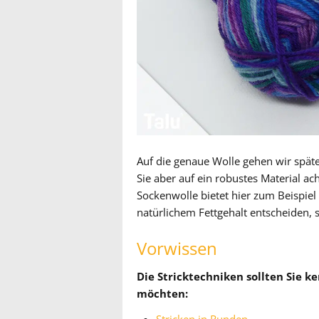
Auf die genaue Wolle gehen wir spät
Sie aber auf ein robustes Material ac
Sockenwolle bietet hier zum Beispiel 
natürlichem Fettgehalt entscheiden,
Vorwissen
Die Stricktechniken sollten Sie 
möchten: