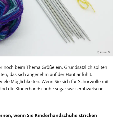
er noch beim Thema Größe ein. Grundsätzlich sollten
hten, das sich angenehm auf der Haut anfühlt.
viele Möglichkeiten. Wenn Sie sich für Schurwolle mit
 sind die Kinderhandschuhe sogar wasserabweisend.
kennen, wenn Sie Kinderhandschuhe stricken