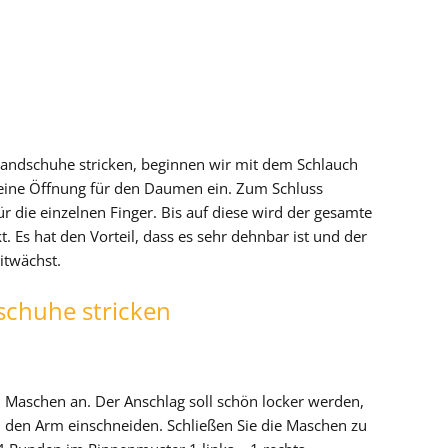
andschuhe stricken, beginnen wir mit dem Schlauch
eine Öffnung für den Daumen ein. Zum Schluss
für die einzelnen Finger. Bis auf diese wird der gesamte
 Es hat den Vorteil, dass es sehr dehnbar ist und der
itwächst.
schuhe stricken
6 Maschen an. Der Anschlag soll schön locker werden,
n den Arm einschneiden. Schließen Sie die Maschen zu