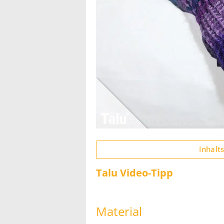
Inhalt
Talu Video-Tipp
Material