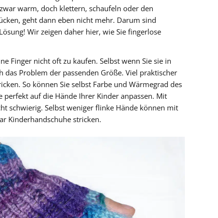
zwar warm, doch klettern, schaufeln oder den
cken, geht dann eben nicht mehr. Darum sind
sung! Wir zeigen daher hier, wie Sie fingerlose
 Finger nicht oft zu kaufen. Selbst wenn Sie sie in
ch das Problem der passenden Größe. Viel praktischer
tricken. So können Sie selbst Farbe und Wärmegrad des
 perfekt auf die Hände Ihrer Kinder anpassen. Mit
cht schwierig. Selbst weniger flinke Hände können mit
paar Kinderhandschuhe stricken.