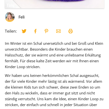
Feli
Teilen:
Im Winter ist ein Schal unersetzlich und bei Groß und Klein
unverzichtbar. Besonders die Kinder brauchen einen
Halsschutz, der sie wärmt und eine unliebsame Erkältung
fernhält. Für diese kalte Zeit werden wir mit Ihnen einen
Kinder Loop stricken.
Wir haben uns keinen herkömmlichen Schal ausgesucht,
der für viele Kinder mehr lästig ist als wärmend. Vor allem
die kleinen Kids tun sich schwer, diese zwei Enden so um
den Hals zu wickeln, dass er immer gut sitzt und nicht
ständig verrutscht. Uns kam die Idee, einen Kinder Loop zu
stricken, der einfach und schnell in jeder Situation über