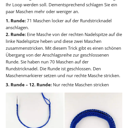
Ihr Loop werden soll. Dementsprechend schlagen Sie ein
paar Maschen mehr oder weniger an.
1. Runde:
71 Maschen locker auf der Rundstricknadel
anschlagen.
2. Runde:
Eine Masche von der rechten Nadelspitze auf die
linke Nadelspitze heben und diese zwei Maschen
zusammenstricken. Mit diesem Trick gibt es einen schönen
Übergang von der Anschlagsreihe zur geschlossenen
Runde. Sie haben nun 70 Maschen auf der
Rundstricknadel. Die Runde ist geschlossen. Den
Maschenmarkierer setzen und nur rechte Masche stricken.
3. Runde – 12. Runde:
Nur rechte Maschen stricken