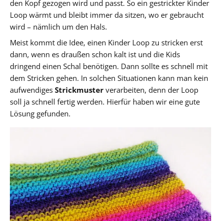
den Kopf gezogen wird und passt. So ein gestrickter Kinder
Loop wärmt und bleibt immer da sitzen, wo er gebraucht
wird – nämlich um den Hals.
Meist kommt die Idee, einen Kinder Loop zu stricken erst
dann, wenn es draußen schon kalt ist und die Kids
dringend einen Schal benötigen. Dann sollte es schnell mit
dem Stricken gehen. In solchen Situationen kann man kein
aufwendiges
Strickmuster
verarbeiten, denn der Loop
soll ja schnell fertig werden. Hierfür haben wir eine gute
Lösung gefunden.