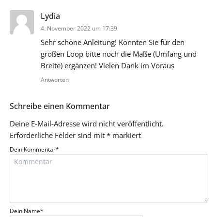
sagt:
Lydia
4. November 2022 um 17:39
Sehr schöne Anleitung! Könnten Sie für den
großen Loop bitte noch die Maße (Umfang und
Breite) ergänzen! Vielen Dank im Voraus
Antworten
Schreibe einen Kommentar
Deine E-Mail-Adresse wird nicht veröffentlicht.
Erforderliche Felder sind mit
*
markiert
Dein Kommentar
*
Dein Name
*