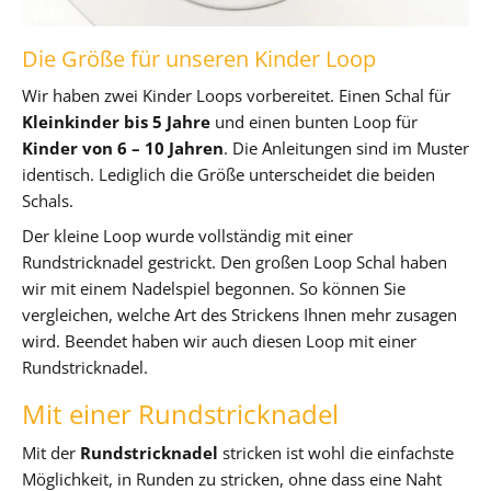
Die Größe für unseren Kinder Loop
Wir haben zwei Kinder Loops vorbereitet. Einen Schal für
Kleinkinder bis 5 Jahre
und einen bunten Loop für
Kinder von 6 – 10 Jahren
. Die Anleitungen sind im Muster
identisch. Lediglich die Größe unterscheidet die beiden
Schals.
Der kleine Loop wurde vollständig mit einer
Rundstricknadel gestrickt. Den großen Loop Schal haben
wir mit einem Nadelspiel begonnen. So können Sie
vergleichen, welche Art des Strickens Ihnen mehr zusagen
wird. Beendet haben wir auch diesen Loop mit einer
Rundstricknadel.
Mit einer Rundstricknadel
Mit der
Rundstricknadel
stricken ist wohl die einfachste
Möglichkeit, in Runden zu stricken, ohne dass eine Naht