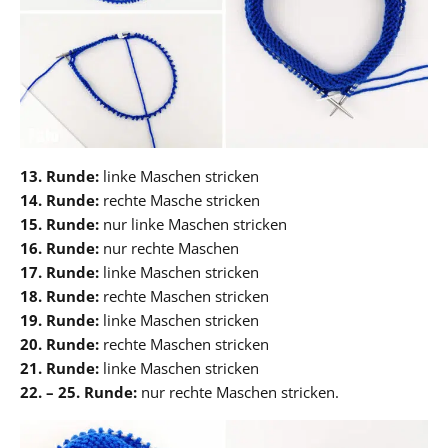
13. Runde:
linke Maschen stricken
14. Runde:
rechte Masche stricken
15. Runde:
nur linke Maschen stricken
16. Runde:
nur rechte Maschen
17. Runde:
linke Maschen stricken
18. Runde:
rechte Maschen stricken
19. Runde:
linke Maschen stricken
20. Runde:
rechte Maschen stricken
21. Runde:
linke Maschen stricken
22. – 25. Runde:
nur rechte Maschen stricken.