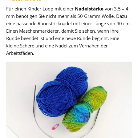
Für einen Kinder Loop mit einer
Nadelstärke
von 3,5 – 4
mm benötigen Sie nicht mehr als 50 Gramm Wolle. Dazu
eine passende Rundstricknadel mit einer Länge von 40 cm.
Einen Maschenmarkierer, damit Sie sehen, wann Ihre
Runde beendet ist und eine neue Runde beginnt. Eine
kleine Schere und eine Nadel zum Vernähen der
Arbeitsfäden.