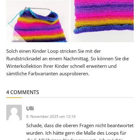
Solch einen Kinder Loop stricken Sie mit der
Rundstricknadel an einem Nachmittag. So können Sie die
Winterkollektion Ihrer Kinder schnell erweitern und
sämtliche Farbvarianten ausprobieren.
4 COMMENTS
sagt:
Ulli
8. November 2025 um 12:16
Schade, dass die oberen Fragen nicht beantwortet
wurden. Ich hätte gern die Maße des Loops für