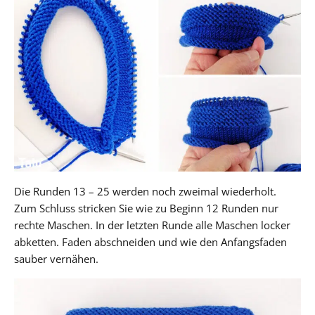
Die Runden 13 – 25 werden noch zweimal wiederholt.
Zum Schluss stricken Sie wie zu Beginn 12 Runden nur
rechte Maschen. In der letzten Runde alle Maschen locker
abketten. Faden abschneiden und wie den Anfangsfaden
sauber vernähen.