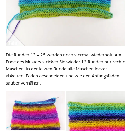
Die Runden 13 – 25 werden noch viermal wiederholt. Am
Ende des Musters stricken Sie wieder 12 Runden nur rechte
Maschen. In der letzten Runde alle Maschen locker
abketten. Faden abschneiden und wie den Anfangsfaden
sauber vernähen.