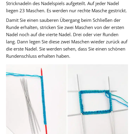
Stricknadeln des Nadelspiels aufgeteilt. Auf jeder Nadel
liegen 23 Maschen. Es werden nur rechte Masche gestrickt.
Damit Sie einen sauberen Übergang beim Schließen der
Runde erhalten, stricken Sie zwei Maschen von der ersten
Nadel noch auf die vierte Nadel. Drei oder vier Runden
lang. Dann legen Sie diese zwei Maschen wieder zurück auf
die erste Nadel. Sie werden sehen, dass Sie einen schönen
Rundenschluss erhalten haben.