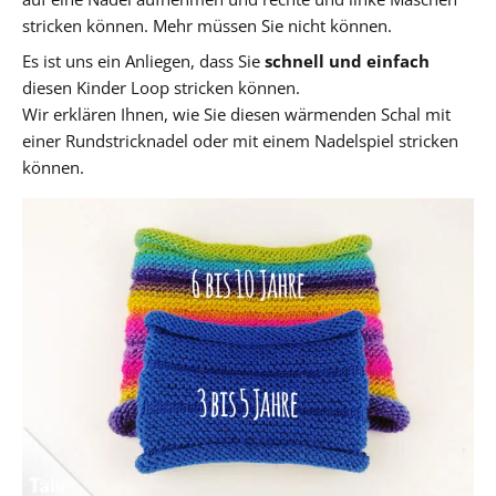
stricken können. Mehr müssen Sie nicht können.
Es ist uns ein Anliegen, dass Sie
schnell und einfach
diesen Kinder Loop stricken können.
Wir erklären Ihnen, wie Sie diesen wärmenden Schal mit
einer Rundstricknadel oder mit einem Nadelspiel stricken
können.