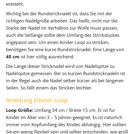
entsteht.
Wichtig bei der Rundstricknadel ist, dass Sie mit der
richtigen Nadelgröße arbeiten. Das heißt, nicht nur die
Stärke der Nadel im Verhältnis zur Wolle muss passen,
auch die Seillänge sollte dem Umfang des Strickstückes
angepasst sein. Um einen Kinder Loop zu stricken,
benötigen Sie eine kurze Rundstricknadel. Eine Länge von
40 cm
ist hier völlig ausreichend.
Die Länge dieser Stricknadel wird von Nadelspitze zu
Nadelspitze gemessen. Bei so kurzen Rundstricknadeln ist
in der Regel auch die Nadel selber kürzer als bei längeren
Seilen. So fällt einem das Stricken leichter.
Anleitung kleiner Loop
Loop Größe:
Umfang 34 cm / Breite 15 cm. Er ist für
Kinder im Alter von 3 – 5 Jahren geeignet. Es ist natürlich
immer vom Kopfumfang des Kindes abhängig. Hier sollten
Sie ein wenig flexibel sein und selber entscheiden, wie groß