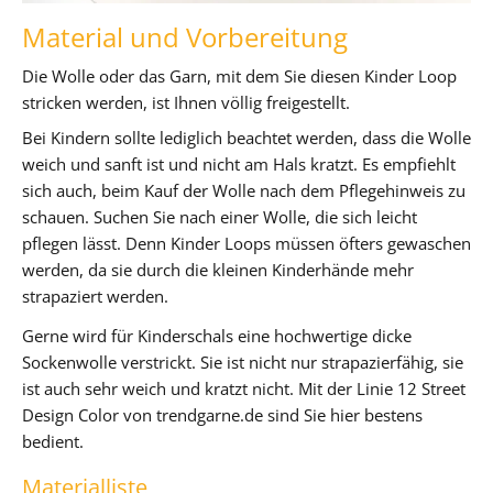
Material und Vorbereitung
Die Wolle oder das Garn, mit dem Sie diesen Kinder Loop
stricken werden, ist Ihnen völlig freigestellt.
Bei Kindern sollte lediglich beachtet werden, dass die Wolle
weich und sanft ist und nicht am Hals kratzt. Es empfiehlt
sich auch, beim Kauf der Wolle nach dem Pflegehinweis zu
schauen. Suchen Sie nach einer Wolle, die sich leicht
pflegen lässt. Denn Kinder Loops müssen öfters gewaschen
werden, da sie durch die kleinen Kinderhände mehr
strapaziert werden.
Gerne wird für Kinderschals eine hochwertige dicke
Sockenwolle verstrickt. Sie ist nicht nur strapazierfähig, sie
ist auch sehr weich und kratzt nicht. Mit der Linie 12 Street
Design Color von trendgarne.de sind Sie hier bestens
bedient.
Materialliste