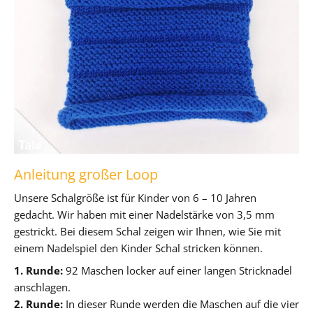
Anleitung großer Loop
Unsere Schalgröße ist für Kinder von 6 – 10 Jahren
gedacht. Wir haben mit einer Nadelstärke von 3,5 mm
gestrickt. Bei diesem Schal zeigen wir Ihnen, wie Sie mit
einem Nadelspiel den Kinder Schal stricken können.
1. Runde:
92 Maschen locker auf einer langen Stricknadel
anschlagen.
2. Runde:
In dieser Runde werden die Maschen auf die vier