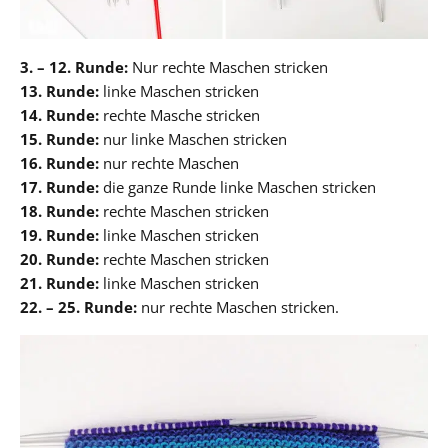
3. – 12. Runde:
Nur rechte Maschen stricken
13. Runde:
linke Maschen stricken
14. Runde:
rechte Masche stricken
15. Runde:
nur linke Maschen stricken
16. Runde:
nur rechte Maschen
17. Runde:
die ganze Runde linke Maschen stricken
18. Runde:
rechte Maschen stricken
19. Runde:
linke Maschen stricken
20. Runde:
rechte Maschen stricken
21. Runde:
linke Maschen stricken
22. – 25. Runde:
nur rechte Maschen stricken.