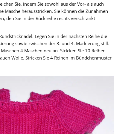
eichen Sie, indem Sie sowohl aus der Vor- als auch
ine Masche herausstricken. Sie können die Zunahmen
n, den Sie in der Rückreihe rechts verschränkt
undstricknadel. Legen Sie in der nächsten Reihe die
erung sowie zwischen der 3. und 4. Markierung still.
ten Maschen 4 Maschen neu an. Stricken Sie 10 Reihen
blauen Wolle. Stricken Sie 4 Reihen im Bündchenmuster