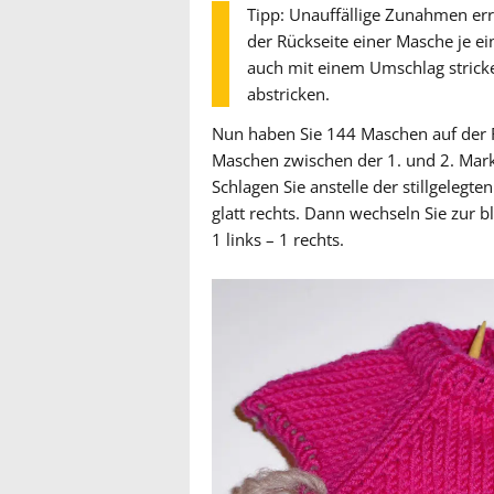
Tipp: Unauffällige Zunahmen err
der Rückseite einer Masche je e
auch mit einem Umschlag stricke
abstricken.
Nun haben Sie 144 Maschen auf der R
Maschen zwischen der 1. und 2. Marki
Schlagen Sie anstelle der stillgeleg
glatt rechts. Dann wechseln Sie zur 
1 links – 1 rechts.