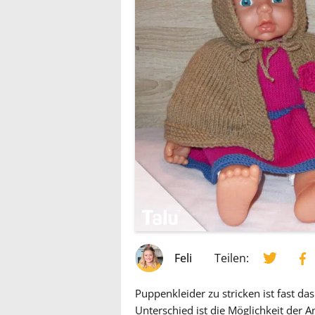
Feli
Teilen:
Puppenkleider zu stricken ist fast da
Unterschied ist die Möglichkeit der 