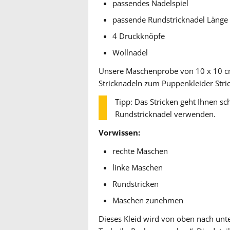
passendes Nadelspiel
passende Rundstricknadel Länge
4 Druckknöpfe
Wollnadel
Unsere Maschenprobe von 10 x 10 cm
Stricknadeln zum Puppenkleider Stric
Tipp: Das Stricken geht Ihnen sc
Rundstricknadel verwenden.
Vorwissen:
rechte Maschen
linke Maschen
Rundstricken
Maschen zunehmen
Dieses Kleid wird von oben nach unten