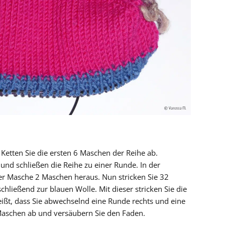
 Ketten Sie die ersten 6 Maschen der Reihe ab.
s und schließen die Reihe zu einer Runde. In der
der Masche 2 Maschen heraus. Nun stricken Sie 32
chließend zur blauen Wolle. Mit dieser stricken Sie die
eißt, dass Sie abwechselnd eine Runde rechts und eine
e Maschen ab und versäubern Sie den Faden.