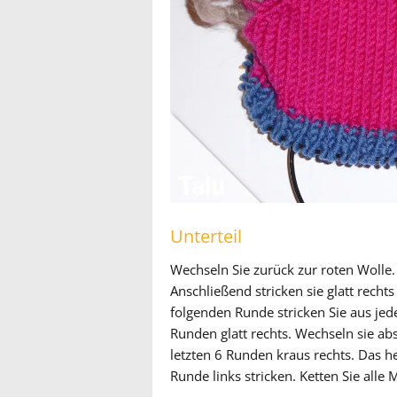
Unterteil
Wechseln Sie zurück zur roten Wolle.
Anschließend stricken sie glatt recht
folgenden Runde stricken Sie aus je
Runden glatt rechts. Wechseln sie abs
letzten 6 Runden kraus rechts. Das h
Runde links stricken. Ketten Sie all