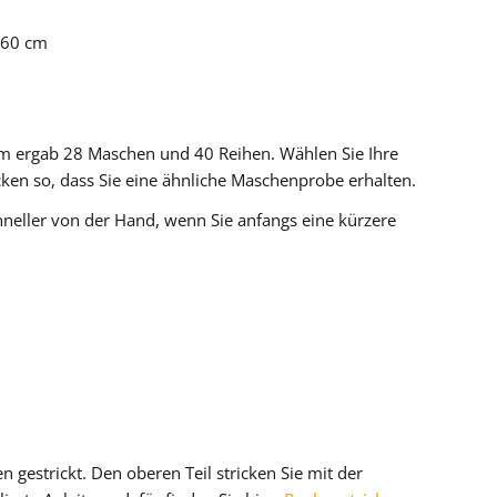
 60 cm
 ergab 28 Maschen und 40 Reihen. Wählen Sie Ihre
ken so, dass Sie eine ähnliche Maschenprobe erhalten.
hneller von der Hand, wenn Sie anfangs eine kürzere
 gestrickt. Den oberen Teil stricken Sie mit der