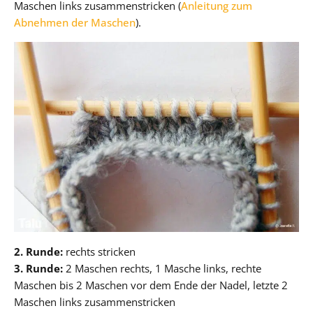
Maschen links zusammenstricken (
Anleitung zum
Abnehmen der Maschen
).
2. Runde:
rechts stricken
3. Runde:
2 Maschen rechts, 1 Masche links, rechte
Maschen bis 2 Maschen vor dem Ende der Nadel, letzte 2
Maschen links zusammenstricken