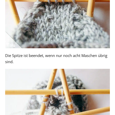
Die Spitze ist beendet, wenn nur noch acht Maschen übrig
sind.