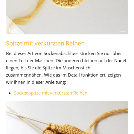
Spitze mit verkürzten Reihen
Bei dieser Art von Sockenabschluss stricken Sie nur über
einen Teil der Maschen. Die anderen bleiben auf der Nadel
liegen, bis Sie die Spitze im Maschenstich
zusammennähen. Wie das im Detail funktioniert, zeigen
wir Ihnen in dieser Anleitung:
Sockenspitze mit verkürzten Reihen