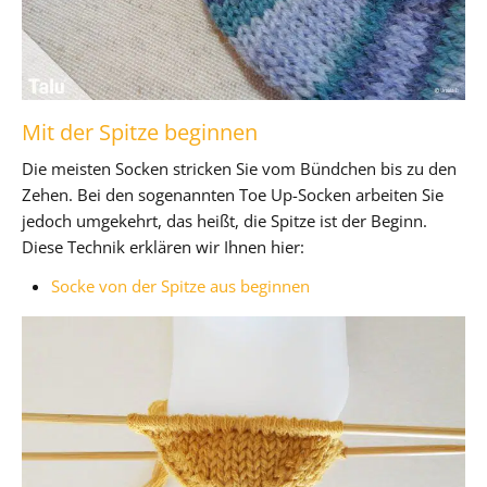
Mit der Spitze beginnen
Die meisten Socken stricken Sie vom Bündchen bis zu den
Zehen. Bei den sogenannten Toe Up-Socken arbeiten Sie
jedoch umgekehrt, das heißt, die Spitze ist der Beginn.
Diese Technik erklären wir Ihnen hier:
Socke von der Spitze aus beginnen