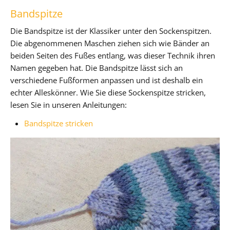
Bandspitze
Die Bandspitze ist der Klassiker unter den Sockenspitzen.
Die abgenommenen Maschen ziehen sich wie Bänder an
beiden Seiten des Fußes entlang, was dieser Technik ihren
Namen gegeben hat. Die Bandspitze lässt sich an
verschiedene Fußformen anpassen und ist deshalb ein
echter Alleskönner. Wie Sie diese Sockenspitze stricken,
lesen Sie in unseren Anleitungen:
Bandspitze stricken