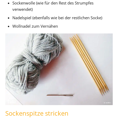
Sockenwolle (wie für den Rest des Strumpfes
verwendet)
Nadelspiel (ebenfalls wie bei der restlichen Socke)
Wollnadel zum Vernähen
Sockenspitze stricken