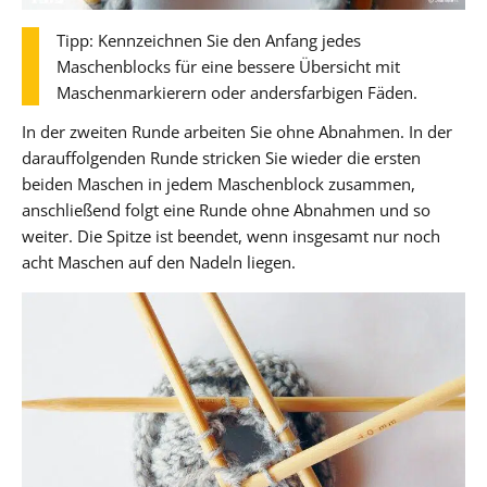
Tipp: Kennzeichnen Sie den Anfang jedes
Maschenblocks für eine bessere Übersicht mit
Maschenmarkierern oder andersfarbigen Fäden.
In der zweiten Runde arbeiten Sie ohne Abnahmen. In der
darauffolgenden Runde stricken Sie wieder die ersten
beiden Maschen in jedem Maschenblock zusammen,
anschließend folgt eine Runde ohne Abnahmen und so
weiter. Die Spitze ist beendet, wenn insgesamt nur noch
acht Maschen auf den Nadeln liegen.