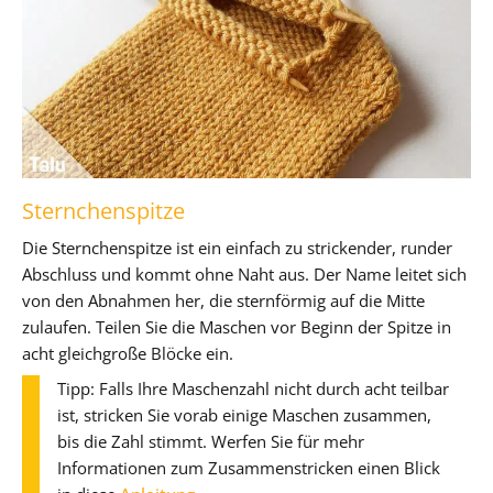
Sternchenspitze
Die Sternchenspitze ist ein einfach zu strickender, runder
Abschluss und kommt ohne Naht aus. Der Name leitet sich
von den Abnahmen her, die sternförmig auf die Mitte
zulaufen. Teilen Sie die Maschen vor Beginn der Spitze in
acht gleichgroße Blöcke ein.
Tipp: Falls Ihre Maschenzahl nicht durch acht teilbar
ist, stricken Sie vorab einige Maschen zusammen,
bis die Zahl stimmt. Werfen Sie für mehr
Informationen zum Zusammenstricken einen Blick