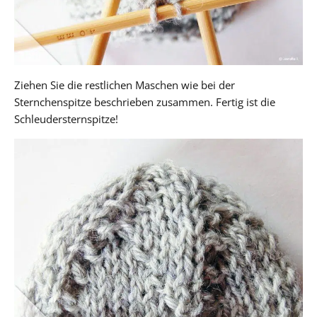
Ziehen Sie die restlichen Maschen wie bei der
Sternchenspitze beschrieben zusammen. Fertig ist die
Schleudersternspitze!