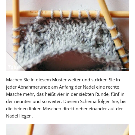
Machen Sie in diesem Muster weiter und stricken Sie in
jeder Abnahmerunde am Anfang der Nadel eine rechte
Masche mehr, das heißt vier in der siebten Runde, fünf in
der neunten und so weiter. Diesem Schema folgen Sie, bis
die beiden linken Maschen direkt nebeneinander auf der
Nadel liegen.