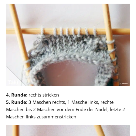
4. Runde:
rechts stricken
5. Runde:
3 Maschen rechts, 1 Masche links, rechte
Maschen bis 2 Maschen vor dem Ende der Nadel, letzte 2
Maschen links zusammenstricken