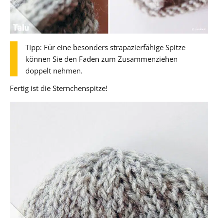
Tipp: Für eine besonders strapazierfähige Spitze
können Sie den Faden zum Zusammenziehen
doppelt nehmen.
Fertig ist die Sternchenspitze!