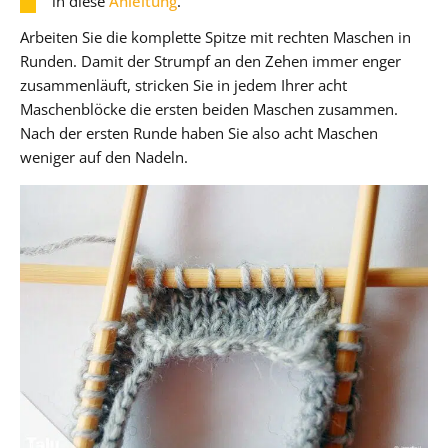
in diese
Anleitung
.
Arbeiten Sie die komplette Spitze mit rechten Maschen in
Runden. Damit der Strumpf an den Zehen immer enger
zusammenläuft, stricken Sie in jedem Ihrer acht
Maschenblöcke die ersten beiden Maschen zusammen.
Nach der ersten Runde haben Sie also acht Maschen
weniger auf den Nadeln.