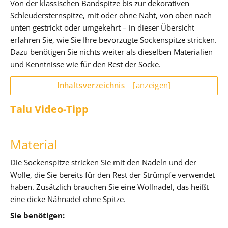
Von der klassischen Bandspitze bis zur dekorativen
Schleudersternspitze, mit oder ohne Naht, von oben nach
unten gestrickt oder umgekehrt – in dieser Übersicht
erfahren Sie, wie Sie Ihre bevorzugte Sockenspitze stricken.
Dazu benötigen Sie nichts weiter als dieselben Materialien
und Kenntnisse wie für den Rest der Socke.
Inhaltsverzeichnis
[anzeigen]
Talu Video-Tipp
Material
Die Sockenspitze stricken Sie mit den Nadeln und der
Wolle, die Sie bereits für den Rest der Strümpfe verwendet
haben. Zusätzlich brauchen Sie eine Wollnadel, das heißt
eine dicke Nähnadel ohne Spitze.
Sie benötigen: