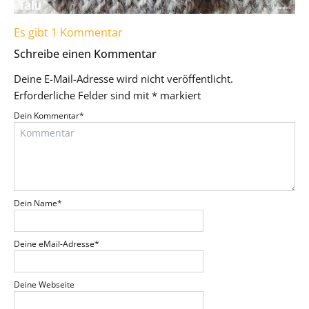
Es gibt 1 Kommentar
Schreibe einen Kommentar
Deine E-Mail-Adresse wird nicht veröffentlicht.
Erforderliche Felder sind mit
*
markiert
Dein Kommentar
*
Dein Name
*
Deine eMail-Adresse
*
Deine Webseite