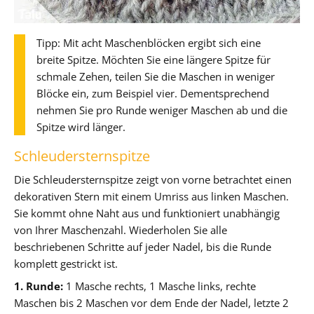
Tipp: Mit acht Maschenblöcken ergibt sich eine
breite Spitze. Möchten Sie eine längere Spitze für
schmale Zehen, teilen Sie die Maschen in weniger
Blöcke ein, zum Beispiel vier. Dementsprechend
nehmen Sie pro Runde weniger Maschen ab und die
Spitze wird länger.
Schleudersternspitze
Die Schleudersternspitze zeigt von vorne betrachtet einen
dekorativen Stern mit einem Umriss aus linken Maschen.
Sie kommt ohne Naht aus und funktioniert unabhängig
von Ihrer Maschenzahl. Wiederholen Sie alle
beschriebenen Schritte auf jeder Nadel, bis die Runde
komplett gestrickt ist.
1. Runde:
1 Masche rechts, 1 Masche links, rechte
Maschen bis 2 Maschen vor dem Ende der Nadel, letzte 2