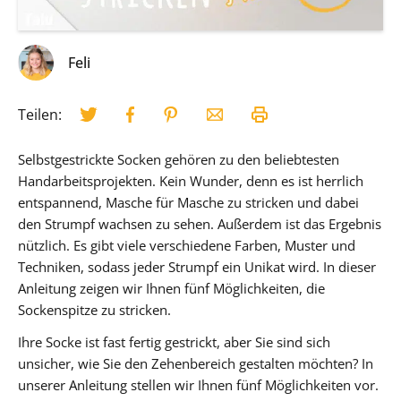
Feli
Teilen:
Selbstgestrickte Socken gehören zu den beliebtesten
Handarbeitsprojekten. Kein Wunder, denn es ist herrlich
entspannend, Masche für Masche zu stricken und dabei
den Strumpf wachsen zu sehen. Außerdem ist das Ergebnis
nützlich. Es gibt viele verschiedene Farben, Muster und
Techniken, sodass jeder Strumpf ein Unikat wird. In dieser
Anleitung zeigen wir Ihnen fünf Möglichkeiten, die
Sockenspitze zu stricken.
Ihre Socke ist fast fertig gestrickt, aber Sie sind sich
unsicher, wie Sie den Zehenbereich gestalten möchten? In
unserer Anleitung stellen wir Ihnen fünf Möglichkeiten vor.