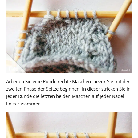
Arbeiten Sie eine Runde rechte Maschen, bevor Sie mit der
zweiten Phase der Spitze beginnen. In dieser stricken Sie in
jeder Runde die letzten beiden Maschen auf jeder Nadel
links zusammen.