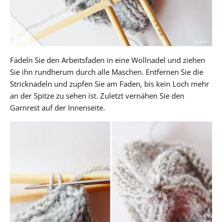
Fädeln Sie den Arbeitsfaden in eine Wollnadel und ziehen
Sie ihn rundherum durch alle Maschen. Entfernen Sie die
Stricknadeln und zupfen Sie am Faden, bis kein Loch mehr
an der Spitze zu sehen ist. Zuletzt vernähen Sie den
Garnrest auf der Innenseite.