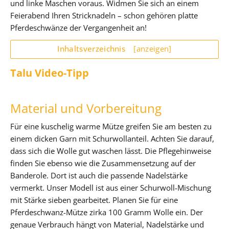
und linke Maschen voraus. Widmen Sie sich an einem
Feierabend Ihren Stricknadeln – schon gehören platte
Pferdeschwänze der Vergangenheit an!
Inhaltsverzeichnis
[anzeigen]
Talu Video-Tipp
Material und Vorbereitung
Für eine kuschelig warme Mütze greifen Sie am besten zu
einem dicken Garn mit Schurwollanteil. Achten Sie darauf,
dass sich die Wolle gut waschen lässt. Die Pflegehinweise
finden Sie ebenso wie die Zusammensetzung auf der
Banderole. Dort ist auch die passende Nadelstärke
vermerkt. Unser Modell ist aus einer Schurwoll-Mischung
mit Stärke sieben gearbeitet. Planen Sie für eine
Pferdeschwanz-Mütze zirka 100 Gramm Wolle ein. Der
genaue Verbrauch hängt von Material, Nadelstärke und