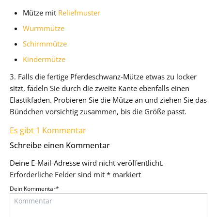
Mütze mit
Reliefmuster
Wurmmütze
Schirmmütze
Kindermütze
3. Falls die fertige Pferdeschwanz-Mütze etwas zu locker
sitzt, fädeln Sie durch die zweite Kante ebenfalls einen
Elastikfaden. Probieren Sie die Mütze an und ziehen Sie das
Bündchen vorsichtig zusammen, bis die Größe passt.
Es gibt 1 Kommentar
Schreibe einen Kommentar
Deine E-Mail-Adresse wird nicht veröffentlicht.
Erforderliche Felder sind mit
*
markiert
Dein Kommentar
*