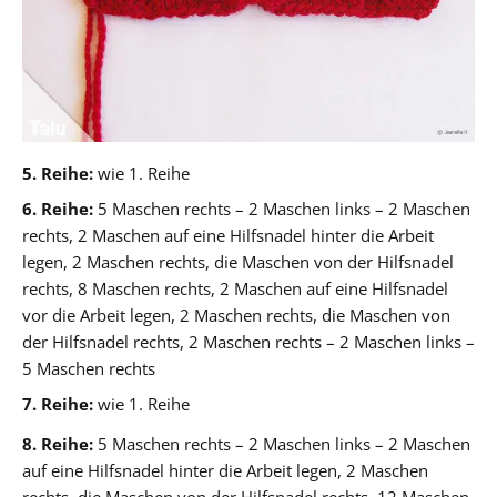
5. Reihe:
wie 1. Reihe
6. Reihe:
5 Maschen rechts – 2 Maschen links – 2 Maschen
rechts, 2 Maschen auf eine Hilfsnadel hinter die Arbeit
legen, 2 Maschen rechts, die Maschen von der Hilfsnadel
rechts, 8 Maschen rechts, 2 Maschen auf eine Hilfsnadel
vor die Arbeit legen, 2 Maschen rechts, die Maschen von
der Hilfsnadel rechts, 2 Maschen rechts – 2 Maschen links –
5 Maschen rechts
7. Reihe:
wie 1. Reihe
8. Reihe:
5 Maschen rechts – 2 Maschen links – 2 Maschen
auf eine Hilfsnadel hinter die Arbeit legen, 2 Maschen
rechts, die Maschen von der Hilfsnadel rechts, 12 Maschen