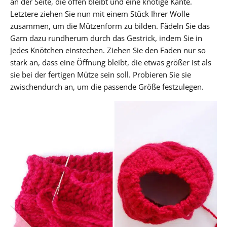
an der Seite, die offen bleibt und eine knotige Kante.
Letztere ziehen Sie nun mit einem Stück Ihrer Wolle
zusammen, um die Mützenform zu bilden. Fädeln Sie das
Garn dazu rundherum durch das Gestrick, indem Sie in
jedes Knötchen einstechen. Ziehen Sie den Faden nur so
stark an, dass eine Öffnung bleibt, die etwas größer ist als
sie bei der fertigen Mütze sein soll. Probieren Sie sie
zwischendurch an, um die passende Größe festzulegen.