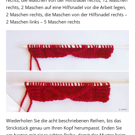
rechts, 2 Maschen auf eine Hilfsnadel vor die Arbeit legen,
2 Maschen rechts, die Maschen von der Hilfsnadel rechts –
2 Maschen links – 5 Maschen rechts
Wiederholen Sie die acht beschriebenen Reihen, bis das
Strickstück genau um Ihren Kopf herumpasst. Enden Sie
am besten mit einer achten Reihe, damit das Muster beim