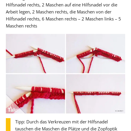
Hilfsnadel rechts, 2 Maschen auf eine Hilfsnadel vor die
Arbeit legen, 2 Maschen rechts, die Maschen von der
Hilfsnadel rechts, 6 Maschen rechts – 2 Maschen links – 5
Maschen rechts
Tipp: Durch das Verkreuzen mit der Hilfsnadel
tauschen die Maschen die Plätze und die Zopfoptik