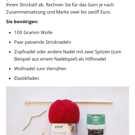
Ihrem Strickstil ab. Rechnen Sie für das Garn je nach
Zusammensetzung und Marke zwei bis zwölf Euro.
Sie benötigen:
100 Gramm Wolle
Paar passende Stricknadeln
Zopfnadel oder andere Nadel mit zwei Spitzen (zum
Beispiel aus einem Nadelspiel) als Hilfsnadel
Wollnadel zum Vernähen
Elastikfaden