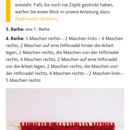
entsteht. Falls Sie noch nie Zöpfe gestrickt haben,
werfen Sie einen Blick in unsere Anleitung dazu:
Zopfmuster stricken
.
3. Reihe:
wie 1. Reihe
4. Reihe:
5 Maschen rechts – 2 Maschen links – 4 Maschen
rechts, 2 Maschen auf eine Hilfsnadel hinter die Arbeit
legen, 2 Maschen rechts, die Maschen von der Hilfsnadel
rechts, 4 Maschen rechts, 2 Maschen auf eine Hilfsnadel
vor die Arbeit legen, 2 Maschen rechts, die Maschen von
der Hilfsnadel rechts, 4 Maschen rechts – 2 Maschen links –
5 Maschen rechts