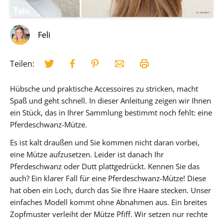
Feli
Teilen:
Hübsche und praktische Accessoires zu stricken, macht
Spaß und geht schnell. In dieser Anleitung zeigen wir Ihnen
ein Stück, das in Ihrer Sammlung bestimmt noch fehlt: eine
Pferdeschwanz-Mütze.
Es ist kalt draußen und Sie kommen nicht daran vorbei,
eine Mütze aufzusetzen. Leider ist danach Ihr
Pferdeschwanz oder Dutt plattgedrückt. Kennen Sie das
auch? Ein klarer Fall für eine Pferdeschwanz-Mütze! Diese
hat oben ein Loch, durch das Sie Ihre Haare stecken. Unser
einfaches Modell kommt ohne Abnahmen aus. Ein breites
Zopfmuster verleiht der Mütze Pfiff. Wir setzen nur rechte