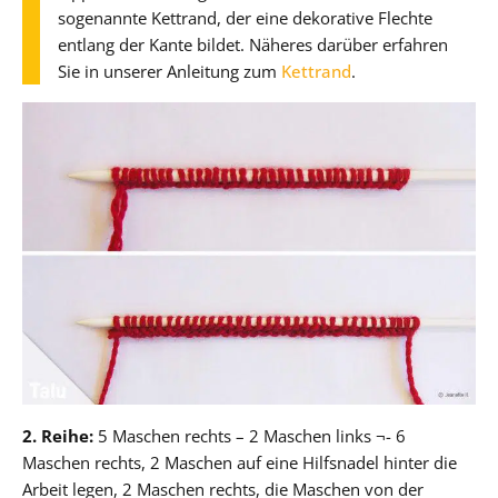
sogenannte Kettrand, der eine dekorative Flechte
entlang der Kante bildet. Näheres darüber erfahren
Sie in unserer Anleitung zum
Kettrand
.
2. Reihe:
5 Maschen rechts – 2 Maschen links ¬- 6
Maschen rechts, 2 Maschen auf eine Hilfsnadel hinter die
Arbeit legen, 2 Maschen rechts, die Maschen von der