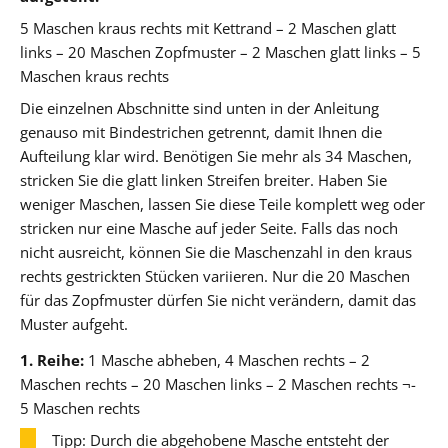
5 Maschen kraus rechts mit Kettrand – 2 Maschen glatt
links – 20 Maschen Zopfmuster – 2 Maschen glatt links – 5
Maschen kraus rechts
Die einzelnen Abschnitte sind unten in der Anleitung
genauso mit Bindestrichen getrennt, damit Ihnen die
Aufteilung klar wird. Benötigen Sie mehr als 34 Maschen,
stricken Sie die glatt linken Streifen breiter. Haben Sie
weniger Maschen, lassen Sie diese Teile komplett weg oder
stricken nur eine Masche auf jeder Seite. Falls das noch
nicht ausreicht, können Sie die Maschenzahl in den kraus
rechts gestrickten Stücken variieren. Nur die 20 Maschen
für das Zopfmuster dürfen Sie nicht verändern, damit das
Muster aufgeht.
1. Reihe:
1 Masche abheben, 4 Maschen rechts – 2
Maschen rechts – 20 Maschen links – 2 Maschen rechts ¬-
5 Maschen rechts
Tipp: Durch die abgehobene Masche entsteht der