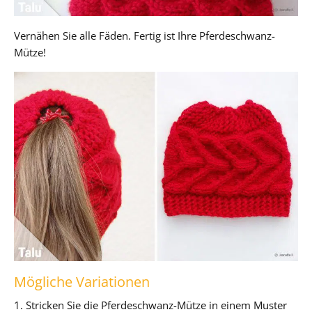
Vernähen Sie alle Fäden. Fertig ist Ihre Pferdeschwanz-
Mütze!
Mögliche Variationen
1. Stricken Sie die Pferdeschwanz-Mütze in einem Muster