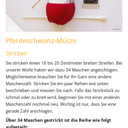
Pferdeschwanz-Mütze
Stricken
Sie stricken einen 18 bis 20 Zentimeter breiten Streifen. Bei
unserer Wolle haben wir dazu 34 Maschen angeschlagen.
Möglicherweise brauchen Sie für Ihr Garn eine andere
Maschenzahl. Stricken Sie ein paar Reihen wie unten
beschrieben und messen Sie nach. Falls das Strickstück zu
schmal oder zu breit wird, beginnen Sie mit einer anderen
Maschenzahl nochmal neu. Wichtig ist nur, dass Sie eine
gerade Zahl anschlagen.
Über 34 Maschen gestrickt ist die Reihe wie folgt
aufgeteilt: