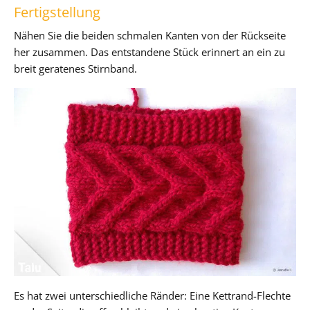
Fertigstellung
Nähen Sie die beiden schmalen Kanten von der Rückseite
her zusammen. Das entstandene Stück erinnert an ein zu
breit geratenes Stirnband.
Es hat zwei unterschiedliche Ränder: Eine Kettrand-Flechte