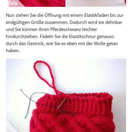
Nun ziehen Sie die Öffnung mit einem Elastikfaden bis zur
endgültigen Größe zusammen. Dadurch wird sie dehnbar
und Sie können Ihren Pferdeschwanz leichter
hindurchziehen. Fädeln Sie die Elastikschnur genauso
durch das Gestrick, wie Sie es eben mit der Wolle getan
haben.