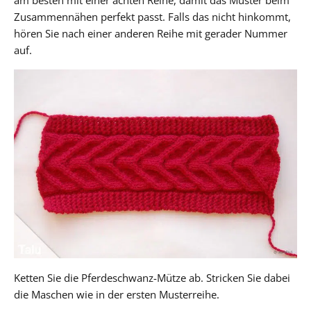
Zusammennähen perfekt passt. Falls das nicht hinkommt,
hören Sie nach einer anderen Reihe mit gerader Nummer
auf.
Ketten Sie die Pferdeschwanz-Mütze ab. Stricken Sie dabei
die Maschen wie in der ersten Musterreihe.