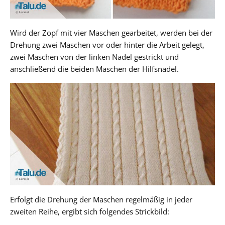
Wird der Zopf mit vier Maschen gearbeitet, werden bei der
Drehung zwei Maschen vor oder hinter die Arbeit gelegt,
zwei Maschen von der linken Nadel gestrickt und
anschließend die beiden Maschen der Hilfsnadel.
Erfolgt die Drehung der Maschen regelmäßig in jeder
zweiten Reihe, ergibt sich folgendes Strickbild: