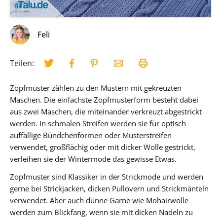
Feli
Teilen:
Zopfmuster zählen zu den Mustern mit gekreuzten
Maschen. Die einfachste Zopfmusterform besteht dabei
aus zwei Maschen, die miteinander verkreuzt abgestrickt
werden. In schmalen Streifen werden sie für optisch
auffällige Bündchenformen oder Musterstreifen
verwendet, großflächig oder mit dicker Wolle gestrickt,
verleihen sie der Wintermode das gewisse Etwas.
Zopfmuster sind Klassiker in der Strickmode und werden
gerne bei Strickjacken, dicken Pullovern und Strickmänteln
verwendet. Aber auch dünne Garne wie Mohairwolle
werden zum Blickfang, wenn sie mit dicken Nadeln zu