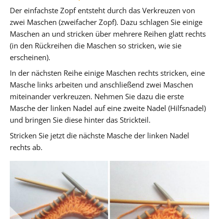
Der einfachste Zopf entsteht durch das Verkreuzen von
zwei Maschen (zweifacher Zopf). Dazu schlagen Sie einige
Maschen an und stricken über mehrere Reihen glatt rechts
(in den Rückreihen die Maschen so stricken, wie sie
erscheinen).
In der nächsten Reihe einige Maschen rechts stricken, eine
Masche links arbeiten und anschließend zwei Maschen
miteinander verkreuzen. Nehmen Sie dazu die erste
Masche der linken Nadel auf eine zweite Nadel (Hilfsnadel)
und bringen Sie diese hinter das Strickteil.
Stricken Sie jetzt die nächste Masche der linken Nadel
rechts ab.