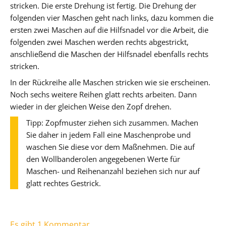
stricken. Die erste Drehung ist fertig. Die Drehung der
folgenden vier Maschen geht nach links, dazu kommen die
ersten zwei Maschen auf die Hilfsnadel vor die Arbeit, die
folgenden zwei Maschen werden rechts abgestrickt,
anschließend die Maschen der Hilfsnadel ebenfalls rechts
stricken.
In der Rückreihe alle Maschen stricken wie sie erscheinen.
Noch sechs weitere Reihen glatt rechts arbeiten. Dann
wieder in der gleichen Weise den Zopf drehen.
Tipp: Zopfmuster ziehen sich zusammen. Machen
Sie daher in jedem Fall eine Maschenprobe und
waschen Sie diese vor dem Maßnehmen. Die auf
den Wollbanderolen angegebenen Werte für
Maschen- und Reihenanzahl beziehen sich nur auf
glatt rechtes Gestrick.
Es gibt 1 Kommentar