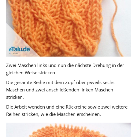
Zwei Maschen links und nun die nächste Drehung in der
gleichen Weise stricken.
Die gesamte Reihe mit dem Zopf über jeweils sechs
Maschen und zwei anschließenden linken Maschen
stricken.
Die Arbeit wenden und eine Rückreihe sowie zwei weitere
Reihen stricken, wie die Maschen erscheinen.