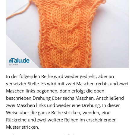
In der folgenden Reihe wird wieder gedreht, aber an
versetzter Stelle. Es wird mit zwei Maschen rechts und zwei
Maschen links begonnen, dann erfolgt die oben
beschrieben Drehung über sechs Maschen. Anschließend
zwei Maschen links und wieder eine Drehung. In dieser
Weise über die ganze Reihe stricken, wenden, eine
Rückreihe und zwei weitere Reihen im erscheinenden
Muster stricken.