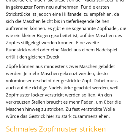
in gekreuzter Form neu aufnehmen. Für die ersten
Strickstücke ist jedoch eine Hilfsnadel zu empfehlen, da
sich die Maschen leicht bis in tieferliegende Reihen
auftrennen können. Es gibt eine sogenannte Zopfnadel, die
wie ein kleiner Bogen gearbeitet ist, auf der Maschen des
Zopfes stillgelegt werden können. Eine zweite
Rundstricknadel oder eine Nadel aus einem Nadelspiel
erfüllt den gleichen Zweck.
Zöpfe können aus mindestens zwei Maschen gebildet
werden. Je mehr Maschen gekreuzt werden, desto
voluminöser erscheint der gestrickte Zopf. Dabei muss
auch auf die richtige Nadelstärke geachtet werden, weil
Zopfmuster locker verstrickt werden sollten. An den
verkreuzten Stellen braucht es mehr Faden, um über die
Maschen hinweg zu stricken. Zu fest verstrickte Wolle
würde das Gestrick hier zu stark zusammenziehen.
Schmales Zopfmuster stricken