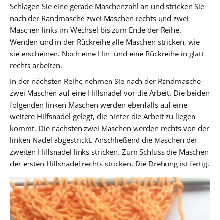
Schlagen Sie eine gerade Maschenzahl an und stricken Sie
nach der Randmasche zwei Maschen rechts und zwei
Maschen links im Wechsel bis zum Ende der Reihe.
Wenden und in der Rückreihe alle Maschen stricken, wie
sie erscheinen. Noch eine Hin- und eine Rückreihe in glatt
rechts arbeiten.
In der nächsten Reihe nehmen Sie nach der Randmasche
zwei Maschen auf eine Hilfsnadel vor die Arbeit. Die beiden
folgenden linken Maschen werden ebenfalls auf eine
weitere Hilfsnadel gelegt, die hinter die Arbeit zu liegen
kommt. Die nächsten zwei Maschen werden rechts von der
linken Nadel abgestrickt. Anschließend die Maschen der
zweiten Hilfsnadel links stricken. Zum Schluss die Maschen
der ersten Hilfsnadel rechts stricken. Die Drehung ist fertig.