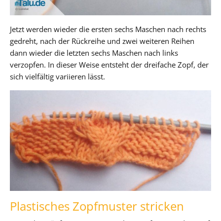
Jetzt werden wieder die ersten sechs Maschen nach rechts
gedreht, nach der Rückreihe und zwei weiteren Reihen
dann wieder die letzten sechs Maschen nach links
verzopfen. In dieser Weise entsteht der dreifache Zopf, der
sich vielfältig variieren lässt.
Plastisches Zopfmuster stricken