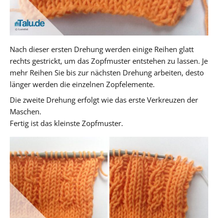
Nach dieser ersten Drehung werden einige Reihen glatt
rechts gestrickt, um das Zopfmuster entstehen zu lassen. Je
mehr Reihen Sie bis zur nächsten Drehung arbeiten, desto
länger werden die einzelnen Zopfelemente.
Die zweite Drehung erfolgt wie das erste Verkreuzen der
Maschen.
Fertig ist das kleinste Zopfmuster.