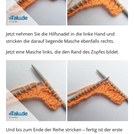
Jetzt nehmen Sie die Hilfsnadel in die linke Hand und
stricken die darauf liegende Masche ebenfalls rechts.
Jetzt eine Masche links, die den Rand des Zopfes bildet.
Und bis zum Ende der Reihe stricken – fertig ist der erste