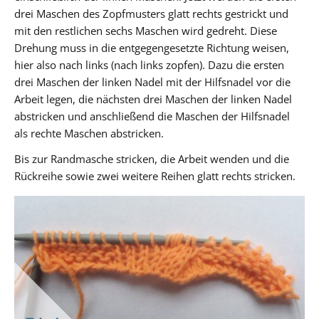
drei Maschen des Zopfmusters glatt rechts gestrickt und
mit den restlichen sechs Maschen wird gedreht. Diese
Drehung muss in die entgegengesetzte Richtung weisen,
hier also nach links (nach links zopfen). Dazu die ersten
drei Maschen der linken Nadel mit der Hilfsnadel vor die
Arbeit legen, die nächsten drei Maschen der linken Nadel
abstricken und anschließend die Maschen der Hilfsnadel
als rechte Maschen abstricken.
Bis zur Randmasche stricken, die Arbeit wenden und die
Rückreihe sowie zwei weitere Reihen glatt rechts stricken.