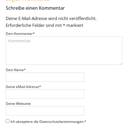
Schreibe einen Kommentar
Deine E-Mail-Adresse wird nicht veröffentlicht.
Erforderliche Felder sind mit
*
markiert
Dein Kommentar
*
Dein Name
*
Deine eMail-Adresse
*
Deine Webseite
Ich akzeptiere die Datenschutzbestimmungen.
*