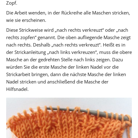
Zopf.
Die Arbeit wenden, in der Rückreihe alle Maschen stricken,
wie sie erscheinen.
Diese Strickweise wird „nach rechts verkreuzt“ oder „nach
rechts zopfen“ genannt. Die oben aufliegende Masche zeigt
nach rechts. Deshalb „nach rechts verkreuzt“. Heißt es in
der Strickanleitung „nach links verkreuzen“, muss die obere
Masche an der gedrehten Stelle nach links zeigen. Dazu
würden Sie die erste Masche der linken Nadel vor die
Strickarbeit bringen, dann die nächste Masche der linken
Nadel stricken und anschließend die Masche der
Hilfsnadel.