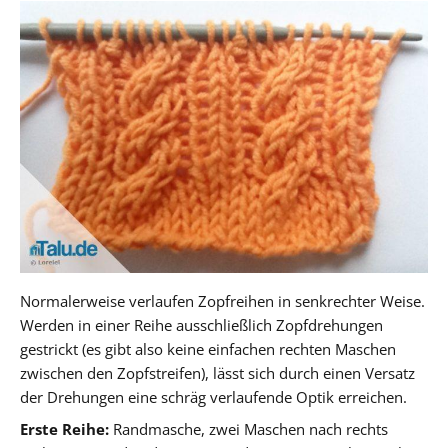
Normalerweise verlaufen Zopfreihen in senkrechter Weise.
Werden in einer Reihe ausschließlich Zopfdrehungen
gestrickt (es gibt also keine einfachen rechten Maschen
zwischen den Zopfstreifen), lässt sich durch einen Versatz
der Drehungen eine schräg verlaufende Optik erreichen.
Erste Reihe:
Randmasche, zwei Maschen nach rechts