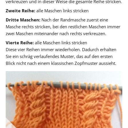
verkreuzen und in dieser Weise die gesamte Reihe stricken.
Zweite Reihe:
alle Maschen links stricken
Dritte Maschen:
Nach der Randmasche zuerst eine
Masche rechts stricken, bei den restlichen Maschen immer
zwei Maschen miteinander nach rechts verkreuzen.
Vierte Reihe:
alle Maschen links stricken
Diese vier Reihen immer wiederholen. Dadurch erhalten
Sie ein schräg verlaufendes Muster, das auf den ersten
Blick nicht nach einem klassischen Zopfmuster aussieht.