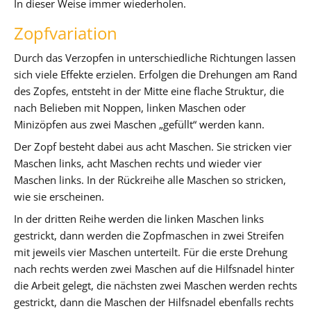
In dieser Weise immer wiederholen.
Zopfvariation
Durch das Verzopfen in unterschiedliche Richtungen lassen
sich viele Effekte erzielen. Erfolgen die Drehungen am Rand
des Zopfes, entsteht in der Mitte eine flache Struktur, die
nach Belieben mit Noppen, linken Maschen oder
Minizöpfen aus zwei Maschen „gefüllt“ werden kann.
Der Zopf besteht dabei aus acht Maschen. Sie stricken vier
Maschen links, acht Maschen rechts und wieder vier
Maschen links. In der Rückreihe alle Maschen so stricken,
wie sie erscheinen.
In der dritten Reihe werden die linken Maschen links
gestrickt, dann werden die Zopfmaschen in zwei Streifen
mit jeweils vier Maschen unterteilt. Für die erste Drehung
nach rechts werden zwei Maschen auf die Hilfsnadel hinter
die Arbeit gelegt, die nächsten zwei Maschen werden rechts
gestrickt, dann die Maschen der Hilfsnadel ebenfalls rechts