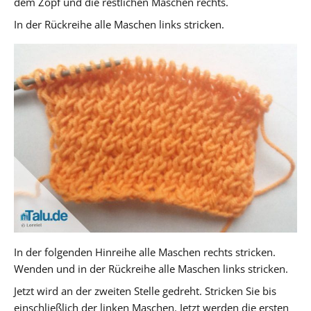
dem Zopf und die restlichen Maschen rechts.
In der Rückreihe alle Maschen links stricken.
In der folgenden Hinreihe alle Maschen rechts stricken.
Wenden und in der Rückreihe alle Maschen links stricken.
Jetzt wird an der zweiten Stelle gedreht. Stricken Sie bis
einschließlich der linken Maschen. Jetzt werden die ersten