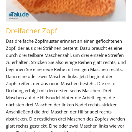
Dreifacher Zopf
Das dreifache Zopfmuster erinnert an einen geflochtenen
Zopf, der aus drei Strähnen besteht. Dazu braucht es eine
durch drei teilbare Maschenzahl, um drei einzelne Streifen
zu erhalten. Stricken Sie also einige Reihen glatt rechts, und
beginnen Sie eine neue Reihe mit einigen Maschen rechts.
Dann eine oder zwei Maschen links. Jetzt beginnt der
Zopfstreifen, der aus neun Maschen besteht. Die erste
Drehung erfolgt mit den ersten sechs Maschen. Drei
Maschen auf die Hilfsnadel hinter die Arbeit legen, die
nächsten drei Maschen der linken Nadel rechts stricken.
Anschließend die drei Maschen der Hilfsnadel rechts
abstricken. Die restlichen drei Maschen des Zopfes werden
glatt rechts gestrickt. Eine oder zwei Maschen links wie vor