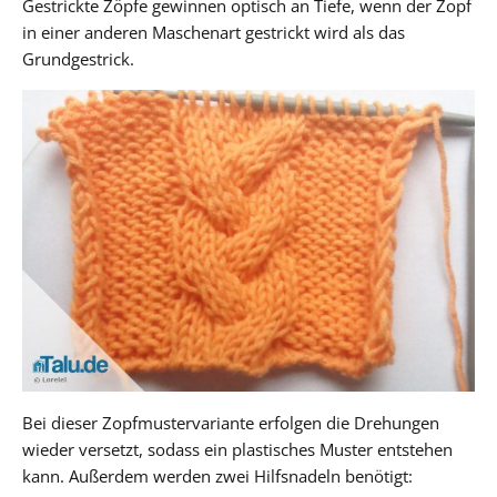
Gestrickte Zöpfe gewinnen optisch an Tiefe, wenn der Zopf
in einer anderen Maschenart gestrickt wird als das
Grundgestrick.
Bei dieser Zopfmustervariante erfolgen die Drehungen
wieder versetzt, sodass ein plastisches Muster entstehen
kann. Außerdem werden zwei Hilfsnadeln benötigt: