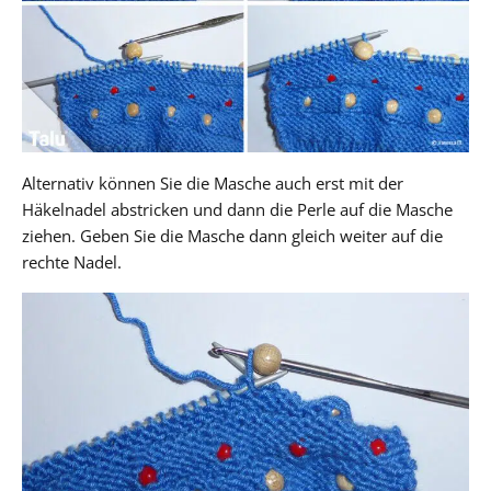
Alternativ können Sie die Masche auch erst mit der
Häkelnadel abstricken und dann die Perle auf die Masche
ziehen. Geben Sie die Masche dann gleich weiter auf die
rechte Nadel.