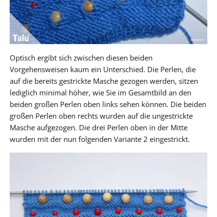
Optisch ergibt sich zwischen diesen beiden
Vorgehensweisen kaum ein Unterschied. Die Perlen, die
auf die bereits gestrickte Masche gezogen werden, sitzen
lediglich minimal höher, wie Sie im Gesamtbild an den
beiden großen Perlen oben links sehen können. Die beiden
großen Perlen oben rechts wurden auf die ungestrickte
Masche aufgezogen. Die drei Perlen oben in der Mitte
wurden mit der nun folgenden Variante 2 eingestrickt.