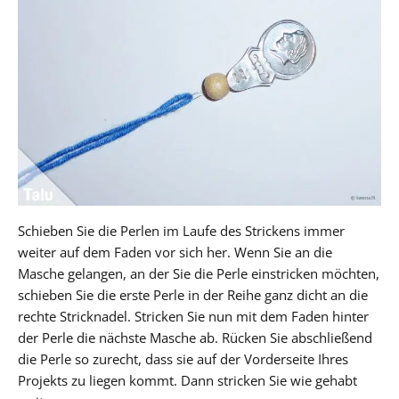
Schieben Sie die Perlen im Laufe des Strickens immer
weiter auf dem Faden vor sich her. Wenn Sie an die
Masche gelangen, an der Sie die Perle einstricken möchten,
schieben Sie die erste Perle in der Reihe ganz dicht an die
rechte Stricknadel. Stricken Sie nun mit dem Faden hinter
der Perle die nächste Masche ab. Rücken Sie abschließend
die Perle so zurecht, dass sie auf der Vorderseite Ihres
Projekts zu liegen kommt. Dann stricken Sie wie gehabt