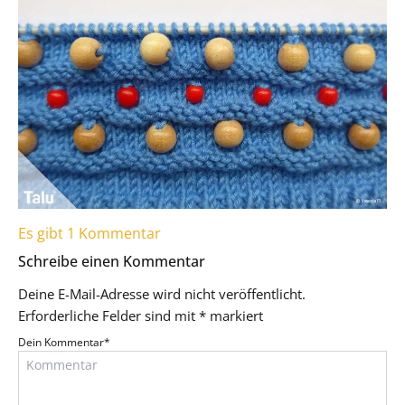
Es gibt 1 Kommentar
Schreibe einen Kommentar
Deine E-Mail-Adresse wird nicht veröffentlicht.
Erforderliche Felder sind mit
*
markiert
Dein Kommentar
*