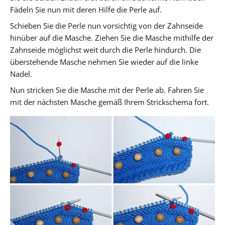
Fädeln Sie nun mit deren Hilfe die Perle auf.
Schieben Sie die Perle nun vorsichtig von der Zahnseide
hinüber auf die Masche. Ziehen Sie die Masche mithilfe der
Zahnseide möglichst weit durch die Perle hindurch. Die
überstehende Masche nehmen Sie wieder auf die linke
Nadel.
Nun stricken Sie die Masche mit der Perle ab. Fahren Sie
mit der nächsten Masche gemäß Ihrem Strickschema fort.