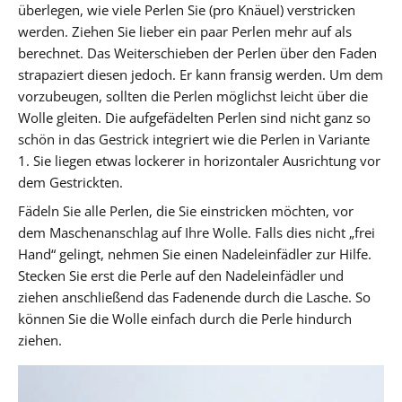
überlegen, wie viele Perlen Sie (pro Knäuel) verstricken
werden. Ziehen Sie lieber ein paar Perlen mehr auf als
berechnet. Das Weiterschieben der Perlen über den Faden
strapaziert diesen jedoch. Er kann fransig werden. Um dem
vorzubeugen, sollten die Perlen möglichst leicht über die
Wolle gleiten. Die aufgefädelten Perlen sind nicht ganz so
schön in das Gestrick integriert wie die Perlen in Variante
1. Sie liegen etwas lockerer in horizontaler Ausrichtung vor
dem Gestrickten.
Fädeln Sie alle Perlen, die Sie einstricken möchten, vor
dem Maschenanschlag auf Ihre Wolle. Falls dies nicht „frei
Hand“ gelingt, nehmen Sie einen Nadeleinfädler zur Hilfe.
Stecken Sie erst die Perle auf den Nadeleinfädler und
ziehen anschließend das Fadenende durch die Lasche. So
können Sie die Wolle einfach durch die Perle hindurch
ziehen.