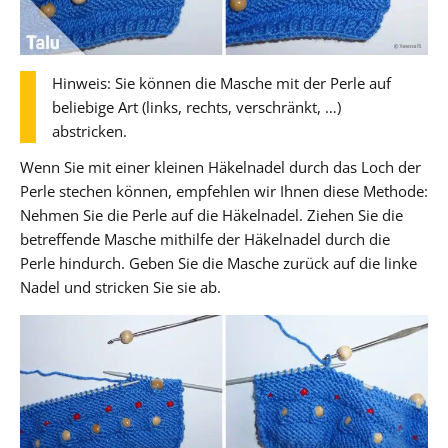
Hinweis: Sie können die Masche mit der Perle auf
beliebige Art (links, rechts, verschränkt, …)
abstricken.
Wenn Sie mit einer kleinen Häkelnadel durch das Loch der
Perle stechen können, empfehlen wir Ihnen diese Methode:
Nehmen Sie die Perle auf die Häkelnadel. Ziehen Sie die
betreffende Masche mithilfe der Häkelnadel durch die
Perle hindurch. Geben Sie die Masche zurück auf die linke
Nadel und stricken Sie sie ab.