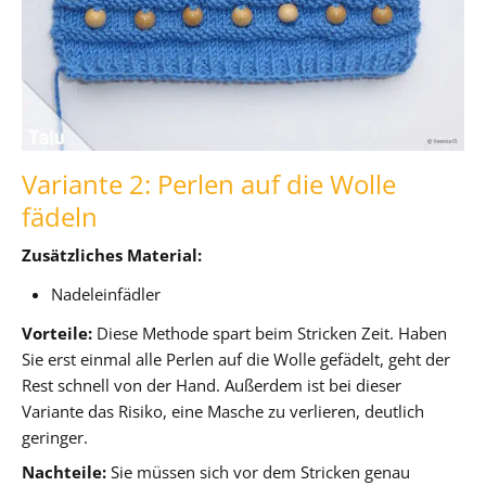
Variante 2: Perlen auf die Wolle
fädeln
Zusätzliches Material:
Nadeleinfädler
Vorteile:
Diese Methode spart beim Stricken Zeit. Haben
Sie erst einmal alle Perlen auf die Wolle gefädelt, geht der
Rest schnell von der Hand. Außerdem ist bei dieser
Variante das Risiko, eine Masche zu verlieren, deutlich
geringer.
Nachteile:
Sie müssen sich vor dem Stricken genau