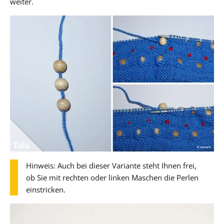
weiter.
Hinweis: Auch bei dieser Variante steht Ihnen frei,
ob Sie mit rechten oder linken Maschen die Perlen
einstricken.