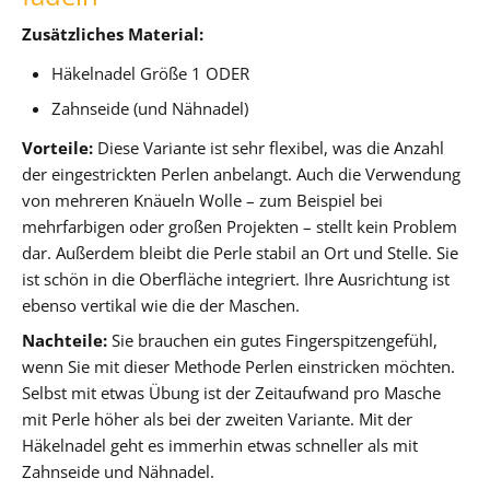
Zusätzliches Material:
Häkelnadel Größe 1 ODER
Zahnseide (und Nähnadel)
Vorteile:
Diese Variante ist sehr flexibel, was die Anzahl
der eingestrickten Perlen anbelangt. Auch die Verwendung
von mehreren Knäueln Wolle – zum Beispiel bei
mehrfarbigen oder großen Projekten – stellt kein Problem
dar. Außerdem bleibt die Perle stabil an Ort und Stelle. Sie
ist schön in die Oberfläche integriert. Ihre Ausrichtung ist
ebenso vertikal wie die der Maschen.
Nachteile:
Sie brauchen ein gutes Fingerspitzengefühl,
wenn Sie mit dieser Methode Perlen einstricken möchten.
Selbst mit etwas Übung ist der Zeitaufwand pro Masche
mit Perle höher als bei der zweiten Variante. Mit der
Häkelnadel geht es immerhin etwas schneller als mit
Zahnseide und Nähnadel.