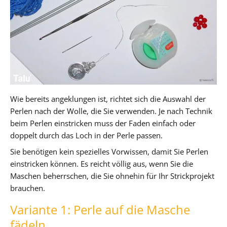
Wie bereits angeklungen ist, richtet sich die Auswahl der
Perlen nach der Wolle, die Sie verwenden. Je nach Technik
beim Perlen einstricken muss der Faden einfach oder
doppelt durch das Loch in der Perle passen.
Sie benötigen kein spezielles Vorwissen, damit Sie Perlen
einstricken können. Es reicht völlig aus, wenn Sie die
Maschen beherrschen, die Sie ohnehin für Ihr Strickprojekt
brauchen.
Variante 1: Perle auf die Masche
fädeln