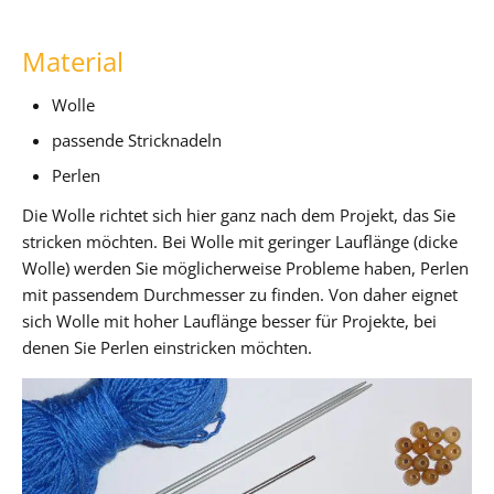
Material
Wolle
passende Stricknadeln
Perlen
Die Wolle richtet sich hier ganz nach dem Projekt, das Sie
stricken möchten. Bei Wolle mit geringer Lauflänge (dicke
Wolle) werden Sie möglicherweise Probleme haben, Perlen
mit passendem Durchmesser zu finden. Von daher eignet
sich Wolle mit hoher Lauflänge besser für Projekte, bei
denen Sie Perlen einstricken möchten.