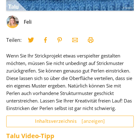
Feli
Teilen:
Wenn Sie Ihr Strickprojekt etwas verspielter gestalten
möchten, müssen Sie nicht unbedingt auf Strickmuster
zurückgreifen. Sie können genauso gut Perlen einstricken.
Diese lassen sich so über die Oberfläche verteilen, dass sie
ein eigenes Muster ergeben. Natürlich können Sie mit
Perlen auch vorhandene Strukturmuster geschickt
unterstreichen. Lassen Sie Ihrer Kreativität freien Lauf! Das
Einstricken der Perlen selbst ist gar nicht schwierig.
Inhaltsverzeichnis
[anzeigen]
Talu Video-Tipp