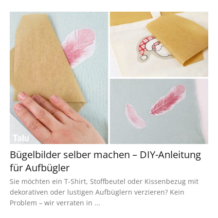
Bügelbilder selber machen – DIY-Anleitung
für Aufbügler
Sie möchten ein T-Shirt, Stoffbeutel oder Kissenbezug mit
dekorativen oder lustigen Aufbüglern verzieren? Kein
Problem – wir verraten in ...