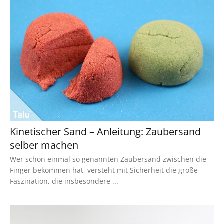
Kinetischer Sand – Anleitung: Zaubersand
selber machen
Wer schon einmal so genannten Zaubersand zwischen die
Finger bekommen hat, versteht mit Sicherheit die große
Faszination, die insbesondere ...