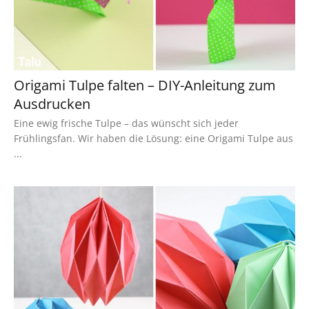
Origami Tulpe falten – DIY-Anleitung zum
Ausdrucken
Eine ewig frische Tulpe – das wünscht sich jeder
Frühlingsfan. Wir haben die Lösung: eine Origami Tulpe aus
...