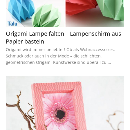
Origami Lampe falten – Lampenschirm aus
Papier basteln
Origami wird immer beliebter! Ob als Wohnaccessoires,
Schmuck oder auch in der Mode – die schlichten,
geometrischen Origami-Kunstwerke sind überall zu ...