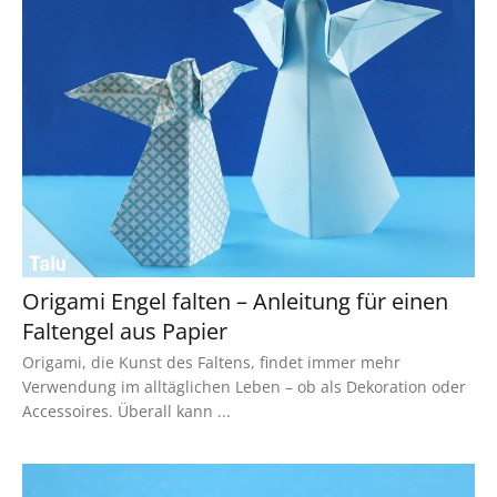
Origami Engel falten – Anleitung für einen
Faltengel aus Papier
Origami, die Kunst des Faltens, findet immer mehr
Verwendung im alltäglichen Leben – ob als Dekoration oder
Accessoires. Überall kann ...