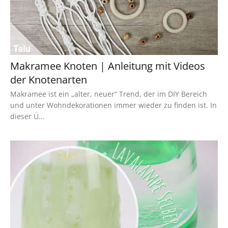
Makramee Knoten | Anleitung mit Videos
der Knotenarten
Makramee ist ein „alter, neuer“ Trend, der im DIY Bereich
und unter Wohndekorationen immer wieder zu finden ist. In
dieser Ü...