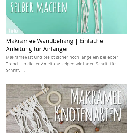
Makramee Wandbehang | Einfache
Anleitung für Anfänger
Makramee ist und bleibt sicher noch lange ein beliebter
Trend – in dieser Anleitung zeigen wir Ihnen Schritt für
Schritt, ...