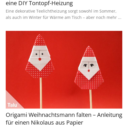
eine DIY Tontopf-Heizung
Eine dekorative Teelichtheizung sorgt sowohl im Sommer,
als auch im Winter für Wärme am Tisch – aber noch mehr ...
Origami Weihnachtsmann falten – Anleitung
für einen Nikolaus aus Papier