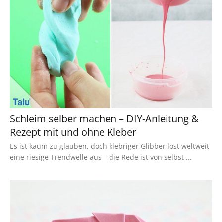
Schleim selber machen – DIY-Anleitung &
Rezept mit und ohne Kleber
Es ist kaum zu glauben, doch klebriger Glibber löst weltweit
eine riesige Trendwelle aus – die Rede ist von selbst ...