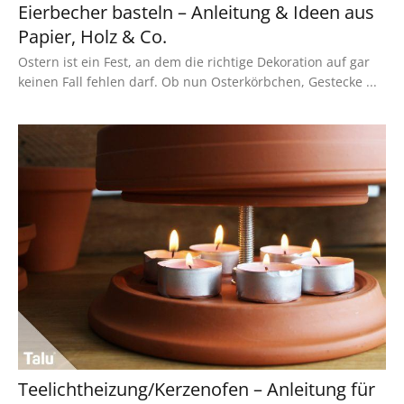
Eierbecher basteln – Anleitung & Ideen aus
Papier, Holz & Co.
Ostern ist ein Fest, an dem die richtige Dekoration auf gar
keinen Fall fehlen darf. Ob nun Osterkörbchen, Gestecke ...
Teelichtheizung/Kerzenofen – Anleitung für