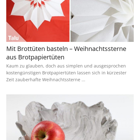
Mit Brottüten basteln – Weihnachtssterne
aus Brotpapiertüten
Kaum zu glauben, doch aus simplen und ausgesprochen
kostengünstigen Brotpapiertüten lassen sich in kürzester
Zeit zauberhafte Weihnachtssterne ...