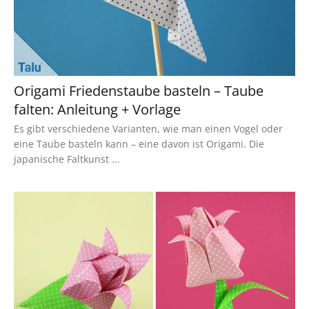
Origami Friedenstaube basteln – Taube
falten: Anleitung + Vorlage
Es gibt verschiedene Varianten, wie man einen Vogel oder
eine Taube basteln kann – eine davon ist Origami. Die
japanische Faltkunst ...