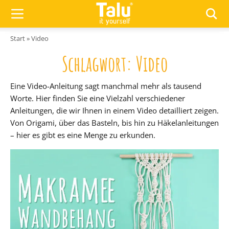
Zum Inhalt springen
Start
»
Video
Schlagwort:
Video
Eine Video-Anleitung sagt manchmal mehr als tausend
Worte. Hier finden Sie eine Vielzahl verschiedener
Anleitungen, die wir Ihnen in einem Video detailliert zeigen.
Von Origami, über das Basteln, bis hin zu Häkelanleitungen
– hier es gibt es eine Menge zu erkunden.