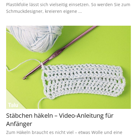
Plastikfolie lässt sich vielseitig einsetzen. So werden Sie zum
Schmuckdesigner, kreieren eigene ...
Stäbchen häkeln – Video-Anleitung für
Anfänger
Zum Häkeln braucht es nicht viel – etwas Wolle und eine