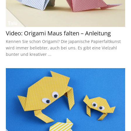
Video: Origami Maus falten – Anleitung
Kennen Sie schon Origami? Die japanische Papierfaltkunst
wird immer beliebter, auch bei uns. Es gibt eine Vielzahl
bunter und kreativer ...