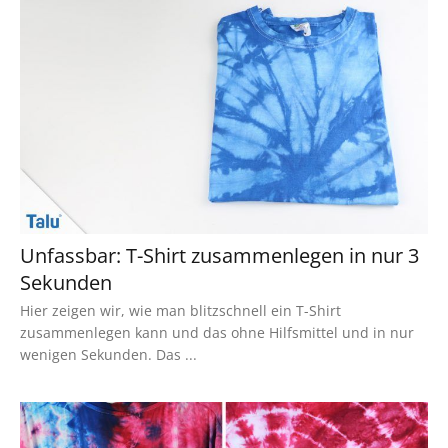
Unfassbar: T-Shirt zusammenlegen in nur 3
Sekunden
Hier zeigen wir, wie man blitzschnell ein T-Shirt
zusammenlegen kann und das ohne Hilfsmittel und in nur
wenigen Sekunden. Das ...