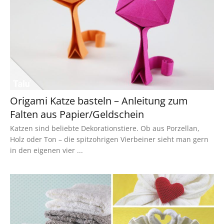
Origami Katze basteln – Anleitung zum
Falten aus Papier/Geldschein
Katzen sind beliebte Dekorationstiere. Ob aus Porzellan,
Holz oder Ton – die spitzohrigen Vierbeiner sieht man gern
in den eigenen vier ...