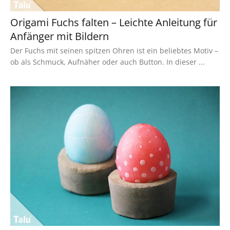
Origami Fuchs falten – Leichte Anleitung für
Anfänger mit Bildern
Der Fuchs mit seinen spitzen Ohren ist ein beliebtes Motiv –
ob als Schmuck, Aufnäher oder auch Button. In dieser ...