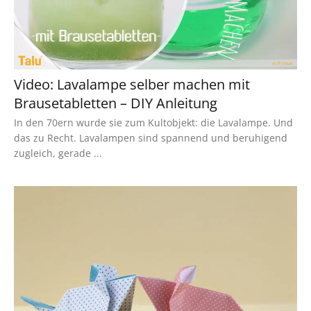
Video: Lavalampe selber machen mit
Brausetabletten – DIY Anleitung
In den 70ern wurde sie zum Kultobjekt: die Lavalampe. Und
das zu Recht. Lavalampen sind spannend und beruhigend
zugleich, gerade ...