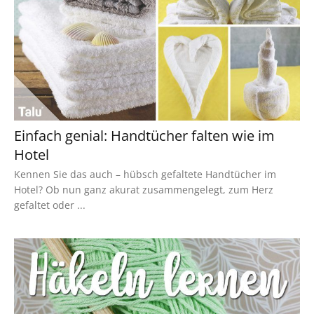
Einfach genial: Handtücher falten wie im
Hotel
Kennen Sie das auch – hübsch gefaltete Handtücher im
Hotel? Ob nun ganz akurat zusammengelegt, zum Herz
gefaltet oder ...