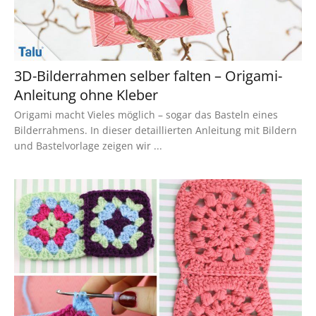
3D-Bilderrahmen selber falten – Origami-
Anleitung ohne Kleber
Origami macht Vieles möglich – sogar das Basteln eines
Bilderrahmens. In dieser detaillierten Anleitung mit Bildern
und Bastelvorlage zeigen wir ...