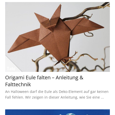
Origami Eule falten – Anleitung &
Falttechnik
An Halloween darf die Eule als Deko-Element auf gar keinen
Fall fehlen. Wir zeigen in dieser Anleitung, wie Sie eine ...