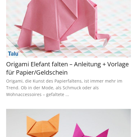
Origami Elefant falten – Anleitung + Vorlage
für Papier/Geldschein
Origami, die Kunst des Papierfaltens, ist immer mehr im
Trend. Ob in der Mode, als Schmuck oder als
Wohnaccessoires – gefaltete ...