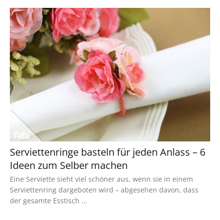
Serviettenringe basteln für jeden Anlass – 6
Ideen zum Selber machen
Eine Serviette sieht viel schöner aus, wenn sie in einem
Serviettenring dargeboten wird – abgesehen davon, dass
der gesamte Esstisch ...