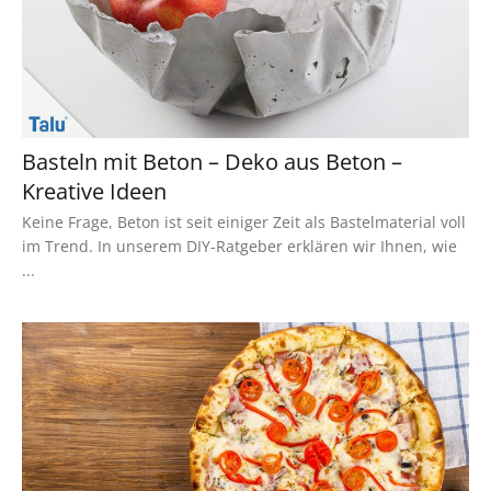
Basteln mit Beton – Deko aus Beton –
Kreative Ideen
Keine Frage, Beton ist seit einiger Zeit als Bastelmaterial voll
im Trend. In unserem DIY-Ratgeber erklären wir Ihnen, wie
...