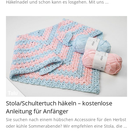
Häkelnadel und schon kann es losgehen. Mit uns ...
Stola/Schultertuch häkeln – kostenlose
Anleitung für Anfänger
Sie suchen nach einem hübschen Accessoire für den Herbst
oder kühle Sommerabende? Wir empfehlen eine Stola, die ...