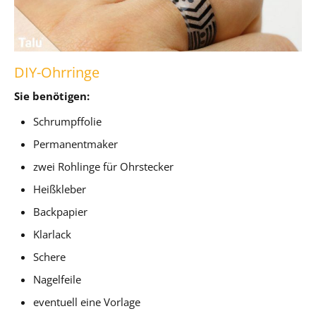
DIY-Ohrringe
Sie benötigen:
Schrumpffolie
Permanentmaker
zwei Rohlinge für Ohrstecker
Heißkleber
Backpapier
Klarlack
Schere
Nagelfeile
eventuell eine Vorlage