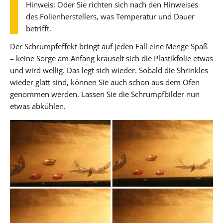
Hinweis: Oder Sie richten sich nach den Hinweises
des Folienherstellers, was Temperatur und Dauer
betrifft.
Der Schrumpfeffekt bringt auf jeden Fall eine Menge Spaß
– keine Sorge am Anfang kräuselt sich die Plastikfolie etwas
und wird wellig. Das legt sich wieder. Sobald die Shrinkles
wieder glatt sind, können Sie auch schon aus dem Ofen
genommen werden. Lassen Sie die Schrumpfbilder nun
etwas abkühlen.