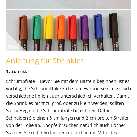
Anleitung für Shrinkles
1. Schritt
Schrumpfrate – Bevor Sie mit dem Basteln beginnen, ist es
wichtig, die Schrumpffolie zu testen. Es kann sein, dass sich
verschiedene Folien auch unterschiedlich verhalten. Damit
die Shrinkles nicht zu groß oder zu klein werden, sollten
Sie zu Beginn die Schrumpfrate berechnen. Dafür
Schneiden Sie einen 5 cm langen und 2 cm breiten Streifen
von der Folie ab. Knöpfe brauchen natürlich auch Löcher.
Stanzen Sie mit dem Locher ein Loch in die Mitte des