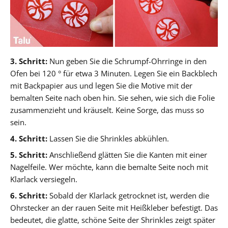
3. Schritt:
Nun geben Sie die Schrumpf-Ohrringe in den
Ofen bei 120 ° für etwa 3 Minuten. Legen Sie ein Backblech
mit Backpapier aus und legen Sie die Motive mit der
bemalten Seite nach oben hin. Sie sehen, wie sich die Folie
zusammenzieht und kräuselt. Keine Sorge, das muss so
sein.
4. Schritt:
Lassen Sie die Shrinkles abkühlen.
5. Schritt:
Anschließend glätten Sie die Kanten mit einer
Nagelfeile. Wer möchte, kann die bemalte Seite noch mit
Klarlack versiegeln.
6. Schritt:
Sobald der Klarlack getrocknet ist, werden die
Ohrstecker an der rauen Seite mit Heißkleber befestigt. Das
bedeutet, die glatte, schöne Seite der Shrinkles zeigt später