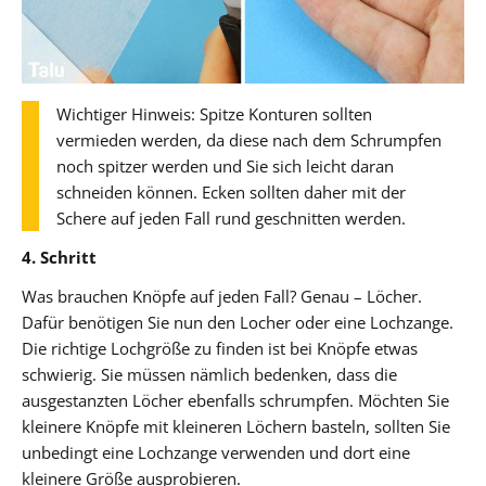
Wichtiger Hinweis: Spitze Konturen sollten
vermieden werden, da diese nach dem Schrumpfen
noch spitzer werden und Sie sich leicht daran
schneiden können. Ecken sollten daher mit der
Schere auf jeden Fall rund geschnitten werden.
4. Schritt
Was brauchen Knöpfe auf jeden Fall? Genau – Löcher.
Dafür benötigen Sie nun den Locher oder eine Lochzange.
Die richtige Lochgröße zu finden ist bei Knöpfe etwas
schwierig. Sie müssen nämlich bedenken, dass die
ausgestanzten Löcher ebenfalls schrumpfen. Möchten Sie
kleinere Knöpfe mit kleineren Löchern basteln, sollten Sie
unbedingt eine Lochzange verwenden und dort eine
kleinere Größe ausprobieren.