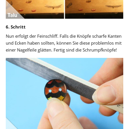
6. Schritt
Nun erfolgt der Feinschliff. Falls die Knöpfe scharfe Kanten
und Ecken haben sollten, können Sie diese problemlos mit
einer Nagelfeile glätten. Fertig sind die Schrumpfknöpfe!