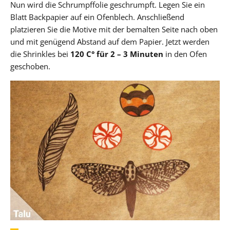
Nun wird die Schrumpffolie geschrumpft. Legen Sie ein
Blatt Backpapier auf ein Ofenblech. Anschließend
platzieren Sie die Motive mit der bemalten Seite nach oben
und mit genügend Abstand auf dem Papier. Jetzt werden
die Shrinkles bei
120 C° für 2 – 3
Minuten
in den Ofen
geschoben.