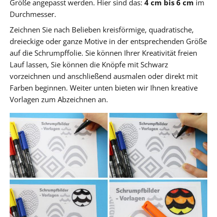
Größe angepasst werden. Hier sind das:
4 cm bis 6 cm
im
Durchmesser.
Zeichnen Sie nach Belieben kreisförmige, quadratische,
dreieckige oder ganze Motive in der entsprechenden Größe
auf die Schrumpffolie. Sie können Ihrer Kreativität freien
Lauf lassen, Sie können die Knöpfe mit Schwarz
vorzeichnen und anschließend ausmalen oder direkt mit
Farben beginnen. Weiter unten bieten wir Ihnen kreative
Vorlagen zum Abzeichnen an.