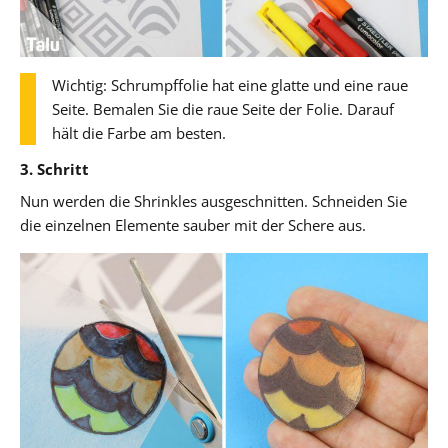
Wichtig: Schrumpffolie hat eine glatte und eine raue
Seite. Bemalen Sie die raue Seite der Folie. Darauf
hält die Farbe am besten.
3. Schritt
Nun werden die Shrinkles ausgeschnitten. Schneiden Sie
die einzelnen Elemente sauber mit der Schere aus.