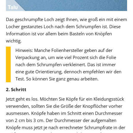
Das geschrumpfte Loch zeigt Ihnen, wie groß ein mit einem
Locher gestanztes Loch nach dem Schrumpfen ist. Diese
Information ist vor allem beim Basteln von Knöpfen
wichtig.
Hinweis: Manche Folienhersteller geben auf der
Verpackung an, um wie viel Prozent sich die Folie
nach dem Schrumpfen verkleinert. Das ist immer
eine gute Orientierung, dennoch empfehlen wir den
Test. So können Sie ganz genau arbeiten.
2. Schritt
Jetzt geht es los. Möchten Sie Köpfe für ein Kleidungsstück
verwenden, sollten Sie die Größe der Knopflöcher vorher
ausmessen. Knöpfe haben im Schnitt einen Durchmesser
von 2 cm bis 3 cm. Der Durchmesser der aufgemalten
Knöpfe muss jetzt je nach errechneter Schrumpfrate in der