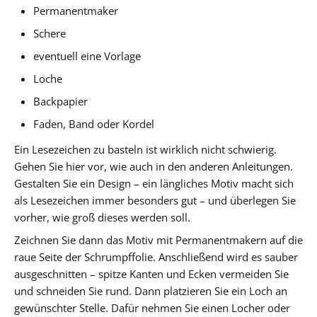
Permanentmaker
Schere
eventuell eine Vorlage
Loche
Backpapier
Faden, Band oder Kordel
Ein Lesezeichen zu basteln ist wirklich nicht schwierig.
Gehen Sie hier vor, wie auch in den anderen Anleitungen.
Gestalten Sie ein Design – ein längliches Motiv macht sich
als Lesezeichen immer besonders gut – und überlegen Sie
vorher, wie groß dieses werden soll.
Zeichnen Sie dann das Motiv mit Permanentmakern auf die
raue Seite der Schrumpffolie. Anschließend wird es sauber
ausgeschnitten – spitze Kanten und Ecken vermeiden Sie
und schneiden Sie rund. Dann platzieren Sie ein Loch an
gewünschter Stelle. Dafür nehmen Sie einen Locher oder