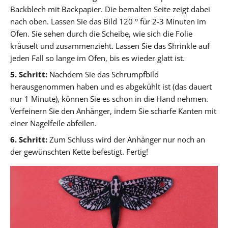
Backblech mit Backpapier. Die bemalten Seite zeigt dabei
nach oben. Lassen Sie das Bild 120 ° für 2-3 Minuten im
Ofen. Sie sehen durch die Scheibe, wie sich die Folie
kräuselt und zusammenzieht. Lassen Sie das Shrinkle auf
jeden Fall so lange im Ofen, bis es wieder glatt ist.
5. Schritt:
Nachdem Sie das Schrumpfbild
herausgenommen haben und es abgekühlt ist (das dauert
nur 1 Minute), können Sie es schon in die Hand nehmen.
Verfeinern Sie den Anhänger, indem Sie scharfe Kanten mit
einer Nagelfeile abfeilen.
6. Schritt:
Zum Schluss wird der Anhänger nur noch an
der gewünschten Kette befestigt. Fertig!