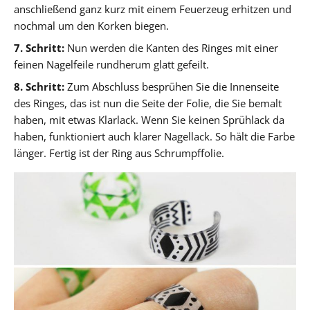
anschließend ganz kurz mit einem Feuerzeug erhitzen und
nochmal um den Korken biegen.
7. Schritt:
Nun werden die Kanten des Ringes mit einer
feinen Nagelfeile rundherum glatt gefeilt.
8. Schritt:
Zum Abschluss besprühen Sie die Innenseite
des Ringes, das ist nun die Seite der Folie, die Sie bemalt
haben, mit etwas Klarlack. Wenn Sie keinen Sprühlack da
haben, funktioniert auch klarer Nagellack. So hält die Farbe
länger. Fertig ist der Ring aus Schrumpffolie.