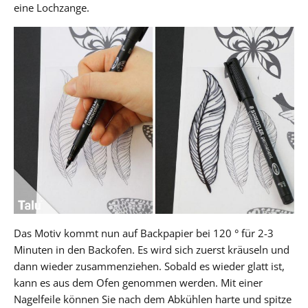
eine Lochzange.
Das Motiv kommt nun auf Backpapier bei 120 ° für 2-3
Minuten in den Backofen. Es wird sich zuerst kräuseln und
dann wieder zusammenziehen. Sobald es wieder glatt ist,
kann es aus dem Ofen genommen werden. Mit einer
Nagelfeile können Sie nach dem Abkühlen harte und spitze