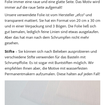
Folie immer eine raue und eine glatte Seite. Das Motiv wird
immer auf die raue Seite aufgemalt!
Unsere verwendete Folie ist vom Hersteller „efco“ und
transparent mattiert. Sie hat ein Format von 20 cm x 30 cm
und in einer Verpackung sind 3 Bögen. Die Folie ließ sich
gut bemalen, lediglich feine Linien sind etwas ausgelaufen.
Aber das hat man nach dem Schrumpfen nicht mehr
gesehen.
Stifte
– Sie können sich nach Belieben ausprobieren und
verschiedene Stifte verwenden für das Basteln mit
Schrumpffolie. Es ist sogar mit Buntstiften möglich. Wir
empfehlen Ihnen aber, die Motive mit wasserfesten
Permanentmakern aufzumalen. Diese halten auf jeden Fall!