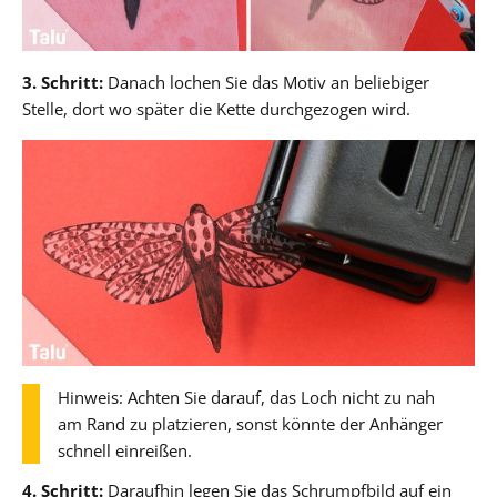
3. Schritt:
Danach lochen Sie das Motiv an beliebiger
Stelle, dort wo später die Kette durchgezogen wird.
Hinweis: Achten Sie darauf, das Loch nicht zu nah
am Rand zu platzieren, sonst könnte der Anhänger
schnell einreißen.
4. Schritt:
Daraufhin legen Sie das Schrumpfbild auf ein