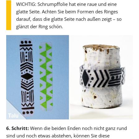
WICHTIG: Schrumpffolie hat eine raue und eine
glatte Seite. Achten Sie beim Formen des Ringes
darauf, dass die glatte Seite nach außen zeigt – so
glänzt der Ring schön.
6. Schritt:
Wenn die beiden Enden noch nicht ganz rund
sind und noch etwas abstehen, können Sie diese