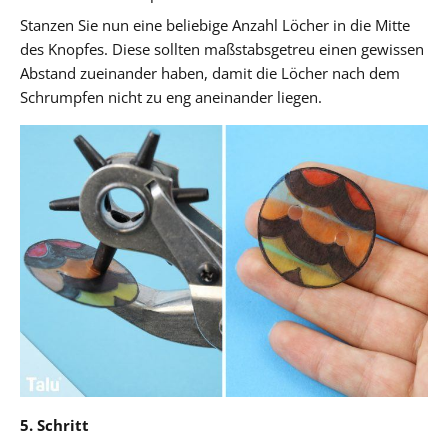
Stanzen Sie nun eine beliebige Anzahl Löcher in die Mitte
des Knopfes. Diese sollten maßstabsgetreu einen gewissen
Abstand zueinander haben, damit die Löcher nach dem
Schrumpfen nicht zu eng aneinander liegen.
5. Schritt