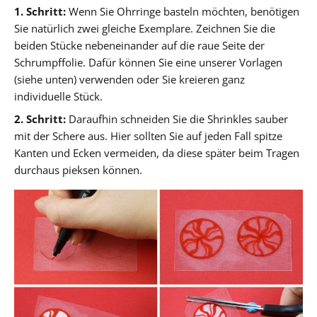
1. Schritt:
Wenn Sie Ohrringe basteln möchten, benötigen
Sie natürlich zwei gleiche Exemplare. Zeichnen Sie die
beiden Stücke nebeneinander auf die raue Seite der
Schrumpffolie. Dafür können Sie eine unserer Vorlagen
(siehe unten) verwenden oder Sie kreieren ganz
individuelle Stück.
2. Schritt:
Daraufhin schneiden Sie die Shrinkles sauber
mit der Schere aus. Hier sollten Sie auf jeden Fall spitze
Kanten und Ecken vermeiden, da diese später beim Tragen
durchaus pieksen können.