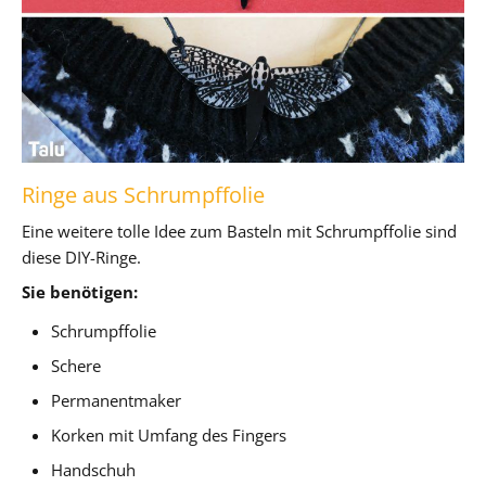
Ringe aus Schrumpffolie
Eine weitere tolle Idee zum Basteln mit Schrumpffolie sind
diese DIY-Ringe.
Sie benötigen:
Schrumpffolie
Schere
Permanentmaker
Korken mit Umfang des Fingers
Handschuh