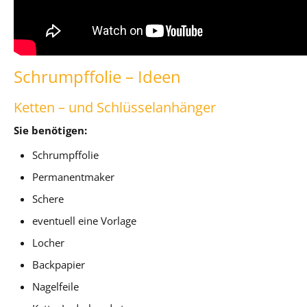
Schrumpffolie – Ideen
Ketten – und Schlüsselanhänger
Sie benötigen:
Schrumpffolie
Permanentmaker
Schere
eventuell eine Vorlage
Locher
Backpapier
Nagelfeile