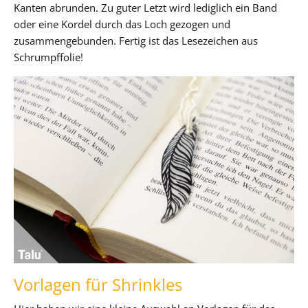
Kanten abrunden. Zu guter Letzt wird lediglich ein Band
oder eine Kordel durch das Loch gezogen und
zusammengebunden. Fertig ist das Lesezeichen aus
Schrumpffolie!
Vorlagen für Shrinkles