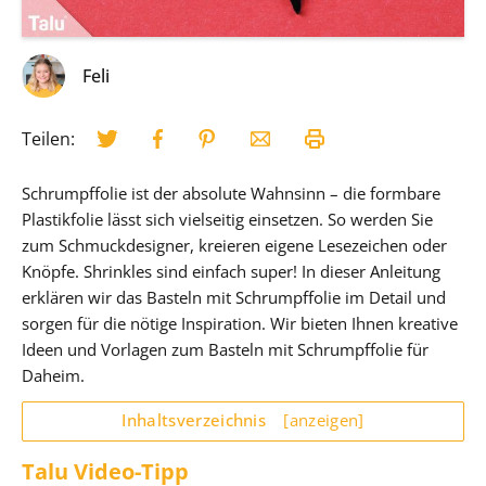
Feli
Teilen:
Schrumpffolie ist der absolute Wahnsinn – die formbare
Plastikfolie lässt sich vielseitig einsetzen. So werden Sie
zum Schmuckdesigner, kreieren eigene Lesezeichen oder
Knöpfe. Shrinkles sind einfach super! In dieser Anleitung
erklären wir das Basteln mit Schrumpffolie im Detail und
sorgen für die nötige Inspiration. Wir bieten Ihnen kreative
Ideen und Vorlagen zum Basteln mit Schrumpffolie für
Daheim.
Inhaltsverzeichnis
[anzeigen]
Talu Video-Tipp