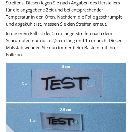
Streifens. Diesen legen Sie nach Angaben des Herstellers
für die angegebene Zeit und bei entsprechender
Temperatur in den Ofen. Nachdem die Folie geschrumpft
und abgekühlt ist, messen Sie den Streifen erneut.
In unserem Fall ist der 5 cm lange Streifen nach dem
Schrumpfen nur noch 2,5 cm lang und 1 cm hoch. Diesen
Maßstab wenden Sie nun immer beim Basteln mit Ihrer
Folie an.