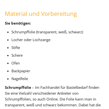
Material und Vorbereitung
Sie benötigen:
Schrumpffolie (transparent, weiß, schwarz)
Locher oder Lochzange
Stifte
Schere
Ofen
Backpapier
Nagelfeile
Schrumpffolie
– Im Fachhandel für Bastelbedarf finden
Sie eine Vielzahl verschiedener Anbieter von
Schrumpffolien, so auch Online. Die Folie kann man in
transparent, weiß und schwarz bekommen. Dabei hat die