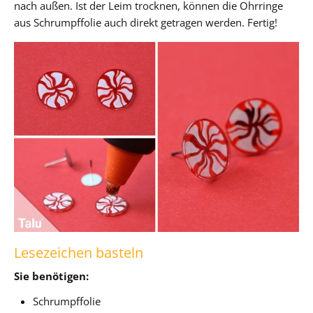
nach außen. Ist der Leim trocknen, können die Ohrringe
aus Schrumpffolie auch direkt getragen werden. Fertig!
Lesezeichen basteln
Sie benötigen:
Schrumpffolie