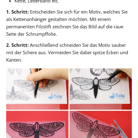
Kette, Lederband etc.
1. Schritt:
Entscheiden Sie sich für ein Motiv, welches Sie
als Kettenanhänger gestalten möchten. Mit einem
permanenten Filzstift zeichnen Sie das Bild auf die raue
Seite der Schrumpffolie.
2. Schritt:
Anschließend schneiden Sie das Motiv sauber
mit der Schere aus. Vermeiden Sie dabei spitze Ecken und
Kanten.