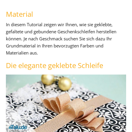
Material
In diesem Tutorial zeigen wir Ihnen, wie sie geklebte,
gefaltete und gebundene Geschenkschleifen herstellen
können. Je nach Geschmack suchen Sie sich dazu Ihr
Grundmaterial in Ihren bevorzugten Farben und
Materialien aus.
Die elegante geklebte Schleife