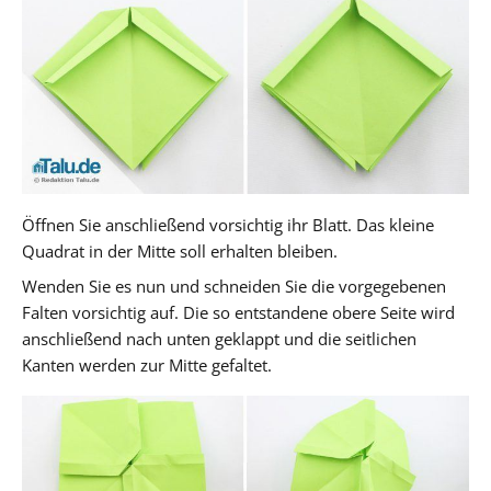
Öffnen Sie anschließend vorsichtig ihr Blatt. Das kleine
Quadrat in der Mitte soll erhalten bleiben.
Wenden Sie es nun und schneiden Sie die vorgegebenen
Falten vorsichtig auf. Die so entstandene obere Seite wird
anschließend nach unten geklappt und die seitlichen
Kanten werden zur Mitte gefaltet.