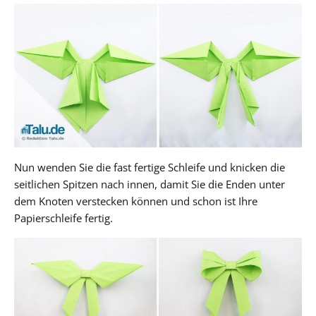
Nun wenden Sie die fast fertige Schleife und knicken die
seitlichen Spitzen nach innen, damit Sie die Enden unter
dem Knoten verstecken können und schon ist Ihre
Papierschleife fertig.