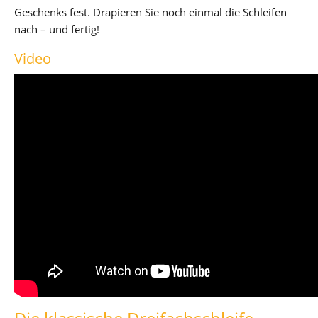
Geschenks fest. Drapieren Sie noch einmal die Schleifen
nach – und fertig!
Video