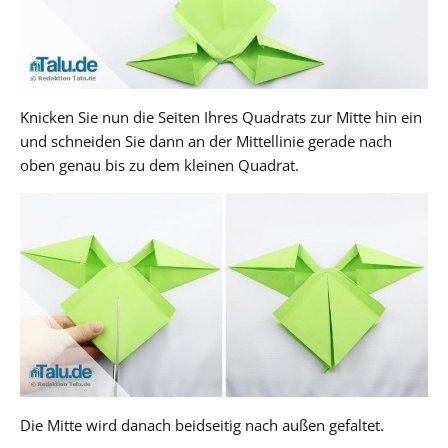
Knicken Sie nun die Seiten Ihres Quadrats zur Mitte hin ein
und schneiden Sie dann an der Mittellinie gerade nach
oben genau bis zu dem kleinen Quadrat.
Die Mitte wird danach beidseitig nach außen gefaltet.