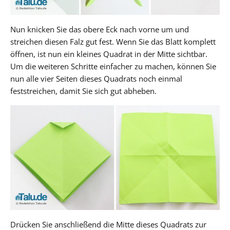
Nun knicken Sie das obere Eck nach vorne um und
streichen diesen Falz gut fest. Wenn Sie das Blatt komplett
öffnen, ist nun ein kleines Quadrat in der Mitte sichtbar.
Um die weiteren Schritte einfacher zu machen, können Sie
nun alle vier Seiten dieses Quadrats noch einmal
feststreichen, damit Sie sich gut abheben.
Drücken Sie anschließend die Mitte dieses Quadrats zur