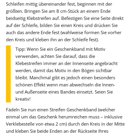
Schleifen mittig übereinander fest, beginnen mit der
größten. Bringen Sie am 8 cm-Stück an einem Ende
beidseitig Klebstreifen auf. Befestigen Sie eine Seite direkt
auf der Schleife, bilden Sie einen Kreis und drücken Sie
auch das andere Ende fest (wahlweise formen Sie vorher
den Kreis und kleben ihn an der Schleife fest).
Tipp: Wenn Sie ein Geschenkband mit Motiv
verwenden, achten Sie darauf, dass die
Klebestreifen immer an der Innenseite angebracht
werden, damit das Motiv in den Bögen sichtbar
bleibt. Manchmal gibt es jedoch einen besonders
schönen Effekt wenn man abwechseln die Innen-
und Außenseite eines Bandes einsetzt. Seien Sie
kreativ!
Fädeln Sie nun einen Streifen Geschenkband (welcher
einmal um das Geschenk herumreichen muss – inklusive
Verklebestelle von etwa 2 cm) durch den Kreis in der Mitte
und kleben Sie beide Enden an der Rückseite Ihres