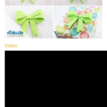
Video