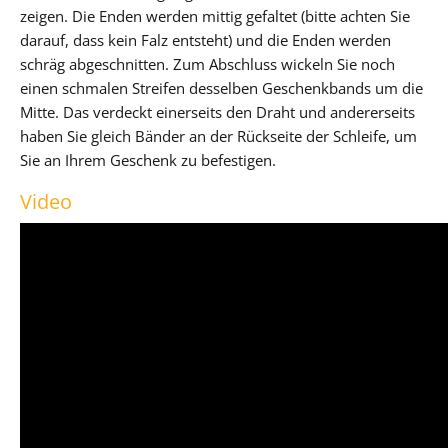
zeigen. Die Enden werden mittig gefaltet (bitte achten Sie
darauf, dass kein Falz entsteht) und die Enden werden
schräg abgeschnitten. Zum Abschluss wickeln Sie noch
einen schmalen Streifen desselben Geschenkbands um die
Mitte. Das verdeckt einerseits den Draht und andererseits
haben Sie gleich Bänder an der Rückseite der Schleife, um
Sie an Ihrem Geschenk zu befestigen.
Video