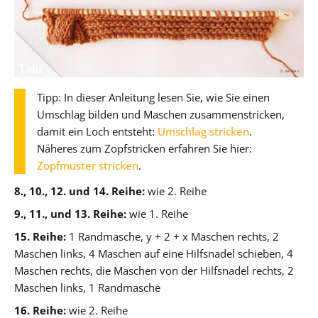
Tipp: In dieser Anleitung lesen Sie, wie Sie einen
Umschlag bilden und Maschen zusammenstricken,
damit ein Loch entsteht:
Umschlag stricken
.
Näheres zum Zopfstricken erfahren Sie hier:
Zopfmuster stricken
.
8., 10., 12. und 14. Reihe:
wie 2. Reihe
9., 11., und 13. Reihe:
wie 1. Reihe
15. Reihe:
1 Randmasche, y + 2 + x Maschen rechts, 2
Maschen links, 4 Maschen auf eine Hilfsnadel schieben, 4
Maschen rechts, die Maschen von der Hilfsnadel rechts, 2
Maschen links, 1 Randmasche
16. Reihe:
wie 2. Reihe