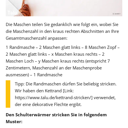
Die Maschen teilen Sie gedanklich wie folgt ein, wobei Sie
die Maschenzahl in den kraus rechten Abschnitten an Ihre
Gesamtmaschenzahl anpassen:
1 Randmasche – 2 Maschen glatt links – 8 Maschen Zopf –
2 Maschen glatt links – x Maschen kraus rechts – 2
Maschen Loch – y Maschen kraus rechts (entspricht 7
Zentimetern, Maschenzahl an der Maschenprobe
ausmessen) – 1 Randmasche
Tipp: Die Randmaschen dürfen Sie beliebig stricken.
Wir haben den Kettrand [Link:
https://www.talu.de/kettrand-stricken/] verwendet,
der eine dekorative Flechte ergibt.
Den Schulterwärmer stricken Sie in folgendem
Muster: