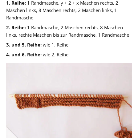
1. Reihe:
1 Randmasche, y + 2 + x Maschen rechts, 2
Maschen links, 8 Maschen rechts, 2 Maschen links, 1
Randmasche
2. Reihe:
1 Randmasche, 2 Maschen rechts, 8 Maschen
links, rechte Maschen bis zur Randmasche, 1 Randmasche
3. und 5. Reihe:
wie 1. Reihe
4. und 6. Reihe:
wie 2. Reihe