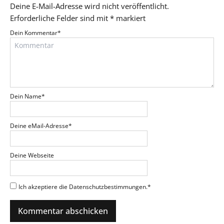
Deine E-Mail-Adresse wird nicht veröffentlicht.
Erforderliche Felder sind mit
*
markiert
Dein Kommentar
*
Dein Name
*
Deine eMail-Adresse
*
Deine Webseite
Ich akzeptiere die Datenschutzbestimmungen.
*