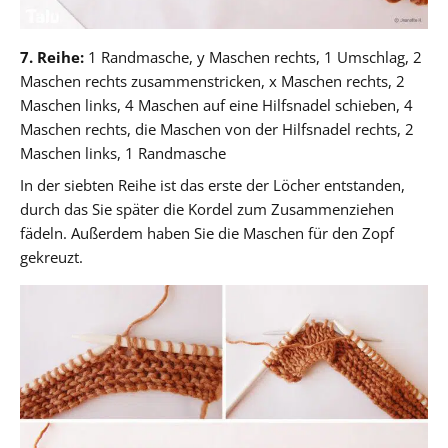
7. Reihe:
1 Randmasche, y Maschen rechts, 1 Umschlag, 2
Maschen rechts zusammenstricken, x Maschen rechts, 2
Maschen links, 4 Maschen auf eine Hilfsnadel schieben, 4
Maschen rechts, die Maschen von der Hilfsnadel rechts, 2
Maschen links, 1 Randmasche
In der siebten Reihe ist das erste der Löcher entstanden,
durch das Sie später die Kordel zum Zusammenziehen
fädeln. Außerdem haben Sie die Maschen für den Zopf
gekreuzt.