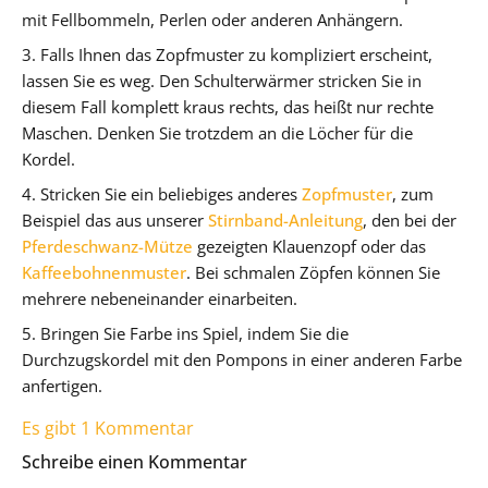
mit Fellbommeln, Perlen oder anderen Anhängern.
3. Falls Ihnen das Zopfmuster zu kompliziert erscheint,
lassen Sie es weg. Den Schulterwärmer stricken Sie in
diesem Fall komplett kraus rechts, das heißt nur rechte
Maschen. Denken Sie trotzdem an die Löcher für die
Kordel.
4. Stricken Sie ein beliebiges anderes
Zopfmuster
, zum
Beispiel das aus unserer
Stirnband-Anleitung
, den bei der
Pferdeschwanz-Mütze
gezeigten Klauenzopf oder das
Kaffeebohnenmuster
. Bei schmalen Zöpfen können Sie
mehrere nebeneinander einarbeiten.
5. Bringen Sie Farbe ins Spiel, indem Sie die
Durchzugskordel mit den Pompons in einer anderen Farbe
anfertigen.
Es gibt 1 Kommentar
Schreibe einen Kommentar