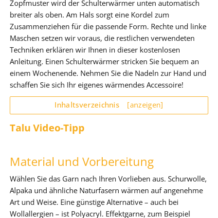
Zopfmuster wird der Schulterwärmer unten automatisch
breiter als oben. Am Hals sorgt eine Kordel zum
Zusammenziehen für die passende Form. Rechte und linke
Maschen setzen wir voraus, die restlichen verwendeten
Techniken erklären wir Ihnen in dieser kostenlosen
Anleitung. Einen Schulterwärmer stricken Sie bequem an
einem Wochenende. Nehmen Sie die Nadeln zur Hand und
schaffen Sie sich Ihr eigenes wärmendes Accessoire!
Inhaltsverzeichnis
[anzeigen]
Talu Video-Tipp
Material und Vorbereitung
Wählen Sie das Garn nach Ihren Vorlieben aus. Schurwolle,
Alpaka und ähnliche Naturfasern wärmen auf angenehme
Art und Weise. Eine günstige Alternative – auch bei
Wollallergien – ist Polyacryl. Effektgarne, zum Beispiel