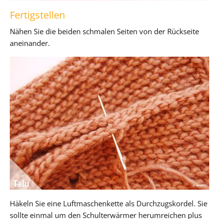
Fertigstellen
Nähen Sie die beiden schmalen Seiten von der Rückseite
aneinander.
Häkeln Sie eine Luftmaschenkette als Durchzugskordel. Sie
sollte einmal um den Schulterwärmer herumreichen plus