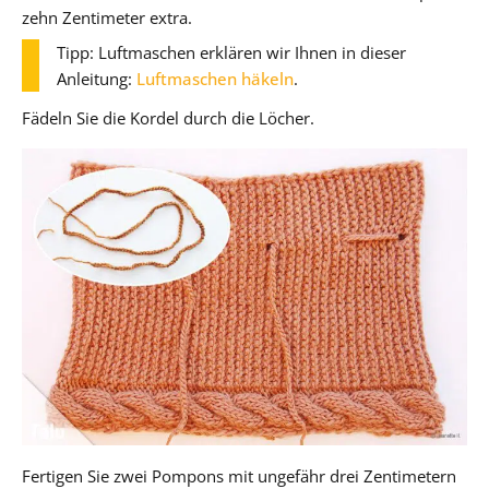
zehn Zentimeter extra.
Tipp: Luftmaschen erklären wir Ihnen in dieser
Anleitung:
Luftmaschen häkeln
.
Fädeln Sie die Kordel durch die Löcher.
Fertigen Sie zwei Pompons mit ungefähr drei Zentimetern