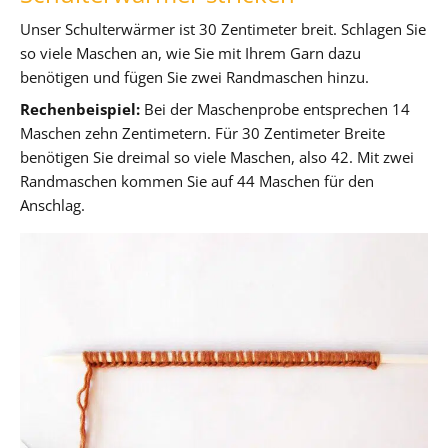
Unser Schulterwärmer ist 30 Zentimeter breit. Schlagen Sie
so viele Maschen an, wie Sie mit Ihrem Garn dazu
benötigen und fügen Sie zwei Randmaschen hinzu.
Rechenbeispiel:
Bei der Maschenprobe entsprechen 14
Maschen zehn Zentimetern. Für 30 Zentimeter Breite
benötigen Sie dreimal so viele Maschen, also 42. Mit zwei
Randmaschen kommen Sie auf 44 Maschen für den
Anschlag.