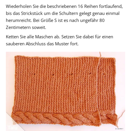
Wiederholen Sie die beschriebenen 16 Reihen fortlaufend,
bis das Strickstück um die Schultern gelegt genau einmal
herumreicht. Bei Größe S ist es nach ungefähr 80
Zentimetern soweit.
Ketten Sie alle Maschen ab. Setzen Sie dabei für einen
sauberen Abschluss das Muster fort.