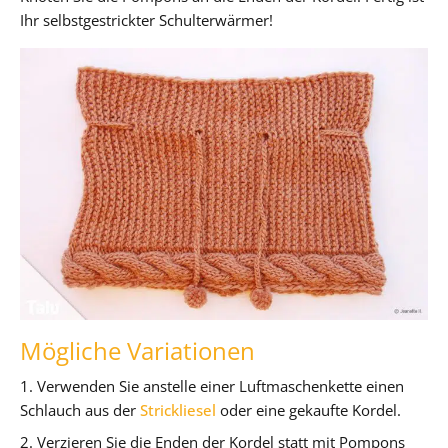
Ihr selbstgestrickter Schulterwärmer!
Mögliche Variationen
1. Verwenden Sie anstelle einer Luftmaschenkette einen
Schlauch aus der
Strickliesel
oder eine gekaufte Kordel.
2. Verzieren Sie die Enden der Kordel statt mit Pompons