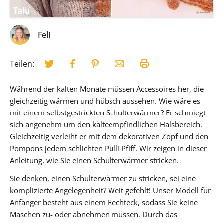
Feli
Teilen:
Während der kalten Monate müssen Accessoires her, die
gleichzeitig wärmen und hübsch aussehen. Wie wäre es
mit einem selbstgestrickten Schulterwärmer? Er schmiegt
sich angenehm um den kälteempfindlichen Halsbereich.
Gleichzeitig verleiht er mit dem dekorativen Zopf und den
Pompons jedem schlichten Pulli Pfiff. Wir zeigen in dieser
Anleitung, wie Sie einen Schulterwärmer stricken.
Sie denken, einen Schulterwärmer zu stricken, sei eine
komplizierte Angelegenheit? Weit gefehlt! Unser Modell für
Anfänger besteht aus einem Rechteck, sodass Sie keine
Maschen zu- oder abnehmen müssen. Durch das