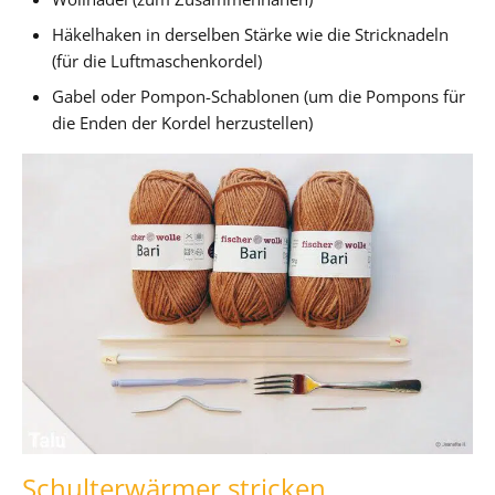
Häkelhaken in derselben Stärke wie die Stricknadeln
(für die Luftmaschenkordel)
Gabel oder Pompon-Schablonen (um die Pompons für
die Enden der Kordel herzustellen)
Schulterwärmer stricken