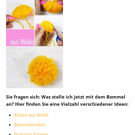
Sie fragen sich: Was stelle ich jetzt mit dem Bommel
an? Hier finden Sie eine Vielzahl verschiedener Ideen:
Küken aus Wolle
Bommelmütze
Pompon-Spinne