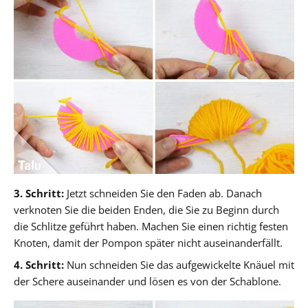
3. Schritt:
Jetzt schneiden Sie den Faden ab. Danach
verknoten Sie die beiden Enden, die Sie zu Beginn durch
die Schlitze geführt haben. Machen Sie einen richtig festen
Knoten, damit der Pompon später nicht auseinanderfällt.
4. Schritt:
Nun schneiden Sie das aufgewickelte Knäuel mit
der Schere auseinander und lösen es von der Schablone.