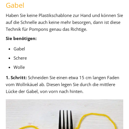
Gabel
Haben Sie keine Plastikschablone zur Hand und können Sie
auf die Schnelle auch keine mehr besorgen, dann ist diese
Technik für Pompons genau das Richtige.
Sie benötigen:
Gabel
Schere
Wolle
1. Schritt:
Schneiden Sie einen etwa 15 cm langen Faden
vom Wollnkäuel ab. Diesen legen Sie durch die mittlere
Lücke der Gabel, von vorn nach hinten.