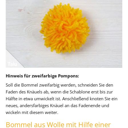
Hinweis für zweifarbige Pompons:
Soll die Bommel zweifarbig werden, schneiden Sie den
Faden des Knäuels ab, wenn die Schablone erst bis zur
Hälfte in etwa umwickelt ist. Anschließend knoten Sie ein
neues, andersfarbiges Knäuel an das Fadenende und
wickeln mit diesem weiter.
Bommel aus Wolle mit Hilfe einer