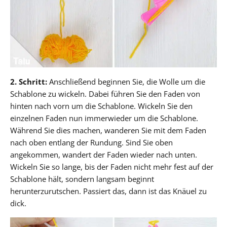
2. Schritt:
Anschließend beginnen Sie, die Wolle um die
Schablone zu wickeln. Dabei führen Sie den Faden von
hinten nach vorn um die Schablone. Wickeln Sie den
einzelnen Faden nun immerwieder um die Schablone.
Während Sie dies machen, wanderen Sie mit dem Faden
nach oben entlang der Rundung. Sind Sie oben
angekommen, wandert der Faden wieder nach unten.
Wickeln Sie so lange, bis der Faden nicht mehr fest auf der
Schablone hält, sondern langsam beginnt
herunterzurutschen. Passiert das, dann ist das Knäuel zu
dick.