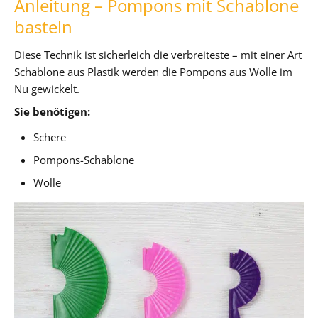
Anleitung – Pompons mit Schablone
basteln
Diese Technik ist sicherleich die verbreiteste – mit einer Art
Schablone aus Plastik werden die Pompons aus Wolle im
Nu gewickelt.
Sie benötigen:
Schere
Pompons-Schablone
Wolle