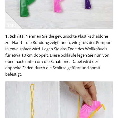
1. Schritt:
Nehmen Sie die gewünschte Plastikschablone
zur Hand – die Rundung zeigt Ihnen, wie groß der Pompon
in etwa später wird. Legen Sie das Ende des Wollknäuels
für etwa 10 cm doppelt. Diese Schlaufe legen Sie nun von
oben nach unten um die Schablone. Dabei wird der
doppelte Faden durch die Schlitze geführt und somit
befestigt.