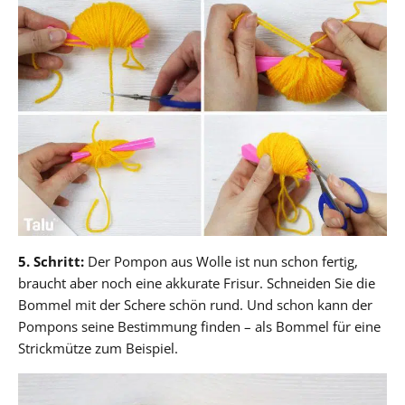
5. Schritt:
Der Pompon aus Wolle ist nun schon fertig,
braucht aber noch eine akkurate Frisur. Schneiden Sie die
Bommel mit der Schere schön rund. Und schon kann der
Pompons seine Bestimmung finden – als Bommel für eine
Strickmütze zum Beispiel.