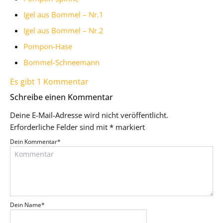
Igel aus Bommel – Nr.1
Igel aus Bommel – Nr.2
Pompon-Hase
Bommel-Schneemann
Es gibt 1 Kommentar
Schreibe einen Kommentar
Deine E-Mail-Adresse wird nicht veröffentlicht.
Erforderliche Felder sind mit
*
markiert
Dein Kommentar
*
Dein Name
*