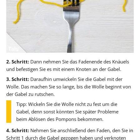
2. Schritt:
Dann nehmen Sie das Fadenende des Knäuels
und befestigen Sie es mit einem Knoten an der Gabel.
3. Schritt:
Daraufhin umwickeln Sie die Gabel mit der
Wolle. Das machen Sie so lange, bis die Wolle beginnt von
der Gabel zu rutschen.
Tipp: Wickeln Sie die Wolle nicht zu fest um die
Gabel, denn sonst könnten Sie später Probleme
beim Ablösen des Pompons bekommen.
4. Schritt:
Nehmen Sie anschließend den Faden, den Sie in
Schritt 1 durch die Gabel gezogen haben und verknoten