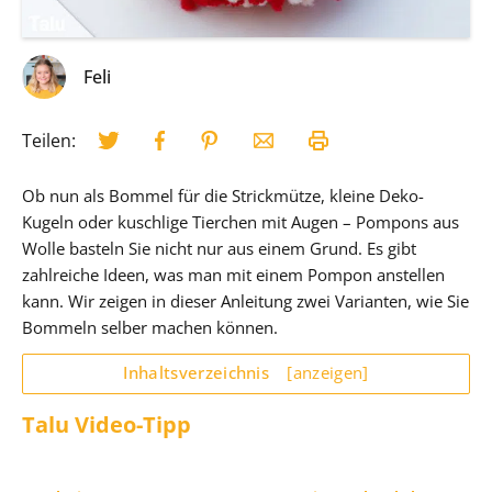
Feli
Teilen:
Ob nun als Bommel für die Strickmütze, kleine Deko-
Kugeln oder kuschlige Tierchen mit Augen – Pompons aus
Wolle basteln Sie nicht nur aus einem Grund. Es gibt
zahlreiche Ideen, was man mit einem Pompon anstellen
kann. Wir zeigen in dieser Anleitung zwei Varianten, wie Sie
Bommeln selber machen können.
Inhaltsverzeichnis
[anzeigen]
Talu Video-Tipp