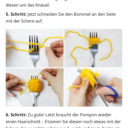
diesen um das Knäuel.
5. Schritt:
Jetzt schneiden Sie den Bommel an den Seite
mit der Schere auf.
6. Schritt:
Zu guter Letzt braucht der Pompon wieder
einen Haarschnitt – frisieren Sie diesen noch etwas mit der