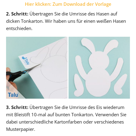
Hier klicken: Zum Download der Vorlage
2. Schritt:
Übertragen Sie die Umrisse des Hasen auf
dicken Tonkarton. Wir haben uns für einen weißen Hasen
entschieden.
3. Schritt:
Übertragen Sie die Umrisse des Eis wiederum
mit Bleistift 10-mal auf bunten Tonkarton. Verwenden Sie
dabei unterschiedliche Kartonfarben oder verschiedenes
Musterpapier.