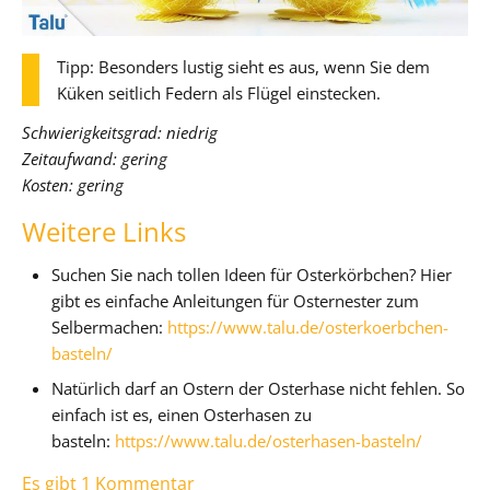
Tipp: Besonders lustig sieht es aus, wenn Sie dem
Küken seitlich Federn als Flügel einstecken.
Schwierigkeitsgrad: niedrig
Zeitaufwand: gering
Kosten: gering
Weitere Links
Suchen Sie nach tollen Ideen für Osterkörbchen? Hier
gibt es einfache Anleitungen für Osternester zum
Selbermachen:
https://www.talu.de/osterkoerbchen-
basteln/
Natürlich darf an Ostern der Osterhase nicht fehlen. So
einfach ist es, einen Osterhasen zu
basteln:
https://www.talu.de/osterhasen-basteln/
Es gibt 1 Kommentar