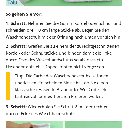
So gehen Sie vor:
1. Schritt:
Nehmen Sie die Gummikordel oder Schnur und
schneiden drei 10 cm lange Stücke ab. Legen Sie den
Waschhandschuh mit der Öffnung nach unten vor sich hin.
2. Schritt:
Greifen Sie zu einem der zurechtgeschnittenen
Kordel- oder Schnurstücke und binden damit die linke
obere Ecke des Waschhandschuhs so ab, dass ein
Hasenohr entsteht. Doppelknoten nicht vergessen.
Tipp: Die Farbe des Waschhandschuhs ist Ihnen
überlassen. Entscheiden Sie selbst, ob Sie einen
klassischen Hasen in Braun oder Weiß oder ein
fantasievoll buntes Tierchen kreieren wollen.
3. Schritt:
Wiederholen Sie Schritt 2 mit der rechten,
oberen Ecke des Waschhandschuhs.