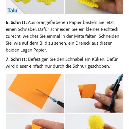
6. Schritt:
Aus orangefarbenen Papier basteln Sie jetzt
einen Schnabel. Dafür schneiden Sie ein kleines Rechteck
zurecht, welches Sie einmal in der Mitte falten. Schneiden
Sie, wie auf dem Bild zu sehen, ein Dreieck aus diesen
beiden Lagen Papier.
7. Schritt:
Befestigen Sie den Schnabel am Küken. Dafür
wird dieser einfach nur durch die Schnur geschoben.