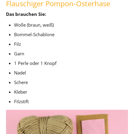
Flauschiger Pompon-Osterhase
Das brauchen Sie:
Wolle (braun, weiß)
Bommel-Schablone
Filz
Garn
1 Perle oder 1 Knopf
Nadel
Schere
Kleber
Filzstift