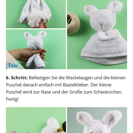
6. Schritt:
Befestigen Sie die Wackelaugen und die kleinen
Puschel danach einfach mit Bastelkleber. Der kleine
Puschel wird zur Nase und der Große zum Schwänzchen.
Fertig!