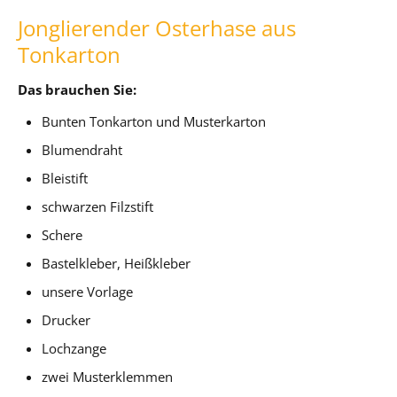
Jonglierender Osterhase aus
Tonkarton
Das brauchen Sie:
Bunten Tonkarton und Musterkarton
Blumendraht
Bleistift
schwarzen Filzstift
Schere
Bastelkleber, Heißkleber
unsere Vorlage
Drucker
Lochzange
zwei Musterklemmen