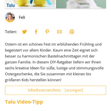
Feli
Teilen:
Ostern ist ein schönes Fest im erblühenden Frühling und
begeistert vor allem Kinder. Kaum eine Zeit eignet sich
besser zu harmonischen Bastelnachmittagen mit der
ganzen Familie. In diesem DIY-Ratgeber liefern wir Ihnen
sechs kreative Ideen für süße, lustige und stimmungsvolle
Ostergeschenke, die Sie zusammen mit kleinen bis
größeren Kids herstellen können!
Inhaltsverzeichnis
[anzeigen]
Talu Video-Tipp