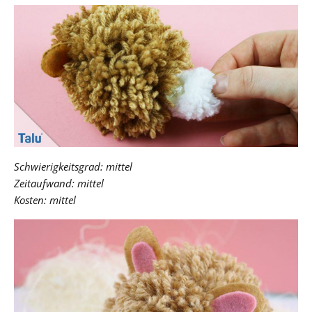
Schwierigkeitsgrad: mittel
Zeitaufwand: mittel
Kosten: mittel