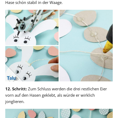
Hase schön stabil in der Waage.
12. Schritt:
Zum Schluss werden die drei restlichen Eier
vorn auf den Hasen geklebt, als würde er wirklich
jonglieren.