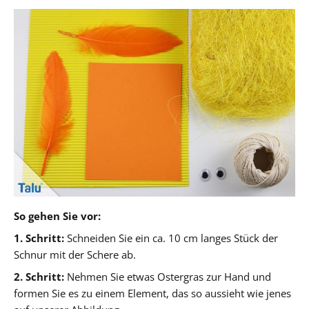
So gehen Sie vor:
1. Schritt:
Schneiden Sie ein ca. 10 cm langes Stück der
Schnur mit der Schere ab.
2. Schritt:
Nehmen Sie etwas Ostergras zur Hand und
formen Sie es zu einem Element, das so aussieht wie jenes