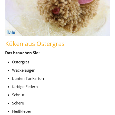
Küken aus Ostergras
Das brauchen Sie:
Ostergras
Wackelaugen
bunten Tonkarton
farbige Federn
Schnur
Schere
Heißkleber