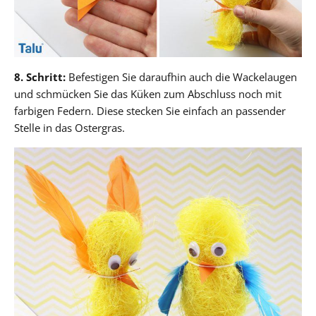
8. Schritt:
Befestigen Sie daraufhin auch die Wackelaugen
und schmücken Sie das Küken zum Abschluss noch mit
farbigen Federn. Diese stecken Sie einfach an passender
Stelle in das Ostergras.