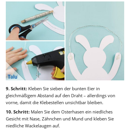
9. Schritt:
Kleben Sie sieben der bunten Eier in
gleichmäßigem Abstand auf den Draht – allerdings von
vorne, damit die Klebestellen unsichtbar bleiben.
10. Schritt:
Malen Sie dem Osterhasen ein niedliches
Gesicht mit Nase, Zähnchen und Mund und kleben Sie
niedliche Wackelaugen auf.