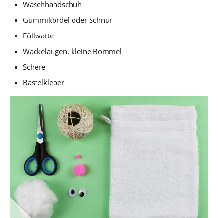
Waschhandschuh
Gummikordel oder Schnur
Füllwatte
Wackelaugen, kleine Bommel
Schere
Bastelkleber