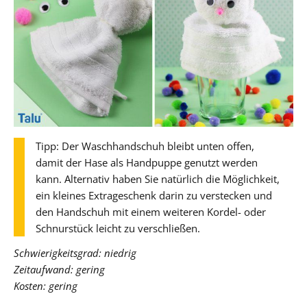
Tipp: Der Waschhandschuh bleibt unten offen,
damit der Hase als Handpuppe genutzt werden
kann. Alternativ haben Sie natürlich die Möglichkeit,
ein kleines Extrageschenk darin zu verstecken und
den Handschuh mit einem weiteren Kordel- oder
Schnurstück leicht zu verschließen.
Schwierigkeitsgrad: niedrig
Zeitaufwand: gering
Kosten: gering