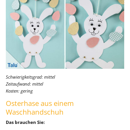
Schwierigkeitsgrad: mittel
Zeitaufwand: mittel
Kosten: gering
Osterhase aus einem
Waschhandschuh
Das brauchen Sie: