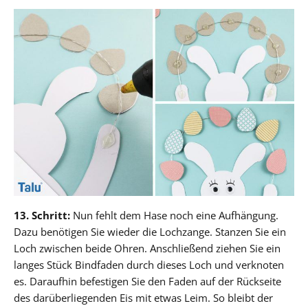
13. Schritt:
Nun fehlt dem Hase noch eine Aufhängung.
Dazu benötigen Sie wieder die Lochzange. Stanzen Sie ein
Loch zwischen beide Ohren. Anschließend ziehen Sie ein
langes Stück Bindfaden durch dieses Loch und verknoten
es. Daraufhin befestigen Sie den Faden auf der Rückseite
des darüberliegenden Eis mit etwas Leim. So bleibt der