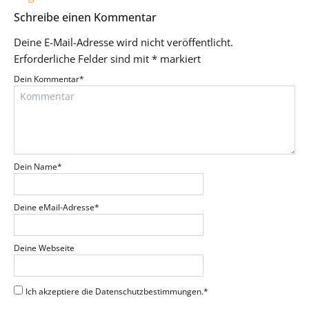
Schreibe einen Kommentar
Deine E-Mail-Adresse wird nicht veröffentlicht.
Erforderliche Felder sind mit
*
markiert
Dein Kommentar
*
Dein Name
*
Deine eMail-Adresse
*
Deine Webseite
Ich akzeptiere die Datenschutzbestimmungen.
*