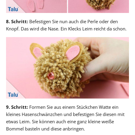
8. Schritt:
Befestigen Sie nun auch die Perle oder den
Knopf. Das wird die Nase. Ein Klecks Leim reicht da schon.
9. Schritt:
Formen Sie aus einem Stückchen Watte ein
kleines Hasenschwänzchen und befestigen Sie diesen mit
etwas Leim. Sie können auch eine ganz kleine weiße
Bommel basteln und diese anbringen.