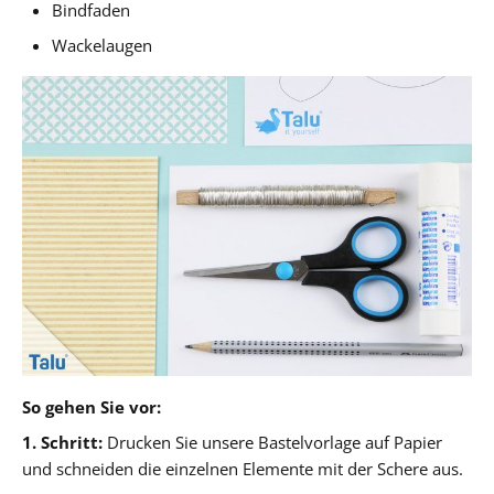
Bindfaden
Wackelaugen
So gehen Sie vor:
1. Schritt:
Drucken Sie unsere Bastelvorlage auf Papier
und schneiden die einzelnen Elemente mit der Schere aus.