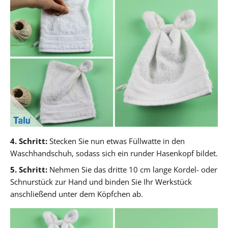
4. Schritt:
Stecken Sie nun etwas Füllwatte in den
Waschhandschuh, sodass sich ein runder Hasenkopf bildet.
5. Schritt:
Nehmen Sie das dritte 10 cm lange Kordel- oder
Schnurstück zur Hand und binden Sie Ihr Werkstück
anschließend unter dem Köpfchen ab.