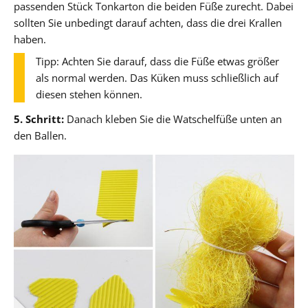
passenden Stück Tonkarton die beiden Füße zurecht. Dabei
sollten Sie unbedingt darauf achten, dass die drei Krallen
haben.
Tipp: Achten Sie darauf, dass die Füße etwas größer
als normal werden. Das Küken muss schließlich auf
diesen stehen können.
5. Schritt:
Danach kleben Sie die Watschelfüße unten an
den Ballen.