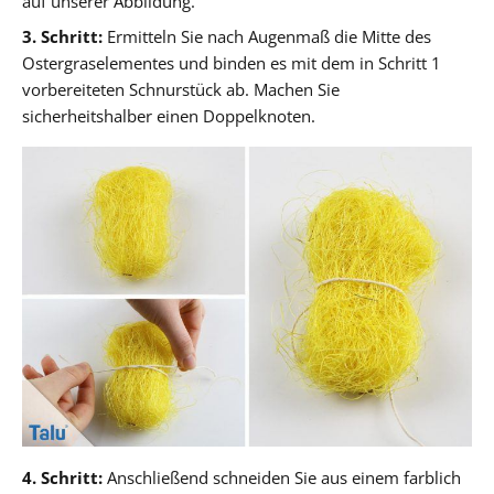
auf unserer Abbildung.
3. Schritt:
Ermitteln Sie nach Augenmaß die Mitte des
Ostergraselementes und binden es mit dem in Schritt 1
vorbereiteten Schnurstück ab. Machen Sie
sicherheitshalber einen Doppelknoten.
4. Schritt:
Anschließend schneiden Sie aus einem farblich