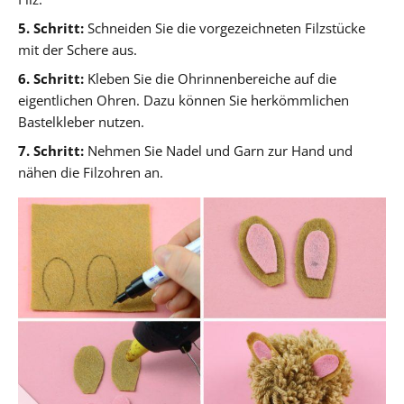
5. Schritt:
Schneiden Sie die vorgezeichneten Filzstücke
mit der Schere aus.
6. Schritt:
Kleben Sie die Ohrinnenbereiche auf die
eigentlichen Ohren. Dazu können Sie herkömmlichen
Bastelkleber nutzen.
7. Schritt:
Nehmen Sie Nadel und Garn zur Hand und
nähen die Filzohren an.