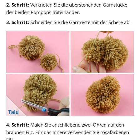
2. Schritt:
Verknoten Sie die überstehenden Garnstücke
der beiden Pompons miteinander.
3. Schritt:
Schneiden Sie die Garnreste mit der Schere ab.
4. Schritt:
Malen Sie anschließend zwei Ohren auf den
braunen Filz. Für das Innere verwenden Sie rosafarbenen
Filz.