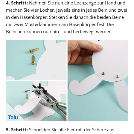
4. Schritt:
Nehmen Sie nun eine Lochzange zur Hand und
machen Sie vier Löcher, jeweils eins in jedes Bein und zwei
in den Hasenkörper. Stecken Sie danach die beiden Beine
mit zwei Musterklammern am Hasenkörper fest. Die
Beinchen können nun hin – und herbewegt werden.
5. Schritt:
Schneiden Sie alle Eier mit der Schere aus.