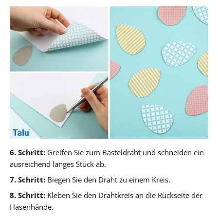
6. Schritt:
Greifen Sie zum Basteldraht und schneiden ein
ausreichend langes Stück ab.
7. Schritt:
Biegen Sie den Draht zu einem Kreis.
8. Schritt:
Kleben Sie den Drahtkreis an die Rückseite der
Hasenhände.