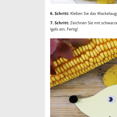
6. Schritt:
Kleben Sie das Wackelauge
7. Schritt:
Zeichnen Sie mit schwarz
Igels ein. Fertig!