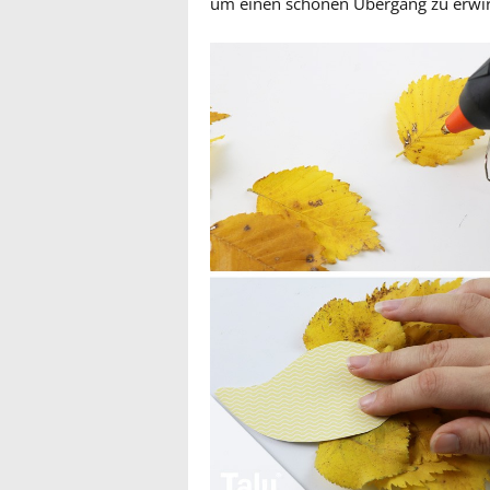
um einen schönen Übergang zu erwi