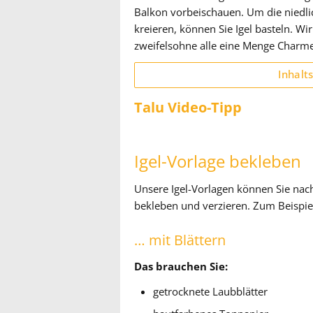
Balkon vorbeischauen. Um die niedli
kreieren, können Sie Igel basteln. Wi
zweifelsohne alle eine Menge Charm
Inhalt
Talu Video-Tipp
Igel-Vorlage bekleben
Unsere Igel-Vorlagen können Sie nac
bekleben und verzieren. Zum Beispie
… mit Blättern
Das brauchen Sie:
getrocknete Laubblätter