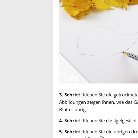
3. Schritt:
Kleben Sie die getrocknet
Abbildungen zeigen Ihnen, wie das Gan
Blätter übrig.
4. Schritt:
Kleben Sie das Igelgesicht
5. Schritt:
Kleben Sie die übrigen drei