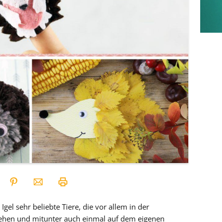
Igel sehr beliebte Tiere, die vor allem in der
 gehen und mitunter auch einmal auf dem eigenen