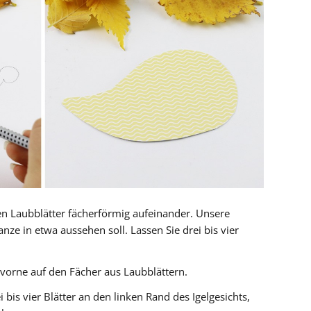
en Laubblätter fächerförmig aufeinander. Unsere
ze in etwa aussehen soll. Lassen Sie drei bis vier
 vorne auf den Fächer aus Laubblättern.
 bis vier Blätter an den linken Rand des Igelgesichts,