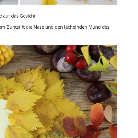
 auf das Gesicht.
em Buntstift die Nase und den lächelnden Mund des