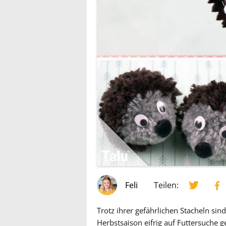
Feli
Teilen:
Trotz ihrer gefährlichen Stacheln sind 
Herbstsaison eifrig auf Futtersuche