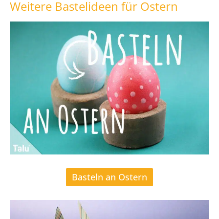
Weitere Bastelideen für Ostern
Basteln an Ostern