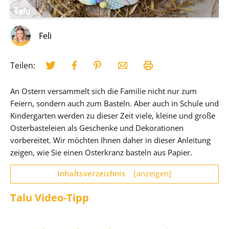
Feli
Teilen:
An Ostern versammelt sich die Familie nicht nur zum
Feiern, sondern auch zum Basteln. Aber auch in Schule und
Kindergarten werden zu dieser Zeit viele, kleine und große
Osterbasteleien als Geschenke und Dekorationen
vorbereitet. Wir möchten Ihnen daher in dieser Anleitung
zeigen, wie Sie einen Osterkranz basteln aus Papier.
Inhaltsverzeichnis
[anzeigen]
Talu Video-Tipp