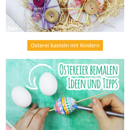
Osterei basteln mit Kindern