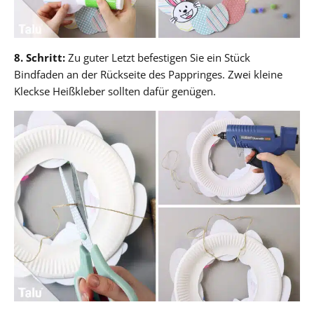
8. Schritt:
Zu guter Letzt befestigen Sie ein Stück
Bindfaden an der Rückseite des Pappringes. Zwei kleine
Kleckse Heißkleber sollten dafür genügen.