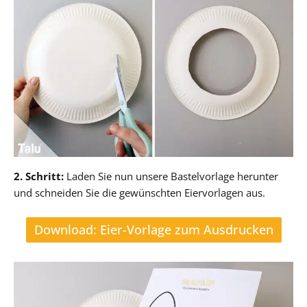
2. Schritt:
Laden Sie nun unsere Bastelvorlage herunter
und schneiden Sie die gewünschten Eiervorlagen aus.
Download: Eier-Vorlage zum Ausdrucken