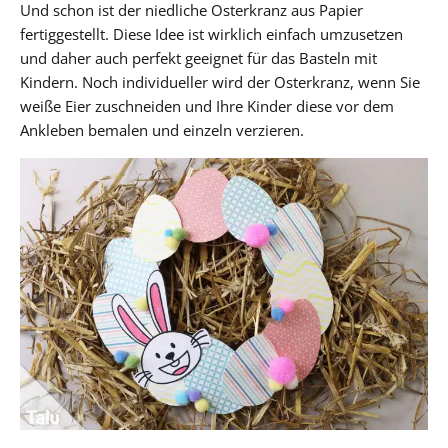
Und schon ist der niedliche Osterkranz aus Papier
fertiggestellt. Diese Idee ist wirklich einfach umzusetzen
und daher auch perfekt geeignet für das Basteln mit
Kindern. Noch individueller wird der Osterkranz, wenn Sie
weiße Eier zuschneiden und Ihre Kinder diese vor dem
Ankleben bemalen und einzeln verzieren.