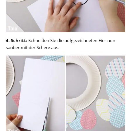
4. Schritt:
Schneiden Sie die aufgezeichneten Eier nun
sauber mit der Schere aus.