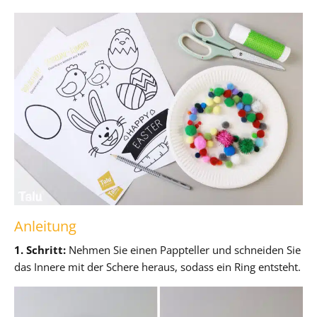
Anleitung
1. Schritt:
Nehmen Sie einen Pappteller und schneiden Sie
das Innere mit der Schere heraus, sodass ein Ring entsteht.