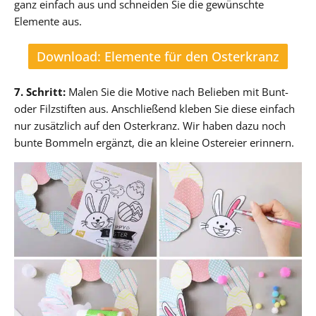
ganz einfach aus und schneiden Sie die gewünschte
Elemente aus.
Download: Elemente für den Osterkranz
7. Schritt:
Malen Sie die Motive nach Belieben mit Bunt-
oder Filzstiften aus. Anschließend kleben Sie diese einfach
nur zusätzlich auf den Osterkranz. Wir haben dazu noch
bunte Bommeln ergänzt, die an kleine Ostereier erinnern.