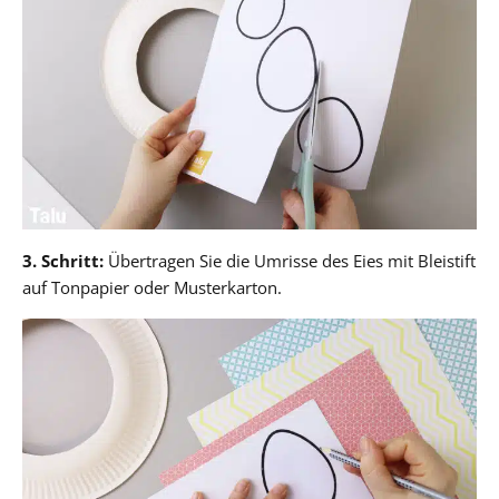
3. Schritt:
Übertragen Sie die Umrisse des Eies mit Bleistift
auf Tonpapier oder Musterkarton.