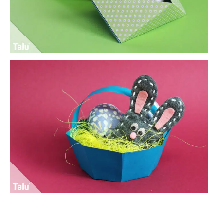
Osterkörbe aus Papier