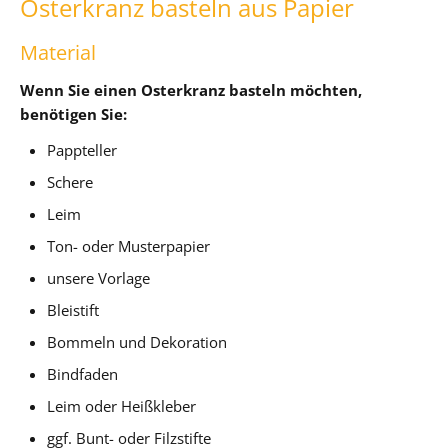
Osterkranz basteln aus Papier
Material
Wenn Sie einen Osterkranz basteln möchten,
benötigen Sie:
Pappteller
Schere
Leim
Ton- oder Musterpapier
unsere Vorlage
Bleistift
Bommeln und Dekoration
Bindfaden
Leim oder Heißkleber
ggf. Bunt- oder Filzstifte