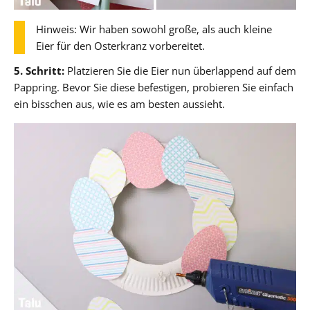
Hinweis: Wir haben sowohl große, als auch kleine
Eier für den Osterkranz vorbereitet.
5. Schritt:
Platzieren Sie die Eier nun überlappend auf dem
Pappring. Bevor Sie diese befestigen, probieren Sie einfach
ein bisschen aus, wie es am besten aussieht.