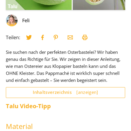
Feli
Teilen:
Sie suchen nach der perfekten Osterbastelei? Wir haben
genau das Richtige für Sie. Wir zeigen in dieser Anleitung,
wie man Ostereier aus Klopapier basteln kann und das
OHNE Kleister. Das Pappmaché ist wirklich super schnell
und einfach gebastelt – Sie werden begeistert sein.
Inhaltsverzeichnis
[anzeigen]
Talu Video-Tipp
Material