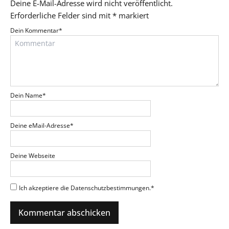
Deine E-Mail-Adresse wird nicht veröffentlicht.
Erforderliche Felder sind mit
*
markiert
Dein Kommentar
*
Dein Name
*
Deine eMail-Adresse
*
Deine Webseite
Ich akzeptiere die Datenschutzbestimmungen.
*