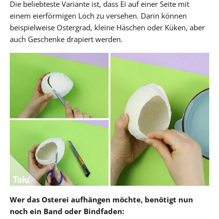
Die beliebteste Variante ist, dass Ei auf einer Seite mit
einem eierförmigen Loch zu versehen. Darin können
beispielweise Ostergrad, kleine Häschen oder Küken, aber
auch Geschenke drapiert werden.
Wer das Osterei aufhängen möchte, benötigt nun
noch ein Band oder Bindfaden: