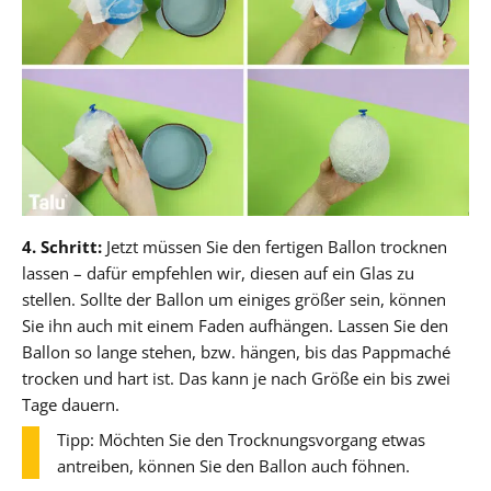
4. Schritt:
Jetzt müssen Sie den fertigen Ballon trocknen
lassen – dafür empfehlen wir, diesen auf ein Glas zu
stellen. Sollte der Ballon um einiges größer sein, können
Sie ihn auch mit einem Faden aufhängen. Lassen Sie den
Ballon so lange stehen, bzw. hängen, bis das Pappmaché
trocken und hart ist. Das kann je nach Größe ein bis zwei
Tage dauern.
Tipp: Möchten Sie den Trocknungsvorgang etwas
antreiben, können Sie den Ballon auch föhnen.