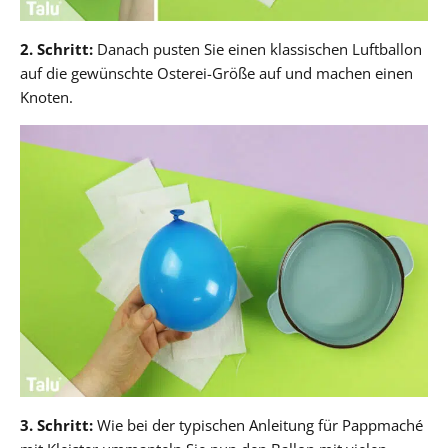
2. Schritt:
Danach pusten Sie einen klassischen Luftballon
auf die gewünschte Osterei-Größe auf und machen einen
Knoten.
3. Schritt:
Wie bei der typischen Anleitung für Pappmaché