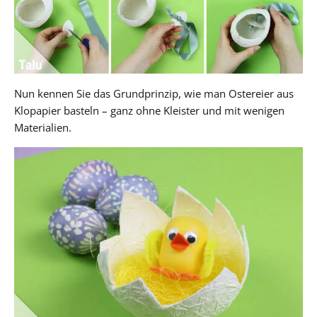
Nun kennen Sie das Grundprinzip, wie man Ostereier aus
Klopapier basteln – ganz ohne Kleister und mit wenigen
Materialien.