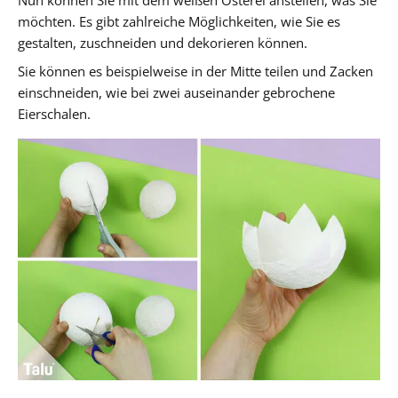
Nun können Sie mit dem weißen Osterei anstellen, was Sie
möchten. Es gibt zahlreiche Möglichkeiten, wie Sie es
gestalten, zuschneiden und dekorieren können.
Sie können es beispielweise in der Mitte teilen und Zacken
einschneiden, wie bei zwei auseinander gebrochene
Eierschalen.