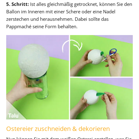
5. Schritt:
Ist alles gleichmäßig getrocknet, können Sie den
Ballon im Inneren mit einer Schere oder eine Nadel
zerstechen und herausnehmen. Dabei sollte das
Pappmaché seine Form behalten.
Ostereier zuschneiden & dekorieren