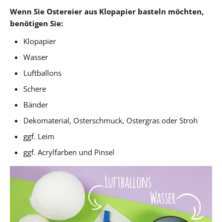
Wenn Sie Ostereier aus Klopapier basteln möchten,
benötigen Sie:
Klopapier
Wasser
Luftballons
Schere
Bänder
Dekomaterial, Osterschmuck, Ostergras oder Stroh
ggf. Leim
ggf. Acrylfarben und Pinsel