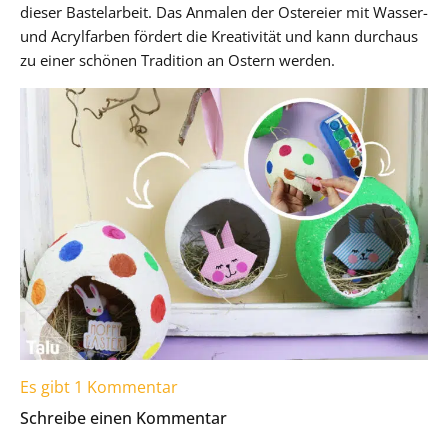
dieser Bastelarbeit. Das Anmalen der Ostereier mit Wasser-
und Acrylfarben fördert die Kreativität und kann durchaus
zu einer schönen Tradition an Ostern werden.
Es gibt 1 Kommentar
Schreibe einen Kommentar