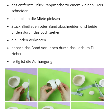
das entfernte Stück Pappmaché zu einem kleinen Kreis
schneiden
ein Loch in die Miete pieksen
Stück Bindfaden oder Band abschneiden und beide
Enden durch das Loch ziehen
die Enden verknoten
danach das Band von innen durch das Loch im Ei
ziehen
fertig ist die Aufhängung