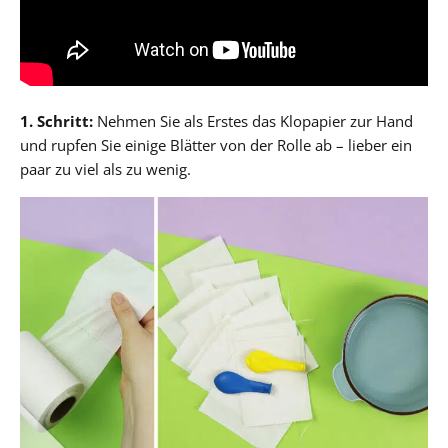
1. Schritt:
Nehmen Sie als Erstes das Klopapier zur Hand
und rupfen Sie einige Blätter von der Rolle ab – lieber ein
paar zu viel als zu wenig.