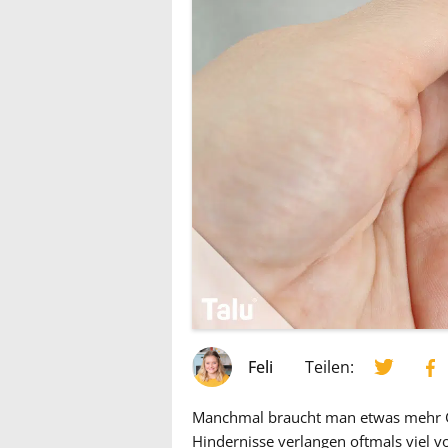
Feli
Teilen:
Manchmal braucht man etwas mehr Gl
Hindernisse verlangen oftmals viel 