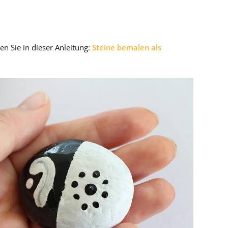
en Sie in dieser Anleitung:
Steine bemalen als