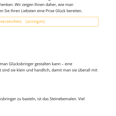
chenken. Wir zeigen Ihnen daher, wie man
 Sie Ihren Liebsten eine Prise Glück bereiten.
sverzeichnis
[anzeigen]
e man Glücksbringer gestalten kann – eine
sind sie klein und handlich, damit man sie überall mit
sbringer zu basteln, ist das Steinebemalen. Viel