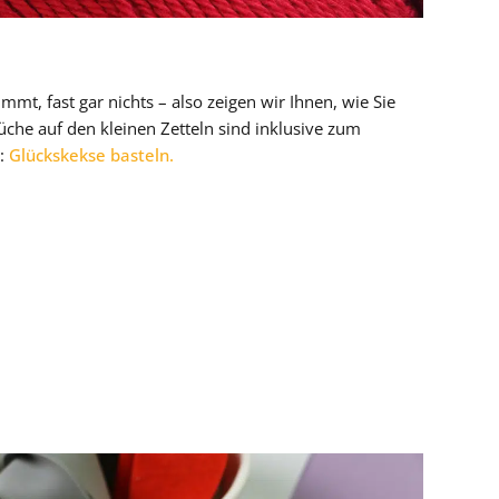
mmt, fast gar nichts – also zeigen wir Ihnen, wie Sie
che auf den kleinen Zetteln sind inklusive zum
g:
Glückskekse basteln.