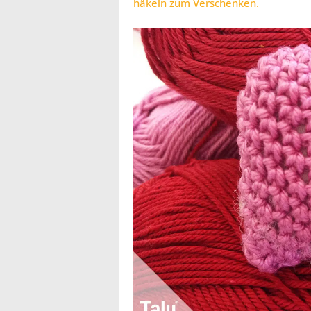
häkeln zum Verschenken.