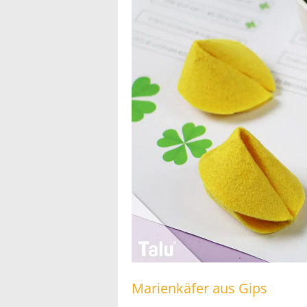
Marienkäfer aus Gips