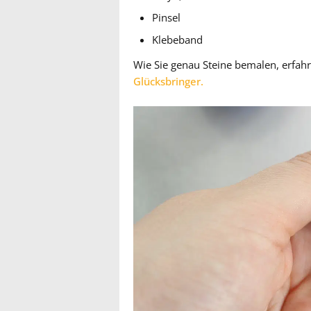
Pinsel
Klebeband
Wie Sie genau Steine bemalen, erfahr
Glücksbringer.