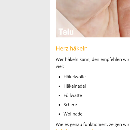
Herz häkeln
Wer häkeln kann, den empfehlen wir 
viel:
Häkelwolle
Häkelnadel
Füllwatte
Schere
Wollnadel
Wie es genau funktioniert, zeigen wir 