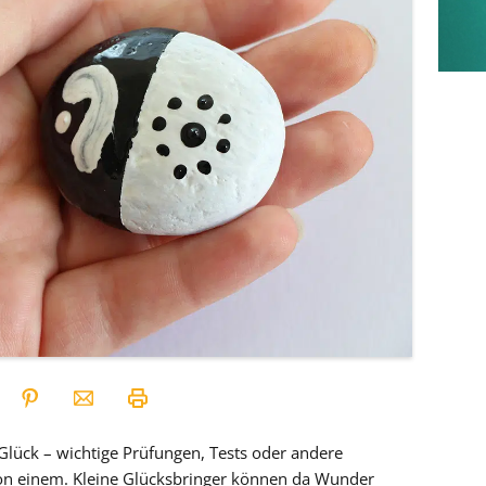
ück – wichtige Prüfungen, Tests oder andere
von einem. Kleine Glücksbringer können da Wunder