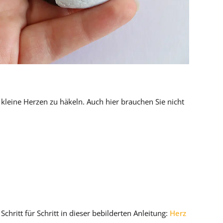
kleine Herzen zu häkeln. Auch hier brauchen Sie nicht
Schritt für Schritt in dieser bebilderten Anleitung:
Herz