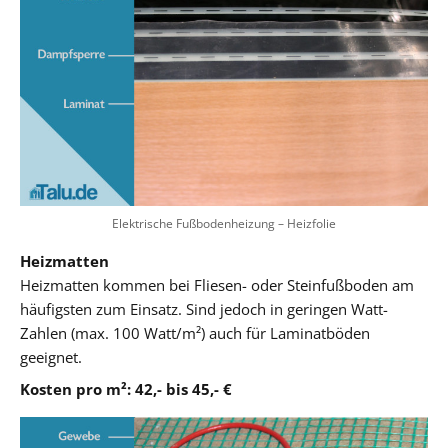
Elektrische Fußbodenheizung – Heizfolie
Heizmatten
Heizmatten kommen bei Fliesen- oder Steinfußboden am
häufigsten zum Einsatz. Sind jedoch in geringen Watt-
Zahlen (max. 100 Watt/m²) auch für Laminatböden
geeignet.
Kosten pro m²: 42,- bis 45,- €