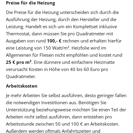
Preise für die Heizung
Die Preise für die Heizung unterscheiden sich durch die
Ausführung der Heizung, durch den Hersteller und die
Leistung. Handelt es sich um ein Komplettset inklusive
Thermostat, dann müssen Sie pro Quadratmeter mit
Ausgaben von rund
100,- €
rechnen und erhalten hierfür
eine Leistung von 150 Watt/m². Heizfolie wird im
Allgemeinen für Fliesen nicht empfohlen und kostet rund
25 € pro m²
. Eine dünnere und einfachere Heizmatte
verursacht Kosten in Höhe von 40 bis 60 Euro pro
Quadratmeter.
Arbeitskosten
Je mehr Arbeiten Sie selbst ausführen, desto geringer fallen
die notwendigen Investitionen aus. Benötigen Sie
Unterstützung beziehungsweise möchten Sie einen Teil der
Arbeiten nicht selbst ausführen, dann entstehen pro
Arbeitsstunde zwischen 50 und 100 € an Arbeitskosten.
Außerdem werden oftmals Anfahrtszeiten und