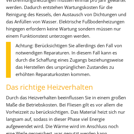
werden. Dadurch entstehen Wartungskosten für die
Reinigung des Kessels, den Austausch von Dichtungen und
das Anfüllen von Wasser. Elektrische Fußbodenheizungen
hingegen erfordern keine Wartung sondern müssen nur
einem Funktionstest unterzogen werden.
Achtung: Berücksichtigen Sie allerdings den Fall von
notwendigen Reparaturen. In diesem Fall kann es
durch die Schaffung eines Zugangs beziehungsweise
das Herstellen des ursprünglichen Zustandes zu
erhöhten Reparaturkosten kommen.
Das richtige Heizverhalten
Durch das Heizverhalten beeinflussen Sie in einem großen
Maße die Betriebskosten. Bei Fliesen gilt es vor allem die
Vorheizzeit zu berücksichtigen. Das Material heizt sich nur
langsam auf, sodass in dieser Phase viel Energie
aufgewendet wird. Die Wärme wird im Anschluss noch
eine Weile gespeichert, was genutzt werden kann.