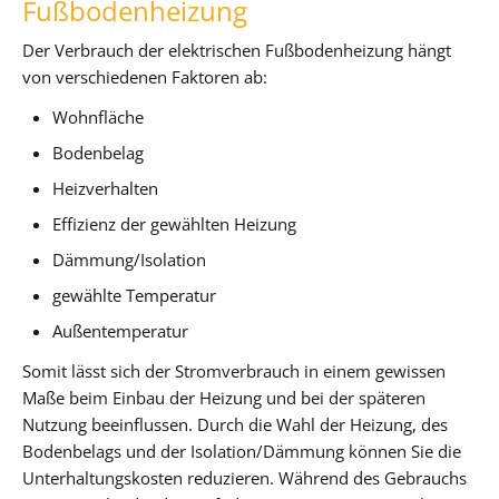
Fußbodenheizung
Der Verbrauch der elektrischen Fußbodenheizung hängt
von verschiedenen Faktoren ab:
Wohnfläche
Bodenbelag
Heizverhalten
Effizienz der gewählten Heizung
Dämmung/Isolation
gewählte Temperatur
Außentemperatur
Somit lässt sich der Stromverbrauch in einem gewissen
Maße beim Einbau der Heizung und bei der späteren
Nutzung beeinflussen. Durch die Wahl der Heizung, des
Bodenbelags und der Isolation/Dämmung können Sie die
Unterhaltungskosten reduzieren. Während des Gebrauchs