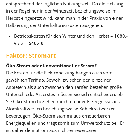
entsprechend der täglichen Nutzungszeit. Da die Heizung
in der Regel nur in der Winterzeit beziehungsweise im
Herbst eingesetzt wird, kann man in der Praxis von einer
Halbierung der Unterhaltungskosten ausgehen:
Betriebskosten für den Winter und den Herbst = 1080,-
€ / 2 =
540,- €
Faktor: Stromart
Öko-Strom oder konventioneller Strom?
Die Kosten für die Elektroheizung hängen auch vom
gewählten Tarif ab. Sowohl zwischen den einzelnen
Anbietern als auch zwischen den Tarifen bestehen große
Unterschiede. Als erstes müssen Sie sich entscheiden, ob
Sie Öko-Strom beziehen möchten oder Erzeugnisse aus
Atomkraftwerken beziehungsweise Kohlekraftwerken
bevorzugen. Öko-Strom stammt aus erneuerbaren
Energiequellen und trägt somit zum Umweltschutz bei. Er
ist daher dem Strom aus nicht-erneuerbaren