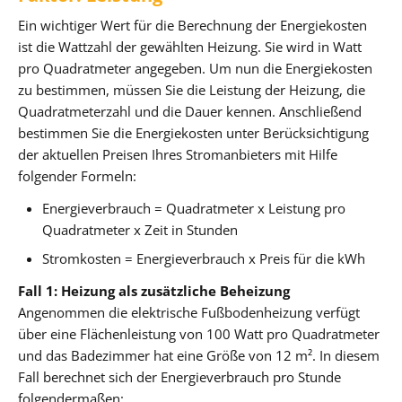
Ein wichtiger Wert für die Berechnung der Energiekosten
ist die Wattzahl der gewählten Heizung. Sie wird in Watt
pro Quadratmeter angegeben. Um nun die Energiekosten
zu bestimmen, müssen Sie die Leistung der Heizung, die
Quadratmeterzahl und die Dauer kennen. Anschließend
bestimmen Sie die Energiekosten unter Berücksichtigung
der aktuellen Preisen Ihres Stromanbieters mit Hilfe
folgender Formeln:
Energieverbrauch = Quadratmeter x Leistung pro
Quadratmeter x Zeit in Stunden
Stromkosten = Energieverbrauch x Preis für die kWh
Fall 1: Heizung als zusätzliche Beheizung
Angenommen die elektrische Fußbodenheizung verfügt
über eine Flächenleistung von 100 Watt pro Quadratmeter
und das Badezimmer hat eine Größe von 12 m². In diesem
Fall berechnet sich der Energieverbrauch pro Stunde
folgendermaßen: