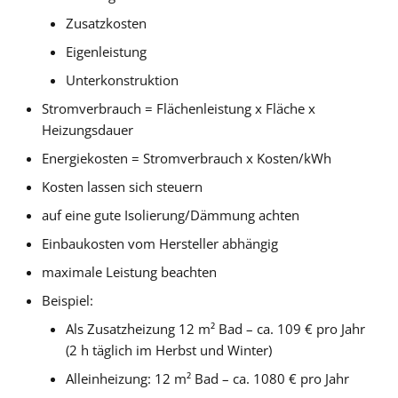
Zusatzkosten
Eigenleistung
Unterkonstruktion
Stromverbrauch = Flächenleistung x Fläche x
Heizungsdauer
Energiekosten = Stromverbrauch x Kosten/kWh
Kosten lassen sich steuern
auf eine gute Isolierung/Dämmung achten
Einbaukosten vom Hersteller abhängig
maximale Leistung beachten
Beispiel:
Als Zusatzheizung 12 m² Bad – ca. 109 € pro Jahr
(2 h täglich im Herbst und Winter)
Alleinheizung: 12 m² Bad – ca. 1080 € pro Jahr