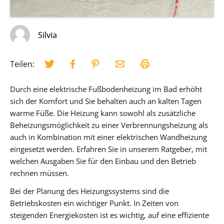
Silvia
Teilen:
Durch eine elektrische Fußbodenheizung im Bad erhöht
sich der Komfort und Sie behalten auch an kalten Tagen
warme Füße. Die Heizung kann sowohl als zusätzliche
Beheizungsmöglichkeit zu einer Verbrennungsheizung als
auch in Kombination mit einer elektrischen Wandheizung
eingesetzt werden. Erfahren Sie in unserem Ratgeber, mit
welchen Ausgaben Sie für den Einbau und den Betrieb
rechnen müssen.
Bei der Planung des Heizungssystems sind die
Betriebskosten ein wichtiger Punkt. In Zeiten von
steigenden Energiekosten ist es wichtig, auf eine effiziente