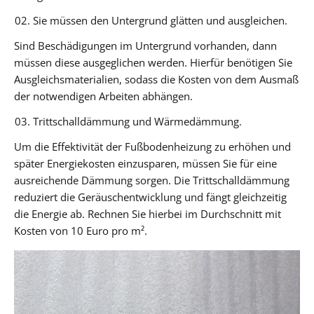
Sie müssen den Untergrund glätten und ausgleichen.
Sind Beschädigungen im Untergrund vorhanden, dann
müssen diese ausgeglichen werden. Hierfür benötigen Sie
Ausgleichsmaterialien, sodass die Kosten von dem Ausmaß
der notwendigen Arbeiten abhängen.
Trittschalldämmung und Wärmedämmung.
Um die Effektivität der Fußbodenheizung zu erhöhen und
später Energiekosten einzusparen, müssen Sie für eine
ausreichende Dämmung sorgen. Die Trittschalldämmung
reduziert die Geräuschentwicklung und fängt gleichzeitig
die Energie ab. Rechnen Sie hierbei im Durchschnitt mit
Kosten von 10 Euro pro m².