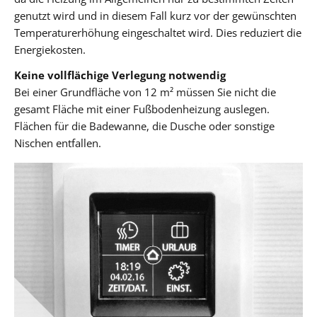
genutzt wird und in diesem Fall kurz vor der gewünschten
Temperaturerhöhung eingeschaltet wird. Dies reduziert die
Energiekosten.
Keine vollflächige Verlegung notwendig
Bei einer Grundfläche von 12 m² müssen Sie nicht die
gesamt Fläche mit einer Fußbodenheizung auslegen.
Flächen für die Badewanne, die Dusche oder sonstige
Nischen entfallen.