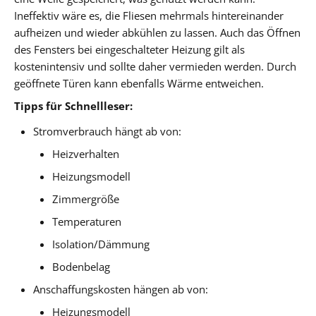
Ineffektiv wäre es, die Fliesen mehrmals hintereinander
aufheizen und wieder abkühlen zu lassen. Auch das Öffnen
des Fensters bei eingeschalteter Heizung gilt als
kostenintensiv und sollte daher vermieden werden. Durch
geöffnete Türen kann ebenfalls Wärme entweichen.
Tipps für Schnellleser:
Stromverbrauch hängt ab von:
Heizverhalten
Heizungsmodell
Zimmergröße
Temperaturen
Isolation/Dämmung
Bodenbelag
Anschaffungskosten hängen ab von:
Heizungsmodell