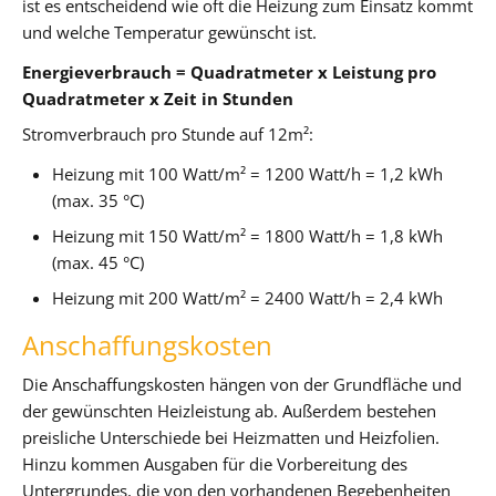
ist es entscheidend wie oft die Heizung zum Einsatz kommt
und welche Temperatur gewünscht ist.
Energieverbrauch = Quadratmeter x Leistung pro
Quadratmeter x Zeit in Stunden
Stromverbrauch pro Stunde auf 12m²:
Heizung mit 100 Watt/m² = 1200 Watt/h = 1,2 kWh
(max. 35 °C)
Heizung mit 150 Watt/m² = 1800 Watt/h = 1,8 kWh
(max. 45 °C)
Heizung mit 200 Watt/m² = 2400 Watt/h = 2,4 kWh
Anschaffungskosten
Die Anschaffungskosten hängen von der Grundfläche und
der gewünschten Heizleistung ab. Außerdem bestehen
preisliche Unterschiede bei Heizmatten und Heizfolien.
Hinzu kommen Ausgaben für die Vorbereitung des
Untergrundes, die von den vorhandenen Begebenheiten