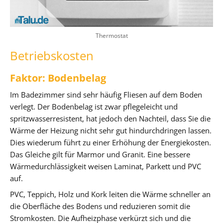
Thermostat
Betriebskosten
Faktor: Bodenbelag
Im Badezimmer sind sehr häufig Fliesen auf dem Boden
verlegt. Der Bodenbelag ist zwar pflegeleicht und
spritzwasserresistent, hat jedoch den Nachteil, dass Sie die
Wärme der Heizung nicht sehr gut hindurchdringen lassen.
Dies wiederum führt zu einer Erhöhung der Energiekosten.
Das Gleiche gilt für Marmor und Granit. Eine bessere
Wärmedurchlässigkeit weisen Laminat, Parkett und PVC
auf.
PVC, Teppich, Holz und Kork leiten die Wärme schneller an
die Oberfläche des Bodens und reduzieren somit die
Stromkosten. Die Aufheizphase verkürzt sich und die