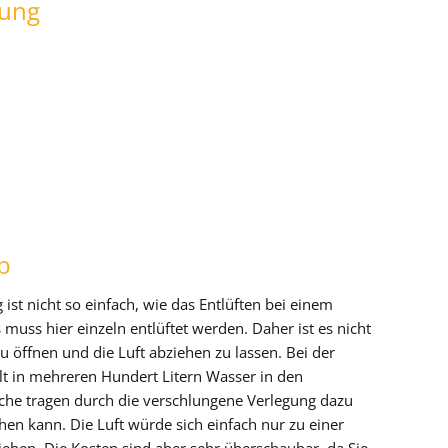
tung
b
ist nicht so einfach, wie das Entlüften bei einem
muss hier einzeln entlüftet werden. Daher ist es nicht
u öffnen und die Luft abziehen zu lassen. Bei der
ilt in mehreren Hundert Litern Wasser in den
che tragen durch die verschlungene Verlegung dazu
hen kann. Die Luft würde sich einfach nur zu einer