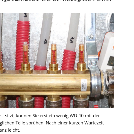
 sitzt, können Sie erst ein wenig WD 40 mit der
glichen Teile sprühen. Nach einer kurzen Wartezeit
nz leicht.