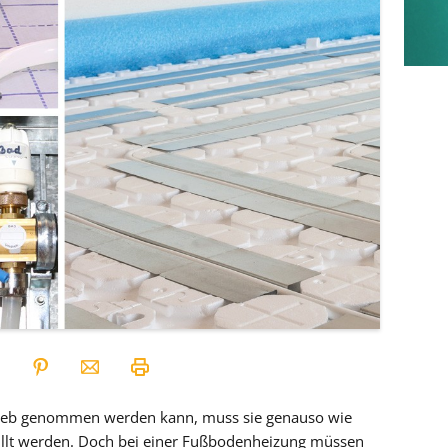
rieb genommen werden kann, muss sie genauso wie
üllt werden. Doch bei einer Fußbodenheizung müssen