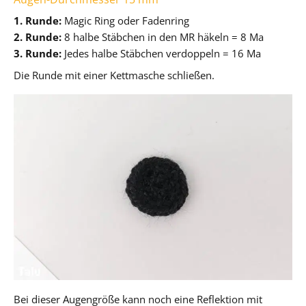
1. Runde:
Magic Ring oder Fadenring
2. Runde:
8 halbe Stäbchen in den MR häkeln = 8 Ma
3. Runde:
Jedes halbe Stäbchen verdoppeln = 16 Ma
Die Runde mit einer Kettmasche schließen.
Bei dieser Augengröße kann noch eine Reflektion mit