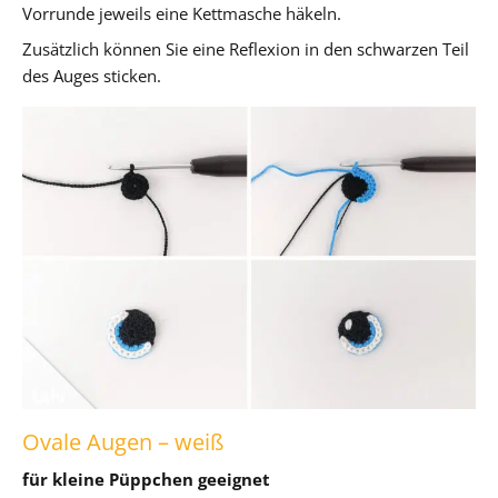
Vorrunde jeweils eine Kettmasche häkeln.
Zusätzlich können Sie eine Reflexion in den schwarzen Teil
des Auges sticken.
Ovale Augen – weiß
für kleine Püppchen geeignet