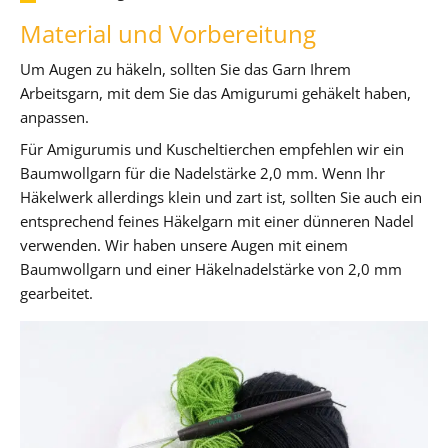
Material und Vorbereitung
Um Augen zu häkeln, sollten Sie das Garn Ihrem
Arbeitsgarn, mit dem Sie das Amigurumi gehäkelt haben,
anpassen.
Für Amigurumis und Kuscheltierchen empfehlen wir ein
Baumwollgarn für die Nadelstärke 2,0 mm. Wenn Ihr
Häkelwerk allerdings klein und zart ist, sollten Sie auch ein
entsprechend feines Häkelgarn mit einer dünneren Nadel
verwenden. Wir haben unsere Augen mit einem
Baumwollgarn und einer Häkelnadelstärke von 2,0 mm
gearbeitet.