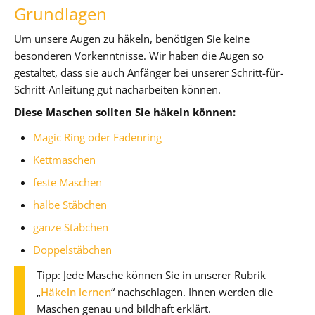
Grundlagen
Um unsere Augen zu häkeln, benötigen Sie keine
besonderen Vorkenntnisse. Wir haben die Augen so
gestaltet, dass sie auch Anfänger bei unserer Schritt-für-
Schritt-Anleitung gut nacharbeiten können.
Diese Maschen sollten Sie häkeln können:
Magic Ring oder Fadenring
Kettmaschen
feste Maschen
halbe Stäbchen
ganze Stäbchen
Doppelstäbchen
Tipp: Jede Masche können Sie in unserer Rubrik
„
Häkeln lernen
“ nachschlagen. Ihnen werden die
Maschen genau und bildhaft erklärt.