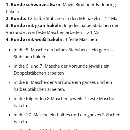
1. Runde schwarzes Garn:
Magic Ring oder Fadenring
häkeln
2. Runde:
12 halbe Stäbchen in den MR häkeln = 12 Ma
3. Runde mit grün häkeln:
In jedes halbe Stäbchen der
Vorrunde zwei feste Maschen arbeiten = 24 Ma
4. Runde mit weiß häkeln:
4 feste Maschen
in die 5. Masche ein halbes Stäbchen + ein ganzes
Stäbchen häkeln
in die 6. und 7. Masche der Vorrunde jeweils ein
Doppelstäbchen arbeiten
in die 8. Masche der Vorrunde ein ganzes und ein
halbes Stäbchen arbeiten.
in die folgenden 8 Maschen jeweils 1 feste Masche
häkeln.
in die 17. Masche ein halbes und ein ganzes Stäbchen
häkeln