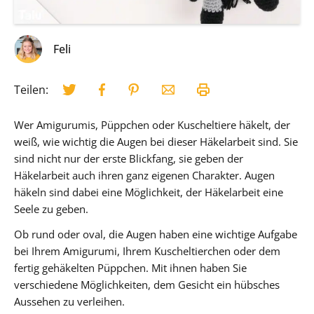
Feli
Teilen:
Wer Amigurumis, Püppchen oder Kuscheltiere häkelt, der
weiß, wie wichtig die Augen bei dieser Häkelarbeit sind. Sie
sind nicht nur der erste Blickfang, sie geben der
Häkelarbeit auch ihren ganz eigenen Charakter. Augen
häkeln sind dabei eine Möglichkeit, der Häkelarbeit eine
Seele zu geben.
Ob rund oder oval, die Augen haben eine wichtige Aufgabe
bei Ihrem Amigurumi, Ihrem Kuscheltierchen oder dem
fertig gehäkelten Püppchen. Mit ihnen haben Sie
verschiedene Möglichkeiten, dem Gesicht ein hübsches
Aussehen zu verleihen.