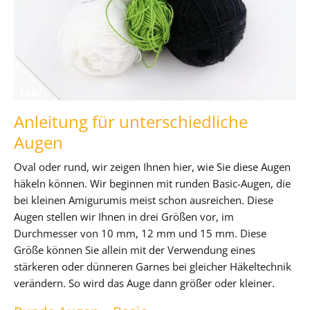
Anleitung für unterschiedliche
Augen
Oval oder rund, wir zeigen Ihnen hier, wie Sie diese Augen
häkeln können. Wir beginnen mit runden Basic-Augen, die
bei kleinen Amigurumis meist schon ausreichen. Diese
Augen stellen wir Ihnen in drei Größen vor, im
Durchmesser von 10 mm, 12 mm und 15 mm. Diese
Größe können Sie allein mit der Verwendung eines
stärkeren oder dünneren Garnes bei gleicher Häkeltechnik
verändern. So wird das Auge dann größer oder kleiner.