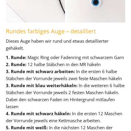
Rundes farbiges Auge – detailliert
Dieses Auge haben wir rund und etwas detaillierter
gehäkelt.
1. Runde:
Magic Ring oder Fadenring mit schwarzem Garn
2. Runde:
12 halbe Stäbchen in den MR häkeln
3. Runde mit schwarz arbeiten:
In die ersten 6 halbe
Stäbchen der Vorrunde jeweils zwei feste Maschen häkeln
3. Runde mit blau weiterhäkeln:
In die weiteren 6 halbe
Stäbchen der Vorrunde jeweils 2 festen Maschen häkeln.
Dabei den schwarzen Faden im Hintergrund mitlaufen
lassen
4. Runde mit schwarz häkeln:
In die ersten 12 Maschen
der Vorrunde jeweils eine Kettmasche arbeiten.
5. Runde mit weiß:
In die nächsten 12 Maschen der