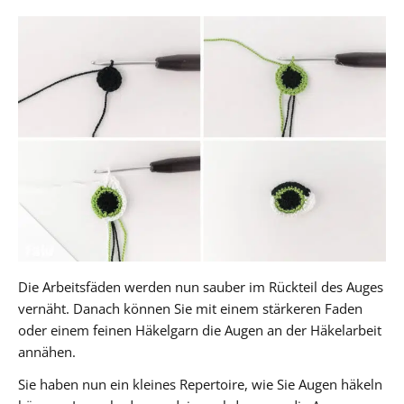
Die Arbeitsfäden werden nun sauber im Rückteil des Auges
vernäht. Danach können Sie mit einem stärkeren Faden
oder einem feinen Häkelgarn die Augen an der Häkelarbeit
annähen.
Sie haben nun ein kleines Repertoire, wie Sie Augen häkeln