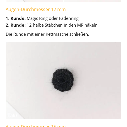
Augen-Durchmesser 12 mm
1. Runde:
Magic Ring oder Fadenring
2. Runde:
12 halbe Stäbchen in den MR häkeln.
Die Runde mit einer Kettmasche schließen.
Augen-Durchmesser 15 mm