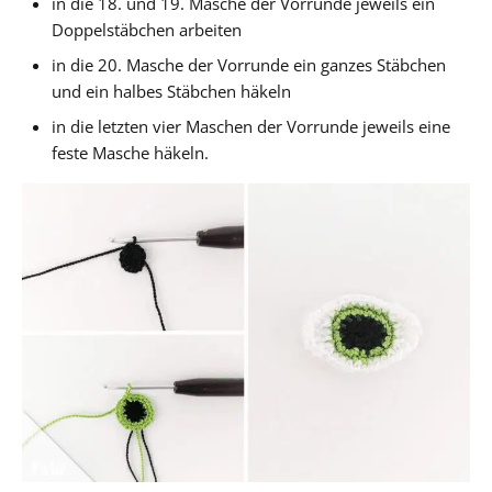
in die 18. und 19. Masche der Vorrunde jeweils ein
Doppelstäbchen arbeiten
in die 20. Masche der Vorrunde ein ganzes Stäbchen
und ein halbes Stäbchen häkeln
in die letzten vier Maschen der Vorrunde jeweils eine
feste Masche häkeln.