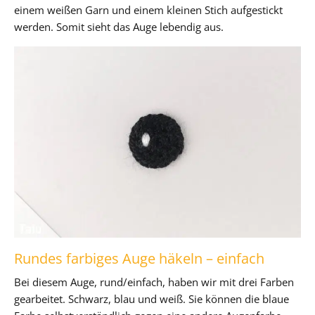
einem weißen Garn und einem kleinen Stich aufgestickt
werden. Somit sieht das Auge lebendig aus.
Rundes farbiges Auge häkeln – einfach
Bei diesem Auge, rund/einfach, haben wir mit drei Farben
gearbeitet. Schwarz, blau und weiß. Sie können die blaue