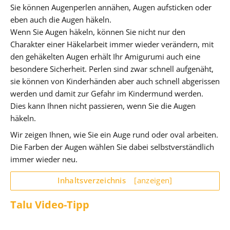
Sie können Augenperlen annähen, Augen aufsticken oder
eben auch die Augen häkeln.
Wenn Sie Augen häkeln, können Sie nicht nur den
Charakter einer Häkelarbeit immer wieder verändern, mit
den gehäkelten Augen erhält Ihr Amigurumi auch eine
besondere Sicherheit. Perlen sind zwar schnell aufgenäht,
sie können von Kinderhänden aber auch schnell abgerissen
werden und damit zur Gefahr im Kindermund werden.
Dies kann Ihnen nicht passieren, wenn Sie die Augen
häkeln.
Wir zeigen Ihnen, wie Sie ein Auge rund oder oval arbeiten.
Die Farben der Augen wählen Sie dabei selbstverständlich
immer wieder neu.
Inhaltsverzeichnis
[anzeigen]
Talu Video-Tipp