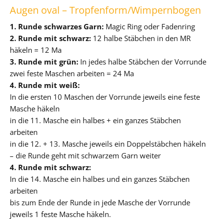
Augen oval – Tropfenform/Wimpernbogen
1. Runde schwarzes Garn:
Magic Ring oder Fadenring
2. Runde mit schwarz:
12 halbe Stäbchen in den MR
häkeln = 12 Ma
3. Runde mit grün:
In jedes halbe Stäbchen der Vorrunde
zwei feste Maschen arbeiten = 24 Ma
4. Runde mit weiß:
In die ersten 10 Maschen der Vorrunde jeweils eine feste
Masche häkeln
in die 11. Masche ein halbes + ein ganzes Stäbchen
arbeiten
in die 12. + 13. Masche jeweils ein Doppelstäbchen häkeln
– die Runde geht mit schwarzem Garn weiter
4. Runde mit schwarz:
In die 14. Masche ein halbes und ein ganzes Stäbchen
arbeiten
bis zum Ende der Runde in jede Masche der Vorrunde
jeweils 1 feste Masche häkeln.