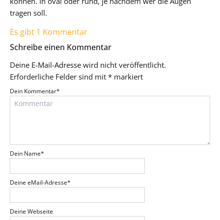
können. In oval oder rund, je nachdem wer die Augen
tragen soll.
Es gibt 1 Kommentar
Schreibe einen Kommentar
Deine E-Mail-Adresse wird nicht veröffentlicht.
Erforderliche Felder sind mit
*
markiert
Dein Kommentar
*
Dein Name
*
Deine eMail-Adresse
*
Deine Webseite