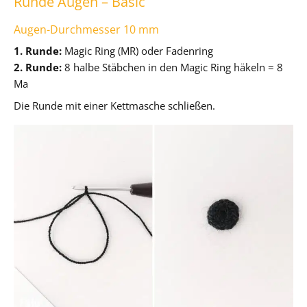
Runde Augen – Basic
Augen-Durchmesser 10 mm
1. Runde:
Magic Ring (MR) oder Fadenring
2. Runde:
8 halbe Stäbchen in den Magic Ring häkeln = 8
Ma
Die Runde mit einer Kettmasche schließen.