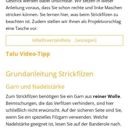
Gestrick werden dabei unsichtbar. Wir setzen in dieser
Anleitung voraus, dass Sie schon rechte und linke Maschen
stricken können. Sie lernen hier, was beim Strickfilzen zu
beachten ist. Zudem stellen wir Ihnen als Projektvorschlag
eine Tasche vor.
Inhaltsverzeichnis
[anzeigen]
Talu Video-Tipp
Grundanleitung Strickfilzen
Garn und Nadelstärke
Zum Strickfilzen benötigen Sie ein Garn aus
reiner Wolle
.
Beimischungen, die das Verfilzen verhindern, sind hier
schließlich nicht erwünscht. Auf der sicheren Seite sind Sie,
wenn Sie ein spezielles Filzgarn verwenden. Welche
Nadelstärke geeignet ist, lesen Sie auf der Banderole nach.