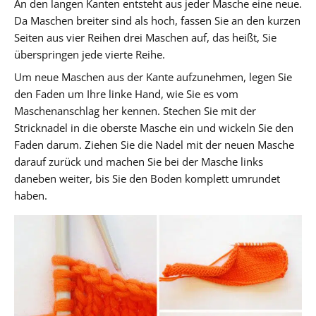
An den langen Kanten entsteht aus jeder Masche eine neue.
Da Maschen breiter sind als hoch, fassen Sie an den kurzen
Seiten aus vier Reihen drei Maschen auf, das heißt, Sie
überspringen jede vierte Reihe.
Um neue Maschen aus der Kante aufzunehmen, legen Sie
den Faden um Ihre linke Hand, wie Sie es vom
Maschenanschlag her kennen. Stechen Sie mit der
Stricknadel in die oberste Masche ein und wickeln Sie den
Faden darum. Ziehen Sie die Nadel mit der neuen Masche
darauf zurück und machen Sie bei der Masche links
daneben weiter, bis Sie den Boden komplett umrundet
haben.