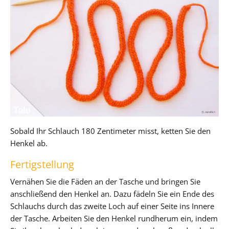
Sobald Ihr Schlauch 180 Zentimeter misst, ketten Sie den
Henkel ab.
Fertigstellung
Vernähen Sie die Fäden an der Tasche und bringen Sie
anschließend den Henkel an. Dazu fädeln Sie ein Ende des
Schlauchs durch das zweite Loch auf einer Seite ins Innere
der Tasche. Arbeiten Sie den Henkel rundherum ein, indem