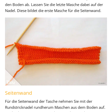
den Boden ab. Lassen Sie die letzte Masche dabei auf der
Nadel. Diese bildet die erste Masche für die Seitenwand.
Seitenwand
Für die Seitenwand der Tasche nehmen Sie mit der
Rundstricknadel rundherum Maschen aus dem Boden auf.