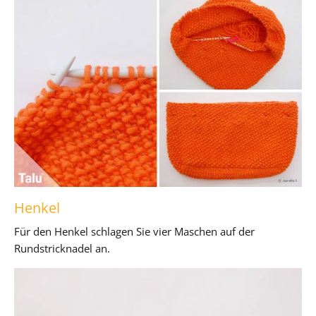
Henkel
Für den Henkel schlagen Sie vier Maschen auf der
Rundstricknadel an.