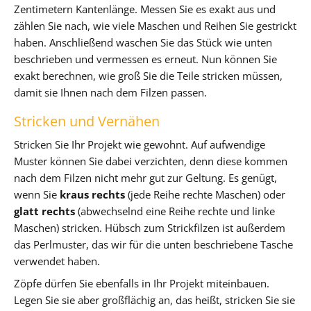
Zentimetern Kantenlänge. Messen Sie es exakt aus und
zählen Sie nach, wie viele Maschen und Reihen Sie gestrickt
haben. Anschließend waschen Sie das Stück wie unten
beschrieben und vermessen es erneut. Nun können Sie
exakt berechnen, wie groß Sie die Teile stricken müssen,
damit sie Ihnen nach dem Filzen passen.
Stricken und Vernähen
Stricken Sie Ihr Projekt wie gewohnt. Auf aufwendige
Muster können Sie dabei verzichten, denn diese kommen
nach dem Filzen nicht mehr gut zur Geltung. Es genügt,
wenn Sie
kraus rechts
(jede Reihe rechte Maschen) oder
glatt rechts
(abwechselnd eine Reihe rechte und linke
Maschen) stricken. Hübsch zum Strickfilzen ist außerdem
das Perlmuster, das wir für die unten beschriebene Tasche
verwendet haben.
Zöpfe dürfen Sie ebenfalls in Ihr Projekt miteinbauen.
Legen Sie sie aber großflächig an, das heißt, stricken Sie sie