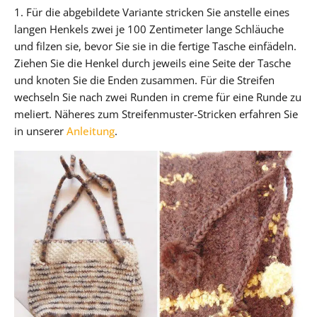
1. Für die abgebildete Variante stricken Sie anstelle eines
langen Henkels zwei je 100 Zentimeter lange Schläuche
und filzen sie, bevor Sie sie in die fertige Tasche einfädeln.
Ziehen Sie die Henkel durch jeweils eine Seite der Tasche
und knoten Sie die Enden zusammen. Für die Streifen
wechseln Sie nach zwei Runden in creme für eine Runde zu
meliert. Näheres zum Streifenmuster-Stricken erfahren Sie
in unserer
Anleitung
.