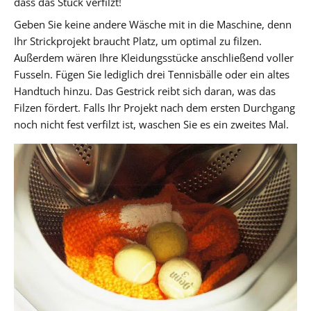
dass das Stück verfilzt!
Geben Sie keine andere Wäsche mit in die Maschine, denn
Ihr Strickprojekt braucht Platz, um optimal zu filzen.
Außerdem wären Ihre Kleidungsstücke anschließend voller
Fusseln. Fügen Sie lediglich drei Tennisbälle oder ein altes
Handtuch hinzu. Das Gestrick reibt sich daran, was das
Filzen fördert. Falls Ihr Projekt nach dem ersten Durchgang
noch nicht fest verfilzt ist, waschen Sie es ein zweites Mal.