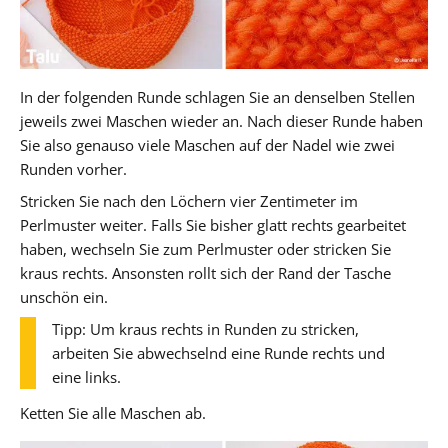
In der folgenden Runde schlagen Sie an denselben Stellen
jeweils zwei Maschen wieder an. Nach dieser Runde haben
Sie also genauso viele Maschen auf der Nadel wie zwei
Runden vorher.
Stricken Sie nach den Löchern vier Zentimeter im
Perlmuster weiter. Falls Sie bisher glatt rechts gearbeitet
haben, wechseln Sie zum Perlmuster oder stricken Sie
kraus rechts. Ansonsten rollt sich der Rand der Tasche
unschön ein.
Tipp: Um kraus rechts in Runden zu stricken,
arbeiten Sie abwechselnd eine Runde rechts und
eine links.
Ketten Sie alle Maschen ab.