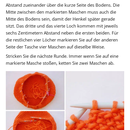
Abstand zueinander über die kurze Seite des Bodens. Die
Mitte zwischen den markierten Maschen muss auch die
Mitte des Bodens sein, damit der Henkel später gerade
sitzt. Das dritte und das vierte Loch kommen mit jeweils
sechs Zentimetern Abstand neben die ersten beiden. Für
die restlichen vier Löcher markieren Sie auf der anderen
Seite der Tasche vier Maschen auf dieselbe Weise.
Stricken Sie die nächste Runde. Immer wenn Sie auf eine
markierte Masche stoßen, ketten Sie zwei Maschen ab.