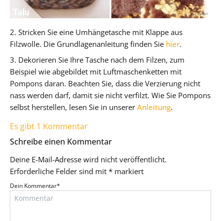
2. Stricken Sie eine Umhängetasche mit Klappe aus
Filzwolle. Die Grundlagenanleitung finden Sie
hier
.
3. Dekorieren Sie Ihre Tasche nach dem Filzen, zum
Beispiel wie abgebildet mit Luftmaschenketten mit
Pompons daran. Beachten Sie, dass die Verzierung nicht
nass werden darf, damit sie nicht verfilzt. Wie Sie Pompons
selbst herstellen, lesen Sie in unserer
Anleitung
.
Es gibt 1 Kommentar
Schreibe einen Kommentar
Deine E-Mail-Adresse wird nicht veröffentlicht.
Erforderliche Felder sind mit
*
markiert
Dein Kommentar
*