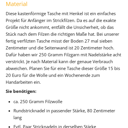
Material
Diese kastenförmige Tasche mit Henkel ist ein einfaches
Projekt für Anfänger im Strickfilzen. Da es auf die exakte
Größe nicht ankommt, entfällt die Unsicherheit, ob das
Stück nach dem Filzen die richtigen Maße hat. Bei unserer
fertig verfilzten Tasche misst der Boden 27 mal sieben
Zentimeter und die Seitenwand ist 20 Zentimeter hoch.
Dafür haben wir 250 Gramm Filzgarn mit Nadelstärke acht
verstrickt. Je nach Material kann der genaue Verbrauch
abweichen. Planen Sie für eine Tasche dieser Größe 15 bis
20 Euro für die Wolle und ein Wochenende zum
Handarbeiten ein.
Sie benötigen:
ca. 250 Gramm Filzwolle
Rundstricknadel in passender Stärke, 80 Zentimeter
lang
Evtl. Paar Stricknadeln in derselben Stärke