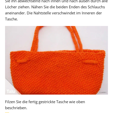
Sie ihn abwechselnd nach innen und nach außen durch alle
Löcher ziehen. Nähen Sie die beiden Enden des Schlauchs
aneinander. Die Nahtstelle verschwindet im Inneren der
Tasche.
Filzen Sie die fertig gestrickte Tasche wie oben
beschrieben.