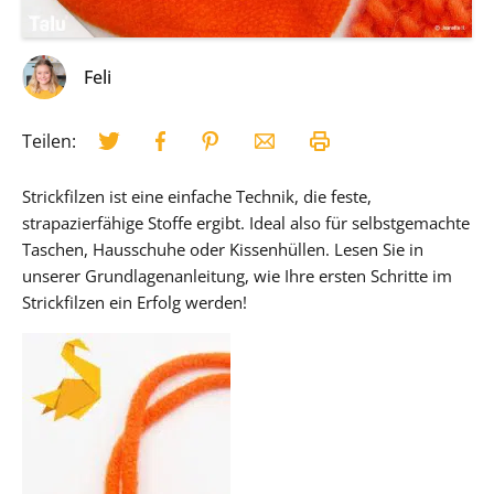
Feli
Teilen:
Strickfilzen ist eine einfache Technik, die feste,
strapazierfähige Stoffe ergibt. Ideal also für selbstgemachte
Taschen, Hausschuhe oder Kissenhüllen. Lesen Sie in
unserer Grundlagenanleitung, wie Ihre ersten Schritte im
Strickfilzen ein Erfolg werden!