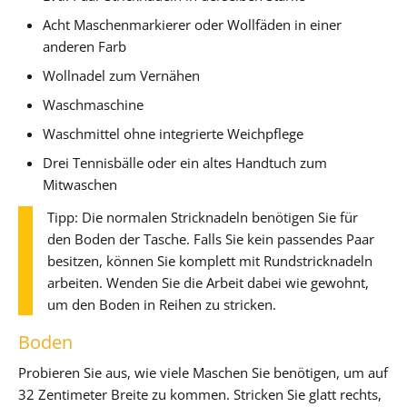
Acht Maschenmarkierer oder Wollfäden in einer
anderen Farb
Wollnadel zum Vernähen
Waschmaschine
Waschmittel ohne integrierte Weichpflege
Drei Tennisbälle oder ein altes Handtuch zum
Mitwaschen
Tipp: Die normalen Stricknadeln benötigen Sie für
den Boden der Tasche. Falls Sie kein passendes Paar
besitzen, können Sie komplett mit Rundstricknadeln
arbeiten. Wenden Sie die Arbeit dabei wie gewohnt,
um den Boden in Reihen zu stricken.
Boden
Probieren Sie aus, wie viele Maschen Sie benötigen, um auf
32 Zentimeter Breite zu kommen. Stricken Sie glatt rechts,