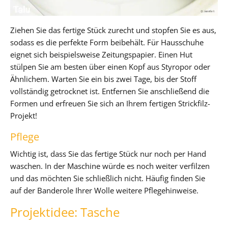
Ziehen Sie das fertige Stück zurecht und stopfen Sie es aus,
sodass es die perfekte Form beibehält. Für Hausschuhe
eignet sich beispielsweise Zeitungspapier. Einen Hut
stülpen Sie am besten über einen Kopf aus Styropor oder
Ähnlichem. Warten Sie ein bis zwei Tage, bis der Stoff
vollständig getrocknet ist. Entfernen Sie anschließend die
Formen und erfreuen Sie sich an Ihrem fertigen Strickfilz-
Projekt!
Pflege
Wichtig ist, dass Sie das fertige Stück nur noch per Hand
waschen. In der Maschine würde es noch weiter verfilzen
und das möchten Sie schließlich nicht. Häufig finden Sie
auf der Banderole Ihrer Wolle weitere Pflegehinweise.
Projektidee: Tasche