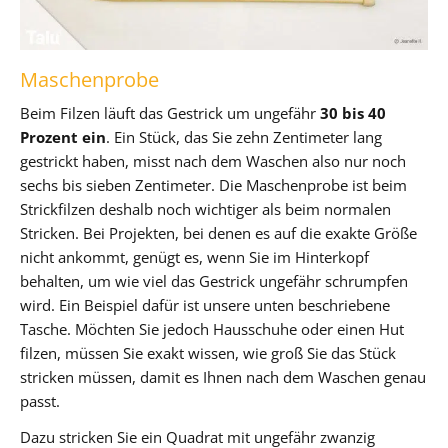
Maschenprobe
Beim Filzen läuft das Gestrick um ungefähr
30 bis 40
Prozent ein
. Ein Stück, das Sie zehn Zentimeter lang
gestrickt haben, misst nach dem Waschen also nur noch
sechs bis sieben Zentimeter. Die Maschenprobe ist beim
Strickfilzen deshalb noch wichtiger als beim normalen
Stricken. Bei Projekten, bei denen es auf die exakte Größe
nicht ankommt, genügt es, wenn Sie im Hinterkopf
behalten, um wie viel das Gestrick ungefähr schrumpfen
wird. Ein Beispiel dafür ist unsere unten beschriebene
Tasche. Möchten Sie jedoch Hausschuhe oder einen Hut
filzen, müssen Sie exakt wissen, wie groß Sie das Stück
stricken müssen, damit es Ihnen nach dem Waschen genau
passt.
Dazu stricken Sie ein Quadrat mit ungefähr zwanzig