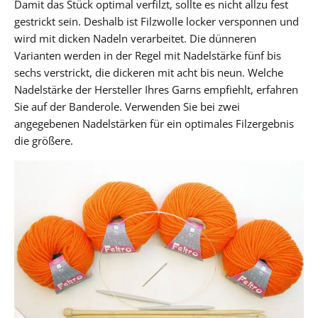
Damit das Stück optimal verfilzt, sollte es nicht allzu fest
gestrickt sein. Deshalb ist Filzwolle locker versponnen und
wird mit dicken Nadeln verarbeitet. Die dünneren
Varianten werden in der Regel mit Nadelstärke fünf bis
sechs verstrickt, die dickeren mit acht bis neun. Welche
Nadelstärke der Hersteller Ihres Garns empfiehlt, erfahren
Sie auf der Banderole. Verwenden Sie bei zwei
angegebenen Nadelstärken für ein optimales Filzergebnis
die größere.