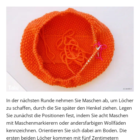
In der nächsten Runde nehmen Sie Maschen ab, um Löcher
zu schaffen, durch die Sie später den Henkel ziehen. Legen
Sie zunächst die Positionen fest, indem Sie acht Maschen
mit Maschenmarkierern oder andersfarbigen Wollfäden
kennzeichnen. Orientieren Sie sich dabei am Boden. Die
ersten beiden Löcher kommen mit fünf Zentimetern