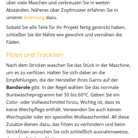
über viele Maschen und verkreuzen Sie in weiten
Abständen. Näheres über Zopfmuster erfahren Sie in
unserer
Anleitung
dazu.
Sobald Sie alle Teile für Ihr Projekt fertig gestrickt haben,
schließen Sie die Nähte wie gewohnt und vernähen die
Fäden.
Filzen und Trocknen
Nach dem Stricken waschen Sie das Stück in der Maschine,
um es zu verfilzen. Halten Sie sich dabei an die
Empfehlungen, die der Hersteller Ihres Garns auf der
Banderole
gibt. In der Regel wählen Sie das normale
Buntwäscheprogramm bei 30 bis 60°C. Geben Sie ein
Color- oder Vollwaschmittel hinzu. Wichtig ist, dass es
keine Weichpflege enthält. Verwenden Sie auch keinen
Weichspüler oder ein spezielles Wollwaschmittel. All diese
Zusätze dienen dazu, das Filzen zu verhindern und beim
Strickfilzen wünschen Sie sich schließlich ausnahmsweise,