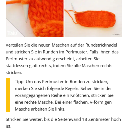
Verteilen Sie die neuen Maschen auf der Rundstricknadel
und stricken Sie in Runden im Perlmuster. Falls Ihnen das
Perlmuster zu aufwendig erscheint, arbeiten Sie
stattdessen glatt rechts, indem Sie alle Maschen rechts
stricken.
Tipp: Um das Perlmuster in Runden zu stricken,
merken Sie sich folgende Regeln: Sehen Sie in der
vorangegangenen Reihe ein Knötchen, stricken Sie
eine rechte Masche. Bei einer flachen, v-förmigen
Masche arbeiten Sie links.
Stricken Sie weiter, bis die Seitenwand 18 Zentimeter hoch
ist.