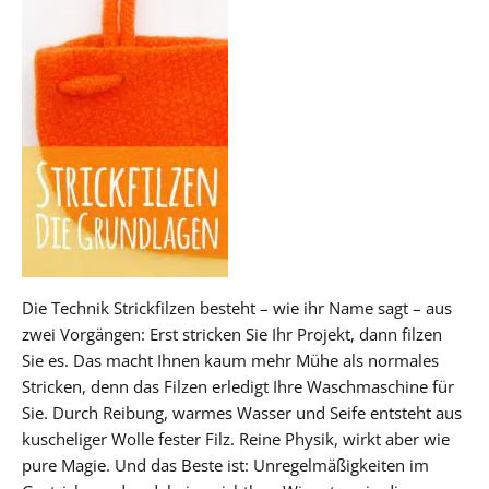
Die Technik Strickfilzen besteht – wie ihr Name sagt – aus
zwei Vorgängen: Erst stricken Sie Ihr Projekt, dann filzen
Sie es. Das macht Ihnen kaum mehr Mühe als normales
Stricken, denn das Filzen erledigt Ihre Waschmaschine für
Sie. Durch Reibung, warmes Wasser und Seife entsteht aus
kuscheliger Wolle fester Filz. Reine Physik, wirkt aber wie
pure Magie. Und das Beste ist: Unregelmäßigkeiten im