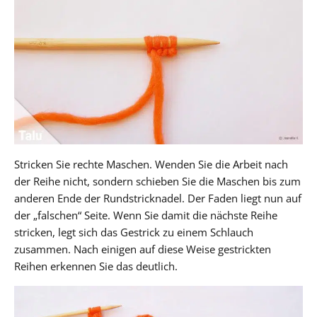
Stricken Sie rechte Maschen. Wenden Sie die Arbeit nach
der Reihe nicht, sondern schieben Sie die Maschen bis zum
anderen Ende der Rundstricknadel. Der Faden liegt nun auf
der „falschen“ Seite. Wenn Sie damit die nächste Reihe
stricken, legt sich das Gestrick zu einem Schlauch
zusammen. Nach einigen auf diese Weise gestrickten
Reihen erkennen Sie das deutlich.