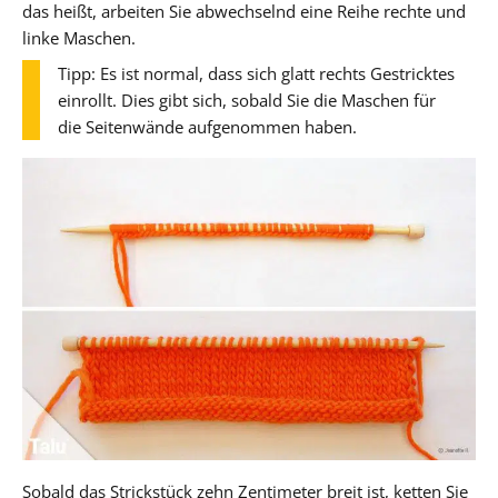
das heißt, arbeiten Sie abwechselnd eine Reihe rechte und
linke Maschen.
Tipp: Es ist normal, dass sich glatt rechts Gestricktes
einrollt. Dies gibt sich, sobald Sie die Maschen für
die Seitenwände aufgenommen haben.
Sobald das Strickstück zehn Zentimeter breit ist, ketten Sie