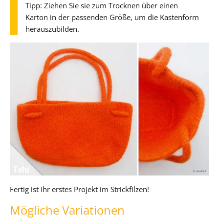
Tipp: Ziehen Sie sie zum Trocknen über einen
Karton in der passenden Größe, um die Kastenform
herauszubilden.
Fertig ist Ihr erstes Projekt im Strickfilzen!
Mögliche Variationen