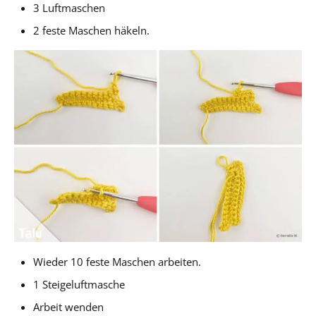
3 Luftmaschen
2 feste Maschen häkeln.
Wieder 10 feste Maschen arbeiten.
1 Steigeluftmasche
Arbeit wenden