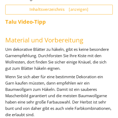
Inhaltsverzeichnis
[anzeigen]
Talu Video-Tipp
Material und Vorbereitung
Um dekorative Blätter zu häkeln, gibt es keine besondere
Garnempfehlung. Durchforsten Sie Ihre Kiste mit den
Wollresten, dort finden Sie sicher einige Knäuel, die sich
gut zum Blätter häkeln eignen.
Wenn Sie sich aber für eine bestimmte Dekoration ein
Garn kaufen müssten, dann empfehlen wir ein
Baumwollgarn zum Häkeln. Damit ist ein sauberes
Maschenbild garantiert und die meisten Baumwollgarne
haben eine sehr große Farbauswahl. Der Herbst ist sehr
bunt und von daher gibt es auch viele Farbkombinationen,
die erlaubt sind.