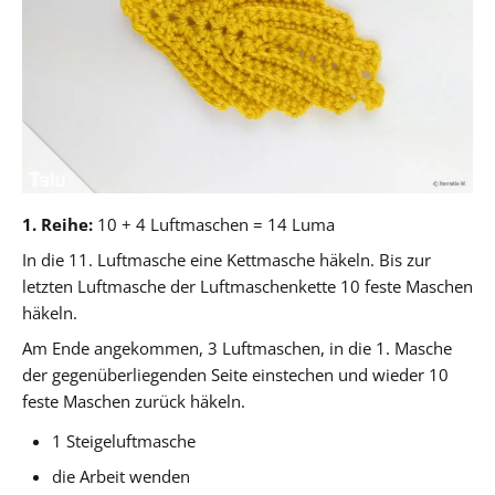
1. Reihe:
10 + 4 Luftmaschen = 14 Luma
In die 11. Luftmasche eine Kettmasche häkeln. Bis zur
letzten Luftmasche der Luftmaschenkette 10 feste Maschen
häkeln.
Am Ende angekommen, 3 Luftmaschen, in die 1. Masche
der gegenüberliegenden Seite einstechen und wieder 10
feste Maschen zurück häkeln.
1 Steigeluftmasche
die Arbeit wenden