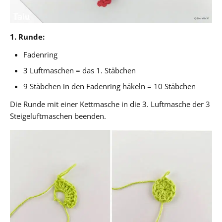
1. Runde:
Fadenring
3 Luftmaschen = das 1. Stäbchen
9 Stäbchen in den Fadenring häkeln = 10 Stäbchen
Die Runde mit einer Kettmasche in die 3. Luftmasche der 3
Steigeluftmaschen beenden.