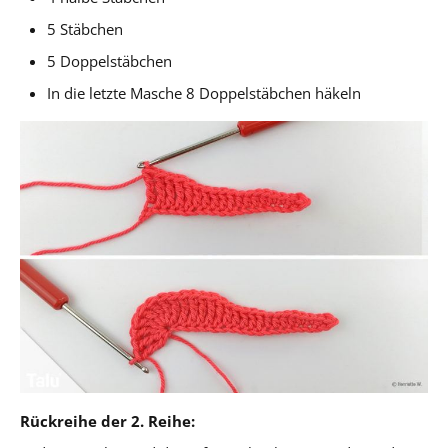
5 Stäbchen
5 Doppelstäbchen
In die letzte Masche 8 Doppelstäbchen häkeln
Rückreihe der 2. Reihe: