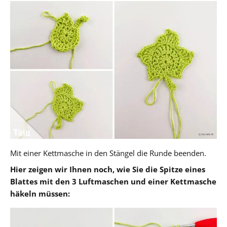
Mit einer Kettmasche in den Stängel die Runde beenden.
Hier zeigen wir Ihnen noch, wie Sie die Spitze eines
Blattes mit den 3 Luftmaschen und einer Kettmasche
häkeln müssen: