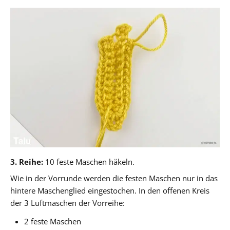
3. Reihe:
10 feste Maschen häkeln.
Wie in der Vorrunde werden die festen Maschen nur in das
hintere Maschenglied eingestochen. In den offenen Kreis
der 3 Luftmaschen der Vorreihe:
2 feste Maschen