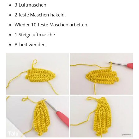
3 Luftmaschen
2 feste Maschen häkeln.
Wieder 10 feste Maschen arbeiten.
1 Steigeluftmasche
Arbeit wenden