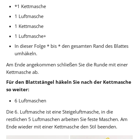
*1 Kettmasche
1 Luftmasche
1 Kettmasche
1 Luftmasche+
In dieser Folge * bis * den gesamten Rand des Blattes
umhäkeln.
Am Ende angekommen schließen Sie die Runde mit einer
Kettmasche ab.
Für den Blattstängel häkeln Sie nach der Kettmasche
so weiter:
6 Luftmaschen
Die 6. Luftmasche ist eine Steigeluftmasche, in die
restlichen 5 Luftmaschen arbeiten Sie feste Maschen. Am
Ende wieder mit einer Kettmasche den Stil beenden.