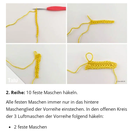
2. Reihe:
10 feste Maschen häkeln.
Alle festen Maschen immer nur in das hintere
Maschenglied der Vorreihe einstechen. In den offenen Kreis
der 3 Luftmaschen der Vorreihe folgend häkeln:
2 feste Maschen