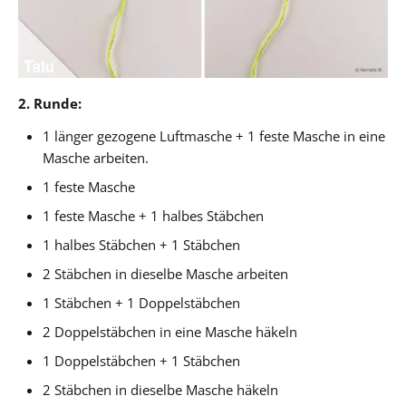
2. Runde:
1 länger gezogene Luftmasche + 1 feste Masche in eine
Masche arbeiten.
1 feste Masche
1 feste Masche + 1 halbes Stäbchen
1 halbes Stäbchen + 1 Stäbchen
2 Stäbchen in dieselbe Masche arbeiten
1 Stäbchen + 1 Doppelstäbchen
2 Doppelstäbchen in eine Masche häkeln
1 Doppelstäbchen + 1 Stäbchen
2 Stäbchen in dieselbe Masche häkeln