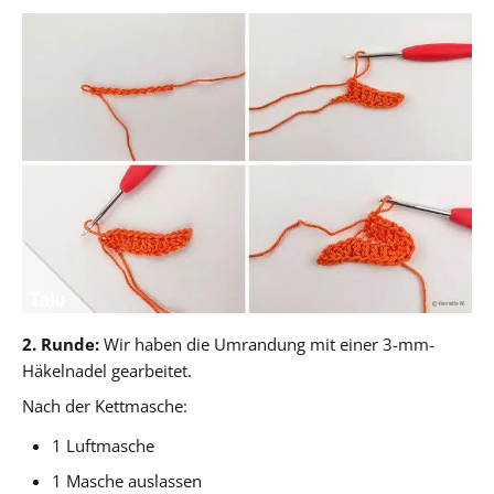
2. Runde:
Wir haben die Umrandung mit einer 3-mm-
Häkelnadel gearbeitet.
Nach der Kettmasche:
1 Luftmasche
1 Masche auslassen