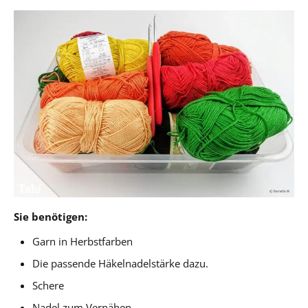
Sie benötigen:
Garn in Herbstfarben
Die passende Häkelnadelstärke dazu.
Schere
Nadel zum Vernähen