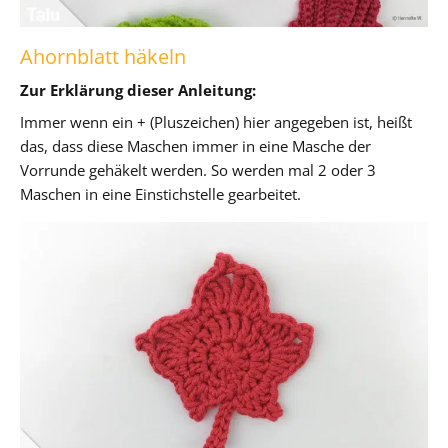
Ahornblatt häkeln
Zur Erklärung dieser Anleitung:
Immer wenn ein + (Pluszeichen) hier angegeben ist, heißt
das, dass diese Maschen immer in eine Masche der
Vorrunde gehäkelt werden. So werden mal 2 oder 3
Maschen in eine Einstichstelle gearbeitet.