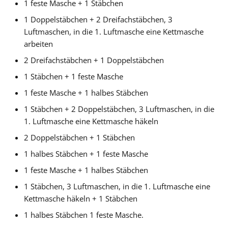
1 feste Masche + 1 Stäbchen
1 Doppelstäbchen + 2 Dreifachstäbchen, 3
Luftmaschen, in die 1. Luftmasche eine Kettmasche
arbeiten
2 Dreifachstäbchen + 1 Doppelstäbchen
1 Stäbchen + 1 feste Masche
1 feste Masche + 1 halbes Stäbchen
1 Stäbchen + 2 Doppelstäbchen, 3 Luftmaschen, in die
1. Luftmasche eine Kettmasche häkeln
2 Doppelstäbchen + 1 Stäbchen
1 halbes Stäbchen + 1 feste Masche
1 feste Masche + 1 halbes Stäbchen
1 Stäbchen, 3 Luftmaschen, in die 1. Luftmasche eine
Kettmasche häkeln + 1 Stäbchen
1 halbes Stäbchen 1 feste Masche.