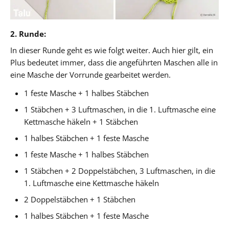
2. Runde:
In dieser Runde geht es wie folgt weiter. Auch hier gilt, ein
Plus bedeutet immer, dass die angeführten Maschen alle in
eine Masche der Vorrunde gearbeitet werden.
1 feste Masche + 1 halbes Stäbchen
1 Stäbchen + 3 Luftmaschen, in die 1. Luftmasche eine
Kettmasche häkeln + 1 Stäbchen
1 halbes Stäbchen + 1 feste Masche
1 feste Masche + 1 halbes Stäbchen
1 Stäbchen + 2 Doppelstäbchen, 3 Luftmaschen, in die
1. Luftmasche eine Kettmasche häkeln
2 Doppelstäbchen + 1 Stäbchen
1 halbes Stäbchen + 1 feste Masche