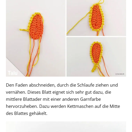
Den Faden abschneiden, durch die Schlaufe ziehen und
vernähen. Dieses Blatt eignet sich sehr gut dazu, die
mittlere Blattader mit einer anderen Garnfarbe
hervorzuheben. Dazu werden Kettmaschen auf die Mitte
des Blattes gehäkelt.