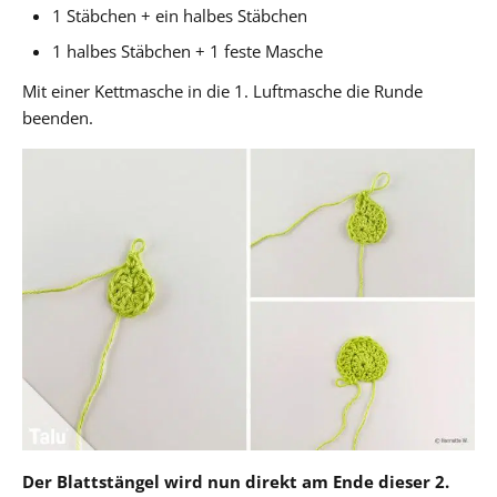
1 Stäbchen + ein halbes Stäbchen
1 halbes Stäbchen + 1 feste Masche
Mit einer Kettmasche in die 1. Luftmasche die Runde
beenden.
Der Blattstängel wird nun direkt am Ende dieser 2.