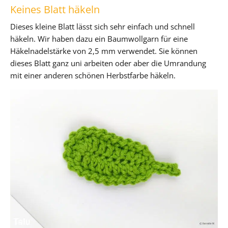
Keines Blatt häkeln
Dieses kleine Blatt lässt sich sehr einfach und schnell
häkeln. Wir haben dazu ein Baumwollgarn für eine
Häkelnadelstärke von 2,5 mm verwendet. Sie können
dieses Blatt ganz uni arbeiten oder aber die Umrandung
mit einer anderen schönen Herbstfarbe häkeln.