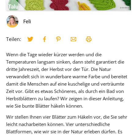
Feli
Teilen:
Wenn die Tage wieder kürzer werden und die
Temperaturen langsam sinken, dann steht garantiert die
dritte Jahreszeit, der Herbst vor der Tür. Die Natur
verwandelt sich in wunderbare warme Farbe und bereitet
damit die Menschen auf eine kuschelige und verträumte
Zeit vor. Gibt es etwas Schöneres, als durch ein Bad von
Herbstblättern zu laufen? Wir zeigen in dieser Anleitung,
wie Sie bunte Blätter häkeln können.
Wir stellen Ihnen vier Blätter zum Häkeln vor, die Sie sehr
leicht nacharbeiten können. Vier unterschiedliche
Blattformen, wie wir sie in der Natur erleben dürfen. Es