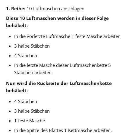
1. Reihe:
10 Luftmaschen anschlagen
Diese 10 Luftmaschen werden in dieser Folge
behäkelt:
In die vorletzte Luftmasche 1 feste Masche arbeiten
3 halbe Stäbchen
4 Stäbchen
In die letzte Masche dieser Luftmaschenkette 5
Stäbchen arbeiten.
Nun wird die Rückseite der Luftmaschenkette
behäkelt:
4 Stäbchen
3 halbe Stäbchen
1 feste Masche
In die Spitze des Blattes 1 Kettmasche arbeiten.