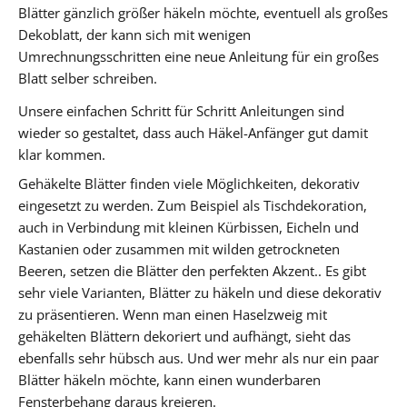
Blätter gänzlich größer häkeln möchte, eventuell als großes
Dekoblatt, der kann sich mit wenigen
Umrechnungsschritten eine neue Anleitung für ein großes
Blatt selber schreiben.
Unsere einfachen Schritt für Schritt Anleitungen sind
wieder so gestaltet, dass auch Häkel-Anfänger gut damit
klar kommen.
Gehäkelte Blätter finden viele Möglichkeiten, dekorativ
eingesetzt zu werden. Zum Beispiel als Tischdekoration,
auch in Verbindung mit kleinen Kürbissen, Eicheln und
Kastanien oder zusammen mit wilden getrockneten
Beeren, setzen die Blätter den perfekten Akzent.. Es gibt
sehr viele Varianten, Blätter zu häkeln und diese dekorativ
zu präsentieren. Wenn man einen Haselzweig mit
gehäkelten Blättern dekoriert und aufhängt, sieht das
ebenfalls sehr hübsch aus. Und wer mehr als nur ein paar
Blätter häkeln möchte, kann einen wunderbaren
Fensterbehang daraus kreieren.