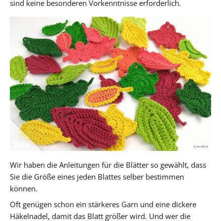
sind keine besonderen Vorkenntnisse erforderlich.
Wir haben die Anleitungen für die Blätter so gewählt, dass
Sie die Größe eines jeden Blattes selber bestimmen
können.
Oft genügen schon ein stärkeres Garn und eine dickere
Häkelnadel, damit das Blatt größer wird. Und wer die