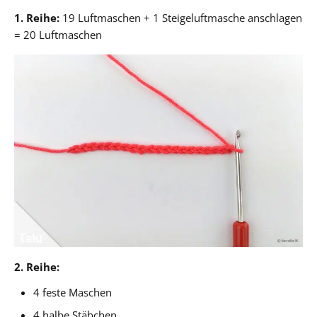
1. Reihe:
19 Luftmaschen + 1 Steigeluftmasche anschlagen
= 20 Luftmaschen
2. Reihe:
4 feste Maschen
4 halbe Stäbchen