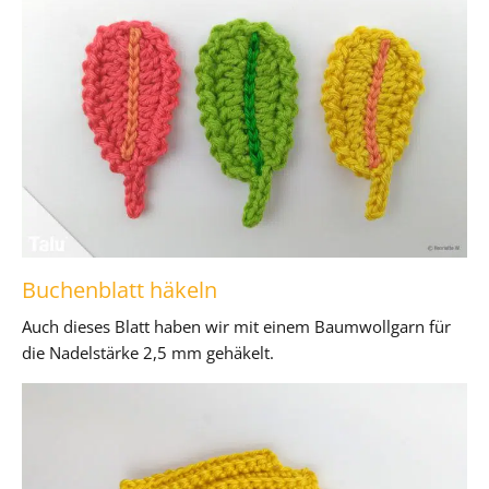
Buchenblatt häkeln
Auch dieses Blatt haben wir mit einem Baumwollgarn für
die Nadelstärke 2,5 mm gehäkelt.