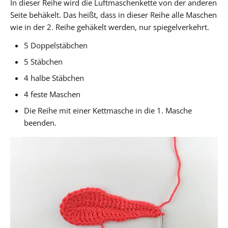
In dieser Reihe wird die Luftmaschenkette von der anderen
Seite behäkelt. Das heißt, dass in dieser Reihe alle Maschen
wie in der 2. Reihe gehäkelt werden, nur spiegelverkehrt.
5 Doppelstäbchen
5 Stäbchen
4 halbe Stäbchen
4 feste Maschen
Die Reihe mit einer Kettmasche in die 1. Masche
beenden.