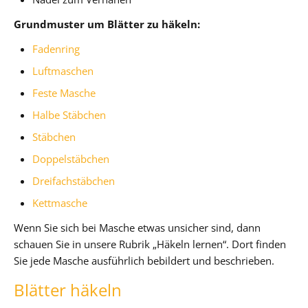
Grundmuster um Blätter zu häkeln:
Fadenring
Luftmaschen
Feste Masche
Halbe Stäbchen
Stäbchen
Doppelstäbchen
Dreifachstäbchen
Kettmasche
Wenn Sie sich bei Masche etwas unsicher sind, dann
schauen Sie in unsere Rubrik „Häkeln lernen“. Dort finden
Sie jede Masche ausführlich bebildert und beschrieben.
Blätter häkeln