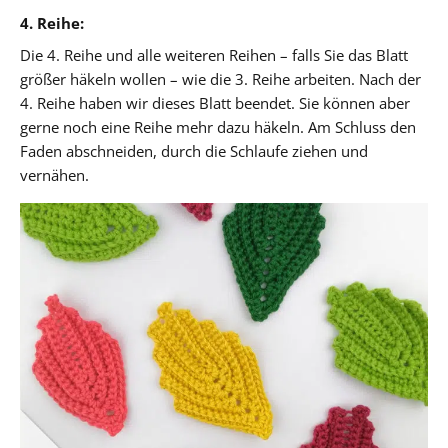
4. Reihe:
Die 4. Reihe und alle weiteren Reihen – falls Sie das Blatt
größer häkeln wollen – wie die 3. Reihe arbeiten. Nach der
4. Reihe haben wir dieses Blatt beendet. Sie können aber
gerne noch eine Reihe mehr dazu häkeln. Am Schluss den
Faden abschneiden, durch die Schlaufe ziehen und
vernähen.