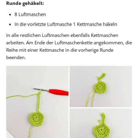
Runde gehäkelt:
8 Luftmaschen
In die vorletzte Luftmasche 1 Kettmasche häkeln
In alle restlichen Luftmaschen ebenfalls Kettmaschen
arbeiten. Am Ende der Luftmaschenkette angekommen, die
Reihe mit einer Kettmasche in die vorherige Runde
beenden.