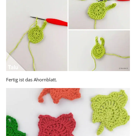
Fertig ist das Ahornblatt.