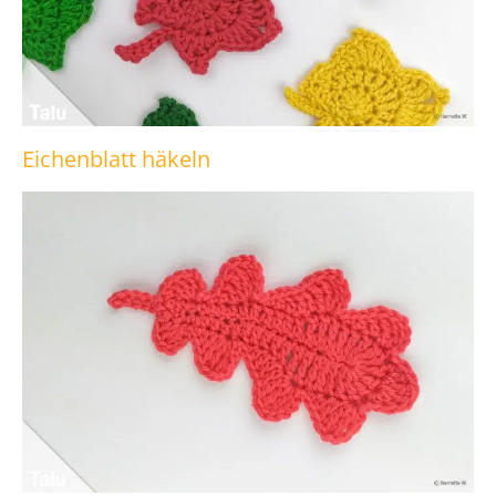
Eichenblatt häkeln