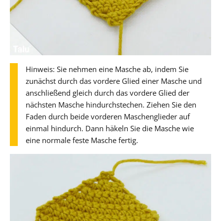
Hinweis: Sie nehmen eine Masche ab, indem Sie
zunächst durch das vordere Glied einer Masche und
anschließend gleich durch das vordere Glied der
nächsten Masche hindurchstechen. Ziehen Sie den
Faden durch beide vorderen Maschenglieder auf
einmal hindurch. Dann häkeln Sie die Masche wie
eine normale feste Masche fertig.