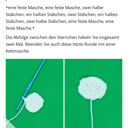
*eine feste Masche, eine feste Masche, zwei halbe
Stäbchen, ein halbes Stäbchen, zwei Stäbchen, ein halbes
Stäbchen, zwei halbe Stäbchen, eine feste Masche, eine
feste Masche.*
Die Abfolge zwischen den Sternchen häkeln Sie insgesamt
zwei Mal. Beenden Sie auch diese letzte Runde mit einer
Kettmasche.