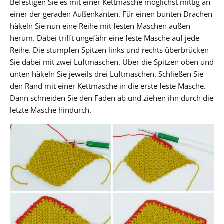
Befestigen Sie es mit einer Kettmasche möglichst mittig an
einer der geraden Außenkanten. Für einen bunten Drachen
häkeln Sie nun eine Reihe mit festen Maschen außen
herum. Dabei trifft ungefähr eine feste Masche auf jede
Reihe. Die stumpfen Spitzen links und rechts überbrücken
Sie dabei mit zwei Luftmaschen. Über die Spitzen oben und
unten häkeln Sie jeweils drei Luftmaschen. Schließen Sie
den Rand mit einer Kettmasche in die erste feste Masche.
Dann schneiden Sie den Faden ab und ziehen ihn durch die
letzte Masche hindurch.