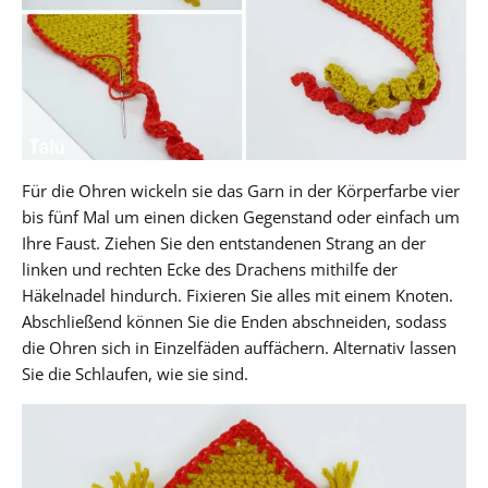
Für die Ohren wickeln sie das Garn in der Körperfarbe vier
bis fünf Mal um einen dicken Gegenstand oder einfach um
Ihre Faust. Ziehen Sie den entstandenen Strang an der
linken und rechten Ecke des Drachens mithilfe der
Häkelnadel hindurch. Fixieren Sie alles mit einem Knoten.
Abschließend können Sie die Enden abschneiden, sodass
die Ohren sich in Einzelfäden auffächern. Alternativ lassen
Sie die Schlaufen, wie sie sind.