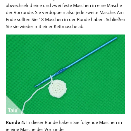
abwechselnd eine und zwei feste Maschen in eine Masche
der Vorrunde. Sie verdoppeln also jede zweite Masche. Am
Ende sollten Sie 18 Maschen in der Runde haben. Schließen
Sie sie wieder mit einer Kettmasche ab.
Runde 4:
In dieser Runde häkeln Sie folgende Maschen in
je eine Masche der Vorrunde: