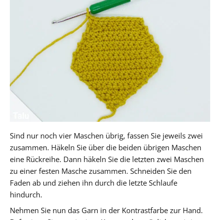
Sind nur noch vier Maschen übrig, fassen Sie jeweils zwei
zusammen. Häkeln Sie über die beiden übrigen Maschen
eine Rückreihe. Dann häkeln Sie die letzten zwei Maschen
zu einer festen Masche zusammen. Schneiden Sie den
Faden ab und ziehen ihn durch die letzte Schlaufe
hindurch.
Nehmen Sie nun das Garn in der Kontrastfarbe zur Hand.