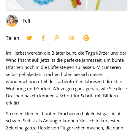
Feli
Teilen:
Im Herbst werden die Blätter bunt, die Tage kürzer und der
Wind frischt auf. Jetzt ist die perfekte Jahreszeit, um bunte
Drachen hoch in die Lüfte steigen zu lassen. Mit unseren
selbst gehäkelten Drachen holen Sie sich diesen
wunderschönen Teil der farbenfrohen Jahreszeit direkt in
Wohnung und Garten. Wir zeigen ganz genau, wie Sie diese
Drachen häkeln können – Schritt für Schritt mit Bildern
erklärt.
So einen kleinen, bunten Drachen zu häkeln ist gar nicht
schwer. Selbst als Anfänger können Sie sich in kürzester
Zeit eine ganze Herde von Flugdrachen machen, die dann