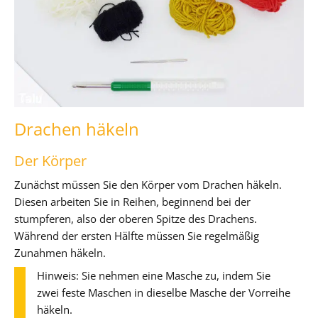
Drachen häkeln
Der Körper
Zunächst müssen Sie den Körper vom Drachen häkeln.
Diesen arbeiten Sie in Reihen, beginnend bei der
stumpferen, also der oberen Spitze des Drachens.
Während der ersten Hälfte müssen Sie regelmäßig
Zunahmen häkeln.
Hinweis: Sie nehmen eine Masche zu, indem Sie
zwei feste Maschen in dieselbe Masche der Vorreihe
häkeln.