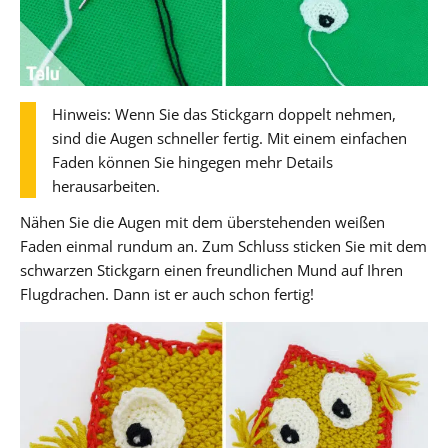
Hinweis: Wenn Sie das Stickgarn doppelt nehmen,
sind die Augen schneller fertig. Mit einem einfachen
Faden können Sie hingegen mehr Details
herausarbeiten.
Nähen Sie die Augen mit dem überstehenden weißen
Faden einmal rundum an. Zum Schluss sticken Sie mit dem
schwarzen Stickgarn einen freundlichen Mund auf Ihren
Flugdrachen. Dann ist er auch schon fertig!