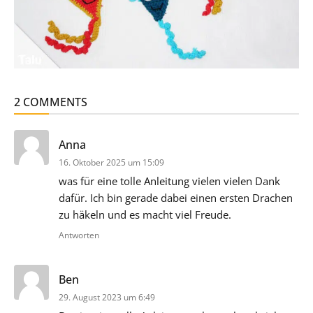
2 COMMENTS
sagt:
Anna
16. Oktober 2025 um 15:09
was für eine tolle Anleitung vielen vielen Dank
dafür. Ich bin gerade dabei einen ersten Drachen
zu häkeln und es macht viel Freude.
Antworten
sagt:
Ben
29. August 2023 um 6:49