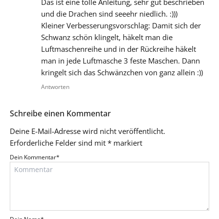
Das ist eine tolle Anleitung, sehr gut beschrieben
und die Drachen sind seeehr niedlich. :)))
Kleiner Verbesserungsvorschlag: Damit sich der
Schwanz schön klingelt, häkelt man die
Luftmaschenreihe und in der Rückreihe häkelt
man in jede Luftmasche 3 feste Maschen. Dann
kringelt sich das Schwänzchen von ganz allein :))
Antworten
Schreibe einen Kommentar
Deine E-Mail-Adresse wird nicht veröffentlicht.
Erforderliche Felder sind mit
*
markiert
Dein Kommentar
*