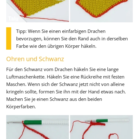
Tipp: Wenn Sie einen einfarbigen Drachen
bevorzugen, können Sie den Rand auch in derselben
Farbe wie den übrigen Körper häkeln.
Ohren und Schwanz
Für den Schwanz vom Drachen häkeln Sie eine lange
Luftmaschenkette. Häkeln Sie eine Rückreihe mit festen
Maschen. Wenn sich der Schwanz jetzt nicht von alleine
kringeln sollte, formen Sie ihn mit der Hand etwas nach.
Machen Sie je einen Schwanz aus den beiden
Körperfarben.