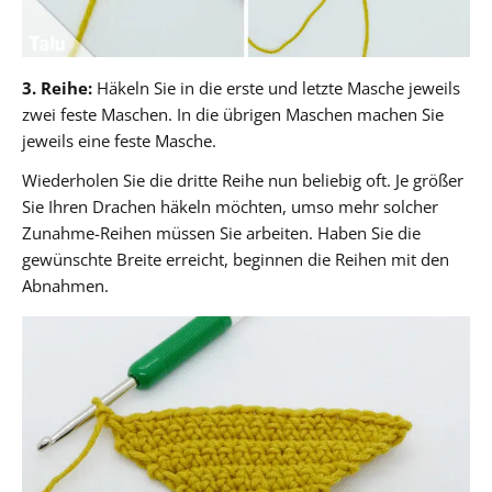
3. Reihe:
Häkeln Sie in die erste und letzte Masche jeweils
zwei feste Maschen. In die übrigen Maschen machen Sie
jeweils eine feste Masche.
Wiederholen Sie die dritte Reihe nun beliebig oft. Je größer
Sie Ihren Drachen häkeln möchten, umso mehr solcher
Zunahme-Reihen müssen Sie arbeiten. Haben Sie die
gewünschte Breite erreicht, beginnen die Reihen mit den
Abnahmen.