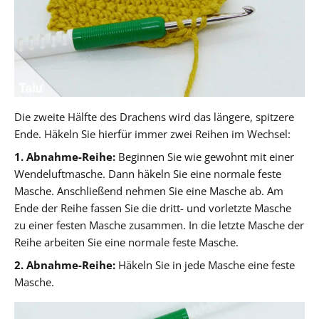
Die zweite Hälfte des Drachens wird das längere, spitzere
Ende. Häkeln Sie hierfür immer zwei Reihen im Wechsel:
1. Abnahme-Reihe:
Beginnen Sie wie gewohnt mit einer
Wendeluftmasche. Dann häkeln Sie eine normale feste
Masche. Anschließend nehmen Sie eine Masche ab. Am
Ende der Reihe fassen Sie die dritt- und vorletzte Masche
zu einer festen Masche zusammen. In die letzte Masche der
Reihe arbeiten Sie eine normale feste Masche.
2. Abnahme-Reihe:
Häkeln Sie in jede Masche eine feste
Masche.