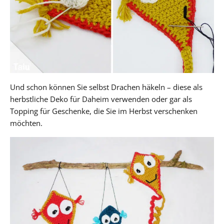
Und schon können Sie selbst Drachen häkeln – diese als
herbstliche Deko für Daheim verwenden oder gar als
Topping für Geschenke, die Sie im Herbst verschenken
möchten.