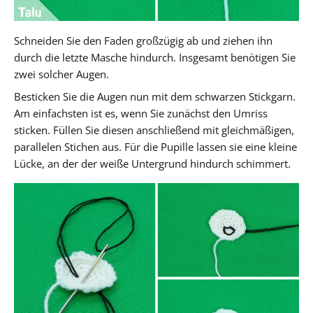
Schneiden Sie den Faden großzügig ab und ziehen ihn
durch die letzte Masche hindurch. Insgesamt benötigen Sie
zwei solcher Augen.
Besticken Sie die Augen nun mit dem schwarzen Stickgarn.
Am einfachsten ist es, wenn Sie zunächst den Umriss
sticken. Füllen Sie diesen anschließend mit gleichmäßigen,
parallelen Stichen aus. Für die Pupille lassen sie eine kleine
Lücke, an der der weiße Untergrund hindurch schimmert.