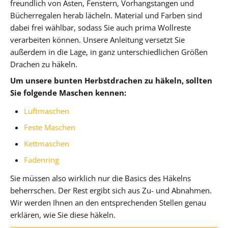
freundlich von Ästen, Fenstern, Vorhangstangen und
Bücherregalen herab lächeln. Material und Farben sind
dabei frei wählbar, sodass Sie auch prima Wollreste
verarbeiten können. Unsere Anleitung versetzt Sie
außerdem in die Lage, in ganz unterschiedlichen Größen
Drachen zu häkeln.
Um unsere bunten Herbstdrachen zu häkeln, sollten
Sie folgende Maschen kennen:
Luftmaschen
Feste Maschen
Kettmaschen
Fadenring
Sie müssen also wirklich nur die Basics des Häkelns
beherrschen. Der Rest ergibt sich aus Zu- und Abnahmen.
Wir werden Ihnen an den entsprechenden Stellen genau
erklären, wie Sie diese häkeln.