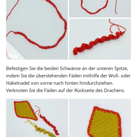
Befestigen Sie die beiden Schwänze an der unteren Spitze,
indem Sie die überstehenden Fäden mithilfe der Woll- oder
Häkelnadel von vorne nach hinten hindurchziehen.
Verknoten Sie die Fäden auf der Rückseite des Drachens.