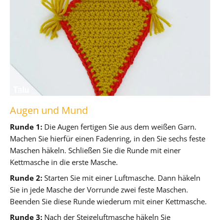
Augen und Mund
Runde 1:
Die Augen fertigen Sie aus dem weißen Garn.
Machen Sie hierfür einen Fadenring, in den Sie sechs feste
Maschen häkeln. Schließen Sie die Runde mit einer
Kettmasche in die erste Masche.
Runde 2:
Starten Sie mit einer Luftmasche. Dann häkeln
Sie in jede Masche der Vorrunde zwei feste Maschen.
Beenden Sie diese Runde wiederum mit einer Kettmasche.
Runde 3:
Nach der Steigeluftmasche häkeln Sie