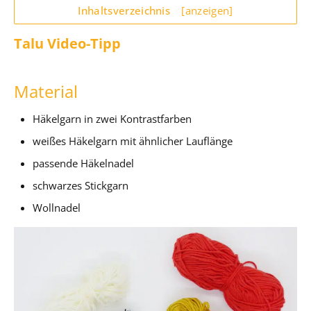
Inhaltsverzeichnis
[anzeigen]
Talu Video-Tipp
Material
Häkelgarn in zwei Kontrastfarben
weißes Häkelgarn mit ähnlicher Lauflänge
passende Häkelnadel
schwarzes Stickgarn
Wollnadel