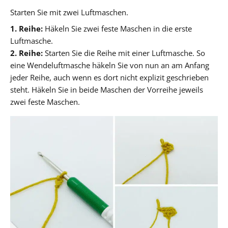
Starten Sie mit zwei Luftmaschen.
1. Reihe:
Häkeln Sie zwei feste Maschen in die erste
Luftmasche.
2. Reihe:
Starten Sie die Reihe mit einer Luftmasche. So
eine Wendeluftmasche häkeln Sie von nun an am Anfang
jeder Reihe, auch wenn es dort nicht explizit geschrieben
steht. Häkeln Sie in beide Maschen der Vorreihe jeweils
zwei feste Maschen.