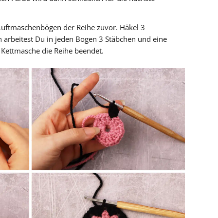
Luftmaschenbögen der Reihe zuvor. Häkel 3
arbeitest Du in jeden Bogen 3 Stäbchen und eine
 Kettmasche die Reihe beendet.