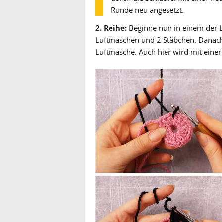
Runde neu angesetzt.
2. Reihe:
Beginne nun in einem der 
Luftmaschen und 2 Stäbchen. Danach 
Luftmasche. Auch hier wird mit einer