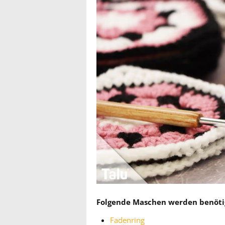
Folgende Maschen werden benöti
Fadenring