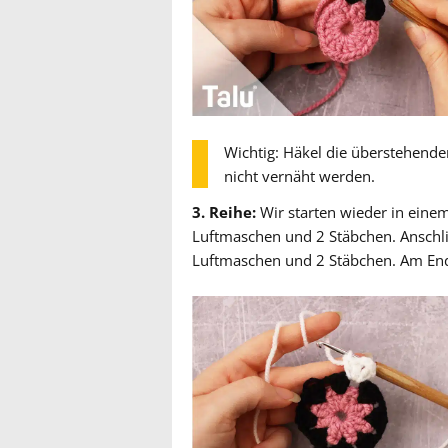
Wichtig: Häkel die überstehende
nicht vernäht werden.
3. Reihe:
Wir starten wieder in eine
Luftmaschen und 2 Stäbchen. Anschli
Luftmaschen und 2 Stäbchen. Am End