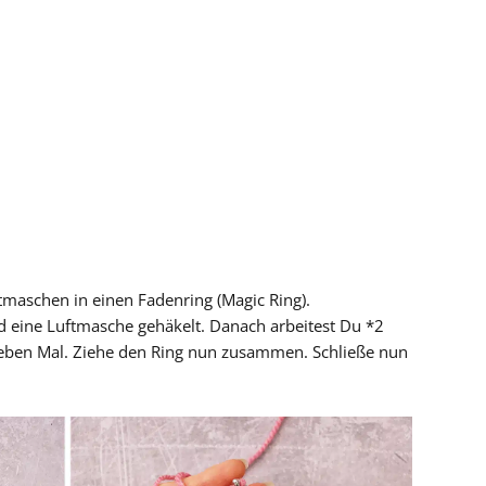
tmaschen in einen Fadenring (Magic Ring).
 eine Luftmasche gehäkelt. Danach arbeitest Du *2
eben Mal. Ziehe den Ring nun zusammen. Schließe nun