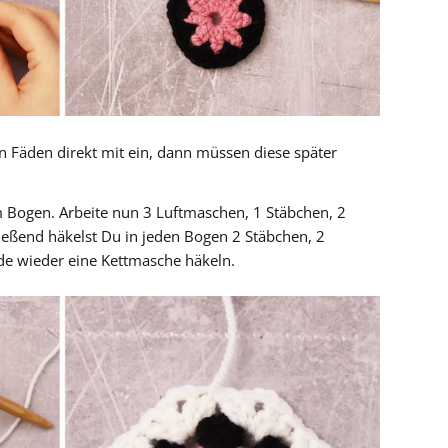
n Fäden direkt mit ein, dann müssen diese später
m Bogen. Arbeite nun 3 Luftmaschen, 1 Stäbchen, 2
eßend häkelst Du in jeden Bogen 2 Stäbchen, 2
e wieder eine Kettmasche häkeln.