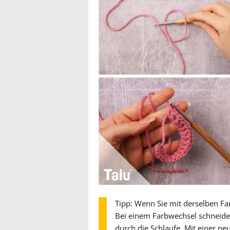
Tipp: Wenn Sie mit derselben Far
Bei einem Farbwechsel schneiden
durch die Schlaufe. Mit einer ne