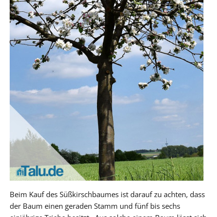
Beim Kauf des Süßkirschbaumes ist darauf zu achten, dass
der Baum einen geraden Stamm und fünf bis sechs