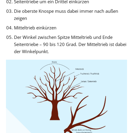
Seitentriebe um ein Drittel einkürzen
Die oberste Knospe muss dabei immer nach außen
zeigen
Mitteltrieb einkürzen
Der Winkel zwischen Spitze Mitteltrieb und Ende
Seitentriebe – 90 bis 120 Grad. Der Mitteltrieb ist dabei
der Winkelpunkt.