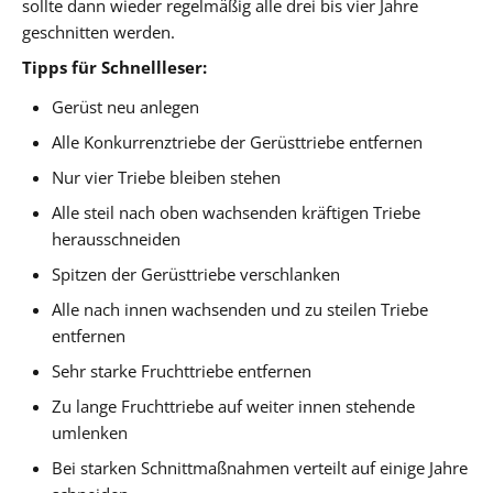
sollte dann wieder regelmäßig alle drei bis vier Jahre
geschnitten werden.
Tipps für Schnellleser:
Gerüst neu anlegen
Alle Konkurrenztriebe der Gerüsttriebe entfernen
Nur vier Triebe bleiben stehen
Alle steil nach oben wachsenden kräftigen Triebe
herausschneiden
Spitzen der Gerüsttriebe verschlanken
Alle nach innen wachsenden und zu steilen Triebe
entfernen
Sehr starke Fruchttriebe entfernen
Zu lange Fruchttriebe auf weiter innen stehende
umlenken
Bei starken Schnittmaßnahmen verteilt auf einige Jahre