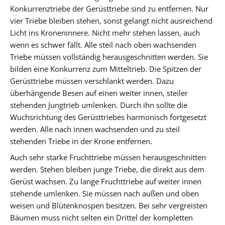
Konkurrenztriebe der Gerüsttriebe sind zu entfernen. Nur
vier Triebe bleiben stehen, sonst gelangt nicht ausreichend
Licht ins Kroneninnere. Nicht mehr stehen lassen, auch
wenn es schwer fällt. Alle steil nach oben wachsenden
Triebe müssen vollständig herausgeschnitten werden. Sie
bilden eine Konkurrenz zum Mitteltrieb. Die Spitzen der
Gerüsttriebe müssen verschlankt werden. Dazu
überhängende Besen auf einen weiter innen, steiler
stehenden Jungtrieb umlenken. Durch ihn sollte die
Wuchsrichtung des Gerüsttriebes harmonisch fortgesetzt
werden. Alle nach innen wachsenden und zu steil
stehenden Triebe in der Krone entfernen.
Auch sehr starke Fruchttriebe müssen herausgeschnitten
werden. Stehen bleiben junge Triebe, die direkt aus dem
Gerüst wachsen. Zu lange Fruchttriebe auf weiter innen
stehende umlenken. Sie müssen nach außen und oben
weisen und Blütenknospen besitzen. Bei sehr vergreisten
Bäumen muss nicht selten ein Drittel der kompletten