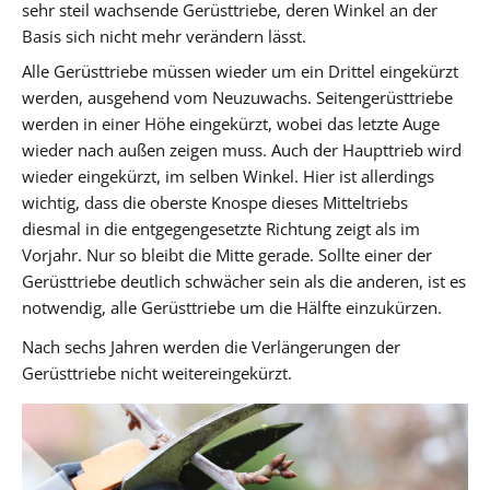
sehr steil wachsende Gerüsttriebe, deren Winkel an der
Basis sich nicht mehr verändern lässt.
Alle Gerüsttriebe müssen wieder um ein Drittel eingekürzt
werden, ausgehend vom Neuzuwachs. Seitengerüsttriebe
werden in einer Höhe eingekürzt, wobei das letzte Auge
wieder nach außen zeigen muss. Auch der Haupttrieb wird
wieder eingekürzt, im selben Winkel. Hier ist allerdings
wichtig, dass die oberste Knospe dieses Mitteltriebs
diesmal in die entgegengesetzte Richtung zeigt als im
Vorjahr. Nur so bleibt die Mitte gerade. Sollte einer der
Gerüsttriebe deutlich schwächer sein als die anderen, ist es
notwendig, alle Gerüsttriebe um die Hälfte einzukürzen.
Nach sechs Jahren werden die Verlängerungen der
Gerüsttriebe nicht weitereingekürzt.