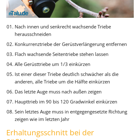
Nach innen und senkrecht wachsende Triebe
herausschneiden
Konkurrenztriebe der Gerüstverlängerung entfernen
Flach wachsende Seitentriebe stehen lassen
Alle Gerüsttriebe um 1/3 einkürzen
Ist einer dieser Triebe deutlich schwächer als die
anderen, alle Triebe um die Hälfte einkürzen
Das letzte Auge muss nach außen zeigen
Haupttrieb im 90 bis 120 Gradwinkel einkürzen
Sein letztes Auge muss in entgegengesetzte Richtung
zeigen wie im letzten Jahr
Erhaltungsschnitt bei der