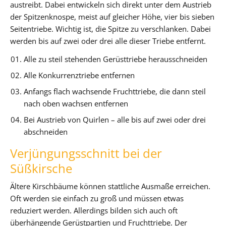
austreibt. Dabei entwickeln sich direkt unter dem Austrieb
der Spitzenknospe, meist auf gleicher Höhe, vier bis sieben
Seitentriebe. Wichtig ist, die Spitze zu verschlanken. Dabei
werden bis auf zwei oder drei alle dieser Triebe entfernt.
Alle zu steil stehenden Gerüsttriebe herausschneiden
Alle Konkurrenztriebe entfernen
Anfangs flach wachsende Fruchttriebe, die dann steil
nach oben wachsen entfernen
Bei Austrieb von Quirlen – alle bis auf zwei oder drei
abschneiden
Verjüngungsschnitt bei der
Süßkirsche
Ältere Kirschbäume können stattliche Ausmaße erreichen.
Oft werden sie einfach zu groß und müssen etwas
reduziert werden. Allerdings bilden sich auch oft
überhängende Gerüstpartien und Fruchttriebe. Der