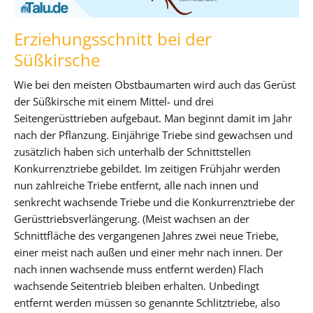
Erziehungsschnitt bei der
Süßkirsche
Wie bei den meisten Obstbaumarten wird auch das Gerüst
der Süßkirsche mit einem Mittel- und drei
Seitengerüsttrieben aufgebaut. Man beginnt damit im Jahr
nach der Pflanzung. Einjährige Triebe sind gewachsen und
zusätzlich haben sich unterhalb der Schnittstellen
Konkurrenztriebe gebildet. Im zeitigen Frühjahr werden
nun zahlreiche Triebe entfernt, alle nach innen und
senkrecht wachsende Triebe und die Konkurrenztriebe der
Gerüsttriebsverlängerung. (Meist wachsen an der
Schnittfläche des vergangenen Jahres zwei neue Triebe,
einer meist nach außen und einer mehr nach innen. Der
nach innen wachsende muss entfernt werden) Flach
wachsende Seitentrieb bleiben erhalten. Unbedingt
entfernt werden müssen so genannte Schlitztriebe, also