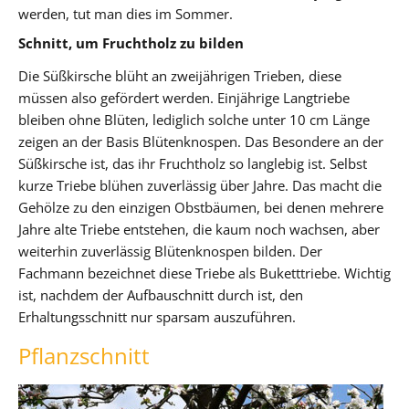
werden, tut man dies im Sommer.
Schnitt, um Fruchtholz zu bilden
Die Süßkirsche blüht an zweijährigen Trieben, diese
müssen also gefördert werden. Einjährige Langtriebe
bleiben ohne Blüten, lediglich solche unter 10 cm Länge
zeigen an der Basis Blütenknospen. Das Besondere an der
Süßkirsche ist, das ihr Fruchtholz so langlebig ist. Selbst
kurze Triebe blühen zuverlässig über Jahre. Das macht die
Gehölze zu den einzigen Obstbäumen, bei denen mehrere
Jahre alte Triebe entstehen, die kaum noch wachsen, aber
weiterhin zuverlässig Blütenknospen bilden. Der
Fachmann bezeichnet diese Triebe als Buketttriebe. Wichtig
ist, nachdem der Aufbauschnitt durch ist, den
Erhaltungsschnitt nur sparsam auszuführen.
Pflanzschnitt