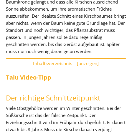
Baumkrone gelangt und dass alle Kirschen ausreichend
Sonne abbekommen, um ihre aromatischen Früchte
auszureifen. Der idealste Schnitt eines Kirschbaumes bringt
aber nichts, wenn der Baum keine gute Grundlage hat. Der
Standort und noch wichtiger, das Pflanzsubstrat muss
passen. In jungen Jahren sollte dazu regelmäßig
geschnitten werden, bis das Gerüst aufgebaut ist. Später
muss nur noch wenig daran getan werden.
Inhaltsverzeichnis
[anzeigen]
Talu Video-Tipp
Der richtige Schnittzeitpunkt
Viele Obstgehölze werden im Winter geschnitten. Bei der
Süßkirsche ist das der falsche Zeitpunkt. Der
Erziehungsschnitt wird im Frühjahr durchgeführt. Er dauert
etwa 6 bis 8 Jahre. Muss die Kirsche danach verjüngt