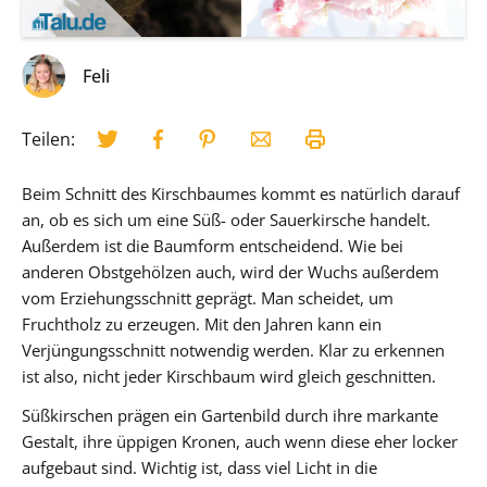
Feli
Teilen:
Beim Schnitt des Kirschbaumes kommt es natürlich darauf
an, ob es sich um eine Süß- oder Sauerkirsche handelt.
Außerdem ist die Baumform entscheidend. Wie bei
anderen Obstgehölzen auch, wird der Wuchs außerdem
vom Erziehungsschnitt geprägt. Man scheidet, um
Fruchtholz zu erzeugen. Mit den Jahren kann ein
Verjüngungsschnitt notwendig werden. Klar zu erkennen
ist also, nicht jeder Kirschbaum wird gleich geschnitten.
Süßkirschen prägen ein Gartenbild durch ihre markante
Gestalt, ihre üppigen Kronen, auch wenn diese eher locker
aufgebaut sind. Wichtig ist, dass viel Licht in die