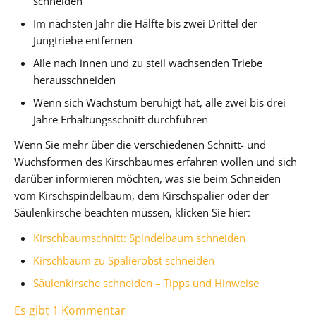
schneiden
Im nächsten Jahr die Hälfte bis zwei Drittel der
Jungtriebe entfernen
Alle nach innen und zu steil wachsenden Triebe
herausschneiden
Wenn sich Wachstum beruhigt hat, alle zwei bis drei
Jahre Erhaltungsschnitt durchführen
Wenn Sie mehr über die verschiedenen Schnitt- und
Wuchsformen des Kirschbaumes erfahren wollen und sich
darüber informieren möchten, was sie beim Schneiden
vom Kirschspindelbaum, dem Kirschspalier oder der
Säulenkirsche beachten müssen, klicken Sie hier:
Kirschbaumschnitt: Spindelbaum schneiden
Kirschbaum zu Spalierobst schneiden
Säulenkirsche schneiden – Tipps und Hinweise
Es gibt 1 Kommentar