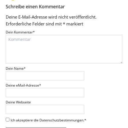
Schreibe einen Kommentar
Deine E-Mail-Adresse wird nicht veröffentlicht.
Erforderliche Felder sind mit
*
markiert
Dein Kommentar
*
Dein Name
*
Deine eMail-Adresse
*
Deine Webseite
Ich akzeptiere die Datenschutzbestimmungen.
*