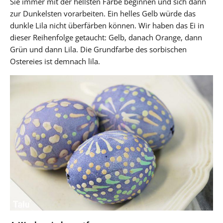
Sie immer mit der hellsten Farbe beginnen und sich dann
zur Dunkelsten vorarbeiten. Ein helles Gelb würde das
dunkle Lila nicht überfärben können. Wir haben das Ei in
dieser Reihenfolge getaucht: Gelb, danach Orange, dann
Grün und dann Lila. Die Grundfarbe des sorbischen
Ostereies ist demnach lila.