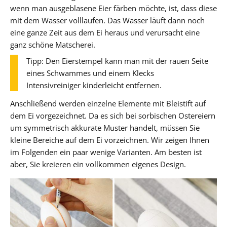
wenn man ausgeblasene Eier färben möchte, ist, dass diese
mit dem Wasser volllaufen. Das Wasser läuft dann noch
eine ganze Zeit aus dem Ei heraus und verursacht eine
ganz schöne Matscherei.
Tipp: Den Eierstempel kann man mit der rauen Seite
eines Schwammes und einem Klecks
Intensivreiniger kinderleicht entfernen.
Anschließend werden einzelne Elemente mit Bleistift auf
dem Ei vorgezeichnet. Da es sich bei sorbischen Ostereiern
um symmetrisch akkurate Muster handelt, müssen Sie
kleine Bereiche auf dem Ei vorzeichnen. Wir zeigen Ihnen
im Folgenden ein paar wenige Varianten. Am besten ist
aber, Sie kreieren ein vollkommen eigenes Design.