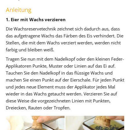
Anleitung
1. Eier mit Wachs verzieren
Die Wachsreservetechnik zeichnet sich dadurch aus, dass
das aufgetragene Wachs das Färben des Eis verhindert. Die
Stellen, die mit dem Wachs verziert werden, werden nicht
farbig und bleiben weiß.
Tragen Sie nun mit dem Nadelkopf oder den kleinen Feder-
Applikatoren Punkte, Muster oder Linien auf das Ei auf.
Tauchen Sie den Nadelkopf in das flüssige Wachs und
machen Sie einen Punkt auf der Eierschale. Für jeden Punkt
und jedes neue Element muss der Applikator jedes Mal
wieder in das Wachs getaucht werden. Verzieren Sie auf
diese Weise die vorgezeichneten Linien mit Punkten,
Dreiecken, Rauten oder Tropfen.