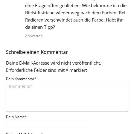
eine Frage offen geblieben. Wie bekomme ich die
Bleistiftstriche wieder weg nach dem Färben. Bei
Radieren verschwindet auch die Farbe. Habt ihr
da einen Tipp?
Antworten
Schreibe einen Kommentar
Deine E-Mail-Adresse wird nicht veröffentlicht.
Erforderliche Felder sind mit
*
markiert
Dein Kommentar
*
Dein Name
*