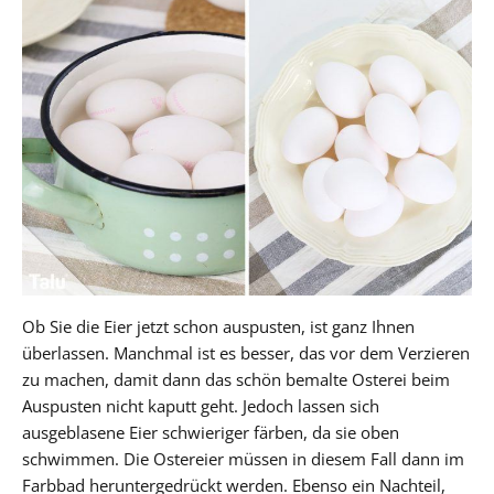
Ob Sie die Eier jetzt schon auspusten, ist ganz Ihnen
überlassen. Manchmal ist es besser, das vor dem Verzieren
zu machen, damit dann das schön bemalte Osterei beim
Auspusten nicht kaputt geht. Jedoch lassen sich
ausgeblasene Eier schwieriger färben, da sie oben
schwimmen. Die Ostereier müssen in diesem Fall dann im
Farbbad heruntergedrückt werden. Ebenso ein Nachteil,