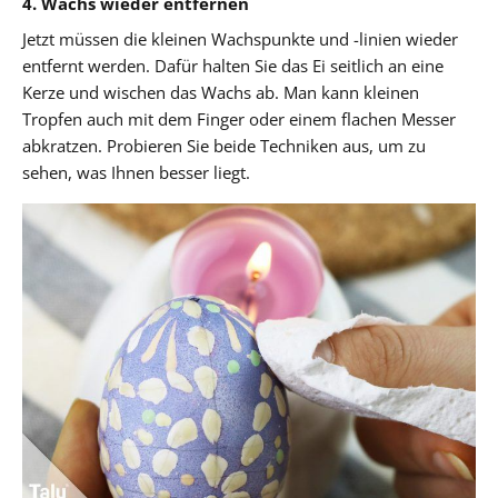
4. Wachs wieder entfernen
Jetzt müssen die kleinen Wachspunkte und -linien wieder
entfernt werden. Dafür halten Sie das Ei seitlich an eine
Kerze und wischen das Wachs ab. Man kann kleinen
Tropfen auch mit dem Finger oder einem flachen Messer
abkratzen. Probieren Sie beide Techniken aus, um zu
sehen, was Ihnen besser liegt.