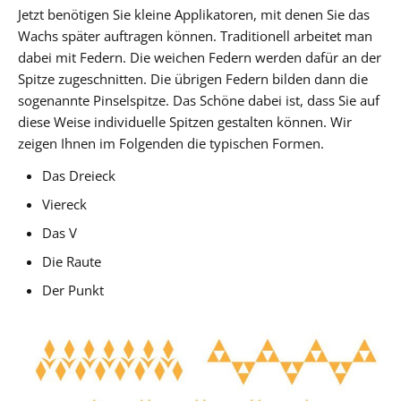
Jetzt benötigen Sie kleine Applikatoren, mit denen Sie das
Wachs später auftragen können. Traditionell arbeitet man
dabei mit Federn. Die weichen Federn werden dafür an der
Spitze zugeschnitten. Die übrigen Federn bilden dann die
sogenannte Pinselspitze. Das Schöne dabei ist, dass Sie auf
diese Weise individuelle Spitzen gestalten können. Wir
zeigen Ihnen im Folgenden die typischen Formen.
Das Dreieck
Viereck
Das V
Die Raute
Der Punkt