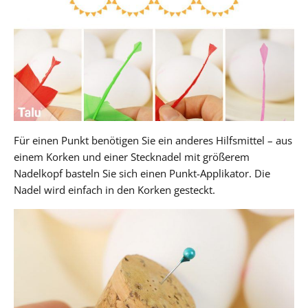
Für einen Punkt benötigen Sie ein anderes Hilfsmittel – aus
einem Korken und einer Stecknadel mit größerem
Nadelkopf basteln Sie sich einen Punkt-Applikator. Die
Nadel wird einfach in den Korken gesteckt.