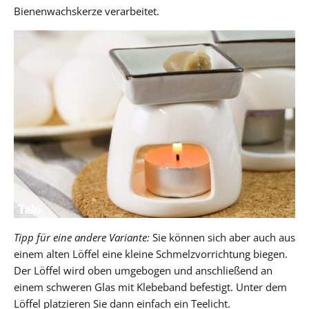
Bienenwachskerze verarbeitet.
Tipp für eine andere Variante:
Sie können sich aber auch aus
einem alten Löffel eine kleine Schmelzvorrichtung biegen.
Der Löffel wird oben umgebogen und anschließend an
einem schweren Glas mit Klebeband befestigt. Unter dem
Löffel platzieren Sie dann einfach ein Teelicht.