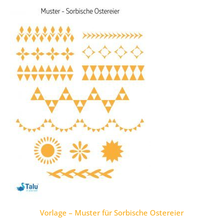
Vorlage – Muster für Sorbische Ostereier