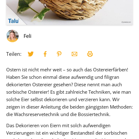
Feli
Teilen:
Ostern ist nicht mehr weit – so auch das Ostereierfärben!
Haben Sie schon einmal diese aufwendig und filigran
dekorierten Ostereier gesehen? Diese nennt man auch
sorbische Ostereier! Es gibt zahlreiche Techniken, wie man
solche Eier selbst dekorieren und verzieren kann. Wir
zeigen in dieser Anleitung die beiden gängigsten Methoden:
die Wachsreservetechnik und die Bossiertechnik.
Das Dekorieren von Eiern mit solch aufwendigen
Verzierungen ist ein wichtiger Bestandteil der sorbischen