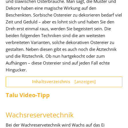
und slawischen Osterbräuche. Man sagt, die Muster und
Dekore haben eine magische Wirkung auf den
Beschenkten. Sorbische Ostereier zu dekorieren bedarf viel
Zeit und Geduld – aber es lohnt sich und haben Sie den
Dreh erst einmal raus, werden Sie begeistert sein. Die
beiden folgenden Techniken sind die am weitesten
verbreiteten Varianten, solche dekorativen Ostereier zu
gestalten. Neben diesen gibt es auch noch die Ätztechnik
und die Ritztechnik. Ob nun hartgekocht oder zum
Aufhängen – diese Ostereier sind auf jeden Fall echte
Hingucker.
Inhaltsverzeichnis
[anzeigen]
Talu Video-Tipp
Wachsreservetechnik
Bei der Wachreservetechnik wird Wachs auf das Ei