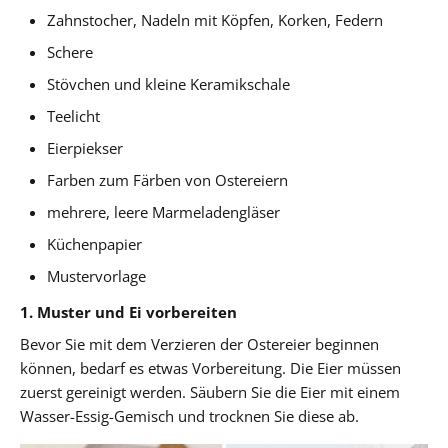
Zahnstocher, Nadeln mit Köpfen, Korken, Federn
Schere
Stövchen und kleine Keramikschale
Teelicht
Eierpiekser
Farben zum Färben von Ostereiern
mehrere, leere Marmeladengläser
Küchenpapier
Mustervorlage
1. Muster und Ei vorbereiten
Bevor Sie mit dem Verzieren der Ostereier beginnen
können, bedarf es etwas Vorbereitung. Die Eier müssen
zuerst gereinigt werden. Säubern Sie die Eier mit einem
Wasser-Essig-Gemisch und trocknen Sie diese ab.