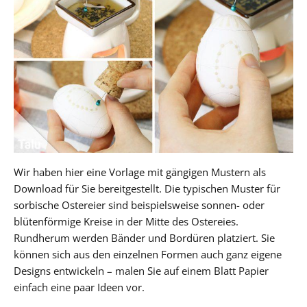
Wir haben hier eine Vorlage mit gängigen Mustern als
Download für Sie bereitgestellt. Die typischen Muster für
sorbische Ostereier sind beispielsweise sonnen- oder
blütenförmige Kreise in der Mitte des Ostereies.
Rundherum werden Bänder und Bordüren platziert. Sie
können sich aus den einzelnen Formen auch ganz eigene
Designs entwickeln – malen Sie auf einem Blatt Papier
einfach eine paar Ideen vor.