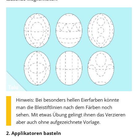
Hinweis: Bei besonders hellen Eierfarben könnte
man die Bleistiftlinien nach dem Färben noch
sehen. Mit etwas Übung gelingt ihnen das Verzieren
aber auch ohne aufgezeichnete Vorlage.
2. Applikatoren basteln