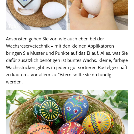
Ansonsten gehen Sie vor, wie auch eben bei der
Wachsreservetechnik – mit den kleinen Applikatoren
bringen Sie Muster und Punkte auf das Ei auf. Alles, was Sie
dafür zusätzlich benötigen ist buntes Wachs. Kleine, farbige
Wachsstücken gibt es in jedem gut sortieren Bastelgeschäft
zu kaufen – vor allem zu Ostern sollte sie da fündig
werden.