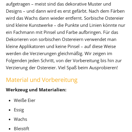
aufgetragen – meist sind das dekorative Muster und
Designs – und dann wird es erst gefärbt. Nach dem Färben
wird das Wachs dann wieder entfernt. Sorbische Ostereier
sind kleine Kunstwerke – die Punkte und Linien könnte nur
ein Fachmann mit Pinsel und Farbe aufbringen. Für das
Dekorieren von sorbischen Ostereiern verwendet man
kleine Applikatoren und keine Pinsel – auf diese Weise
werden die Verzierungen gleichmäßig. Wir zeigen im
Folgenden jeden Schritt, von der Vorbereitung bis hin zur
Verzierung der Ostereier. Viel Spaß beim Ausprobieren!
Material und Vorbereitung
Werkzeug und Materialien:
Weiße Eier
Essig
Wachs
Bleistift