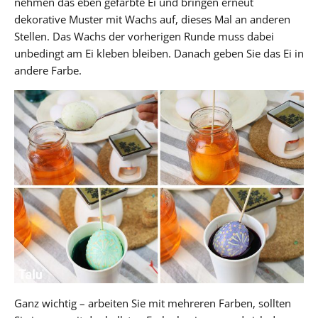
nehmen das eben gefärbte Ei und bringen erneut
dekorative Muster mit Wachs auf, dieses Mal an anderen
Stellen. Das Wachs der vorherigen Runde muss dabei
unbedingt am Ei kleben bleiben. Danach geben Sie das Ei in
andere Farbe.
Ganz wichtig – arbeiten Sie mit mehreren Farben, sollten