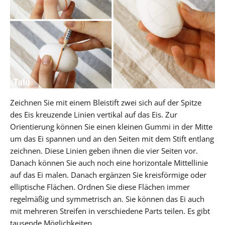
Zeichnen Sie mit einem Bleistift zwei sich auf der Spitze
des Eis kreuzende Linien vertikal auf das Eis. Zur
Orientierung können Sie einen kleinen Gummi in der Mitte
um das Ei spannen und an den Seiten mit dem Stift entlang
zeichnen. Diese Linien geben ihnen die vier Seiten vor.
Danach können Sie auch noch eine horizontale Mittellinie
auf das Ei malen. Danach ergänzen Sie kreisförmige oder
elliptische Flächen. Ordnen Sie diese Flächen immer
regelmäßig und symmetrisch an. Sie können das Ei auch
mit mehreren Streifen in verschiedene Parts teilen. Es gibt
tausende Möglichkeiten.