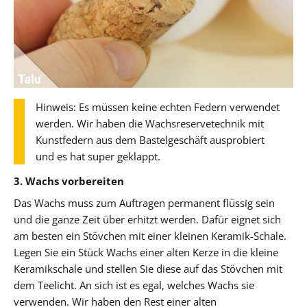
Hinweis: Es müssen keine echten Federn verwendet
werden. Wir haben die Wachsreservetechnik mit
Kunstfedern aus dem Bastelgeschäft ausprobiert
und es hat super geklappt.
3. Wachs vorbereiten
Das Wachs muss zum Auftragen permanent flüssig sein
und die ganze Zeit über erhitzt werden. Dafür eignet sich
am besten ein Stövchen mit einer kleinen Keramik-Schale.
Legen Sie ein Stück Wachs einer alten Kerze in die kleine
Keramikschale und stellen Sie diese auf das Stövchen mit
dem Teelicht. An sich ist es egal, welches Wachs sie
verwenden. Wir haben den Rest einer alten