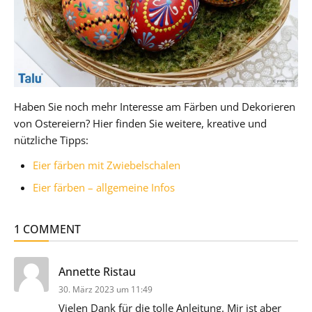
Haben Sie noch mehr Interesse am Färben und Dekorieren
von Ostereiern? Hier finden Sie weitere, kreative und
nützliche Tipps:
Eier färben mit Zwiebelschalen
Eier färben – allgemeine Infos
1 COMMENT
sagt:
Annette Ristau
30. März 2023 um 11:49
Vielen Dank für die tolle Anleitung. Mir ist aber