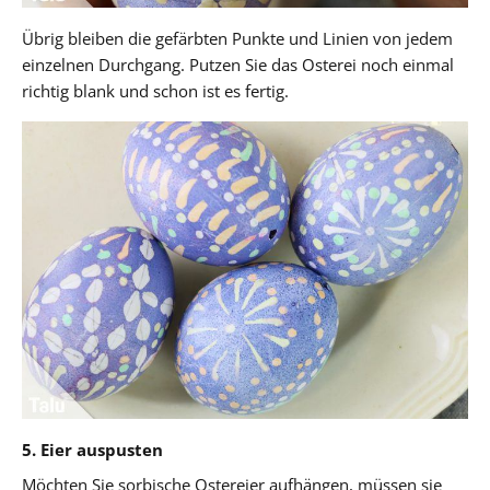
Übrig bleiben die gefärbten Punkte und Linien von jedem
einzelnen Durchgang. Putzen Sie das Osterei noch einmal
richtig blank und schon ist es fertig.
5. Eier auspusten
Möchten Sie sorbische Ostereier aufhängen, müssen sie