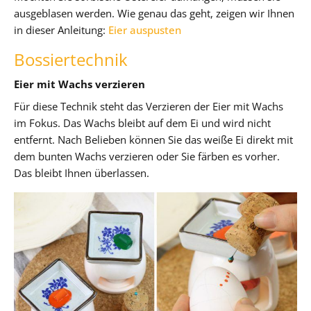
ausgeblasen werden. Wie genau das geht, zeigen wir Ihnen
in dieser Anleitung:
Eier auspusten
Bossiertechnik
Eier mit Wachs verzieren
Für diese Technik steht das Verzieren der Eier mit Wachs
im Fokus. Das Wachs bleibt auf dem Ei und wird nicht
entfernt. Nach Belieben können Sie das weiße Ei direkt mit
dem bunten Wachs verzieren oder Sie färben es vorher.
Das bleibt Ihnen überlassen.