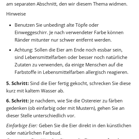
am separaten Abschnitt, den wir diesem Thema widmen.
Hinweise
Benutzen Sie unbedingt alte Töpfe oder
Einweggeschirr. Je nach verwendeter Farbe können
Ränder mitunter nur schwer entfernt werden.
Achtung: Sollen die Eier am Ende noch essbar sein,
sind Lebensmittelfarben oder besser noch natürliche
Zutaten zu verwenden, da einige Menschen auf die
Farbstoffe in Lebensmittelfarben allergisch reagieren.
5. Schritt:
Sind die Eier fertig gekocht, schrecken Sie diese
kurz mit kaltem Wasser ab.
6. Schritt:
Je nachdem, wie Sie die Ostereier zu färben
gedenken (ob einfarbig oder mit Mustern), gehen Sie an
dieser Stelle unterschiedlich vor.
Einfarbige Eier:
Geben Sie die Eier direkt in den künstlichen
oder natürlichen Farbsud.