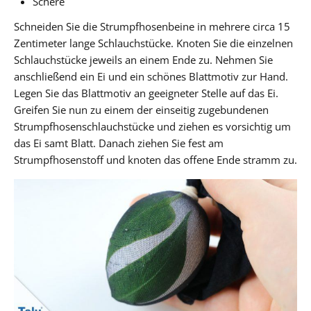
Schere
Schneiden Sie die Strumpfhosenbeine in mehrere circa 15
Zentimeter lange Schlauchstücke. Knoten Sie die einzelnen
Schlauchstücke jeweils an einem Ende zu. Nehmen Sie
anschließend ein Ei und ein schönes Blattmotiv zur Hand.
Legen Sie das Blattmotiv an geeigneter Stelle auf das Ei.
Greifen Sie nun zu einem der einseitig zugebundenen
Strumpfhosenschlauchstücke und ziehen es vorsichtig um
das Ei samt Blatt. Danach ziehen Sie fest am
Strumpfhosenstoff und knoten das offene Ende stramm zu.