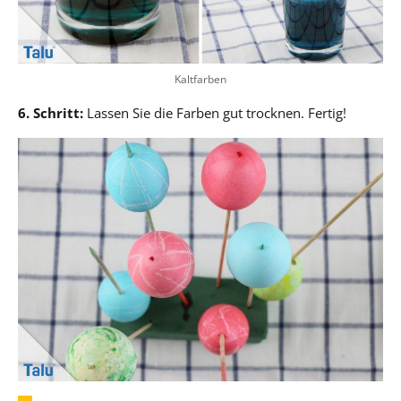
Kaltfarben
6. Schritt:
Lassen Sie die Farben gut trocknen. Fertig!