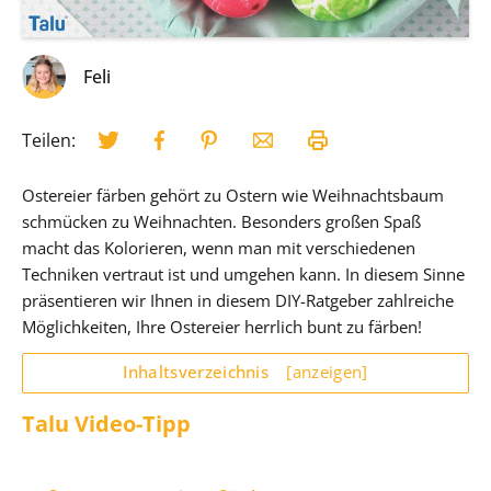
Feli
Teilen:
Ostereier färben gehört zu Ostern wie Weihnachtsbaum
schmücken zu Weihnachten. Besonders großen Spaß
macht das Kolorieren, wenn man mit verschiedenen
Techniken vertraut ist und umgehen kann. In diesem Sinne
präsentieren wir Ihnen in diesem DIY-Ratgeber zahlreiche
Möglichkeiten, Ihre Ostereier herrlich bunt zu färben!
Inhaltsverzeichnis
[anzeigen]
Talu Video-Tipp