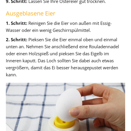
9. Schritt:
Lassen Sie Ihre Ostereier gut trocknen.
Ausgeblasene Eier
1. Schritt:
Reinigen Sie die Eier von außen mit Essig-
Wasser oder ein wenig Geschirrspülmittel.
2. Schritt:
Pieksen Sie die Eier einmal oben und einmal
unten an. Nehmen Sie anschließend eine Rouladennadel
oder einen Holzspieß und pieksen Sie das Eigelb im
Inneren kaputt. Das Loch sollten Sie dabei auch etwas
vergrößern, damit das Ei besser herausgepustet werden
kann.