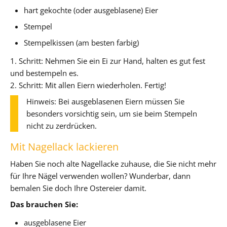
hart gekochte (oder ausgeblasene) Eier
Stempel
Stempelkissen (am besten farbig)
1. Schritt: Nehmen Sie ein Ei zur Hand, halten es gut fest
und bestempeln es.
2. Schritt: Mit allen Eiern wiederholen. Fertig!
Hinweis: Bei ausgeblasenen Eiern müssen Sie
besonders vorsichtig sein, um sie beim Stempeln
nicht zu zerdrücken.
Mit Nagellack lackieren
Haben Sie noch alte Nagellacke zuhause, die Sie nicht mehr
für Ihre Nägel verwenden wollen? Wunderbar, dann
bemalen Sie doch Ihre Ostereier damit.
Das brauchen Sie:
ausgeblasene Eier