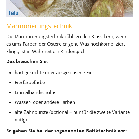
Marmorierungstechnik
Die Marmorierungstechnik zählt zu den Klassikern, wenn
es ums Färben der Ostereier geht. Was hochkompliziert
klingt, ist in Wahrheit ein Kinderspiel.
Das brauchen Sie:
hart gekochte oder ausgeblasene Eier
Eierfärbefarbe
Einmalhandschuhe
Wasser- oder andere Farben
alte Zahnbürste (optional – nur für die zweite Variante
nötig)
So gehen Sie bei der sogenannten Batiktechnik vor: