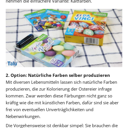
nehmen die einfachere Variante: Kaltfarben.
2. Option: Natürliche Farben selber produzieren
Mit diversen Lebensmitteln lassen sich natürliche Farben
produzieren, die zur Kolorierung der Ostereier infrage
kommen. Zwar werden diese Färbungen nicht ganz so
kräftig wie die mit künstlichen Farben, dafür sind sie aber
frei von eventuellen Unverträglichkeiten und
Nebenwirkungen.
Die Vorgehensweise ist denkbar simpel: Sie brauchen die