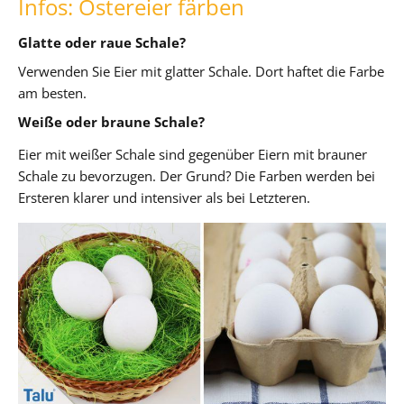
Infos: Ostereier färben
Glatte oder raue Schale?
Verwenden Sie Eier mit glatter Schale. Dort haftet die Farbe
am besten.
Weiße oder braune Schale?
Eier mit weißer Schale sind gegenüber Eiern mit brauner
Schale zu bevorzugen. Der Grund? Die Farben werden bei
Ersteren klarer und intensiver als bei Letzteren.