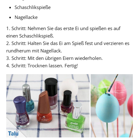
Schaschlikspieße
Nagellacke
1. Schritt: Nehmen Sie das erste Ei und spießen es auf
einen Schaschlikspieß.
2. Schritt: Halten Sie das Ei am Spieß fest und verzieren es
rundherum mit Nagellack.
3. Schritt: Mit den übrigen Eiern wiederholen.
4. Schritt: Trocknen lassen. Fertig!