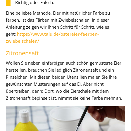
Richtig oder Falsch.
Eine beliebte Methode, Eier mit natürlicher Farbe zu
färben, ist das Färben mit Zwiebelschalen. In dieser
Anleitung zeigen wir Ihnen Schritt für Schritt, wie es
geht:
https://www.talu.de/ostereier-faerben-
zwiebelschalen/
Zitronensaft
Wollen Sie neben einfarbigen auch schön gemusterte Eier
herstellen, brauchen Sie lediglich Zitronensaft und ein
Pinselchen. Mit diesen beiden Utensilien malen Sie Ihre
gewünschten Musterungen auf das Ei. Aber nicht
übertreiben, denn: Dort, wo die Eierschale mit dem
Zitronensaft bepinselt ist, nimmt sie keine Farbe mehr an.