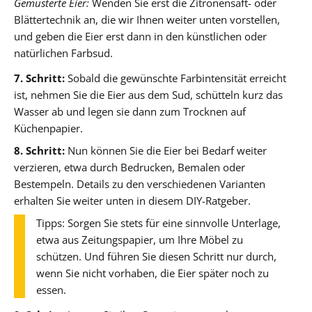
Gemusterte Eier:
Wenden Sie erst die Zitronensaft- oder
Blättertechnik an, die wir Ihnen weiter unten vorstellen,
und geben die Eier erst dann in den künstlichen oder
natürlichen Farbsud.
7. Schritt:
Sobald die gewünschte Farbintensität erreicht
ist, nehmen Sie die Eier aus dem Sud, schütteln kurz das
Wasser ab und legen sie dann zum Trocknen auf
Küchenpapier.
8. Schritt:
Nun können Sie die Eier bei Bedarf weiter
verzieren, etwa durch Bedrucken, Bemalen oder
Bestempeln. Details zu den verschiedenen Varianten
erhalten Sie weiter unten in diesem DIY-Ratgeber.
Tipps: Sorgen Sie stets für eine sinnvolle Unterlage,
etwa aus Zeitungspapier, um Ihre Möbel zu
schützen. Und führen Sie diesen Schritt nur durch,
wenn Sie nicht vorhaben, die Eier später noch zu
essen.