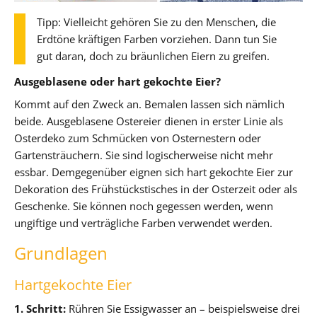
Tipp: Vielleicht gehören Sie zu den Menschen, die
Erdtöne kräftigen Farben vorziehen. Dann tun Sie
gut daran, doch zu bräunlichen Eiern zu greifen.
Ausgeblasene oder hart gekochte Eier?
Kommt auf den Zweck an. Bemalen lassen sich nämlich
beide. Ausgeblasene Ostereier dienen in erster Linie als
Osterdeko zum Schmücken von Osternestern oder
Gartensträuchern. Sie sind logischerweise nicht mehr
essbar. Demgegenüber eignen sich hart gekochte Eier zur
Dekoration des Frühstückstisches in der Osterzeit oder als
Geschenke. Sie können noch gegessen werden, wenn
ungiftige und verträgliche Farben verwendet werden.
Grundlagen
Hartgekochte Eier
1. Schritt:
Rühren Sie Essigwasser an – beispielsweise drei