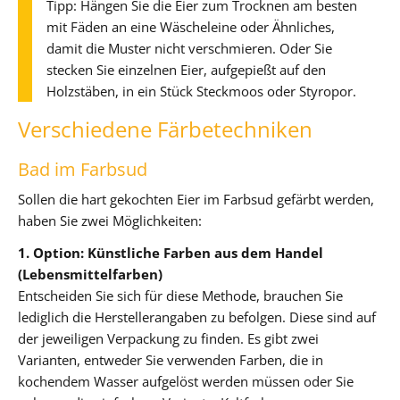
Tipp: Hängen Sie die Eier zum Trocknen am besten
mit Fäden an eine Wäscheleine oder Ähnliches,
damit die Muster nicht verschmieren. Oder Sie
stecken Sie einzelnen Eier, aufgepießt auf den
Holzstäben, in ein Stück Steckmoos oder Styropor.
Verschiedene Färbetechniken
Bad im Farbsud
Sollen die hart gekochten Eier im Farbsud gefärbt werden,
haben Sie zwei Möglichkeiten:
1. Option: Künstliche Farben aus dem Handel
(Lebensmittelfarben)
Entscheiden Sie sich für diese Methode, brauchen Sie
lediglich die Herstellerangaben zu befolgen. Diese sind auf
der jeweiligen Verpackung zu finden. Es gibt zwei
Varianten, entweder Sie verwenden Farben, die in
kochendem Wasser aufgelöst werden müssen oder Sie