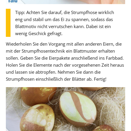
Tipp: Achten Sie darauf, die Strumpfhose wirklich
eng und stabil um das Ei zu spannen, sodass das
Blattmotiv nicht verrutschen kann. Dabei ist ein
wenig Geschick gefragt.
Wiederholen Sie den Vorgang mit allen anderen Eiern, die
mit der Strumpfhosentechnik ein Blattmuster erhalten
sollen. Geben Sie die Eierpakete anschließend ins Farbbad.
Holen Sie die Elemente nach der vorgesehenen Zeit heraus
und lassen sie abtropfen. Nehmen Sie dann die
Strumpfhosen einschließlich der Blätter ab. Fertig!