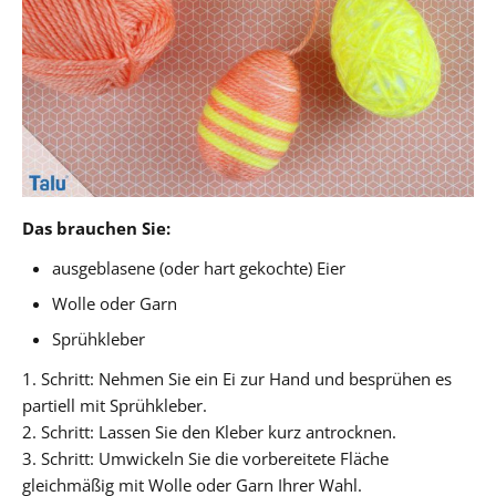
Das brauchen Sie:
ausgeblasene (oder hart gekochte) Eier
Wolle oder Garn
Sprühkleber
1. Schritt: Nehmen Sie ein Ei zur Hand und besprühen es
partiell mit Sprühkleber.
2. Schritt: Lassen Sie den Kleber kurz antrocknen.
3. Schritt: Umwickeln Sie die vorbereitete Fläche
gleichmäßig mit Wolle oder Garn Ihrer Wahl.