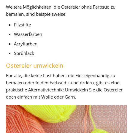
Weitere Möglichkeiten, die Ostereier ohne Farbsud zu
bemalen, sind beispielsweise:
Filzstifte
Wasserfarben
Acrylfarben
Sprühlack
Ostereier umwickeln
Für alle, die keine Lust haben, die Eier eigenhändig zu
bemalen oder in den Farbsud zu befördern, gibt es eine
praktische Alternativtechnik: Umwickeln Sie die Ostereier
doch einfach mit Wolle oder Garn.