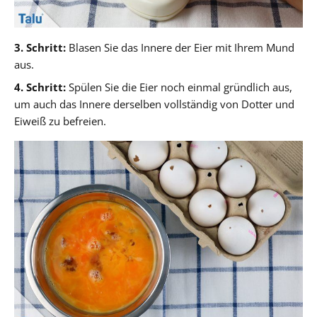
3. Schritt:
Blasen Sie das Innere der Eier mit Ihrem Mund
aus.
4. Schritt:
Spülen Sie die Eier noch einmal gründlich aus,
um auch das Innere derselben vollständig von Dotter und
Eiweiß zu befreien.