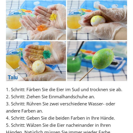
1. Schritt: Färben Sie die Eier im Sud und trocknen sie ab.
2. Schritt: Ziehen Sie Einmalhandschuhe an.
3. Schritt: Rühren Sie zwei verschiedene Wasser- oder
andere Farben an.
4. Schritt: Geben Sie die beiden Farben in Ihre Hände.
5. Schritt: Wälzen Sie die Eier nacheinander in Ihren
Händen. Natürlich müssen Sie immer wieder Farbe