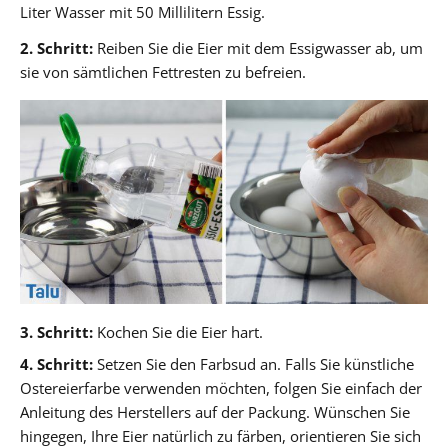
Liter Wasser mit 50 Millilitern Essig.
2. Schritt:
Reiben Sie die Eier mit dem Essigwasser ab, um
sie von sämtlichen Fettresten zu befreien.
3. Schritt:
Kochen Sie die Eier hart.
4. Schritt:
Setzen Sie den Farbsud an. Falls Sie künstliche
Ostereierfarbe verwenden möchten, folgen Sie einfach der
Anleitung des Herstellers auf der Packung. Wünschen Sie
hingegen, Ihre Eier natürlich zu färben, orientieren Sie sich