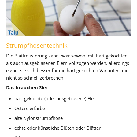
Strumpfhosentechnik
Die Blattmusterung kann zwar sowohl mit hart gekochten
als auch ausgeblasenen Eiern vollzogen werden, allerdings
eignet sie sich besser für die hart gekochten Varianten, die
nicht so schnell zerbrechen.
Das brauchen Sie:
hart gekochte (oder ausgeblasene) Eier
Ostereierfarbe
alte Nylonstrumpfhose
echte oder künstliche Blüten oder Blätter