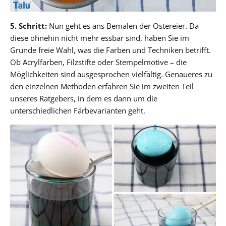
5. Schritt:
Nun geht es ans Bemalen der Ostereier. Da
diese ohnehin nicht mehr essbar sind, haben Sie im
Grunde freie Wahl, was die Farben und Techniken betrifft.
Ob Acrylfarben, Filzstifte oder Stempelmotive – die
Möglichkeiten sind ausgesprochen vielfältig. Genaueres zu
den einzelnen Methoden erfahren Sie im zweiten Teil
unseres Ratgebers, in dem es dann um die
unterschiedlichen Färbevarianten geht.