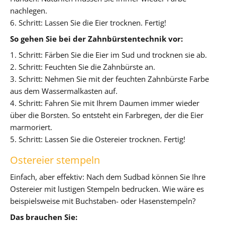
nachlegen.
6. Schritt: Lassen Sie die Eier trocknen. Fertig!
So gehen Sie bei der Zahnbürstentechnik vor:
1. Schritt: Färben Sie die Eier im Sud und trocknen sie ab.
2. Schritt: Feuchten Sie die Zahnbürste an.
3. Schritt: Nehmen Sie mit der feuchten Zahnbürste Farbe
aus dem Wassermalkasten auf.
4. Schritt: Fahren Sie mit Ihrem Daumen immer wieder
über die Borsten. So entsteht ein Farbregen, der die Eier
marmoriert.
5. Schritt: Lassen Sie die Ostereier trocknen. Fertig!
Ostereier stempeln
Einfach, aber effektiv: Nach dem Sudbad können Sie Ihre
Ostereier mit lustigen Stempeln bedrucken. Wie wäre es
beispielsweise mit Buchstaben- oder Hasenstempeln?
Das brauchen Sie: