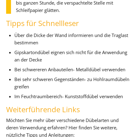
bis ganzen Stunde, die verspachtelte Stelle mit
Schleifpapier glätten.
Tipps für Schnellleser
Über die Dicke der Wand informieren und die Traglast
bestimmen
Gipskartondübel eignen sich nicht für die Anwendung
an der Decke
Bei schwereren Anbauteilen- Metalldübel verwenden
Bei sehr schweren Gegenständen- zu Hohlraumdübeln
greifen
Im Feuchtraumbereich- Kunststoffdübel verwenden
Weiterführende Links
Möchten Sie mehr über verschiedene Dübelarten und
deren Verwendung erfahren? Hier finden Sie weitere,
nützliche Tipps und Anleitungen: