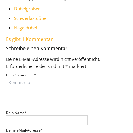
Dübelgrößen
Schwerlastdübel
Nageldübel
Es gibt 1 Kommentar
Schreibe einen Kommentar
Deine E-Mail-Adresse wird nicht veröffentlicht.
Erforderliche Felder sind mit
*
markiert
Dein Kommentar
*
Dein Name
*
Deine eMail-Adresse
*