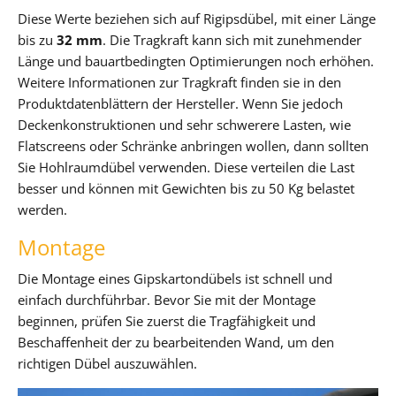
Diese Werte beziehen sich auf Rigipsdübel, mit einer Länge
bis zu
32 mm
. Die Tragkraft kann sich mit zunehmender
Länge und bauartbedingten Optimierungen noch erhöhen.
Weitere Informationen zur Tragkraft finden sie in den
Produktdatenblättern der Hersteller. Wenn Sie jedoch
Deckenkonstruktionen und sehr schwerere Lasten, wie
Flatscreens oder Schränke anbringen wollen, dann sollten
Sie Hohlraumdübel verwenden. Diese verteilen die Last
besser und können mit Gewichten bis zu 50 Kg belastet
werden.
Montage
Die Montage eines Gipskartondübels ist schnell und
einfach durchführbar. Bevor Sie mit der Montage
beginnen, prüfen Sie zuerst die Tragfähigkeit und
Beschaffenheit der zu bearbeitenden Wand, um den
richtigen Dübel auszuwählen.