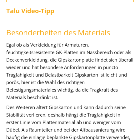
Talu Video-Tipp
Besonderheiten des Materials
Egal ob als Verkleidung für Armaturen,
feuchtigkeitsresistente GK-Platten im Nassbereich oder als
Deckenverkleidung, die Gipskartonplatte findet sich überall
wieder und hat besondere Anforderungen in puncto
Tragfähigkeit und Belastbarkeit Gipskarton ist leicht und
porös, hier ist die Wahl des richtigen
Befestigungsmateriales wichtig, da die Tragkraft des
Materials beschränkt ist.
Des Weiteren altert Gipskarton und kann dadurch seine
Stabilität verlieren, deshalb hängt die Tragfähigkeit in
erster Linie vom Plattenmaterial ab und weniger vom
Dübel. Als Raumteiler und bei der Altbausanierung wird
häufig die einlagig beplankte Gipskartonplatte verwendet,