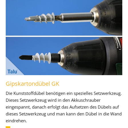
Gipskartondübel GK
Die Kunststoffdübel benötigen ein spezielles Setzwerkzeug.
Dieses Setzwerkzeug wird in den Akkuschrauber
eingespannt, danach erfolgt das Aufsetzen des Dübels auf
dieses Setzwerkzeug und man kann den Dübel in die Wand
eindrehen.