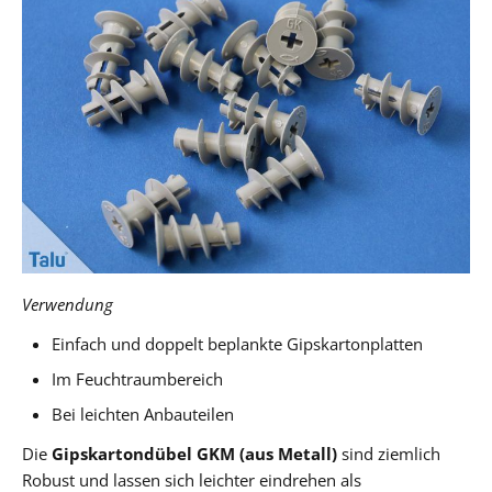
Verwendung
Einfach und doppelt beplankte Gipskartonplatten
Im Feuchtraumbereich
Bei leichten Anbauteilen
Die
Gipskartondübel GKM (aus Metall)
sind ziemlich
Robust und lassen sich leichter eindrehen als