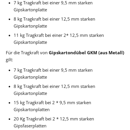
7 kg Tragkraft bei einer 9,5 mm starken
Gipskartonplatte
8 kg Tragkraft bei einer 12,5 mm starken
Gipskartonplatte
11 kg Tragkraft bei einer 2* 12,5 mm starken
Gipskartonplatte
Für die Tragkraft von
Gipskartondübel GKM (aus Metall)
gilt:
7 kg Tragkraft bei einer 9,5 mm starken
Gipskartonplatte
8 kg Tragkraft bei einer 12,5 mm starken
Gipskartonplatte
15 kg Tragkraft bei 2 * 9,5 mm starken
Gipskartonplatten
20 Kg Tragkraft bei 2 * 12,5 mm starken
Gipsfaserplatten