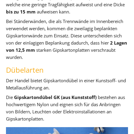
welche eine geringe Tragfähigkeit aufweist und eine Dicke
bis zu 15 mm
aufweisen kann.
Bei Ständerwänden, die als Trennwände im Innenbereich
verwendet werden, kommen die zweilagig beplankten
Gipskartonwände zum Einsatz. Diese unterscheiden sich
von der einlagigen Beplankung dadurch, dass hier
2 Lagen
von 12,5 mm
starken Gipskartonplatten verschraubt
wurden.
Dübelarten
Der Handel bietet Gipskartondübel in einer Kunstsoff- und
Metallausführung an.
Die
Gipskartondübel GK (aus Kunststoff)
bestehen aus
hochwertigem Nylon und eignen sich für das Anbringen
von Bildern, Leuchten oder Elektroinstallationen an
Gipskartonplatten.