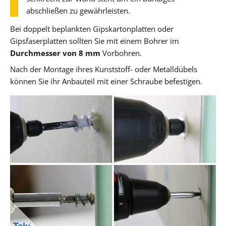
abschließen zu gewährleisten.
Bei doppelt beplankten Gipskartonplatten oder
Gipsfaserplatten sollten Sie mit einem Bohrer im
Durchmesser von 8 mm
Vorbohren.
Nach der Montage ihres Kunststoff- oder Metalldübels
können Sie ihr Anbauteil mit einer Schraube befestigen.