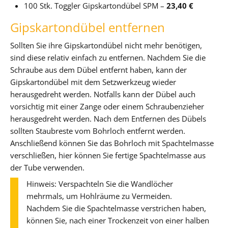
100 Stk. Toggler Gipskartondübel SPM –
23,40 €
Gipskartondübel entfernen
Sollten Sie ihre Gipskartondübel nicht mehr benötigen,
sind diese relativ einfach zu entfernen. Nachdem Sie die
Schraube aus dem Dübel entfernt haben, kann der
Gipskartondübel mit dem Setzwerkzeug wieder
herausgedreht werden. Notfalls kann der Dübel auch
vorsichtig mit einer Zange oder einem Schraubenzieher
herausgedreht werden. Nach dem Entfernen des Dübels
sollten Staubreste vom Bohrloch entfernt werden.
Anschließend können Sie das Bohrloch mit Spachtelmasse
verschließen, hier können Sie fertige Spachtelmasse aus
der Tube verwenden.
Hinweis: Verspachteln Sie die Wandlöcher
mehrmals, um Hohlräume zu Vermeiden.
Nachdem Sie die Spachtelmasse verstrichen haben,
können Sie, nach einer Trockenzeit von einer halben