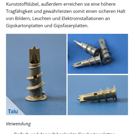
Kunststoffdübel, außerdem erreichen sie eine höhere
Tragfähigkeit und gewährleisten somit einen sicheren Halt
von Bildern, Leuchten und Elektroinstallationen an
Gipskartonplatten und Gipsfaserplatten.
Verwendung