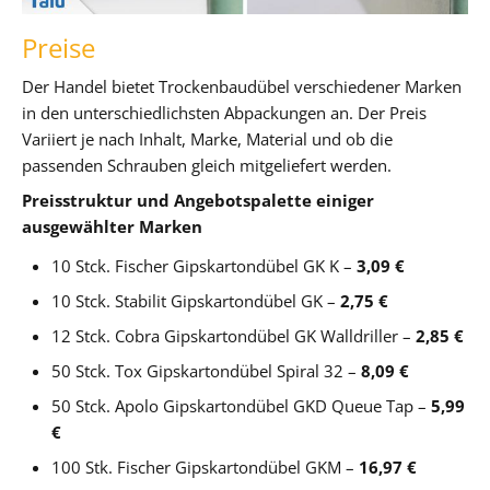
Preise
Der Handel bietet Trockenbaudübel verschiedener Marken
in den unterschiedlichsten Abpackungen an. Der Preis
Variiert je nach Inhalt, Marke, Material und ob die
passenden Schrauben gleich mitgeliefert werden.
Preisstruktur und Angebotspalette einiger
ausgewählter Marken
10 Stck. Fischer Gipskartondübel GK K –
3,09 €
10 Stck. Stabilit Gipskartondübel GK –
2,75 €
12 Stck. Cobra Gipskartondübel GK Walldriller –
2,85 €
50 Stck. Tox Gipskartondübel Spiral 32 –
8,09 €
50 Stck. Apolo Gipskartondübel GKD Queue Tap –
5,99
€
100 Stk. Fischer Gipskartondübel GKM –
16,97 €