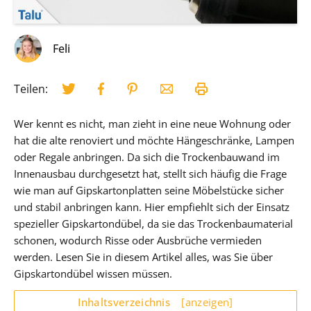
Feli
Teilen:
Wer kennt es nicht, man zieht in eine neue Wohnung oder
hat die alte renoviert und möchte Hängeschränke, Lampen
oder Regale anbringen. Da sich die Trockenbauwand im
Innenausbau durchgesetzt hat, stellt sich häufig die Frage
wie man auf Gipskartonplatten seine Möbelstücke sicher
und stabil anbringen kann. Hier empfiehlt sich der Einsatz
spezieller Gipskartondübel, da sie das Trockenbaumaterial
schonen, wodurch Risse oder Ausbrüche vermieden
werden. Lesen Sie in diesem Artikel alles, was Sie über
Gipskartondübel wissen müssen.
Inhaltsverzeichnis
[anzeigen]