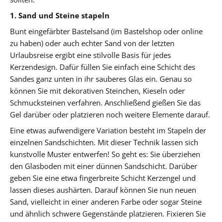
1. Sand und Steine stapeln
Bunt eingefärbter Bastelsand (im Bastelshop oder online
zu haben) oder auch echter Sand von der letzten
Urlaubsreise ergibt eine stilvolle Basis für jedes
Kerzendesign. Dafür füllen Sie einfach eine Schicht des
Sandes ganz unten in ihr sauberes Glas ein. Genau so
können Sie mit dekorativen Steinchen, Kieseln oder
Schmucksteinen verfahren. Anschließend gießen Sie das
Gel darüber oder platzieren noch weitere Elemente darauf.
Eine etwas aufwendigere Variation besteht im Stapeln der
einzelnen Sandschichten. Mit dieser Technik lassen sich
kunstvolle Muster entwerfen! So geht es: Sie überziehen
den Glasboden mit einer dünnen Sandschicht. Darüber
geben Sie eine etwa fingerbreite Schicht Kerzengel und
lassen dieses aushärten. Darauf können Sie nun neuen
Sand, vielleicht in einer anderen Farbe oder sogar Steine
und ähnlich schwere Gegenstände platzieren. Fixieren Sie