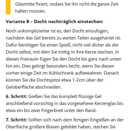
Glasmitte fixiert, sodass Sie ihn nicht die ganze Zeit
halten müssen.
Variante B – Docht nachträglich einstechen:
Noch unkomplizierter ist es, den Docht einzufügen,
nachdem das Gel bereits zu weiten Teilen ausgehärtet ist.
Dafür benötigen Sie einen Spieß, nicht viel dicker als der
Docht selbst, mit dem Sie mittig in ihre Kerze stechen. In
diesen Freiraum fügen Sie den Docht bis ganz nach unten
hin ein. Dies gelingt besonders leicht, wenn Sie diesen
vorher einige Zeit im Kühlschrank aufbewahren. Danach
können Sie die Dochtspitze etwa 1-2cm über der
Geloberfläche abschneiden.
6. Schritt:
Gießen Sie das komplett flüssige Gel
anschließend vorsichtig in das vorgesehene Kerzenglas bis
etwa ein bis zwei Fingerbreit unter den Rand.
7. Schritt:
Sollten sich nach dem fertigen Eingießen an der
Oberfläche größere Blasen gebildet haben, stechen Sie