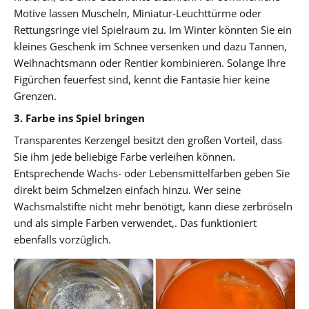
Motive lassen Muscheln, Miniatur-Leuchttürme oder
Rettungsringe viel Spielraum zu. Im Winter könnten Sie ein
kleines Geschenk im Schnee versenken und dazu Tannen,
Weihnachtsmann oder Rentier kombinieren. Solange Ihre
Figürchen feuerfest sind, kennt die Fantasie hier keine
Grenzen.
3. Farbe ins Spiel bringen
Transparentes Kerzengel besitzt den großen Vorteil, dass
Sie ihm jede beliebige Farbe verleihen können.
Entsprechende Wachs- oder Lebensmittelfarben geben Sie
direkt beim Schmelzen einfach hinzu. Wer seine
Wachsmalstifte nicht mehr benötigt, kann diese zerbröseln
und als simple Farben verwendet,. Das funktioniert
ebenfalls vorzüglich.