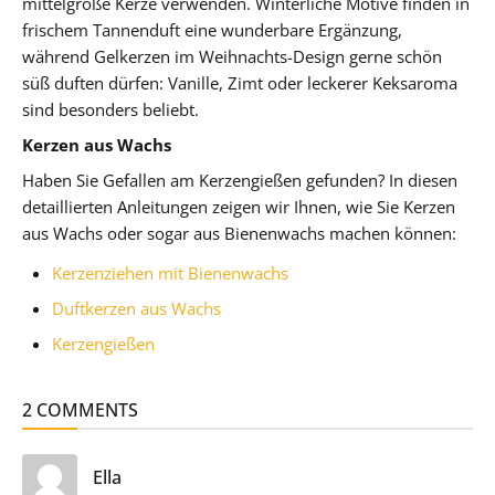
mittelgroße Kerze verwenden. Winterliche Motive finden in
frischem Tannenduft eine wunderbare Ergänzung,
während Gelkerzen im Weihnachts-Design gerne schön
süß duften dürfen: Vanille, Zimt oder leckerer Keksaroma
sind besonders beliebt.
Kerzen aus Wachs
Haben Sie Gefallen am Kerzengießen gefunden? In diesen
detaillierten Anleitungen zeigen wir Ihnen, wie Sie Kerzen
aus Wachs oder sogar aus Bienenwachs machen können:
Kerzenziehen mit Bienenwachs
Duftkerzen aus Wachs
Kerzengießen
2 COMMENTS
sagt:
Ella