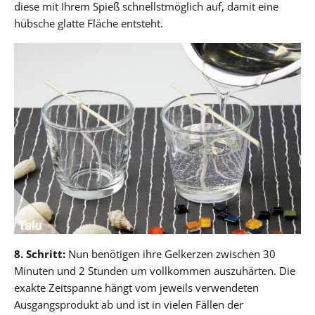
diese mit Ihrem Spieß schnellstmöglich auf, damit eine
hübsche glatte Fläche entsteht.
8. Schritt:
Nun benötigen ihre Gelkerzen zwischen 30
Minuten und 2 Stunden um vollkommen auszuhärten. Die
exakte Zeitspanne hängt vom jeweils verwendeten
Ausgangsprodukt ab und ist in vielen Fällen der