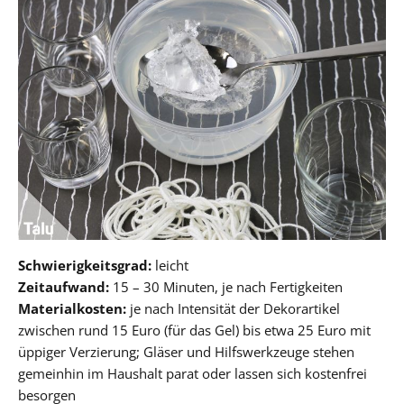
Schwierigkeitsgrad:
leicht
Zeitaufwand:
15 – 30 Minuten, je nach Fertigkeiten
Materialkosten:
je nach Intensität der Dekorartikel
zwischen rund 15 Euro (für das Gel) bis etwa 25 Euro mit
üppiger Verzierung; Gläser und Hilfswerkzeuge stehen
gemeinhin im Haushalt parat oder lassen sich kostenfrei
besorgen