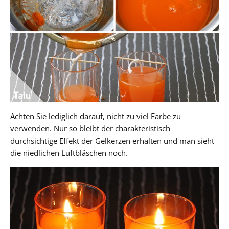
Achten Sie lediglich darauf, nicht zu viel Farbe zu
verwenden. Nur so bleibt der charakteristisch
durchsichtige Effekt der Gelkerzen erhalten und man sieht
die niedlichen Luftbläschen noch.