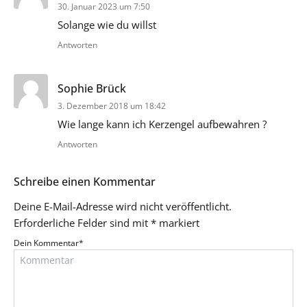
30. Januar 2023 um 7:50
Solange wie du willst
Antworten
sagt:
Sophie Brück
3. Dezember 2018 um 18:42
Wie lange kann ich Kerzengel aufbewahren ?
Antworten
Schreibe einen Kommentar
Deine E-Mail-Adresse wird nicht veröffentlicht.
Erforderliche Felder sind mit
*
markiert
Dein Kommentar
*