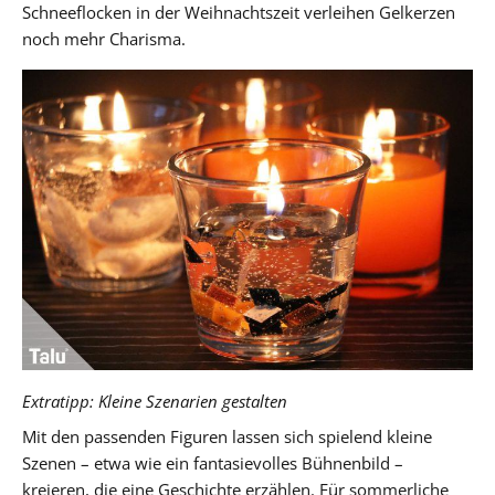
Schneeflocken in der Weihnachtszeit verleihen Gelkerzen
noch mehr Charisma.
Extratipp: Kleine Szenarien gestalten
Mit den passenden Figuren lassen sich spielend kleine
Szenen – etwa wie ein fantasievolles Bühnenbild –
kreieren, die eine Geschichte erzählen. Für sommerliche