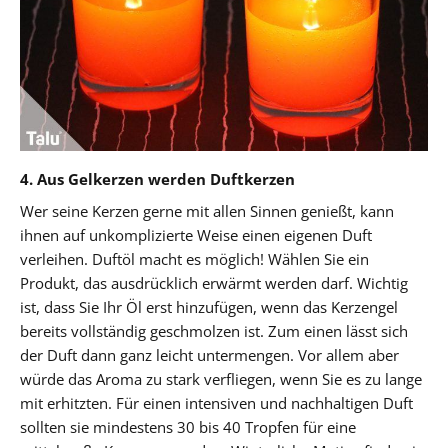
4. Aus Gelkerzen werden Duftkerzen
Wer seine Kerzen gerne mit allen Sinnen genießt, kann
ihnen auf unkomplizierte Weise einen eigenen Duft
verleihen. Duftöl macht es möglich! Wählen Sie ein
Produkt, das ausdrücklich erwärmt werden darf. Wichtig
ist, dass Sie Ihr Öl erst hinzufügen, wenn das Kerzengel
bereits vollständig geschmolzen ist. Zum einen lässt sich
der Duft dann ganz leicht untermengen. Vor allem aber
würde das Aroma zu stark verfliegen, wenn Sie es zu lange
mit erhitzten. Für einen intensiven und nachhaltigen Duft
sollten sie mindestens 30 bis 40 Tropfen für eine