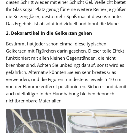
diesen Schritt wieder mit einer Schicht Gel. Vielleicht bietet
Ihr Glas sogar Platz genug für eine weitere Reihe? Je größer
die Kerzengläser, desto mehr Spaß macht diese Variante.
Das Ergebnis ist absolut individuell und lohnt die Mühe.
2. Dekorartikel in die Gelkerzen geben
Bestimmt hat jeder schon einmal diese typischen
Gelkerzen mit Figürchen darin gesehen. Dieser tolle Effekt
funktioniert mit allen kleinen Gegenständen, die nicht
brennbar sind. Achten Sie unbedingt darauf, sonst wird es
gefährlich. Alternativ könnten Sie ein sehr breites Glas
verwenden, und die Figuren mindestens jeweils 5-10 cm
von der Flamme entfernt positionieren. Sicherer und damit
auch vielfältiger in der Handhabung bleiben dennoch
nichtbrennbare Materialien.