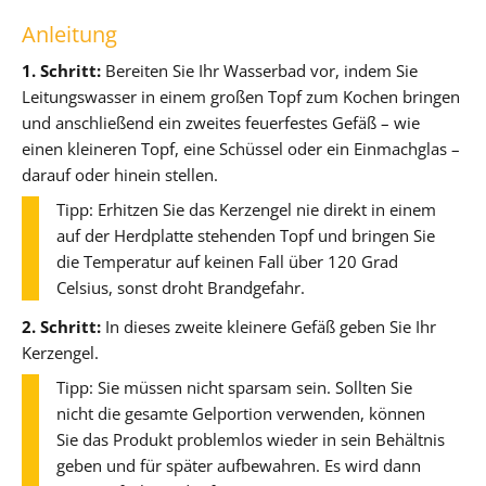
Anleitung
1. Schritt:
Bereiten Sie Ihr Wasserbad vor, indem Sie
Leitungswasser in einem großen Topf zum Kochen bringen
und anschließend ein zweites feuerfestes Gefäß – wie
einen kleineren Topf, eine Schüssel oder ein Einmachglas –
darauf oder hinein stellen.
Tipp: Erhitzen Sie das Kerzengel nie direkt in einem
auf der Herdplatte stehenden Topf und bringen Sie
die Temperatur auf keinen Fall über 120 Grad
Celsius, sonst droht Brandgefahr.
2. Schritt:
In dieses zweite kleinere Gefäß geben Sie Ihr
Kerzengel.
Tipp: Sie müssen nicht sparsam sein. Sollten Sie
nicht die gesamte Gelportion verwenden, können
Sie das Produkt problemlos wieder in sein Behältnis
geben und für später aufbewahren. Es wird dann