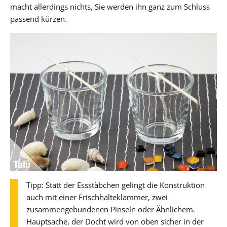
macht allerdings nichts, Sie werden ihn ganz zum Schluss
passend kürzen.
Tipp: Statt der Essstäbchen gelingt die Konstruktion
auch mit einer Frischhalteklammer, zwei
zusammengebundenen Pinseln oder Ähnlichem.
Hauptsache, der Docht wird von oben sicher in der