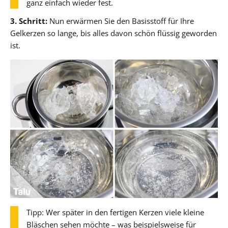
ganz einfach wieder fest.
3. Schritt:
Nun erwärmen Sie den Basisstoff für Ihre
Gelkerzen so lange, bis alles davon schön flüssig geworden
ist.
Tipp: Wer später in den fertigen Kerzen viele kleine
Bläschen sehen möchte – was beispielsweise für