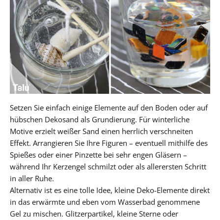
Setzen Sie einfach einige Elemente auf den Boden oder auf
hübschen Dekosand als Grundierung. Für winterliche
Motive erzielt weißer Sand einen herrlich verschneiten
Effekt. Arrangieren Sie Ihre Figuren – eventuell mithilfe des
Spießes oder einer Pinzette bei sehr engen Gläsern –
während Ihr Kerzengel schmilzt oder als allerersten Schritt
in aller Ruhe.
Alternativ ist es eine tolle Idee, kleine Deko-Elemente direkt
in das erwärmte und eben vom Wasserbad genommene
Gel zu mischen. Glitzerpartikel, kleine Sterne oder