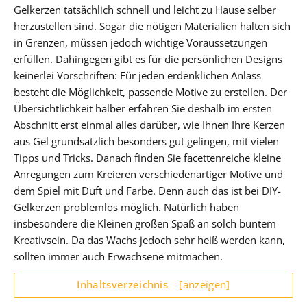
Gelkerzen tatsächlich schnell und leicht zu Hause selber
herzustellen sind. Sogar die nötigen Materialien halten sich
in Grenzen, müssen jedoch wichtige Voraussetzungen
erfüllen. Dahingegen gibt es für die persönlichen Designs
keinerlei Vorschriften: Für jeden erdenklichen Anlass
besteht die Möglichkeit, passende Motive zu erstellen. Der
Übersichtlichkeit halber erfahren Sie deshalb im ersten
Abschnitt erst einmal alles darüber, wie Ihnen Ihre Kerzen
aus Gel grundsätzlich besonders gut gelingen, mit vielen
Tipps und Tricks. Danach finden Sie facettenreiche kleine
Anregungen zum Kreieren verschiedenartiger Motive und
dem Spiel mit Duft und Farbe. Denn auch das ist bei DIY-
Gelkerzen problemlos möglich. Natürlich haben
insbesondere die Kleinen großen Spaß an solch buntem
Kreativsein. Da das Wachs jedoch sehr heiß werden kann,
sollten immer auch Erwachsene mitmachen.
Inhaltsverzeichnis
[anzeigen]