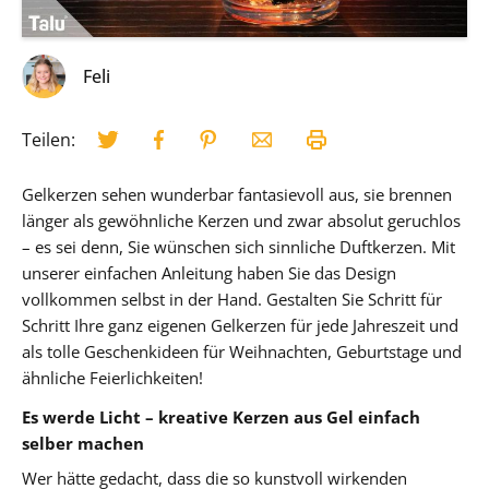
Feli
Teilen:
Gelkerzen sehen wunderbar fantasievoll aus, sie brennen
länger als gewöhnliche Kerzen und zwar absolut geruchlos
– es sei denn, Sie wünschen sich sinnliche Duftkerzen. Mit
unserer einfachen Anleitung haben Sie das Design
vollkommen selbst in der Hand. Gestalten Sie Schritt für
Schritt Ihre ganz eigenen Gelkerzen für jede Jahreszeit und
als tolle Geschenkideen für Weihnachten, Geburtstage und
ähnliche Feierlichkeiten!
Es werde Licht – kreative Kerzen aus Gel einfach
selber machen
Wer hätte gedacht, dass die so kunstvoll wirkenden