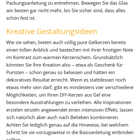
Packungsanleitung zu entnehmen. Bewegen Sie das Glas
am besten gar nicht mehr, bis Sie sicher sind, dass alles
schön fest ist.
Kreative Gestaltungsideen
Wie sie sehen, bieten auch völlig pure Gelkerzen bereits
einen tollen Anblick und bestechen mit ihrer frostigen Note
im Kontrast zum warmen Kerzenschein. Grundsätzlich
könnten Sie Ihre Kreation also – etwa als Geschenk für
Puristen – schon genau so belassen und hätten ein
dekoratives Resultat erreicht. Wenn es stattdessen noch
etwas mehr sein darf, gibt es mindestens vier verschiedene
Möglichkeiten, um Ihren DIY-Kerzen aus Gel eine
besondere Ausstrahlungen zu verleihen. Alle Inspirationen
erzielen einzeln angewendet einen intensiven Effekt, lassen
sich natürlich aber auch nach Belieben kombinieren.
Achten Sie lediglich genau auf die Hinweise, bei welchem
Schritt Sie sie vorzugsweise in die Basisanleitung einbinden
sollten.