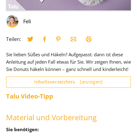
Feli
Teilen:
Sie lieben Süßes und Häkeln? Aufgepasst: dann ist diese
Anleitung auf jeden Fall etwas für Sie. Wir zeigen Ihnen, wie
Sie Donuts häkeln können – ganz schnell und kinderleicht!
Inhaltsverzeichnis
[anzeigen]
Talu Video-Tipp
Material und Vorbereitung
Sie benötigen: