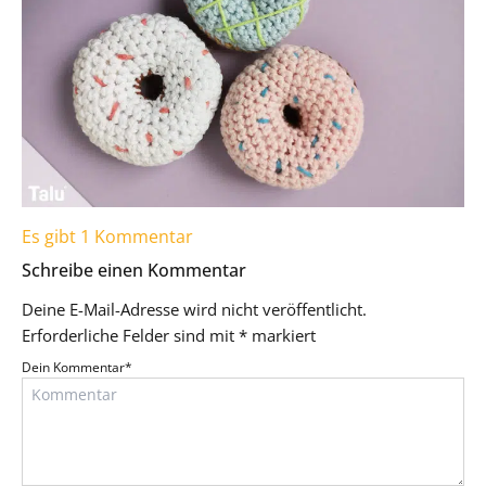
Es gibt 1 Kommentar
Schreibe einen Kommentar
Deine E-Mail-Adresse wird nicht veröffentlicht.
Erforderliche Felder sind mit
*
markiert
Dein Kommentar
*