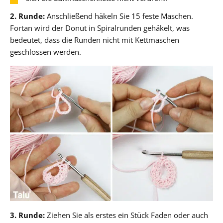
2. Runde:
Anschließend häkeln Sie 15 feste Maschen.
Fortan wird der Donut in Spiralrunden gehäkelt, was
bedeutet, dass die Runden nicht mit Kettmaschen
geschlossen werden.
3. Runde:
Ziehen Sie als erstes ein Stück Faden oder auch