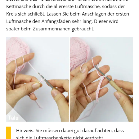
Kettmasche durch die allererste Luftmasche, sodass der
Kreis sich schließt. Lassen Sie beim Anschlagen der ersten
Luftmasche den Anfangsfaden sehr lang. Dieser wird
später beim Zusammennähen gebraucht.
Hinweis: Sie müssen dabei gut darauf achten, dass
sich die Luftmaschenkette nicht verdreht.