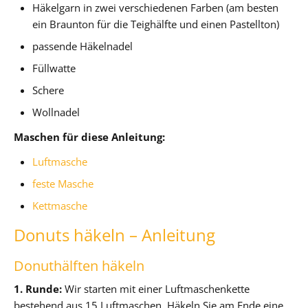
Häkelgarn in zwei verschiedenen Farben (am besten
ein Braunton für die Teighälfte und einen Pastellton)
passende Häkelnadel
Füllwatte
Schere
Wollnadel
Maschen für diese Anleitung:
Luftmasche
feste Masche
Kettmasche
Donuts häkeln – Anleitung
Donuthälften häkeln
1. Runde:
Wir starten mit einer Luftmaschenkette
bestehend aus 15 Luftmaschen. Häkeln Sie am Ende eine