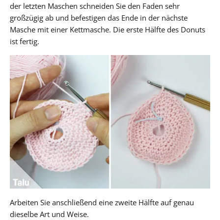
der letzten Maschen schneiden Sie den Faden sehr
großzügig ab und befestigen das Ende in der nächste
Masche mit einer Kettmasche. Die erste Hälfte des Donuts
ist fertig.
Arbeiten Sie anschließend eine zweite Hälfte auf genau
dieselbe Art und Weise.