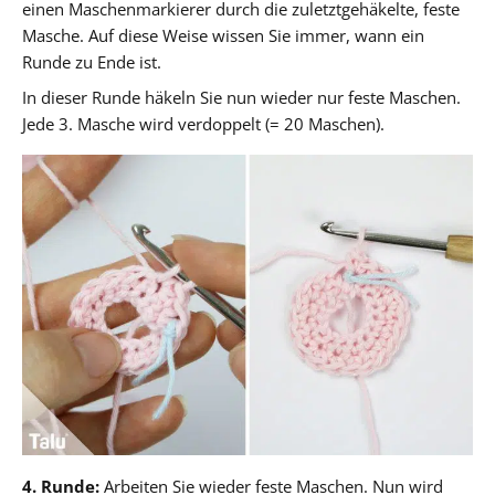
einen Maschenmarkierer durch die zuletztgehäkelte, feste
Masche. Auf diese Weise wissen Sie immer, wann ein
Runde zu Ende ist.
In dieser Runde häkeln Sie nun wieder nur feste Maschen.
Jede 3. Masche wird verdoppelt (= 20 Maschen).
4. Runde:
Arbeiten Sie wieder feste Maschen. Nun wird