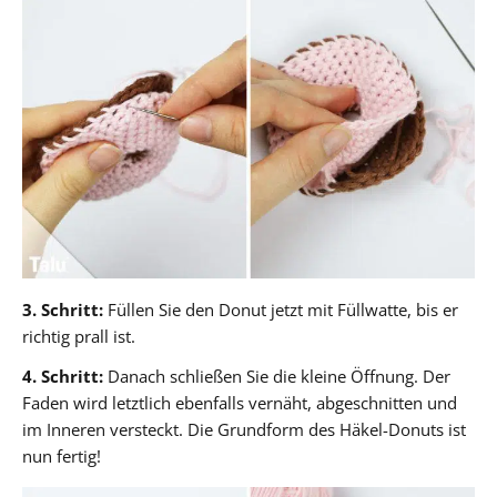
3. Schritt:
Füllen Sie den Donut jetzt mit Füllwatte, bis er
richtig prall ist.
4. Schritt:
Danach schließen Sie die kleine Öffnung. Der
Faden wird letztlich ebenfalls vernäht, abgeschnitten und
im Inneren versteckt. Die Grundform des Häkel-Donuts ist
nun fertig!