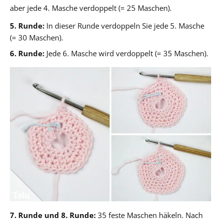
aber jede 4. Masche verdoppelt (= 25 Maschen).
5. Runde:
In dieser Runde verdoppeln Sie jede 5. Masche
(= 30 Maschen).
6. Runde:
Jede 6. Masche wird verdoppelt (= 35 Maschen).
7. Runde und 8. Runde:
35 feste Maschen häkeln. Nach