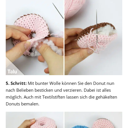
5. Schritt:
Mit bunter Wolle können Sie den Donut nun
nach Belieben besticken und verzieren. Dabei ist alles
möglich. Auch mit Textilstiften lassen sich die gehäkelten
Donuts bemalen.