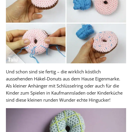
Und schon sind sie fertig – die wirklich köstlich
aussehenden Häkel-Donuts aus dem Hause Eigenmarke.
Als kleiner Anhänger mit Schlüsselring oder auch für die
Kinder zum Spielen in Kaufmannsladen oder Kinderküche
sind diese kleinen runden Wunder echte Hingucker!