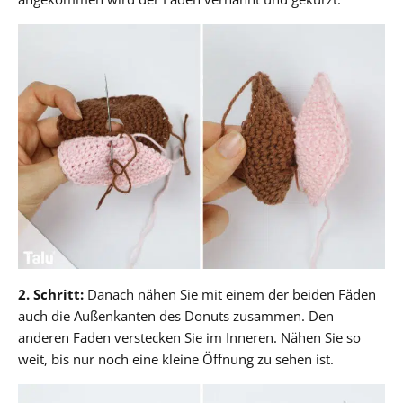
2. Schritt:
Danach nähen Sie mit einem der beiden Fäden
auch die Außenkanten des Donuts zusammen. Den
anderen Faden verstecken Sie im Inneren. Nähen Sie so
weit, bis nur noch eine kleine Öffnung zu sehen ist.