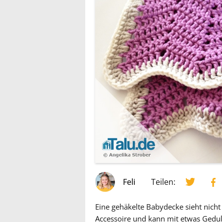
Feli
Teilen:
Eine gehäkelte Babydecke sieht nicht 
Accessoire und kann mit etwas Gedu