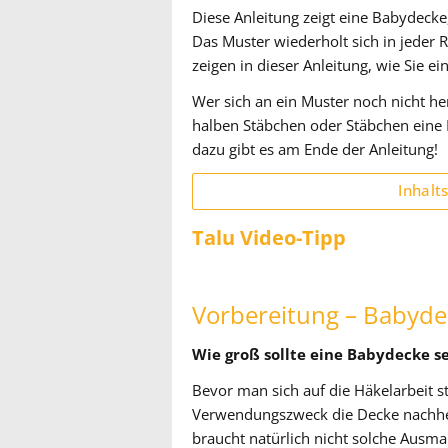
Diese Anleitung zeigt eine Babydeck
Das Muster wiederholt sich in jeder 
zeigen in dieser Anleitung, wie Sie e
Wer sich an ein Muster noch nicht he
halben Stäbchen oder Stäbchen eine
dazu gibt es am Ende der Anleitung!
Inhalt
Talu Video-Tipp
Vorbereitung – Babyd
Wie groß sollte eine Babydecke s
Bevor man sich auf die Häkelarbeit 
Verwendungszweck die Decke nachher
braucht natürlich nicht solche Ausma