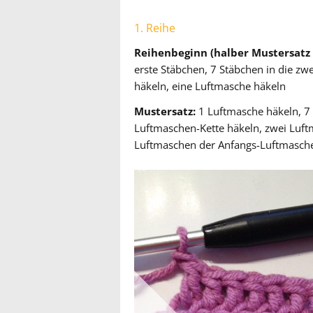
1. Reihe
Reihenbeginn (halber Mustersatz 
erste Stäbchen, 7 Stäbchen in die zw
häkeln, eine Luftmasche häkeln
Mustersatz:
1 Luftmasche häkeln, 7 
Luftmaschen-Kette häkeln, zwei Luf
Luftmaschen der Anfangs-Luftmasche