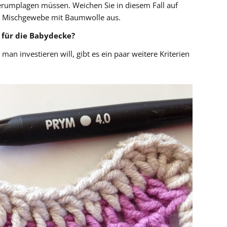
herumplagen müssen. Weichen Sie in diesem Fall auf
in Mischgewebe mit Baumwolle aus.
 für die Babydecke?
n investieren will, gibt es ein paar weitere Kriterien