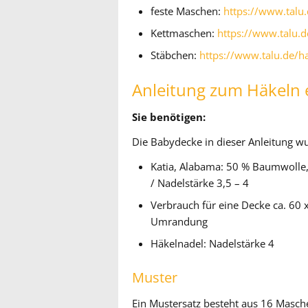
feste Maschen:
https://www.talu
Kettmaschen:
https://www.talu.
Stäbchen:
https://www.talu.de/h
Anleitung zum Häkeln 
Sie benötigen:
Die Babydecke in dieser Anleitung w
Katia, Alabama: 50 % Baumwolle,
/ Nadelstärke 3,5 – 4
Verbrauch für eine Decke ca. 60 x
Umrandung
Häkelnadel: Nadelstärke 4
Muster
Ein Mustersatz besteht aus 16 Masch