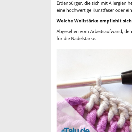
Erdenbürger, die sich mit Allergien 
eine hochwertige Kunstfaser oder e
Welche Wollstärke empfiehlt sich
Abgesehen vom Arbeitsaufwand, den ma
für die Nadelstärke.