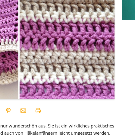
nur wunderschön aus. Sie ist ein wirkliches praktisches
ld auch von Häkelanfängern leicht umgesetzt werden.