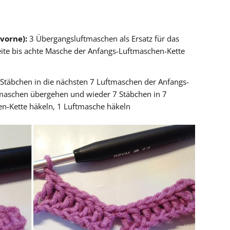
vorne):
3 Übergangsluftmaschen als Ersatz für das
eite bis achte Masche der Anfangs-Luftmaschen-Kette
Stäbchen in die nächsten 7 Luftmaschen der Anfangs-
tmaschen übergehen und wieder 7 Stäbchen in 7
n-Kette häkeln, 1 Luftmasche häkeln