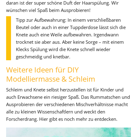
daran ist der super schöne Duft der Haarspülung. Wir
wünschen viel Spaß beim Ausprobieren!
Tipp zur Aufbewahrung: In einem verschließbaren
Beutel oder auch in einer Tuppderdose lässt sich die
Knete auch eine Weile aufbewahren. Irgendwann
trocknet sie aber aus. Aber keine Sorge – mit einem
Klecks Spülung wird die Knete schnell wieder
geschmeidig und knetbar.
Weitere Ideen für DIY
Modelliermasse & Schleim
Schleim und Knete selbst herzustellen ist für Kinder und
auch Erwachsene ein riesiger Spaß. Das Rummatschen und
Ausprobieren der verschiedenen Mischverhältnisse macht
alle zu kleinen Wissenschaftlern und weckt den
Forscherdrang. Hier gibt es noch mehr zu entdecken.