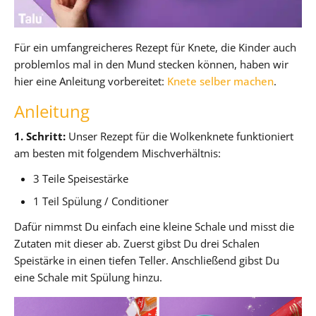
Für ein umfangreicheres Rezept für Knete, die Kinder auch
problemlos mal in den Mund stecken können, haben wir
hier eine Anleitung vorbereitet:
Knete selber machen
.
Anleitung
1. Schritt:
Unser Rezept für die Wolkenknete funktioniert
am besten mit folgendem Mischverhältnis:
3 Teile Speisestärke
1 Teil Spülung / Conditioner
Dafür nimmst Du einfach eine kleine Schale und misst die
Zutaten mit dieser ab. Zuerst gibst Du drei Schalen
Speistärke in einen tiefen Teller. Anschließend gibst Du
eine Schale mit Spülung hinzu.