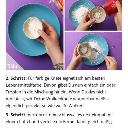
2. Schritt:
Für farbige Knete eignet sich am besten
Lebensmittelfarbe. Davon gibst Du nun einfach ein paar
Tropfen in die Mischung hinein. Wenn Du das nicht
möchtest, wir Deine Wolkenknete wunderbar weiß –
eigentlich perfekt, so wie weiße Wolken.
3. Schritt:
Verrühre im Anschluss alles erst einmal mit
einem Löffel und verteile die Farbe damit gleichmäßig.