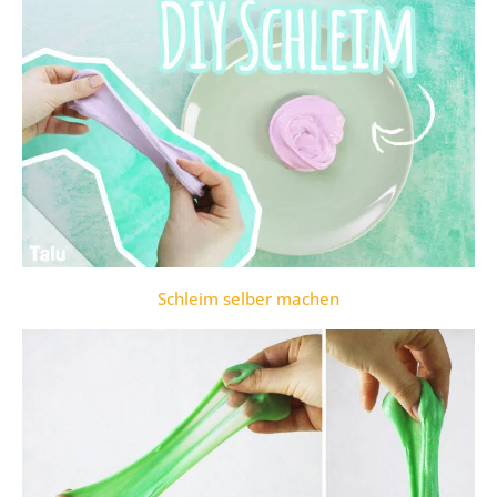
Schleim selber machen