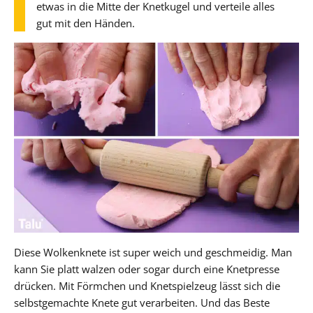
etwas in die Mitte der Knetkugel und verteile alles
gut mit den Händen.
Diese Wolkenknete ist super weich und geschmeidig. Man
kann Sie platt walzen oder sogar durch eine Knetpresse
drücken. Mit Förmchen und Knetspielzeug lässt sich die
selbstgemachte Knete gut verarbeiten. Und das Beste