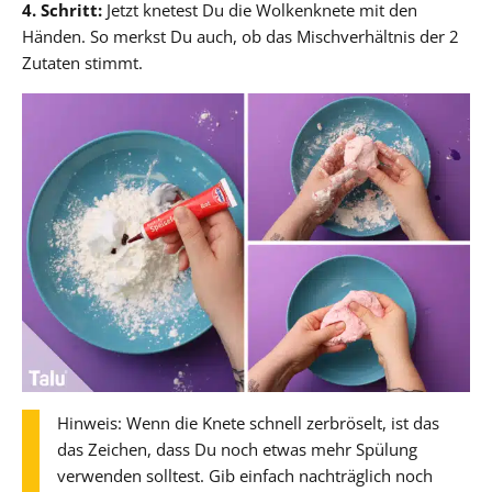
4. Schritt:
Jetzt knetest Du die Wolkenknete mit den
Händen. So merkst Du auch, ob das Mischverhältnis der 2
Zutaten stimmt.
Hinweis: Wenn die Knete schnell zerbröselt, ist das
das Zeichen, dass Du noch etwas mehr Spülung
verwenden solltest. Gib einfach nachträglich noch