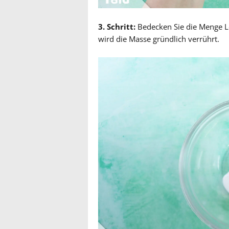
3. Schritt:
Bedecken Sie die Menge L
wird die Masse gründlich verrührt.