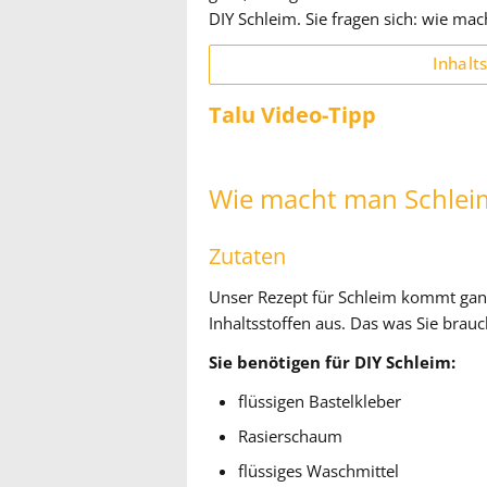
DIY Schleim. Sie fragen sich: wie ma
Inhalt
Talu Video-Tipp
Wie macht man Schlei
Zutaten
Unser Rezept für Schleim kommt ganz
Inhaltsstoffen aus. Das was Sie brauc
Sie benötigen für DIY Schleim:
flüssigen Bastelkleber
Rasierschaum
flüssiges Waschmittel