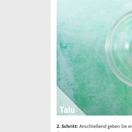
2. Schritt:
Anschließend geben Sie ei