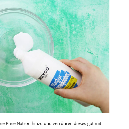
ne Prise Natron hinzu und verrühren dieses gut mit