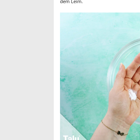
dem Leim.