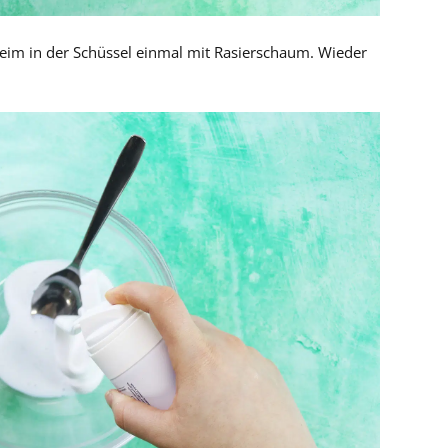
eim in der Schüssel einmal mit Rasierschaum. Wieder