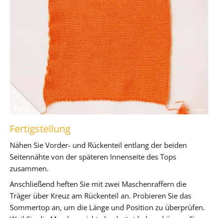
Fertigstellung
Nähen Sie Vorder- und Rückenteil entlang der beiden
Seitennähte von der späteren Innenseite des Tops
zusammen.
Anschließend heften Sie mit zwei Maschenraffern die
Träger über Kreuz am Rückenteil an. Probieren Sie das
Sommertop an, um die Länge und Position zu überprüfen.