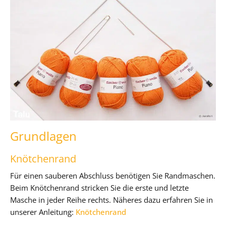
Grundlagen
Knötchenrand
Für einen sauberen Abschluss benötigen Sie Randmaschen.
Beim Knötchenrand stricken Sie die erste und letzte
Masche in jeder Reihe rechts. Näheres dazu erfahren Sie in
unserer Anleitung:
Knötchenrand