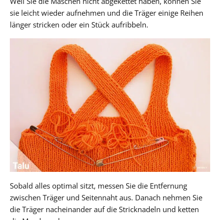
Weil Sie die Maschen nicht abgekettet haben, können Sie
sie leicht wieder aufnehmen und die Träger einige Reihen
länger stricken oder ein Stück aufribbeln.
Sobald alles optimal sitzt, messen Sie die Entfernung
zwischen Träger und Seitennaht aus. Danach nehmen Sie
die Träger nacheinander auf die Stricknadeln und ketten