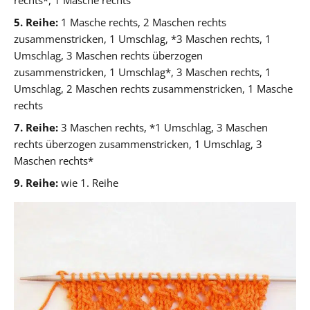
5. Reihe:
1 Masche rechts, 2 Maschen rechts
zusammenstricken, 1 Umschlag, *3 Maschen rechts, 1
Umschlag, 3 Maschen rechts überzogen
zusammenstricken, 1 Umschlag*, 3 Maschen rechts, 1
Umschlag, 2 Maschen rechts zusammenstricken, 1 Masche
rechts
7. Reihe:
3 Maschen rechts, *1 Umschlag, 3 Maschen
rechts überzogen zusammenstricken, 1 Umschlag, 3
Maschen rechts*
9. Reihe:
wie 1. Reihe