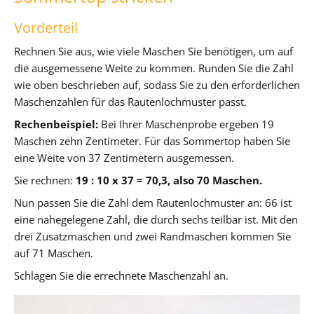
Vorderteil
Rechnen Sie aus, wie viele Maschen Sie benötigen, um auf
die ausgemessene Weite zu kommen. Runden Sie die Zahl
wie oben beschrieben auf, sodass Sie zu den erforderlichen
Maschenzahlen für das Rautenlochmuster passt.
Rechenbeispiel:
Bei Ihrer Maschenprobe ergeben 19
Maschen zehn Zentimeter. Für das Sommertop haben Sie
eine Weite von 37 Zentimetern ausgemessen.
Sie rechnen:
19 : 10 x 37 = 70,3, also 70 Maschen.
Nun passen Sie die Zahl dem Rautenlochmuster an: 66 ist
eine nahegelegene Zahl, die durch sechs teilbar ist. Mit den
drei Zusatzmaschen und zwei Randmaschen kommen Sie
auf 71 Maschen.
Schlagen Sie die errechnete Maschenzahl an.