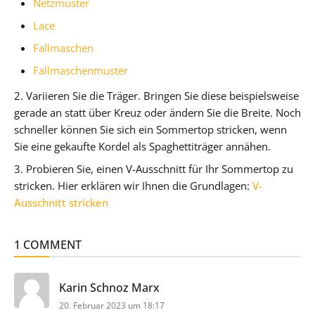
Netzmuster
Lace
Fallmaschen
Fallmaschenmuster
2. Variieren Sie die Träger. Bringen Sie diese beispielsweise
gerade an statt über Kreuz oder ändern Sie die Breite. Noch
schneller können Sie sich ein Sommertop stricken, wenn
Sie eine gekaufte Kordel als Spaghettiträger annähen.
3. Probieren Sie, einen V-Ausschnitt für Ihr Sommertop zu
stricken. Hier erklären wir Ihnen die Grundlagen:
V-
Ausschnitt stricken
1 COMMENT
sagt:
Karin Schnoz Marx
20. Februar 2023 um 18:17