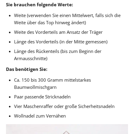
Sie brauchen folgende Werte:
Weite (verwenden Sie einen Mittelwert, falls sich die
Weite über das Top hinweg ändert)
Weite des Vorderteils am Ansatz der Träger
Länge des Vorderteils (in der Mitte gemessen)
Länge des Rückenteils (bis zum Beginn der
Armausschnitte)
Das benötigen Sie:
Ca. 150 bis 300 Gramm mittelstarkes
Baumwollmischgarn
Paar passende Stricknadeln
Vier Maschenraffer oder große Sicherheitsnadeln
Wollnadel zum Vernähen