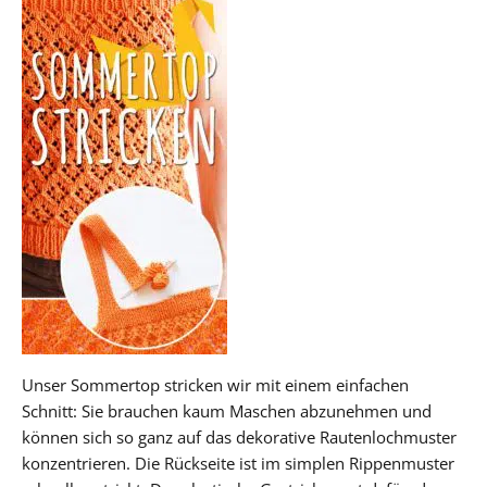
Unser Sommertop stricken wir mit einem einfachen
Schnitt: Sie brauchen kaum Maschen abzunehmen und
können sich so ganz auf das dekorative Rautenlochmuster
konzentrieren. Die Rückseite ist im simplen Rippenmuster