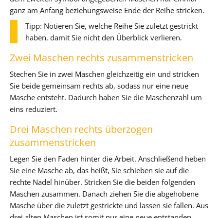
ganz am Anfang beziehungsweise Ende der Reihe stricken.
Tipp: Notieren Sie, welche Reihe Sie zuletzt gestrickt
haben, damit Sie nicht den Überblick verlieren.
Zwei Maschen rechts zusammenstricken
Stechen Sie in zwei Maschen gleichzeitig ein und stricken
Sie beide gemeinsam rechts ab, sodass nur eine neue
Masche entsteht. Dadurch haben Sie die Maschenzahl um
eins reduziert.
Drei Maschen rechts überzogen
zusammenstricken
Legen Sie den Faden hinter die Arbeit. Anschließend heben
Sie eine Masche ab, das heißt, Sie schieben sie auf die
rechte Nadel hinüber. Stricken Sie die beiden folgenden
Maschen zusammen. Danach ziehen Sie die abgehobene
Masche über die zuletzt gestrickte und lassen sie fallen. Aus
drei alten Maschen ist somit nur eine neue entstanden.