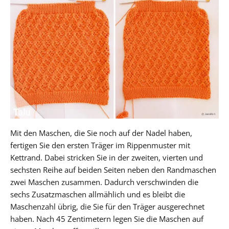
Mit den Maschen, die Sie noch auf der Nadel haben,
fertigen Sie den ersten Träger im Rippenmuster mit
Kettrand. Dabei stricken Sie in der zweiten, vierten und
sechsten Reihe auf beiden Seiten neben den Randmaschen
zwei Maschen zusammen. Dadurch verschwinden die
sechs Zusatzmaschen allmählich und es bleibt die
Maschenzahl übrig, die Sie für den Träger ausgerechnet
haben. Nach 45 Zentimetern legen Sie die Maschen auf