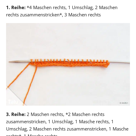
1. Reihe:
*4 Maschen rechts, 1 Umschlag, 2 Maschen
rechts zusammenstricken*, 3 Maschen rechts
3. Reihe:
2 Maschen rechts, *2 Maschen rechts
zusammenstricken, 1 Umschlag, 1 Masche rechts, 1
Umschlag, 2 Maschen rechts zusammenstricken, 1 Masche
rechts*, 1 Masche rechts