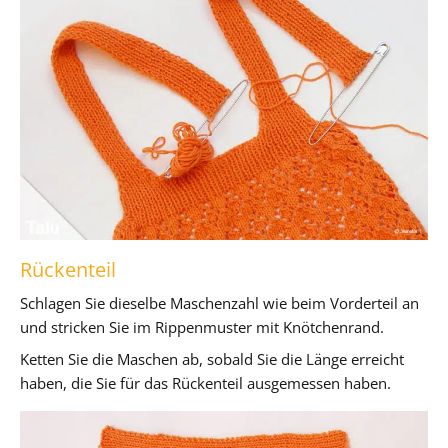
Rückenteil
Schlagen Sie dieselbe Maschenzahl wie beim Vorderteil an
und stricken Sie im Rippenmuster mit Knötchenrand.
Ketten Sie die Maschen ab, sobald Sie die Länge erreicht
haben, die Sie für das Rückenteil ausgemessen haben.