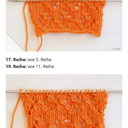
17. Reihe:
wie 5. Reihe
19. Reihe:
wie 11. Reihe