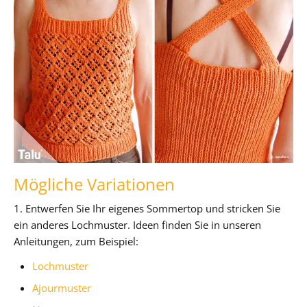
Mögliche Variationen
1. Entwerfen Sie Ihr eigenes Sommertop und stricken Sie
ein anderes Lochmuster. Ideen finden Sie in unseren
Anleitungen, zum Beispiel:
Lochmuster
Ajourmuster