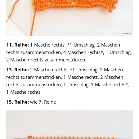
11. Reihe:
1 Masche rechts, *1 Umschlag, 2 Maschen
rechts zusammenstricken, 4 Maschen rechts*, 1 Umschlag,
2 Maschen rechts zusammenstricken
13. Reihe:
2 Maschen rechts, *1 Umschlag, 2 Maschen
rechts zusammenstricken, 1 Masche rechts, 2 Maschen
rechts zusammenstricken, 1 Umschlag, 1 Masche rechts*,
1 Masche rechts
15. Reihe:
wie 7. Reihe