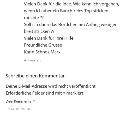
Vielen Dank für die Idee. Wie kann ich vorgehen,
wenn ich aber ein Bauchfreies Top stricken
möchte ??
Soll ich dann das Bördchen am Anfang weniger
breit stricken ??
Vielen Dank für Ihre Hilfe
Freundliche Grüsse
Karin Schnoz Marx
Antworten
Schreibe einen Kommentar
Deine E-Mail-Adresse wird nicht veröffentlicht.
Erforderliche Felder sind mit
*
markiert
Dein Kommentar
*