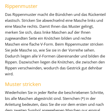
Rippenmuster
Das Rippenmuster macht die Bündchen und das Rückenteil
elastisch. Stricken Sie abwechselnd eine Masche links und
eine Masche rechts. Damit Ihnen das Muster gelingt,
merken Sie sich, dass linke Maschen auf der Ihnen
zugewandten Seite ein Knötchen bilden und rechte
Maschen eine flache V-Form. Beim Rippenmuster stricken
Sie jede Masche so, wie Sie sie in der Vorreihe sehen.
Dadurch liegen alle V-Formen übereinander und bilden die
Rippen. Dazwischen liegen die Knötchen, die zwischen den
Rippen verschwinden, wodurch das Gestrick gut dehnbar
wird.
Muster stricken
Wiederholen Sie in jeder Reihe die beschriebenen Schritte,
bis alle Maschen abgestrickt sind. Sternchen (*) in der
Anleitung bedeuten, dass Sie die vor dem ersten und nach
dem zweiten Symbol angegebenen Maschen nur einmal