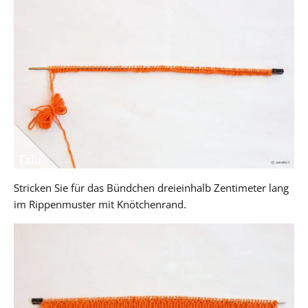
Stricken Sie für das Bündchen dreieinhalb Zentimeter lang
im Rippenmuster mit Knötchenrand.