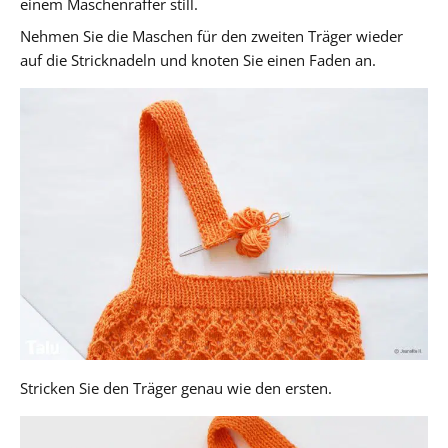
einem Maschenraffer still.
Nehmen Sie die Maschen für den zweiten Träger wieder
auf die Stricknadeln und knoten Sie einen Faden an.
Stricken Sie den Träger genau wie den ersten.