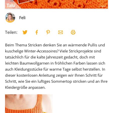
Feli
Teilen:
Beim Thema Stricken denken Sie an wärmende Pullis und
kuschelige Winter-Accessoires? Viele Strickprojekte sind
tatsächlich für die kalte Jahreszeit gedacht, doch mit
leichten Baumwollgarnen in fröhlichen Farben lassen sich
auch Kleidungsstücke für warme Tage selbst herstellen. In
dieser kostenlosen Anleitung zeigen wir Ihnen Schritt für
Schritt, wie Sie ein luftiges Sommertop stricken und an Ihre
Kleidergröße anpassen.