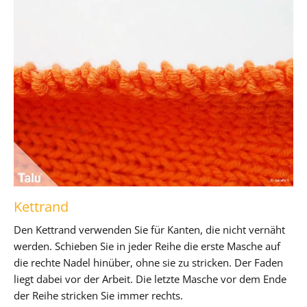
Kettrand
Den Kettrand verwenden Sie für Kanten, die nicht vernäht
werden. Schieben Sie in jeder Reihe die erste Masche auf
die rechte Nadel hinüber, ohne sie zu stricken. Der Faden
liegt dabei vor der Arbeit. Die letzte Masche vor dem Ende
der Reihe stricken Sie immer rechts.