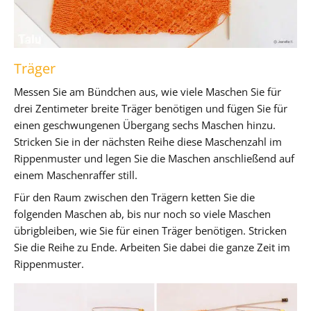
Träger
Messen Sie am Bündchen aus, wie viele Maschen Sie für
drei Zentimeter breite Träger benötigen und fügen Sie für
einen geschwungenen Übergang sechs Maschen hinzu.
Stricken Sie in der nächsten Reihe diese Maschenzahl im
Rippenmuster und legen Sie die Maschen anschließend auf
einem Maschenraffer still.
Für den Raum zwischen den Trägern ketten Sie die
folgenden Maschen ab, bis nur noch so viele Maschen
übrigbleiben, wie Sie für einen Träger benötigen. Stricken
Sie die Reihe zu Ende. Arbeiten Sie dabei die ganze Zeit im
Rippenmuster.