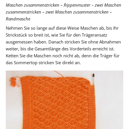
Maschen zusammenstricken – Rippenmuster – zwei Maschen
zusammenstricken – zwei Maschen zusammenstricken –
Randmasche
Nehmen Sie so lange auf diese Weise Maschen ab, bis Ihr
Strickstück so breit ist, wie Sie für den Trägeransatz
ausgemessen haben. Danach stricken Sie ohne Abnahmen
weiter, bis die Gesamtlänge des Vorderteils erreicht ist.
Ketten Sie die Maschen noch nicht ab, denn die Träger für
das Sommertop stricken Sie direkt an.