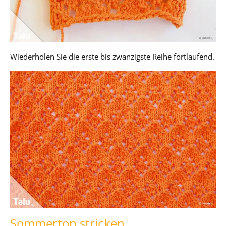
Wiederholen Sie die erste bis zwanzigste Reihe fortlaufend.
Sommertop stricken