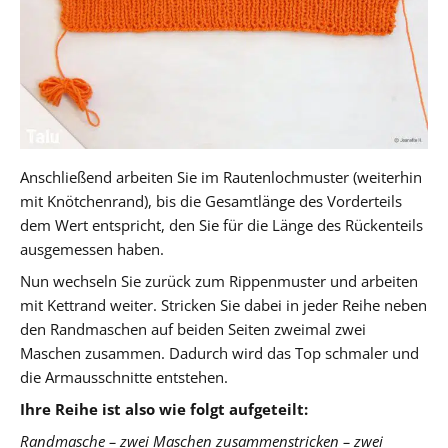
Anschließend arbeiten Sie im Rautenlochmuster (weiterhin
mit Knötchenrand), bis die Gesamtlänge des Vorderteils
dem Wert entspricht, den Sie für die Länge des Rückenteils
ausgemessen haben.
Nun wechseln Sie zurück zum Rippenmuster und arbeiten
mit Kettrand weiter. Stricken Sie dabei in jeder Reihe neben
den Randmaschen auf beiden Seiten zweimal zwei
Maschen zusammen. Dadurch wird das Top schmaler und
die Armausschnitte entstehen.
Ihre Reihe ist also wie folgt aufgeteilt:
Randmasche – zwei Maschen zusammenstricken – zwei