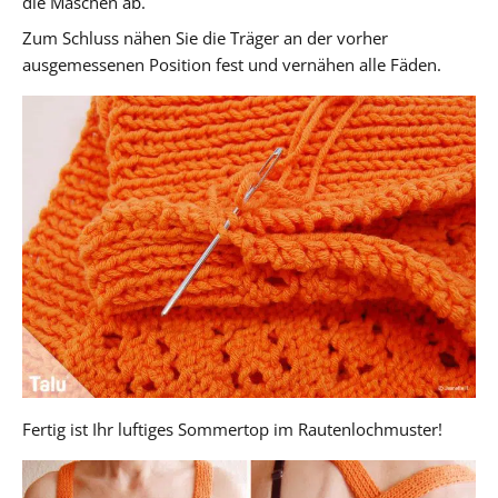
die Maschen ab.
Zum Schluss nähen Sie die Träger an der vorher
ausgemessenen Position fest und vernähen alle Fäden.
Fertig ist Ihr luftiges Sommertop im Rautenlochmuster!