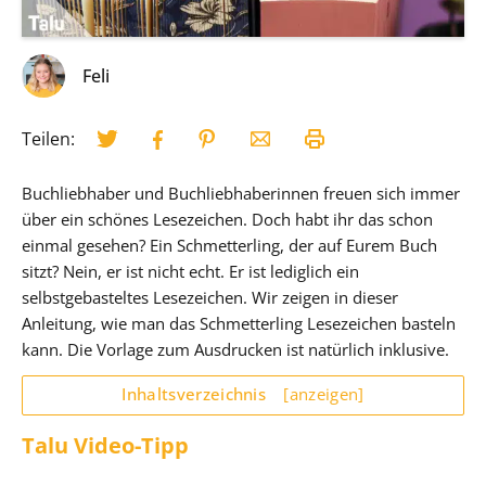
Feli
Teilen:
Buchliebhaber und Buchliebhaberinnen freuen sich immer
über ein schönes Lesezeichen. Doch habt ihr das schon
einmal gesehen? Ein Schmetterling, der auf Eurem Buch
sitzt? Nein, er ist nicht echt. Er ist lediglich ein
selbstgebasteltes Lesezeichen. Wir zeigen in dieser
Anleitung, wie man das Schmetterling Lesezeichen basteln
kann. Die Vorlage zum Ausdrucken ist natürlich inklusive.
Inhaltsverzeichnis
[anzeigen]
Talu Video-Tipp