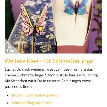
Weitere Ideen für Schmetterlinge
Suchst Du nach weiteren kreativen Ideen rum um das
Thema „Schmetterlinge“? Dann bist Du hier genau richtig.
Mit Sicherheit wirst Du in unseren Anleitungen etwas
passendes finden:
Origami Schmetterlings-Ring
Schmetterling aus Papier