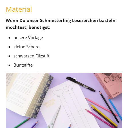
Material
Wenn Du unser Schmetterling Lesezeichen basteln
möchtest, benötigst:
unsere Vorlage
kleine Schere
schwarzen Filzstift
Buntstifte