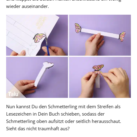
wieder auseinander.
Nun kannst Du den Schmetterling mit dem Streifen als
Lesezeichen in Dein Buch schieben, sodass der
Schmetterling oben aufsitzt oder seitlich herausschaut.
Sieht das nicht traumhaft aus?