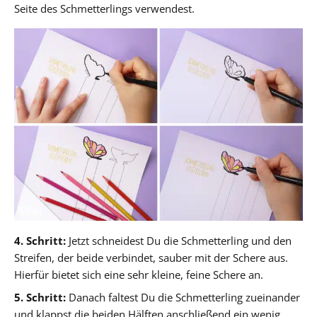
Seite des Schmetterlings verwendest.
4. Schritt:
Jetzt schneidest Du die Schmetterling und den
Streifen, der beide verbindet, sauber mit der Schere aus.
Hierfür bietet sich eine sehr kleine, feine Schere an.
5. Schritt:
Danach faltest Du die Schmetterling zueinander
und klappst die beiden Hälften anschließend ein wenig