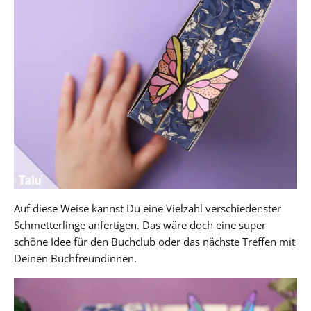
Auf diese Weise kannst Du eine Vielzahl verschiedenster
Schmetterlinge anfertigen. Das wäre doch eine super
schöne Idee für den Buchclub oder das nächste Treffen mit
Deinen Buchfreundinnen.