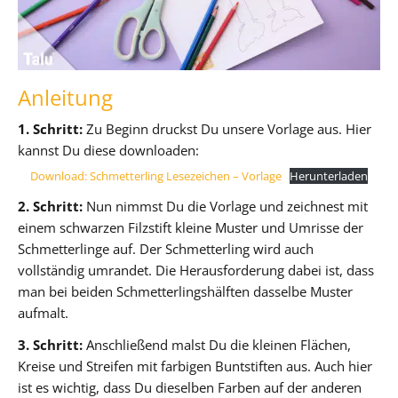
Anleitung
1. Schritt:
Zu Beginn druckst Du unsere Vorlage aus. Hier
kannst Du diese downloaden:
Download: Schmetterling Lesezeichen – Vorlage
Herunterladen
2. Schritt:
Nun nimmst Du die Vorlage und zeichnest mit
einem schwarzen Filzstift kleine Muster und Umrisse der
Schmetterlinge auf. Der Schmetterling wird auch
vollständig umrandet. Die Herausforderung dabei ist, dass
man bei beiden Schmetterlingshälften dasselbe Muster
aufmalt.
3. Schritt:
Anschließend malst Du die kleinen Flächen,
Kreise und Streifen mit farbigen Buntstiften aus. Auch hier
ist es wichtig, dass Du dieselben Farben auf der anderen