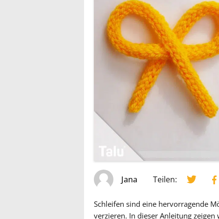
Jana
Teilen:
Schleifen sind eine hervorragende Mö
verzieren. In dieser Anleitung zeigen 