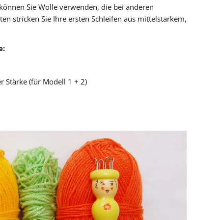
n können Sie Wolle verwenden, die bei anderen
ten stricken Sie Ihre ersten Schleifen aus mittelstarkem,
e:
r Stärke (für Modell 1 + 2)