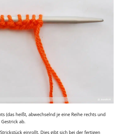
hts (das heißt, abwechselnd je eine Reihe rechts und
 Gestrick ab.
Strickstück einrollt. Dies gibt sich bei der fertigen