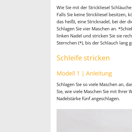
Wie Sie mit der Strickliesel Schläuche
Falls Sie keine Strickliesel besitzen
das heißt, eine Stricknadel, bei der
Schlagen Sie vier Maschen an. *Schie
linken Nadel und stricken Sie sie rec
Sternchen (*), bis der Schlauch lang g
Schleife stricken
Modell 1 | Anleitung
Schlagen Sie so viele Maschen an, da
Sie, wie viele Maschen Sie mit Ihrer
Nadelstärke fünf angeschlagen.