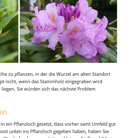
Höhe zu pflanzen, in der die Wurzel am alten Standort
pt nicht, wenn das Stammholz eingegraben wird
i liegen, Sie würden sich das nächste Problem
en
 ein Pflanzloch gesetzt, dass vorher samt Umfeld gut
ost unten ins Pflanzloch gegeben haben, haben Sie