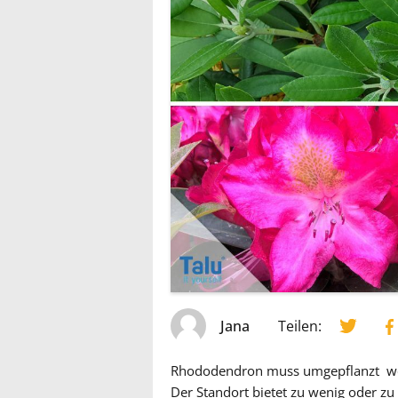
Jana
Teilen:
Rhododendron muss umgepflanzt werd
Der Standort bietet zu wenig oder zu 