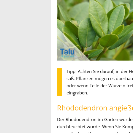
Tipp: Achten Sie darauf, in der 
saß. Pflanzen mögen es überhau
oder wenn Teile der Wurzeln fre
eingraben.
Rhododendron angieß
Der Rhododendron im Garten wurde in
durchfeuchtet wurde. Wenn Sie Komp