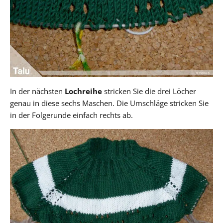
In der nächsten
Lochreihe
stricken Sie die drei Löcher
genau in diese sechs Maschen. Die Umschläge stricken Sie
in der Folgerunde einfach rechts ab.