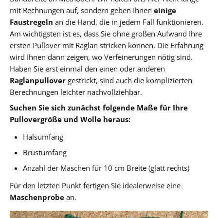
mit Rechnungen auf, sondern geben Ihnen
einige
Faustregeln
an die Hand, die in jedem Fall funktionieren.
Am wichtigsten ist es, dass Sie ohne großen Aufwand Ihre
ersten Pullover mit Raglan stricken können. Die Erfahrung
wird Ihnen dann zeigen, wo Verfeinerungen nötig sind.
Haben Sie erst einmal den einen oder anderen
Raglanpullover
gestrickt, sind auch die komplizierten
Berechnungen leichter nachvollziehbar.
Suchen Sie sich zunächst folgende Maße für Ihre
Pullovergröße und Wolle heraus:
Halsumfang
Brustumfang
Anzahl der Maschen für 10 cm Breite (glatt rechts)
Für den letzten Punkt fertigen Sie idealerweise eine
Maschenprobe
an.