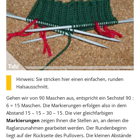
Hinweis: Sie stricken hier einen einfachen, runden
Halsausschnitt.
Gehen wir von 90 Maschen aus, entspricht ein Sechstel 90 :
6 = 15 Maschen. Die Markierungen erfolgen also in dem
Abstand 15 – 15 – 30 – 15. Die vier gleichfarbigen
Markierungen
zeigen Ihnen die Stellen an, an denen die
Raglanzunahmen gearbeitet werden. Der Rundenbeginn
liegt auf der Rückseite des Pullovers. Die kleinen Abstände