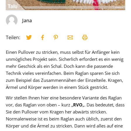
Jana
Teilen:
Einen Pullover zu stricken, muss selbst für Anfänger kein
unmögliches Projekt sein. Sicherlich erfordert es ein wenig
mehr Geschick als ein Schal. Doch kann die passende
Technik vieles vereinfachen. Beim Raglan sparen Sie sich
zum Beispiel das Zusammennähen der Einzelteile. Kragen,
Ärmel und Körper werden in einem Stück gestrickt.
Wir stellen Ihnen hier eine besondere Variante des Raglan
vor, das Raglan von oben – kurz „
RVO
„. Das bedeutet, dass
Sie den Pullover vom Kragen her abwärts stricken.
Normalerweise ist es beim Raglan auch üblich, zuerst den
Körper und die Ärmel zu stricken. Dann wird alles auf eine