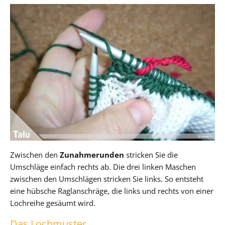
Zwischen den
Zunahmerunden
stricken Sie die
Umschläge einfach rechts ab. Die drei linken Maschen
zwischen den Umschlägen stricken Sie links. So entsteht
eine hübsche Raglanschräge, die links und rechts von einer
Lochreihe gesäumt wird.
Das Lochmuster