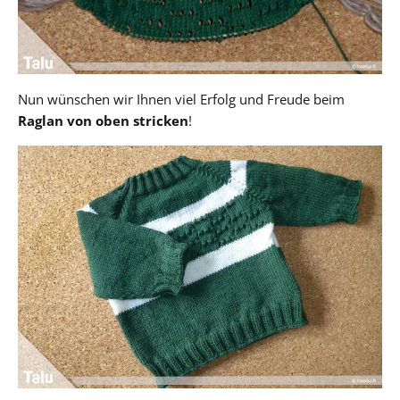
Nun wünschen wir Ihnen viel Erfolg und Freude beim
Raglan von oben stricken
!