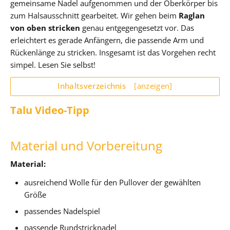
gemeinsame Nadel aufgenommen und der Oberkörper bis
zum Halsausschnitt gearbeitet. Wir gehen beim
Raglan
von oben stricken
genau entgegengesetzt vor. Das
erleichtert es gerade Anfängern, die passende Arm und
Rückenlänge zu stricken. Insgesamt ist das Vorgehen recht
simpel. Lesen Sie selbst!
Inhaltsverzeichnis
[anzeigen]
Talu Video-Tipp
Material und Vorbereitung
Material:
ausreichend Wolle für den Pullover der gewählten
Größe
passendes Nadelspiel
passende Rundstricknadel