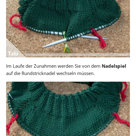
Im Laufe der Zunahmen werden Sie von dem
Nadelspiel
auf die Rundstricknadel wechseln müssen.