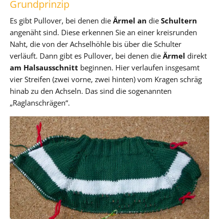
Grundprinzip
Es gibt Pullover, bei denen die
Ärmel an
die
Schultern
angenäht sind. Diese erkennen Sie an einer kreisrunden
Naht, die von der Achselhöhle bis über die Schulter
verläuft. Dann gibt es Pullover, bei denen die
Ärmel
direkt
am Halsausschnitt
beginnen. Hier verlaufen insgesamt
vier Streifen (zwei vorne, zwei hinten) vom Kragen schräg
hinab zu den Achseln. Das sind die sogenannten
„Raglanschrägen“.