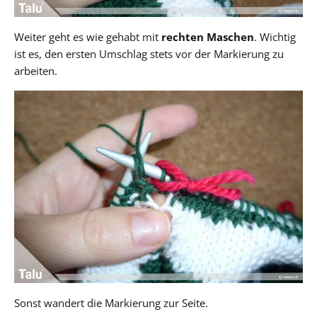
Weiter geht es wie gehabt mit
rechten Maschen
. Wichtig
ist es, den ersten Umschlag stets vor der Markierung zu
arbeiten.
Sonst wandert die Markierung zur Seite.