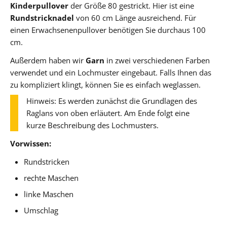
Kinderpullover
der Größe 80 gestrickt. Hier ist eine
Rundstricknadel
von 60 cm Länge ausreichend. Für
einen Erwachsenenpullover benötigen Sie durchaus 100
cm.
Außerdem haben wir
Garn
in zwei verschiedenen Farben
verwendet und ein Lochmuster eingebaut. Falls Ihnen das
zu kompliziert klingt, können Sie es einfach weglassen.
Hinweis: Es werden zunächst die Grundlagen des
Raglans von oben erläutert. Am Ende folgt eine
kurze Beschreibung des Lochmusters.
Vorwissen:
Rundstricken
rechte Maschen
linke Maschen
Umschlag