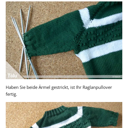
Haben Sie beide Ärmel gestrickt, ist Ihr Raglanpullover
fertig.