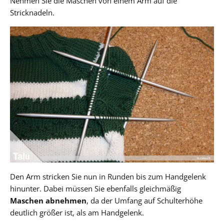
Nehmen Sie die Maschen von einem Arm auf die
Stricknadeln.
Den Arm stricken Sie nun in Runden bis zum Handgelenk
hinunter. Dabei müssen Sie ebenfalls gleichmäßig
Maschen abnehmen
, da der Umfang auf Schulterhöhe
deutlich größer ist, als am Handgelenk.