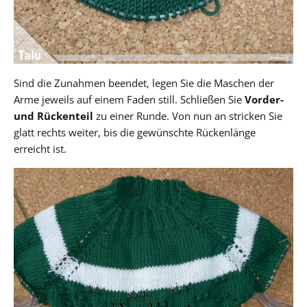
Sind die Zunahmen beendet, legen Sie die Maschen der
Arme jeweils auf einem Faden still. Schließen Sie
Vorder-
und Rückenteil
zu einer Runde. Von nun an stricken Sie
glatt rechts weiter, bis die gewünschte Rückenlänge
erreicht ist.