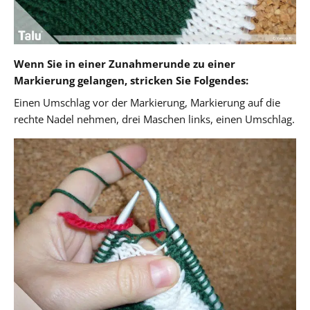
Wenn Sie in einer Zunahmerunde zu einer
Markierung gelangen, stricken Sie Folgendes:
Einen Umschlag vor der Markierung, Markierung auf die
rechte Nadel nehmen, drei Maschen links, einen Umschlag.