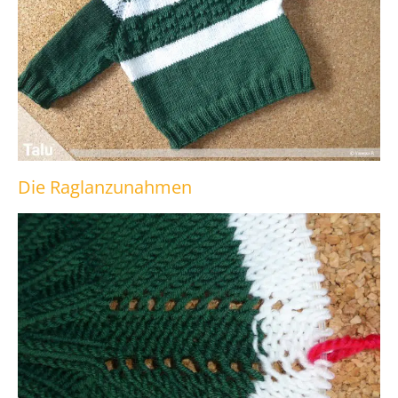
Die Raglanzunahmen