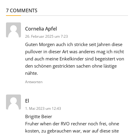
7 COMMENTS
sagt:
Cornelia Apfel
26. Februar 2025 um 7:23
Guten Morgen auch ich stricke seit Jahren diese
pullover in dieser Art was anderes mag ich nicht
und auch meine Enkelkinder sind begeistert von
den schönen gestrickten sachen ohne lästige
nähte.
Antworten
sagt:
El
1. Mai 2023 um 12:43
Brigitte Beier
Fruher when der RVO rechner noch frei, ohne
kosten, zu gebrauchen war, war auf diese site