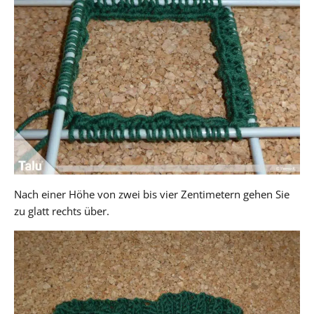
Nach einer Höhe von zwei bis vier Zentimetern gehen Sie
zu glatt rechts über.