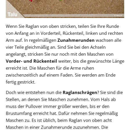
Wenn Sie Raglan von oben stricken, teilen Sie Ihre Runde
von Anfang an in Vorderteil, Rückenteil, linken und rechten
Arm auf. In regelmäßigen
Zunahmerunden
wachsen alle
vier Teile gleichmäßig an. Sind Sie bei den Achseln
angelangt, stricken Sie nur noch mit den Maschen von
Vorder- und Rückenteil
weiter, bis die gewünschte Länge
erreicht ist. Die Maschen für die Arme ruhen
zwischenzeitlich auf einem Faden. Sie werden am Ende
fertig gestrickt.
Doch wie entstehen nun die
Raglanschrägen
? Sie sind die
Stellen, an denen Sie Maschen zunehmen. Vom Hals ab
muss der Pullover immer größer werden, bis er den
Brustumfang erreicht hat. Dafür nehmen Sie regelmäßig
Maschen zu. Es ist üblich, beim Raglan von oben acht
Maschen in einer Zunahmerunde zuzunehmen. Die