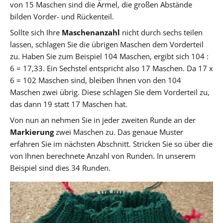
von 15 Maschen sind die Ärmel, die großen Abstände
bilden Vorder- und Rückenteil.
Sollte sich Ihre
Maschenanzahl
nicht durch sechs teilen
lassen, schlagen Sie die übrigen Maschen dem Vorderteil
zu. Haben Sie zum Beispiel 104 Maschen, ergibt sich 104 :
6 = 17,33. Ein Sechstel entspricht also 17 Maschen. Da 17 x
6 = 102 Maschen sind, bleiben Ihnen von den 104
Maschen zwei übrig. Diese schlagen Sie dem Vorderteil zu,
das dann 19 statt 17 Maschen hat.
Von nun an nehmen Sie in jeder zweiten Runde an der
Markierung
zwei Maschen zu. Das genaue Muster
erfahren Sie im nächsten Abschnitt. Stricken Sie so über die
von Ihnen berechnete Anzahl von Runden. In unserem
Beispiel sind dies 34 Runden.