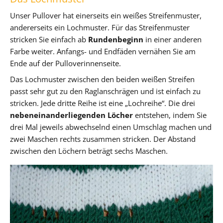
Unser Pullover hat einerseits ein weißes Streifenmuster,
andererseits ein Lochmuster. Für das Streifenmuster
stricken Sie einfach ab
Rundenbeginn
in einer anderen
Farbe weiter. Anfangs- und Endfäden vernähen Sie am
Ende auf der Pulloverinnenseite.
Das Lochmuster zwischen den beiden weißen Streifen
passt sehr gut zu den Raglanschrägen und ist einfach zu
stricken. Jede dritte Reihe ist eine „Lochreihe“. Die drei
nebeneinanderliegenden Löcher
entstehen, indem Sie
drei Mal jeweils abwechselnd einen Umschlag machen und
zwei Maschen rechts zusammen stricken. Der Abstand
zwischen den Löchern beträgt sechs Maschen.