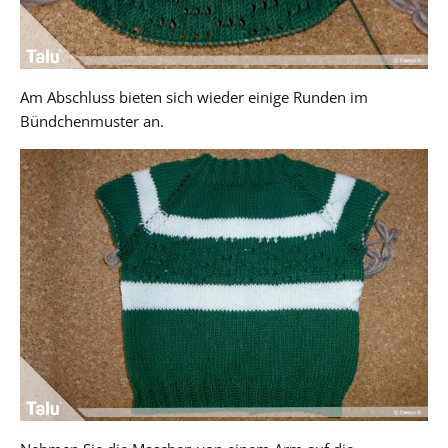
Am Abschluss bieten sich wieder einige Runden im
Bündchenmuster an.