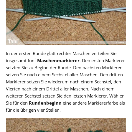
In der ersten Runde glatt rechter Maschen verteilen Sie
insgesamt fünf
Maschenmarkierer
. Den ersten Markierer
setzten Sie zu Beginn der Runde. Den nächsten Markierer
setzen Sie nach einem Sechstel aller Maschen. Den dritten
Markierer setzen Sie wiederum nach einem Sechstel, den
Vierten nach einem Drittel aller Maschen. Nach einem
weiteren Sechstel setzen Sie den letzten Markierer. Wählen
Sie für den
Rundenbeginn
eine andere Markiererfarbe als
für die übrigen vier Stellen.