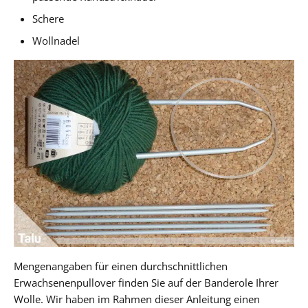
Schere
Wollnadel
Mengenangaben für einen durchschnittlichen
Erwachsenenpullover finden Sie auf der Banderole Ihrer
Wolle. Wir haben im Rahmen dieser Anleitung einen