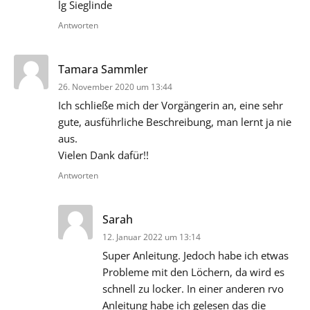
lg Sieglinde
Antworten
sagt:
Tamara Sammler
26. November 2020 um 13:44
Ich schließe mich der Vorgängerin an, eine sehr
gute, ausführliche Beschreibung, man lernt ja nie
aus.
Vielen Dank dafür!!
Antworten
sagt:
Sarah
12. Januar 2022 um 13:14
Super Anleitung. Jedoch habe ich etwas
Probleme mit den Löchern, da wird es
schnell zu locker. In einer anderen rvo
Anleitung habe ich gelesen das die