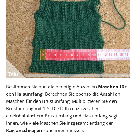
Bestimmen Sie nun die benötigte Anzahl an
Maschen für
den
Halsumfang
. Berechnen Sie ebenso die Anzahl an
Maschen für den Brustumfang. Multiplizieren Sie den
Brustumfang mit 1,5. Die Differenz zwischen
eineinhalbfachem Brustumfang und Halsumfang sagt
Ihnen, wie viele Maschen Sie insgesamt entlang der
Raglanschrägen
zunehmen müssen.