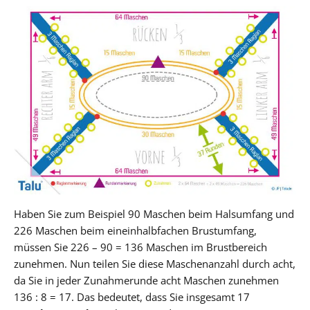
Haben Sie zum Beispiel 90 Maschen beim Halsumfang und
226 Maschen beim eineinhalbfachen Brustumfang,
müssen Sie 226 – 90 = 136 Maschen im Brustbereich
zunehmen. Nun teilen Sie diese Maschenanzahl durch acht,
da Sie in jeder Zunahmerunde acht Maschen zunehmen
136 : 8 = 17. Das bedeutet, dass Sie insgesamt 17