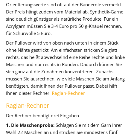
Orientierungswerte sind oft auf der Banderole vermerkt.
Der Preis hängt zudem vom Material ab. Synthetik-Garne
sind deutlich günstiger als natürliche Produkte. Für ein
Acrylgarn müssen Sie 3-4 Euro pro 50 g-Knäuel rechnen,
für Schurwolle 5 Euro.
Der Pullover wird von oben nach unten in einem Stück
ohne Nähte gestrickt. Am einfachsten stricken Sie glatt
rechts, das heißt abwechselnd eine Reihe rechte und linke
Maschen und nur rechts in Runden. Dadurch können Sie
sich ganz auf die Zunahmen konzentrieren. Zunächst
müssen Sie ausrechnen, wie viele Maschen Sie am Anfang
benötigten, damit Ihnen der Pullover passt. Dabei hilft
Ihnen dieser Rechner:
Raglan-Rechner
Raglan-Rechner
Der Rechner benötigt drei Eingaben.
1. Die Maschenprobe:
Schlagen Sie mit dem Garn Ihrer
Wahl 22 Maschen an und stricken Sie mindestens fünf