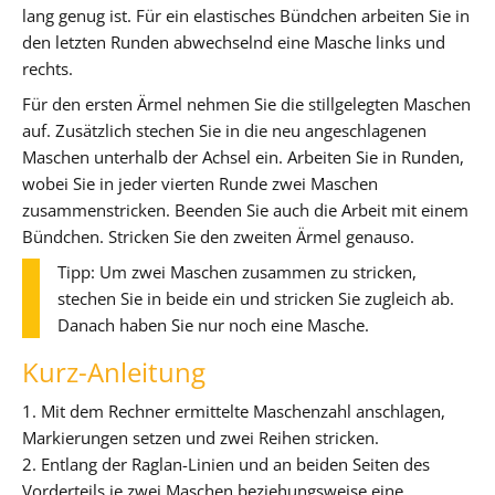
lang genug ist. Für ein elastisches Bündchen arbeiten Sie in
den letzten Runden abwechselnd eine Masche links und
rechts.
Für den ersten Ärmel nehmen Sie die stillgelegten Maschen
auf. Zusätzlich stechen Sie in die neu angeschlagenen
Maschen unterhalb der Achsel ein. Arbeiten Sie in Runden,
wobei Sie in jeder vierten Runde zwei Maschen
zusammenstricken. Beenden Sie auch die Arbeit mit einem
Bündchen. Stricken Sie den zweiten Ärmel genauso.
Tipp: Um zwei Maschen zusammen zu stricken,
stechen Sie in beide ein und stricken Sie zugleich ab.
Danach haben Sie nur noch eine Masche.
Kurz-Anleitung
1. Mit dem Rechner ermittelte Maschenzahl anschlagen,
Markierungen setzen und zwei Reihen stricken.
2. Entlang der Raglan-Linien und an beiden Seiten des
Vorderteils je zwei Maschen beziehungsweise eine