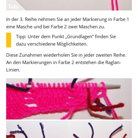
In der 3. Reihe nehmen Sie an jeder Markierung in Farbe 1
eine Masche und bei Farbe 2 zwei Maschen zu.
Tipp: Unter dem Punkt „Grundlagen“ finden Sie
dazu verschiedene Möglichkeiten.
Diese Zunahmen wiederholen Sie in jeder zweiten Reihe.
An den Markierungen in Farbe 2 entstehen die Raglan-
Linien.