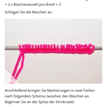
+ 2 x Maschenanzahl pro Ärmel + 3
Schlagen Sie die Maschen an.
Anschließend bringen Sie Markierungen in zwei Farben
nach folgendem Schema zwischen den Maschen an.
Beginnen Sie an der Spitze der Stricknadel.