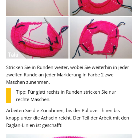
Stricken Sie in Runden weiter, wobei Sie weiterhin in jeder
zweiten Runde an jeder Markierung in Farbe 2 zwei
Maschen zunehmen.
Tipp: Für glatt rechts in Runden stricken Sie nur
rechte Maschen.
Arbeiten Sie die Zunahmen, bis der Pullover Ihnen bis
knapp unter die Achseln reicht. Der Teil der Arbeit mit den
Raglan-Linien ist geschafft!