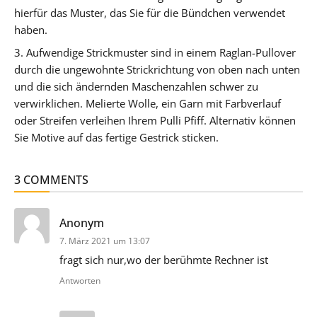
hierfür das Muster, das Sie für die Bündchen verwendet
haben.
3. Aufwendige Strickmuster sind in einem Raglan-Pullover
durch die ungewohnte Strickrichtung von oben nach unten
und die sich ändernden Maschenzahlen schwer zu
verwirklichen. Melierte Wolle, ein Garn mit Farbverlauf
oder Streifen verleihen Ihrem Pulli Pfiff. Alternativ können
Sie Motive auf das fertige Gestrick sticken.
3 COMMENTS
sagt:
Anonym
7. März 2021 um 13:07
fragt sich nur,wo der berühmte Rechner ist
Antworten