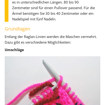
es in unterschiedlichen Längen. 80 bis 90
Zentimeter sind für einen Pullover passend. Für die
Ärmel benötigen Sie 30 bis 40 Zentimeter oder ein
Nadelspiel mit fünf Nadeln.
Grundlagen
Entlang der Raglan-Linien werden die Maschen vermehrt.
Dazu gibt es verschiedene Möglichkeiten:
Umschläge