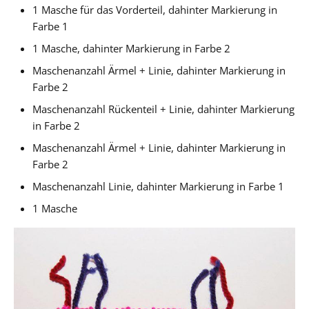
1 Masche für das Vorderteil, dahinter Markierung in
Farbe 1
1 Masche, dahinter Markierung in Farbe 2
Maschenanzahl Ärmel + Linie, dahinter Markierung in
Farbe 2
Maschenanzahl Rückenteil + Linie, dahinter Markierung
in Farbe 2
Maschenanzahl Ärmel + Linie, dahinter Markierung in
Farbe 2
Maschenanzahl Linie, dahinter Markierung in Farbe 1
1 Masche