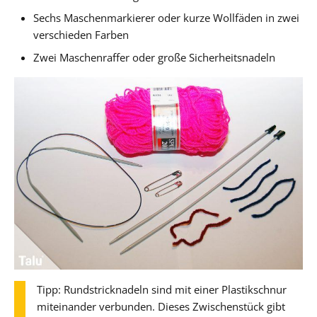
Sechs Maschenmarkierer oder kurze Wollfäden in zwei
verschieden Farben
Zwei Maschenraffer oder große Sicherheitsnadeln
Tipp: Rundstricknadeln sind mit einer Plastikschnur
miteinander verbunden. Dieses Zwischenstück gibt