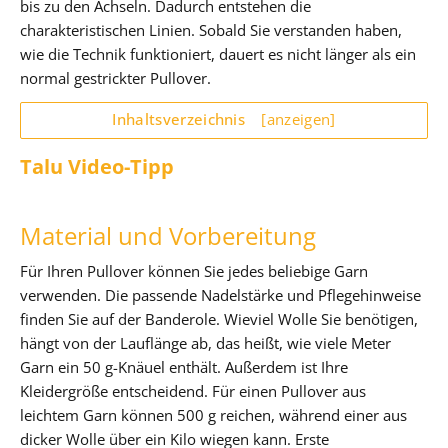
bis zu den Achseln. Dadurch entstehen die
charakteristischen Linien. Sobald Sie verstanden haben,
wie die Technik funktioniert, dauert es nicht länger als ein
normal gestrickter Pullover.
Inhaltsverzeichnis
[anzeigen]
Talu Video-Tipp
Material und Vorbereitung
Für Ihren Pullover können Sie jedes beliebige Garn
verwenden. Die passende Nadelstärke und Pflegehinweise
finden Sie auf der Banderole. Wieviel Wolle Sie benötigen,
hängt von der Lauflänge ab, das heißt, wie viele Meter
Garn ein 50 g-Knäuel enthält. Außerdem ist Ihre
Kleidergröße entscheidend. Für einen Pullover aus
leichtem Garn können 500 g reichen, während einer aus
dicker Wolle über ein Kilo wiegen kann. Erste