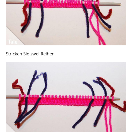
Stricken Sie zwei Reihen.