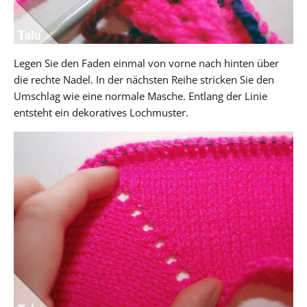
Legen Sie den Faden einmal von vorne nach hinten über
die rechte Nadel. In der nächsten Reihe stricken Sie den
Umschlag wie eine normale Masche. Entlang der Linie
entsteht ein dekoratives Lochmuster.