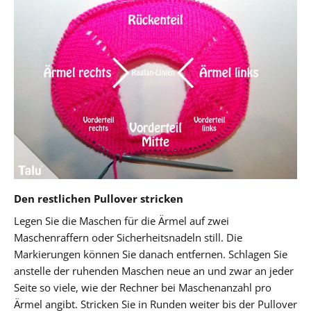
Den restlichen Pullover stricken
Legen Sie die Maschen für die Ärmel auf zwei
Maschenraffern oder Sicherheitsnadeln still. Die
Markierungen können Sie danach entfernen. Schlagen Sie
anstelle der ruhenden Maschen neue an und zwar an jeder
Seite so viele, wie der Rechner bei Maschenanzahl pro
Ärmel angibt. Stricken Sie in Runden weiter bis der Pullover