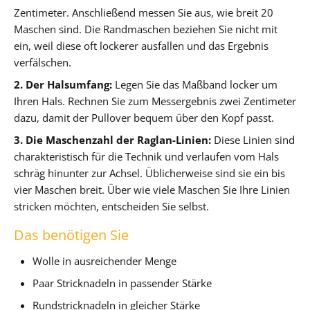
Zentimeter. Anschließend messen Sie aus, wie breit 20
Maschen sind. Die Randmaschen beziehen Sie nicht mit
ein, weil diese oft lockerer ausfallen und das Ergebnis
verfälschen.
2. Der Halsumfang:
Legen Sie das Maßband locker um
Ihren Hals. Rechnen Sie zum Messergebnis zwei Zentimeter
dazu, damit der Pullover bequem über den Kopf passt.
3. Die Maschenzahl der Raglan-Linien:
Diese Linien sind
charakteristisch für die Technik und verlaufen vom Hals
schräg hinunter zur Achsel. Üblicherweise sind sie ein bis
vier Maschen breit. Über wie viele Maschen Sie Ihre Linien
stricken möchten, entscheiden Sie selbst.
Das benötigen Sie
Wolle in ausreichender Menge
Paar Stricknadeln in passender Stärke
Rundstricknadeln in gleicher Stärke