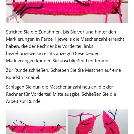
Stricken Sie die Zunahmen, bis Sie vor und hinter den
Markierungen in Farbe 1 jeweils die Maschenzahl erreicht
haben, die der Rechner bei Vorderteil links
beziehungsweise rechts anzeigt. Diese beiden
Markierungen können Sie anschließend entfernen.
Zur Runde schließen. Schieben Sie die Maschen auf eine
Rundstricknadel.
Schlagen Sie nun die Maschenanzahl neu an, die der
Rechner für Vorderteil Mitte ausgibt. Schließen Sie die
Arbeit zur Runde.