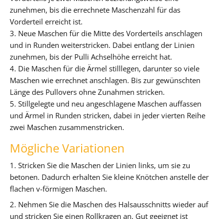
zunehmen, bis die errechnete Maschenzahl für das
Vorderteil erreicht ist.
3. Neue Maschen für die Mitte des Vorderteils anschlagen
und in Runden weiterstricken. Dabei entlang der Linien
zunehmen, bis der Pulli Achselhöhe erreicht hat.
4. Die Maschen für die Ärmel stilllegen, darunter so viele
Maschen wie errechnet anschlagen. Bis zur gewünschten
Länge des Pullovers ohne Zunahmen stricken.
5. Stillgelegte und neu angeschlagene Maschen auffassen
und Ärmel in Runden stricken, dabei in jeder vierten Reihe
zwei Maschen zusammenstricken.
Mögliche Variationen
1. Stricken Sie die Maschen der Linien links, um sie zu
betonen. Dadurch erhalten Sie kleine Knötchen anstelle der
flachen v-förmigen Maschen.
2. Nehmen Sie die Maschen des Halsausschnitts wieder auf
und stricken Sie einen Rollkragen an. Gut geeignet ist