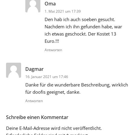
sagt:
Oma
1. Mai 2021 um 17:39
Den hab ich auch soeben gesucht.
Nachdem ich ihn gefunden habe, war
ich etwas geschockt. Der Kostet 13
Euro.!!!
Antworten
sagt:
Dagmar
16. Januar 2021 um 17:46
Danke für die wunderbare Beschreibung, wirklich
für doofis geeignet, danke.
Antworten
Schreibe einen Kommentar
Deine E-Mail-Adresse wird nicht veröffentlicht.