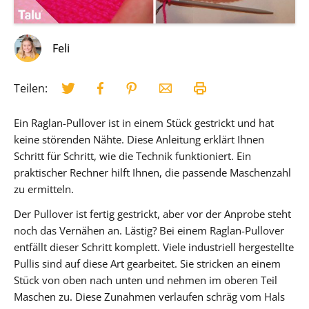
Feli
Teilen:
Ein Raglan-Pullover ist in einem Stück gestrickt und hat
keine störenden Nähte. Diese Anleitung erklärt Ihnen
Schritt für Schritt, wie die Technik funktioniert. Ein
praktischer Rechner hilft Ihnen, die passende Maschenzahl
zu ermitteln.
Der Pullover ist fertig gestrickt, aber vor der Anprobe steht
noch das Vernähen an. Lästig? Bei einem Raglan-Pullover
entfällt dieser Schritt komplett. Viele industriell hergestellte
Pullis sind auf diese Art gearbeitet. Sie stricken an einem
Stück von oben nach unten und nehmen im oberen Teil
Maschen zu. Diese Zunahmen verlaufen schräg vom Hals