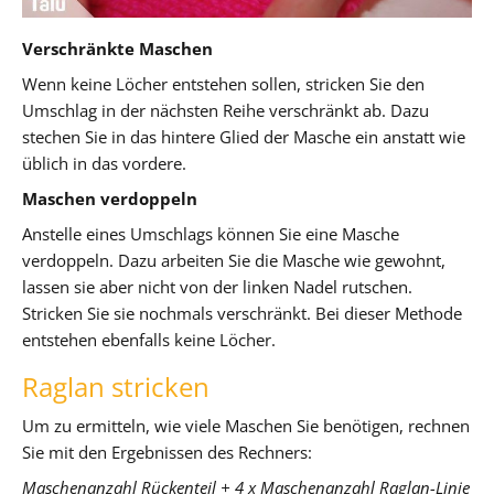
Verschränkte Maschen
Wenn keine Löcher entstehen sollen, stricken Sie den
Umschlag in der nächsten Reihe verschränkt ab. Dazu
stechen Sie in das hintere Glied der Masche ein anstatt wie
üblich in das vordere.
Maschen verdoppeln
Anstelle eines Umschlags können Sie eine Masche
verdoppeln. Dazu arbeiten Sie die Masche wie gewohnt,
lassen sie aber nicht von der linken Nadel rutschen.
Stricken Sie sie nochmals verschränkt. Bei dieser Methode
entstehen ebenfalls keine Löcher.
Raglan stricken
Um zu ermitteln, wie viele Maschen Sie benötigen, rechnen
Sie mit den Ergebnissen des Rechners:
Maschenanzahl Rückenteil + 4 x Maschenanzahl Raglan-Linie