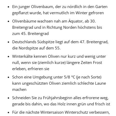
Ein junger Olivenbaum, der zu nördlich in den Garten
gepflanzt wurde, hat vermutlich im Winter gefroren
Olivenbäume wachsen nah am Äquator, ab 30.
Breitengrad und in Richtung Norden höchstens bis
zum 45. Breitengrad
Deutschlands Südspitze liegt auf dem 47. Breitengrad,
die Nordspitze auf dem 55.
Winterkälte kennen Oliven nur kurz und wenig unter
null, wenn sie (ziemlich kurze) längere Zeiten Frost
erleben, erfrieren sie
Schon eine Umgebung unter 5/8 °C (je nach Sorte)
kann ungeschützten Oliven ziemlich schlechte Laune
machen
Schneiden Sie zu Frühjahrsbeginn alles erfrorene weg,
gerade bis dahin, wo das Holz innen grün und frisch ist
Für die nächste Wintersaison Winterschutz verbessern,