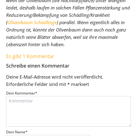
wenn der Olivenbaum (die Nachbarpflanze) unter Mängeln
leidet, deshalb laufen in solchen Fällen Pflanzenstärkung und
Reduzierung/Bekämpfung von Schädling/Krankheit
(
Olivenbaum Schädlinge
) parallel. Wenn eigentlich alles in
Ordnung ist, könnte der Olivenbaum dann auch noch ganz
natürlich seine Blätter abwerfen, weil sie ihre maximale
Lebenszeit hinter sich haben.
Es gibt 1 Kommentar
Schreibe einen Kommentar
Deine E-Mail-Adresse wird nicht veröffentlicht.
Erforderliche Felder sind mit
*
markiert
Dein Kommentar
*
Dein Name
*