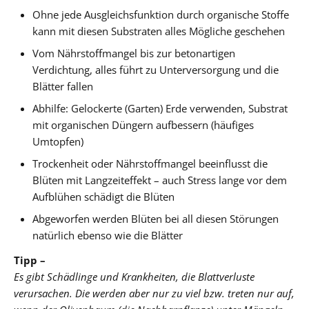
Ohne jede Ausgleichsfunktion durch organische Stoffe
kann mit diesen Substraten alles Mögliche geschehen
Vom Nährstoffmangel bis zur betonartigen
Verdichtung, alles führt zu Unterversorgung und die
Blätter fallen
Abhilfe: Gelockerte (Garten) Erde verwenden, Substrat
mit organischen Düngern aufbessern (häufiges
Umtopfen)
Trockenheit oder Nährstoffmangel beeinflusst die
Blüten mit Langzeiteffekt – auch Stress lange vor dem
Aufblühen schädigt die Blüten
Abgeworfen werden Blüten bei all diesen Störungen
natürlich ebenso wie die Blätter
Tipp –
Es gibt Schädlinge und Krankheiten, die Blattverluste
verursachen. Die werden aber nur zu viel bzw. treten nur auf,