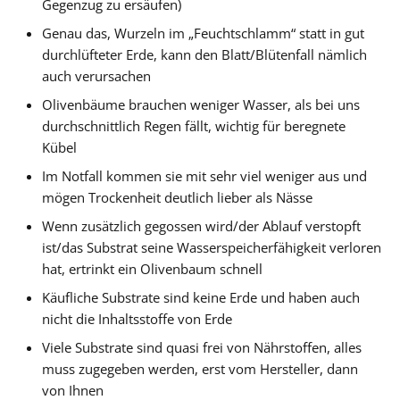
Gegenzug zu ersäufen)
Genau das, Wurzeln im „Feuchtschlamm“ statt in gut
durchlüfteter Erde, kann den Blatt/Blütenfall nämlich
auch verursachen
Olivenbäume brauchen weniger Wasser, als bei uns
durchschnittlich Regen fällt, wichtig für beregnete
Kübel
Im Notfall kommen sie mit sehr viel weniger aus und
mögen Trockenheit deutlich lieber als Nässe
Wenn zusätzlich gegossen wird/der Ablauf verstopft
ist/das Substrat seine Wasserspeicherfähigkeit verloren
hat, ertrinkt ein Olivenbaum schnell
Käufliche Substrate sind keine Erde und haben auch
nicht die Inhaltsstoffe von Erde
Viele Substrate sind quasi frei von Nährstoffen, alles
muss zugegeben werden, erst vom Hersteller, dann
von Ihnen