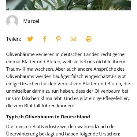
Marcel
Teilen:
Olivenbäume verlieren in deutschen Landen recht gerne
einmal Blätter und Blüten, weil sie bei uns nicht in ihrem
Traum-Klima wachsen. Aber auch andere Ansprüche des
Olivenbaums werden häufiger falsch eingeschätzt.
Es gibt
einige Ursachen für den Verlust von Blätter und Blüten, die
unmittelbar damit zu tun haben, dass der Olivenbaum bei
uns im falschen Klima lebt. Und es gibt einige Pflegefehler,
die zum Blattfall führen können:
Typisch Olivenbaum in Deutschland
Die meisten Blattverluste werden während/nach der
Überwinterung beklagt und haben folgende Ursachen: