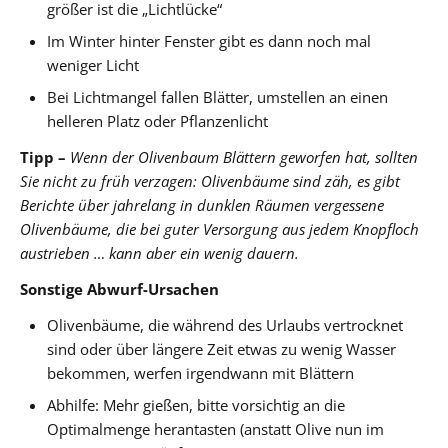
größer ist die „Lichtlücke“
Im Winter hinter Fenster gibt es dann noch mal
weniger Licht
Bei Lichtmangel fallen Blätter, umstellen an einen
helleren Platz oder Pflanzenlicht
Tipp –
Wenn der Olivenbaum Blättern geworfen hat, sollten
Sie nicht zu früh verzagen: Olivenbäume sind zäh, es gibt
Berichte über jahrelang in dunklen Räumen vergessene
Olivenbäume, die bei guter Versorgung aus jedem Knopfloch
austrieben … kann aber ein wenig dauern.
Sonstige Abwurf-Ursachen
Olivenbäume, die während des Urlaubs vertrocknet
sind oder über längere Zeit etwas zu wenig Wasser
bekommen, werfen irgendwann mit Blättern
Abhilfe: Mehr gießen, bitte vorsichtig an die
Optimalmenge herantasten (anstatt Olive nun im