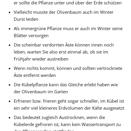
er sollte die Pflanze unter und über der Erde schützen
Vielleicht musste der Olivenbaum auch im Winter
Durst leiden
Als immergrüne Pflanze muss er auch im Winter seine
Blätter versorgen
Die scheinbar verdorrten Äste können innen noch
leben, warten Sie also erst einmal ab, ob sie im
Frühjahr wieder austreiben
Wenn nichts kommt, können und sollten vertrocknete
Äste entfernt werden
Die Kübelpflanze kann das Gleiche erlebt haben wie
der Olivenbaum im Garten
Erfrieren bzw. frieren geht sogar schneller, im Kübel ist
ein sehr viel kleineres Erdvolumen der Kälte ausgesetzt
Das bedeutet zugleich Austrocknen, wenn die
Kübelerde gefroren ist, kann kein Wassertransport zu