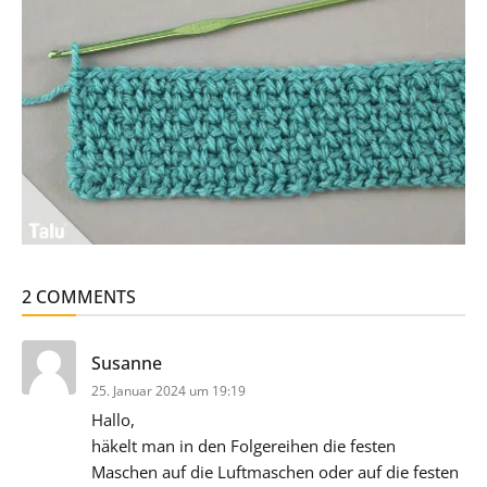
2 COMMENTS
sagt:
Susanne
25. Januar 2024 um 19:19
Hallo,
häkelt man in den Folgereihen die festen
Maschen auf die Luftmaschen oder auf die festen