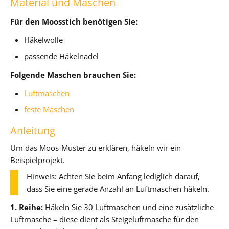
Material und Maschen
Für den Moosstich benötigen Sie:
Häkelwolle
passende Häkelnadel
Folgende Maschen brauchen Sie:
Luftmaschen
feste Maschen
Anleitung
Um das Moos-Muster zu erklären, häkeln wir ein
Beispielprojekt.
Hinweis: Achten Sie beim Anfang lediglich darauf,
dass Sie eine gerade Anzahl an Luftmaschen häkeln.
1. Reihe:
Häkeln Sie 30 Luftmaschen und eine zusätzliche
Luftmasche – diese dient als Steigeluftmasche für den