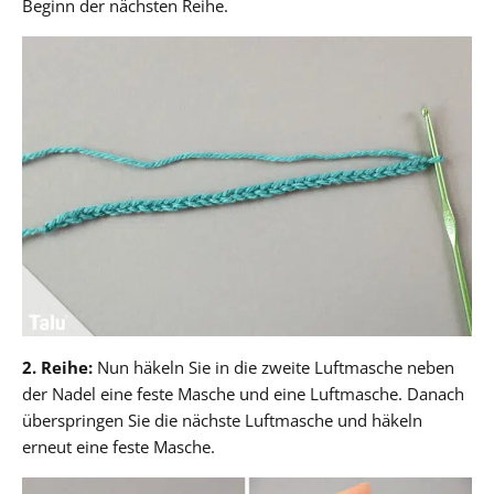
Beginn der nächsten Reihe.
2. Reihe:
Nun häkeln Sie in die zweite Luftmasche neben
der Nadel eine feste Masche und eine Luftmasche. Danach
überspringen Sie die nächste Luftmasche und häkeln
erneut eine feste Masche.