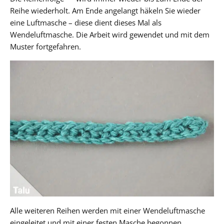
Reihe wiederholt. Am Ende angelangt häkeln Sie wieder
eine Luftmasche – diese dient dieses Mal als
Wendeluftmasche. Die Arbeit wird gewendet und mit dem
Muster fortgefahren.
Alle weiteren Reihen werden mit einer Wendeluftmasche
eingeleitet und mit einer festen Masche begonnen.