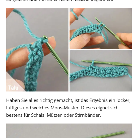
Haben Sie alles richtig gemacht, ist das Ergebnis ein locker,
luftiges und weiches Moos-Muster. Dieses eignet sich
bestens für Schals, Mützen oder Stirnbänder.