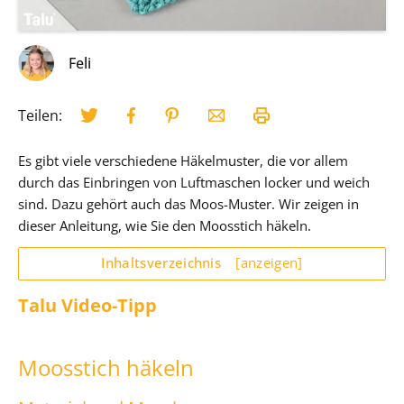
Feli
Teilen:
Es gibt viele verschiedene Häkelmuster, die vor allem
durch das Einbringen von Luftmaschen locker und weich
sind. Dazu gehört auch das Moos-Muster. Wir zeigen in
dieser Anleitung, wie Sie den Moosstich häkeln.
Inhaltsverzeichnis
[anzeigen]
Talu Video-Tipp
Moosstich häkeln