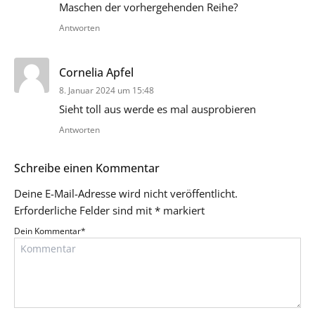
Maschen der vorhergehenden Reihe?
Antworten
sagt:
Cornelia Apfel
8. Januar 2024 um 15:48
Sieht toll aus werde es mal ausprobieren
Antworten
Schreibe einen Kommentar
Deine E-Mail-Adresse wird nicht veröffentlicht.
Erforderliche Felder sind mit
*
markiert
Dein Kommentar
*