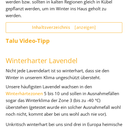
werden bzw. sollten in kalten Regionen gleich in Kübel
gepflanzt werden, um im Winter ins Haus geholt zu
werden.
Inhaltsverzeichnis
[anzeigen]
Talu Video-Tipp
Winterharter Lavendel
Nicht jede Lavendelart ist so winterhart, dass sie den
Winter in unserem Klima ungeschützt übersteht.
Unsere häufigsten Lavendel wachsen in den
Winterhärtezonen
5 bis 10 und sollen in Ausnahmefällen
sogar das Winterklima der Zone 3 (bis zu -40 °C)
überstehen (getestet wurde ein solcher Ausnahmefall wohl
noch nicht, kommt aber bei uns wohl auch nie vor).
Unkritisch winterhart bei uns sind drei in Europa heimische