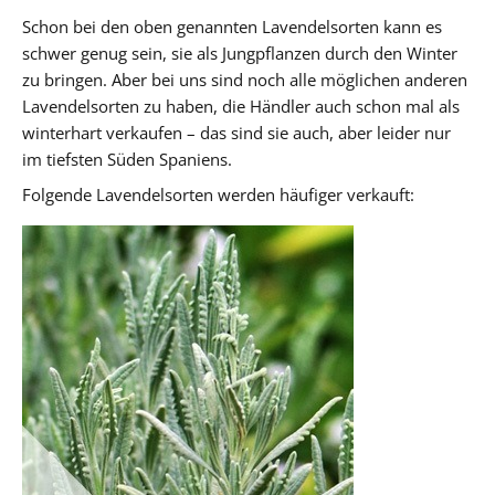
Schon bei den oben genannten Lavendelsorten kann es
schwer genug sein, sie als Jungpflanzen durch den Winter
zu bringen. Aber bei uns sind noch alle möglichen anderen
Lavendelsorten zu haben, die Händler auch schon mal als
winterhart verkaufen – das sind sie auch, aber leider nur
im tiefsten Süden Spaniens.
Folgende Lavendelsorten werden häufiger verkauft: