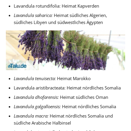
Lavandula rotundifolia: Heimat Kapverden
Lavandula saharica:
Heimat südliches Algerien,
südliches Libyen und südwestliches Ägypten
Lavandula tenuisecta:
Heimat Marokko
Lavandula aristibracteata: Heimat nördliches Somalia
Lavandula dhofarensis:
Heimat südliches Oman
Lavandula galgalloensis:
Heimat nördliches Somalia
Lavandula macra:
Heimat nördliches Somalia und
südliche Arabische Halbinsel