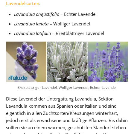
Lavendelsorten
:
Lavandula angustifolia
– Echter Lavendel
Lavandula lanata
– Wolliger Lavendel
Lavandula latifolia
– Breitblättriger Lavendel
Breitblättriger Lavendel, Wolliger Lavendel, Echter Lavendel
Diese Lavendel der Untergattung Lavandula, Sektion
Lavandula kommen aus Spanien oder Italien und sind
eigentlich in allen Zuchtsorten/Kreuzungen winterhart,
jedoch erst als erwachsene und kräftige Pflanzen. Bis dahin
sollten sie an einem warmen, geschützten Standort stehen