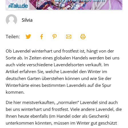
Silvia
Teilen:
Ob Lavendel winterhart und frostfest ist, hängt von der
Sorte ab. In Zeiten eines globalen Handels werden bei uns
auch viele verschiedene Lavendelsorten verkauft. Im
Artikel erfahren Sie, welche Lavendel den Winter im
deutschen Garten überstehen können und wie Sie der
Winterhärte eines bestimmten Lavendels auf die Spur
kommen.
Die hier meistverkauften, „normalen“ Lavendel sind auch
bei uns winterhart und frostfest. Viele andere Lavendel, die
Ihnen heute ebenfalls (im Handel oder als Geschenk)
unterkommen könnten, müssen im Winter gut geschützt