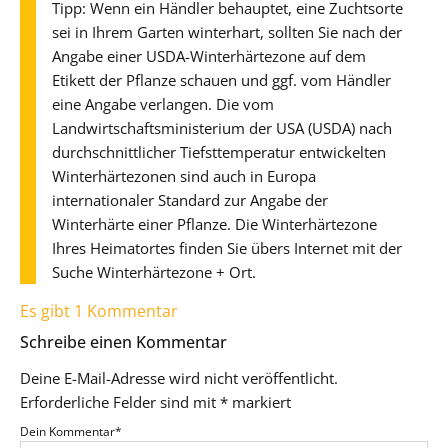
Tipp: Wenn ein Händler behauptet, eine Zuchtsorte
sei in Ihrem Garten winterhart, sollten Sie nach der
Angabe einer USDA-Winterhärtezone auf dem
Etikett der Pflanze schauen und ggf. vom Händler
eine Angabe verlangen. Die vom
Landwirtschaftsministerium der USA (USDA) nach
durchschnittlicher Tiefsttemperatur entwickelten
Winterhärtezonen sind auch in Europa
internationaler Standard zur Angabe der
Winterhärte einer Pflanze. Die Winterhärtezone
Ihres Heimatortes finden Sie übers Internet mit der
Suche Winterhärtezone + Ort.
Es gibt 1 Kommentar
Schreibe einen Kommentar
Deine E-Mail-Adresse wird nicht veröffentlicht.
Erforderliche Felder sind mit
*
markiert
Dein Kommentar
*