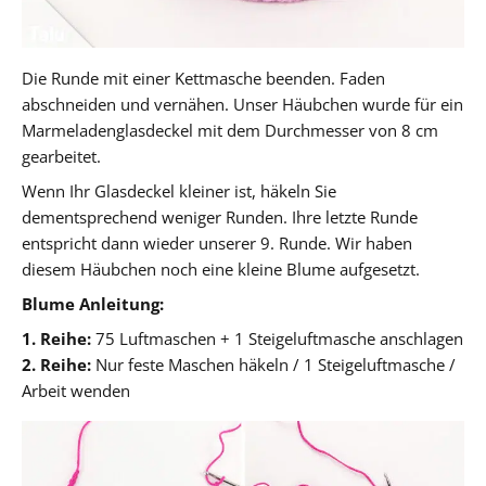
Die Runde mit einer Kettmasche beenden. Faden
abschneiden und vernähen. Unser Häubchen wurde für ein
Marmeladenglasdeckel mit dem Durchmesser von 8 cm
gearbeitet.
Wenn Ihr Glasdeckel kleiner ist, häkeln Sie
dementsprechend weniger Runden. Ihre letzte Runde
entspricht dann wieder unserer 9. Runde. Wir haben
diesem Häubchen noch eine kleine Blume aufgesetzt.
Blume Anleitung:
1. Reihe:
75 Luftmaschen + 1 Steigeluftmasche anschlagen
2. Reihe:
Nur feste Maschen häkeln / 1 Steigeluftmasche /
Arbeit wenden