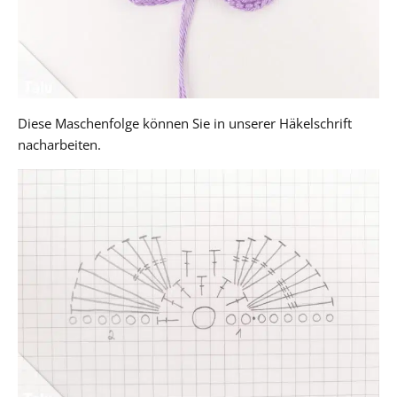
Diese Maschenfolge können Sie in unserer Häkelschrift
nacharbeiten.