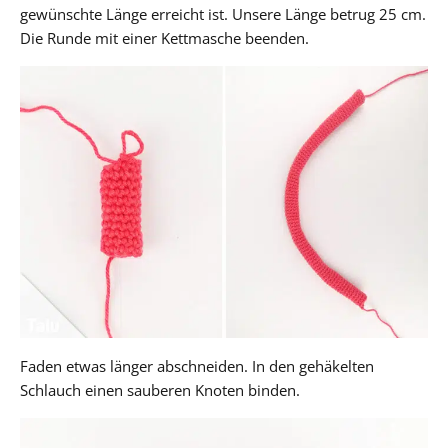
gewünschte Länge erreicht ist. Unsere Länge betrug 25 cm.
Die Runde mit einer Kettmasche beenden.
Faden etwas länger abschneiden. In den gehäkelten
Schlauch einen sauberen Knoten binden.