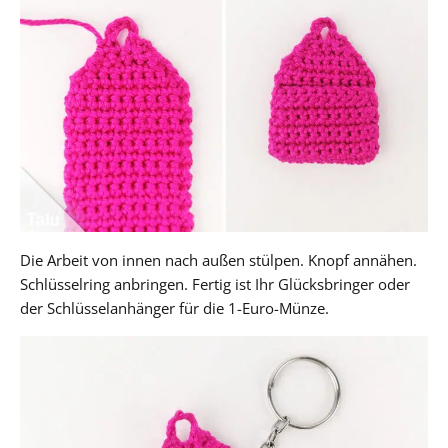
Die Arbeit von innen nach außen stülpen. Knopf annähen.
Schlüsselring anbringen. Fertig ist Ihr Glücksbringer oder
der Schlüsselanhänger für die 1-Euro-Münze.