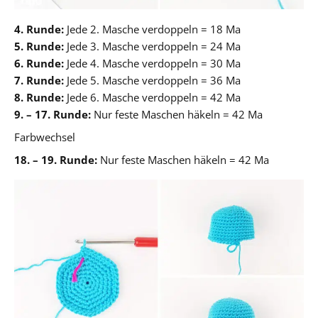
4. Runde:
Jede 2. Masche verdoppeln = 18 Ma
5. Runde:
Jede 3. Masche verdoppeln = 24 Ma
6. Runde:
Jede 4. Masche verdoppeln = 30 Ma
7. Runde:
Jede 5. Masche verdoppeln = 36 Ma
8. Runde:
Jede 6. Masche verdoppeln = 42 Ma
9. – 17. Runde:
Nur feste Maschen häkeln = 42 Ma
Farbwechsel
18. – 19. Runde:
Nur feste Maschen häkeln = 42 Ma