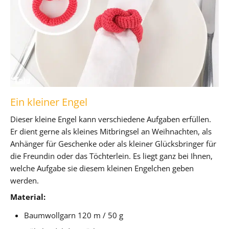
Ein kleiner Engel
Dieser kleine Engel kann verschiedene Aufgaben erfüllen.
Er dient gerne als kleines Mitbringsel an Weihnachten, als
Anhänger für Geschenke oder als kleiner Glücksbringer für
die Freundin oder das Töchterlein. Es liegt ganz bei Ihnen,
welche Aufgabe sie diesem kleinen Engelchen geben
werden.
Material:
Baumwollgarn 120 m / 50 g