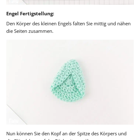
Engel Fertigstellung:
Den Körper des kleinen Engels falten Sie mittig und nähen
die Seiten zusammen.
Nun können Sie den Kopf an der Spitze des Körpers und