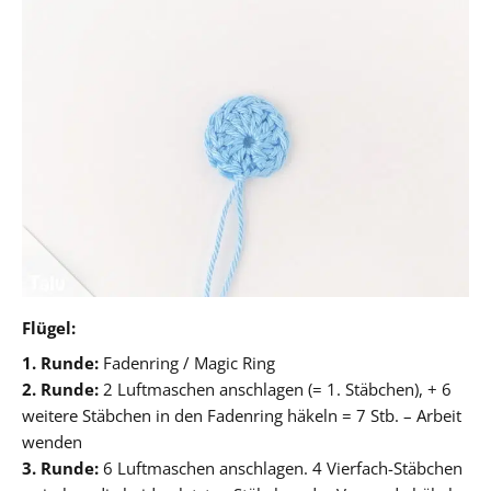
Flügel:
1. Runde:
Fadenring / Magic Ring
2. Runde:
2 Luftmaschen anschlagen (= 1. Stäbchen), + 6
weitere Stäbchen in den Fadenring häkeln = 7 Stb. – Arbeit
wenden
3. Runde:
6 Luftmaschen anschlagen. 4 Vierfach-Stäbchen