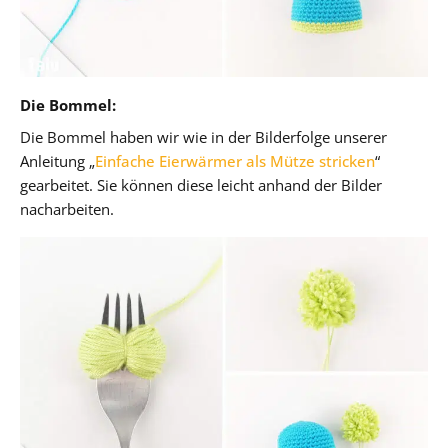
Die Bommel:
Die Bommel haben wir wie in der Bilderfolge unserer
Anleitung „
Einfache Eierwärmer als Mütze stricken
“
gearbeitet. Sie können diese leicht anhand der Bilder
nacharbeiten.