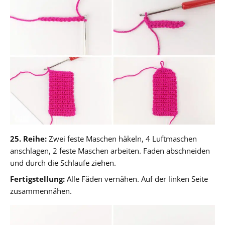
25. Reihe:
Zwei feste Maschen häkeln, 4 Luftmaschen
anschlagen, 2 feste Maschen arbeiten. Faden abschneiden
und durch die Schlaufe ziehen.
Fertigstellung:
Alle Fäden vernähen. Auf der linken Seite
zusammennähen.