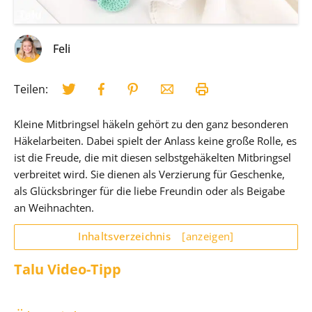
Feli
Teilen:
Kleine Mitbringsel häkeln gehört zu den ganz besonderen
Häkelarbeiten. Dabei spielt der Anlass keine große Rolle, es
ist die Freude, die mit diesen selbstgehäkelten Mitbringsel
verbreitet wird. Sie dienen als Verzierung für Geschenke,
als Glücksbringer für die liebe Freundin oder als Beigabe
an Weihnachten.
Inhaltsverzeichnis
[anzeigen]
Talu Video-Tipp