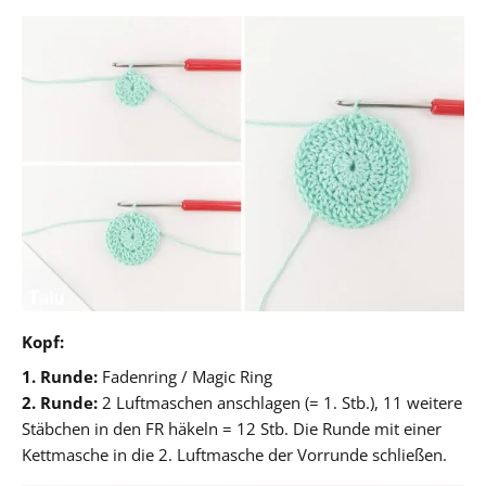
Kopf:
1. Runde:
Fadenring / Magic Ring
2. Runde:
2 Luftmaschen anschlagen (= 1. Stb.), 11 weitere
Stäbchen in den FR häkeln = 12 Stb. Die Runde mit einer
Kettmasche in die 2. Luftmasche der Vorrunde schließen.