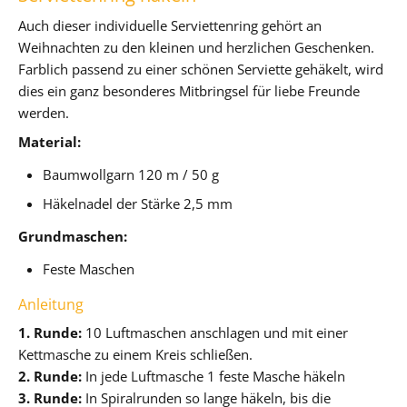
Auch dieser individuelle Serviettenring gehört an
Weihnachten zu den kleinen und herzlichen Geschenken.
Farblich passend zu einer schönen Serviette gehäkelt, wird
dies ein ganz besonderes Mitbringsel für liebe Freunde
werden.
Material:
Baumwollgarn 120 m / 50 g
Häkelnadel der Stärke 2,5 mm
Grundmaschen:
Feste Maschen
Anleitung
1. Runde:
10 Luftmaschen anschlagen und mit einer
Kettmasche zu einem Kreis schließen.
2. Runde:
In jede Luftmasche 1 feste Masche häkeln
3. Runde:
In Spiralrunden so lange häkeln, bis die