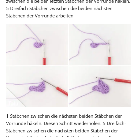
zwischen die beiden letzten Stäbchen der Vorrunde häkeln.
5 Dreifach-Stäbchen zwischen die beiden nächsten
Stäbchen der Vorrunde arbeiten.
1 Stäbchen zwischen die nächsten beiden Stäbchen der
Vorrunde häkeln. Diesen Schritt wiederholen. 5 Dreifach-
Stäbchen zwischen die nächsten beiden Stäbchen der