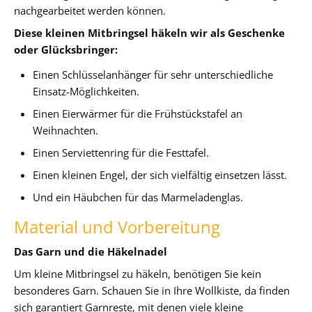
nachgearbeitet werden können.
Diese kleinen Mitbringsel häkeln wir als Geschenke
oder Glücksbringer:
Einen Schlüsselanhänger für sehr unterschiedliche
Einsatz-Möglichkeiten.
Einen Eierwärmer für die Frühstückstafel an
Weihnachten.
Einen Serviettenring für die Festtafel.
Einen kleinen Engel, der sich vielfältig einsetzen lässt.
Und ein Häubchen für das Marmeladenglas.
Material und Vorbereitung
Das Garn und die Häkelnadel
Um kleine Mitbringsel zu häkeln, benötigen Sie kein
besonderes Garn. Schauen Sie in Ihre Wollkiste, da finden
sich garantiert Garnreste, mit denen viele kleine