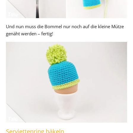
Und nun muss die Bommel nur noch auf die kleine Mütze
genäht werden – fertig!
Serviettenring häkeln