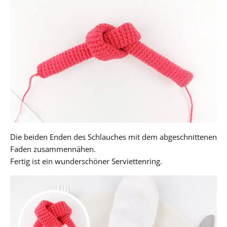
Die beiden Enden des Schlauches mit dem abgeschnittenen
Faden zusammennähen.
Fertig ist ein wunderschöner Serviettenring.