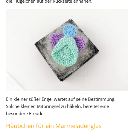
die Flügelchen auf der Rückseite annähen.
Ein kleiner süßer Engel wartet auf seine Bestimmung.
Solche kleinen Mitbringsel zu häkeln, bereitet eine
besondere Freude.
Häubchen für ein Marmeladenglas