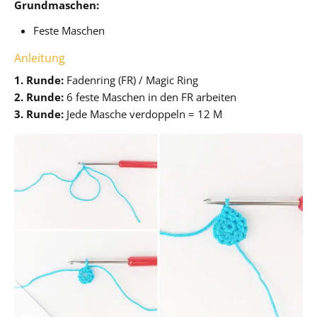
Grundmaschen:
Feste Maschen
Anleitung
1. Runde:
Fadenring (FR) / Magic Ring
2. Runde:
6 feste Maschen in den FR arbeiten
3. Runde:
Jede Masche verdoppeln = 12 M