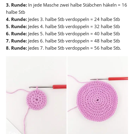
3. Runde:
In jede Masche zwei halbe Stäbchen häkeln = 16
halbe Stb
4. Runde:
Jedes 3. halbe Stb verdoppeln = 24 halbe Stb
5. Runde:
Jedes 4. halbe Stb verdoppeln = 32 halbe Stb
6. Runde:
Jedes 5. halbe Stb verdoppeln = 40 halbe Stb
7. Runde:
Jedes 6. halbe Stb verdoppeln = 48 halbe Stb
8. Runde:
Jedes 7. halbe Stb verdoppeln = 56 halbe Stb.