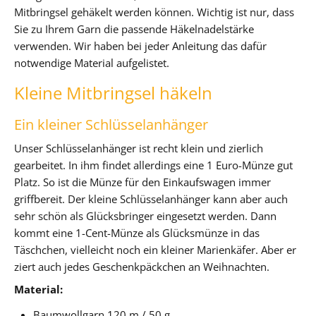
Mitbringsel gehäkelt werden können. Wichtig ist nur, dass
Sie zu Ihrem Garn die passende Häkelnadelstärke
verwenden. Wir haben bei jeder Anleitung das dafür
notwendige Material aufgelistet.
Kleine Mitbringsel häkeln
Ein kleiner Schlüsselanhänger
Unser Schlüsselanhänger ist recht klein und zierlich
gearbeitet. In ihm findet allerdings eine 1 Euro-Münze gut
Platz. So ist die Münze für den Einkaufswagen immer
griffbereit. Der kleine Schlüsselanhänger kann aber auch
sehr schön als Glücksbringer eingesetzt werden. Dann
kommt eine 1-Cent-Münze als Glücksmünze in das
Täschchen, vielleicht noch ein kleiner Marienkäfer. Aber er
ziert auch jedes Geschenkpäckchen an Weihnachten.
Material:
Baumwollgarn 120 m / 50 g