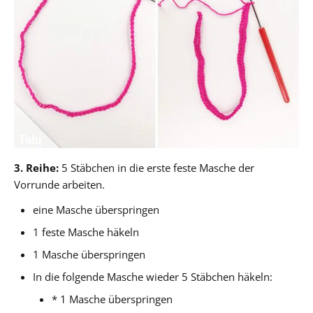
3. Reihe:
5 Stäbchen in die erste feste Masche der
Vorrunde arbeiten.
eine Masche überspringen
1 feste Masche häkeln
1 Masche überspringen
In die folgende Masche wieder 5 Stäbchen häkeln:
* 1 Masche überspringen