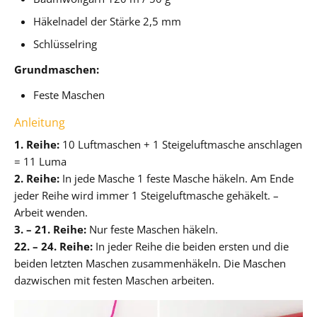
Häkelnadel der Stärke 2,5 mm
Schlüsselring
Grundmaschen:
Feste Maschen
Anleitung
1. Reihe:
10 Luftmaschen + 1 Steigeluftmasche anschlagen
= 11 Luma
2. Reihe:
In jede Masche 1 feste Masche häkeln. Am Ende
jeder Reihe wird immer 1 Steigeluftmasche gehäkelt. –
Arbeit wenden.
3. – 21. Reihe:
Nur feste Maschen häkeln.
22. – 24. Reihe:
In jeder Reihe die beiden ersten und die
beiden letzten Maschen zusammenhäkeln. Die Maschen
dazwischen mit festen Maschen arbeiten.