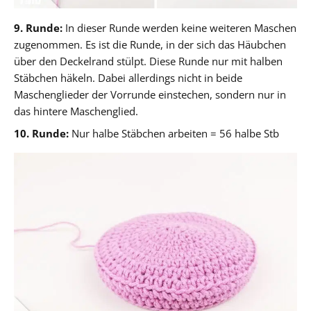
9. Runde:
In dieser Runde werden keine weiteren Maschen
zugenommen. Es ist die Runde, in der sich das Häubchen
über den Deckelrand stülpt. Diese Runde nur mit halben
Stäbchen häkeln. Dabei allerdings nicht in beide
Maschenglieder der Vorrunde einstechen, sondern nur in
das hintere Maschenglied.
10. Runde:
Nur halbe Stäbchen arbeiten = 56 halbe Stb