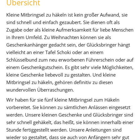
Übersicht
Kleine Mitbringsel zu häkeln ist kein großer Aufwand, sie
sind schnell und einfach gezaubert. Sie dienen oft als
Zugabe oder als kleine Aufmerksamkeit für liebe Menschen
in Ihrem Umfeld. Zu Weihnachten können sie als
Geschenkanhänger gedacht sein, der Glücksbringer hängt
vielleicht an einer Tafel Schoki oder an einem
Schlüsselbund zum neu erworbenen Führerschein oder auf
einem Geschenkgutschein. Es gibt sehr viele Möglichkeiten,
kleine Geschenke liebevoll zu gestalten. Und kleine
Mitbringsel zu häkeln, gehören definitiv zu diesen
wundervollen Überraschungen.
Wir haben für sie fünf kleine Mitbringsel zum Häkeln
vorbereitet. Sie können zu sämtlichen Anlässen eingesetzt
werden. Unsere kleinen Geschenke und Glücksbringer sind
sehr schnell gehäkelt, das heißt, sie können innerhalb einer
Stunde fertiggestellt werden. Unsere Anleitungen sind
wieder so gestaltet, dass sie auch von Anfängern sehr gut