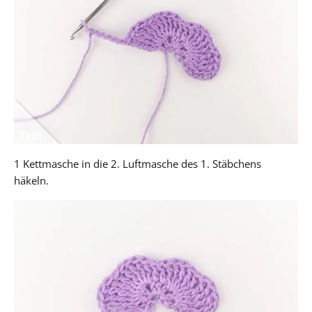
1 Kettmasche in die 2. Luftmasche des 1. Stäbchens
häkeln.