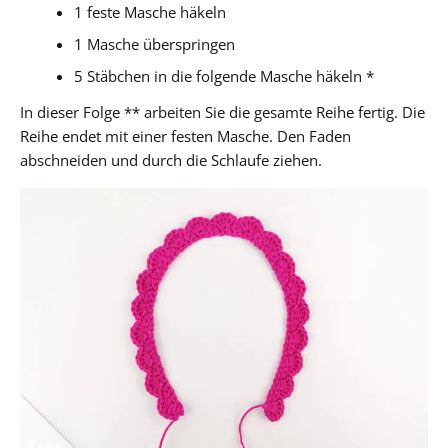
1 feste Masche häkeln
1 Masche überspringen
5 Stäbchen in die folgende Masche häkeln *
In dieser Folge ** arbeiten Sie die gesamte Reihe fertig. Die
Reihe endet mit einer festen Masche. Den Faden
abschneiden und durch die Schlaufe ziehen.