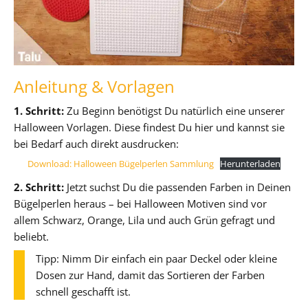
Anleitung & Vorlagen
1. Schritt:
Zu Beginn benötigst Du natürlich eine unserer
Halloween Vorlagen. Diese findest Du hier und kannst sie
bei Bedarf auch direkt ausdrucken:
Download: Halloween Bügelperlen Sammlung
Herunterladen
2. Schritt:
Jetzt suchst Du die passenden Farben in Deinen
Bügelperlen heraus – bei Halloween Motiven sind vor
allem Schwarz, Orange, Lila und auch Grün gefragt und
beliebt.
Tipp: Nimm Dir einfach ein paar Deckel oder kleine
Dosen zur Hand, damit das Sortieren der Farben
schnell geschafft ist.