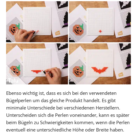
Ebenso wichtig ist, dass es sich bei den verwendeten
Bügelperlen um das gleiche Produkt handelt. Es gibt
minimale Unterschiede bei verschiedenen Herstellern.
Unterscheiden sich die Perlen voneinander, kann es später
beim Bügeln zu Schwierigkeiten kommen, wenn die Perlen
eventuell eine unterschiedliche Höhe oder Breite haben.