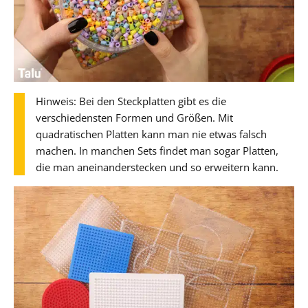
Hinweis: Bei den Steckplatten gibt es die
verschiedensten Formen und Größen. Mit
quadratischen Platten kann man nie etwas falsch
machen. In manchen Sets findet man sogar Platten,
die man aneinanderstecken und so erweitern kann.