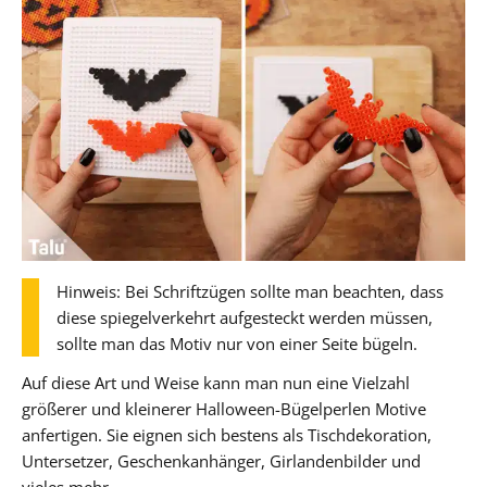
Hinweis: Bei Schriftzügen sollte man beachten, dass
diese spiegelverkehrt aufgesteckt werden müssen,
sollte man das Motiv nur von einer Seite bügeln.
Auf diese Art und Weise kann man nun eine Vielzahl
größerer und kleinerer Halloween-Bügelperlen Motive
anfertigen. Sie eignen sich bestens als Tischdekoration,
Untersetzer, Geschenkanhänger, Girlandenbilder und