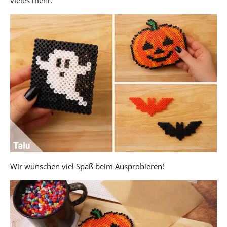
vieles mehr.
Wir wünschen viel Spaß beim Ausprobieren!