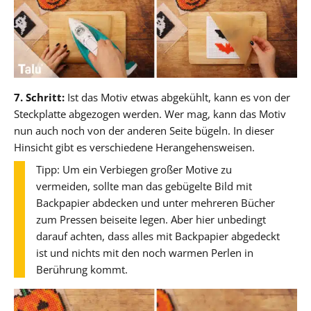
7. Schritt:
Ist das Motiv etwas abgekühlt, kann es von der
Steckplatte abgezogen werden. Wer mag, kann das Motiv
nun auch noch von der anderen Seite bügeln. In dieser
Hinsicht gibt es verschiedene Herangehensweisen.
Tipp: Um ein Verbiegen großer Motive zu
vermeiden, sollte man das gebügelte Bild mit
Backpapier abdecken und unter mehreren Bücher
zum Pressen beiseite legen. Aber hier unbedingt
darauf achten, dass alles mit Backpapier abgedeckt
ist und nichts mit den noch warmen Perlen in
Berührung kommt.