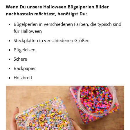
Wenn Du unsere Halloween Bügelperlen Bilder
nachbasteln möchtest, benötigst Du:
Bügelperlen in verschiedenen Farben, die typisch sind
für Halloween
Steckplatten in verschiedenen Größen
Bügeleisen
Schere
Backpapier
Holzbrett