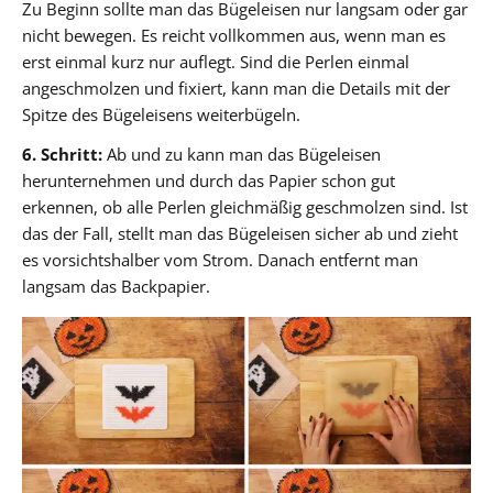
Zu Beginn sollte man das Bügeleisen nur langsam oder gar
nicht bewegen. Es reicht vollkommen aus, wenn man es
erst einmal kurz nur auflegt. Sind die Perlen einmal
angeschmolzen und fixiert, kann man die Details mit der
Spitze des Bügeleisens weiterbügeln.
6. Schritt:
Ab und zu kann man das Bügeleisen
herunternehmen und durch das Papier schon gut
erkennen, ob alle Perlen gleichmäßig geschmolzen sind. Ist
das der Fall, stellt man das Bügeleisen sicher ab und zieht
es vorsichtshalber vom Strom. Danach entfernt man
langsam das Backpapier.