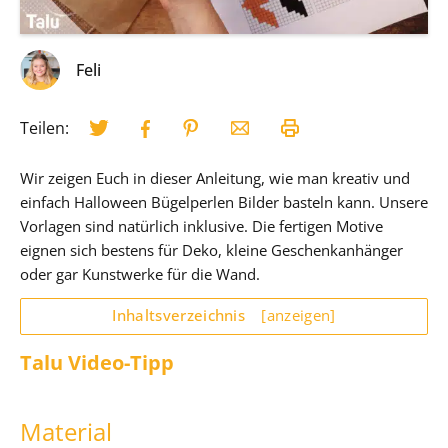
Feli
Teilen:
Wir zeigen Euch in dieser Anleitung, wie man kreativ und
einfach Halloween Bügelperlen Bilder basteln kann. Unsere
Vorlagen sind natürlich inklusive. Die fertigen Motive
eignen sich bestens für Deko, kleine Geschenkanhänger
oder gar Kunstwerke für die Wand.
Inhaltsverzeichnis
[anzeigen]
Talu Video-Tipp
Material