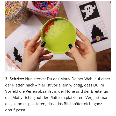
3. Schritt:
Nun steckst Du das Motiv Deiner Wahl auf einer
der Platten nach – hier ist vor allem wichtig, dass Du im
Vorfeld die Perlen abzählst in der Höhe und der Breite, um
das Motiv richtig auf der Platte zu platzieren. Vergisst man
das, kann es passieren, dass das Bild später nicht ganz
drauf passt.