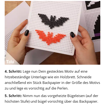
4. Schritt:
Lege nun Dein gestecktes Motiv auf eine
hitzebeständige Unterlage wie ein Holzbrett. Schneide
anschließend ein Stück Backpapier in der Größe des Motivs
zu und lege es vorsichtig auf die Perlen.
5. Schritt:
Nimm nun das vorgeheizte Bügeleisen (auf der
höchsten Stufe) und bügel vorsichtig über das Backpapier.