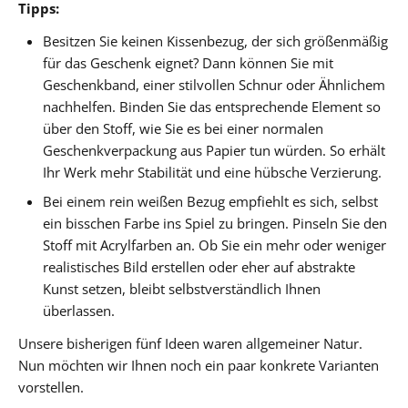
Tipps:
Besitzen Sie keinen Kissenbezug, der sich größenmäßig
für das Geschenk eignet? Dann können Sie mit
Geschenkband, einer stilvollen Schnur oder Ähnlichem
nachhelfen. Binden Sie das entsprechende Element so
über den Stoff, wie Sie es bei einer normalen
Geschenkverpackung aus Papier tun würden. So erhält
Ihr Werk mehr Stabilität und eine hübsche Verzierung.
Bei einem rein weißen Bezug empfiehlt es sich, selbst
ein bisschen Farbe ins Spiel zu bringen. Pinseln Sie den
Stoff mit Acrylfarben an. Ob Sie ein mehr oder weniger
realistisches Bild erstellen oder eher auf abstrakte
Kunst setzen, bleibt selbstverständlich Ihnen
überlassen.
Unsere bisherigen fünf Ideen waren allgemeiner Natur.
Nun möchten wir Ihnen noch ein paar konkrete Varianten
vorstellen.