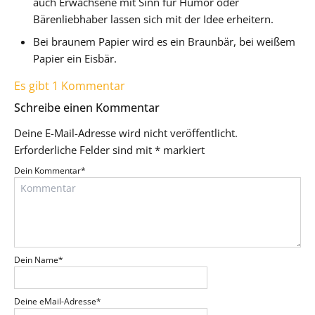
auch Erwachsene mit Sinn für Humor oder
Bärenliebhaber lassen sich mit der Idee erheitern.
Bei braunem Papier wird es ein Braunbär, bei weißem
Papier ein Eisbär.
Es gibt 1 Kommentar
Schreibe einen Kommentar
Deine E-Mail-Adresse wird nicht veröffentlicht.
Erforderliche Felder sind mit
*
markiert
Dein Kommentar
*
Dein Name
*
Deine eMail-Adresse
*