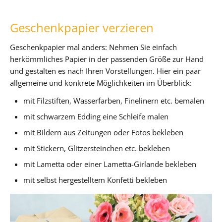
Geschenkpapier verzieren
Geschenkpapier mal anders: Nehmen Sie einfach
herkömmliches Papier in der passenden Größe zur Hand
und gestalten es nach Ihren Vorstellungen. Hier ein paar
allgemeine und konkrete Möglichkeiten im Überblick:
mit Filzstiften, Wasserfarben, Finelinern etc. bemalen
mit schwarzem Edding eine Schleife malen
mit Bildern aus Zeitungen oder Fotos bekleben
mit Stickern, Glitzersteinchen etc. bekleben
mit Lametta oder einer Lametta-Girlande bekleben
mit selbst hergestelltem Konfetti bekleben