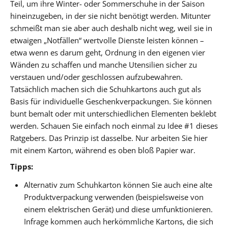
Teil, um ihre Winter- oder Sommerschuhe in der Saison
hineinzugeben, in der sie nicht benötigt werden. Mitunter
schmeißt man sie aber auch deshalb nicht weg, weil sie in
etwaigen „Notfällen“ wertvolle Dienste leisten können –
etwa wenn es darum geht, Ordnung in den eigenen vier
Wänden zu schaffen und manche Utensilien sicher zu
verstauen und/oder geschlossen aufzubewahren.
Tatsächlich machen sich die Schuhkartons auch gut als
Basis für individuelle Geschenkverpackungen. Sie können
bunt bemalt oder mit unterschiedlichen Elementen beklebt
werden. Schauen Sie einfach noch einmal zu Idee #1 dieses
Ratgebers. Das Prinzip ist dasselbe. Nur arbeiten Sie hier
mit einem Karton, während es oben bloß Papier war.
Tipps:
Alternativ zum Schuhkarton können Sie auch eine alte
Produktverpackung verwenden (beispielsweise von
einem elektrischen Gerät) und diese umfunktionieren.
Infrage kommen auch herkömmliche Kartons, die sich