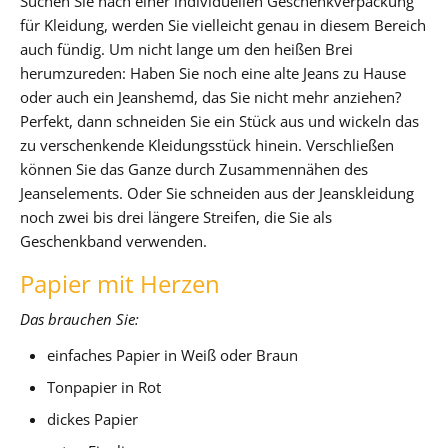
Suchen Sie nach einer individuellen Geschenkverpackung
für Kleidung, werden Sie vielleicht genau in diesem Bereich
auch fündig. Um nicht lange um den heißen Brei
herumzureden: Haben Sie noch eine alte Jeans zu Hause
oder auch ein Jeanshemd, das Sie nicht mehr anziehen?
Perfekt, dann schneiden Sie ein Stück aus und wickeln das
zu verschenkende Kleidungsstück hinein. Verschließen
können Sie das Ganze durch Zusammennähen des
Jeanselements. Oder Sie schneiden aus der Jeanskleidung
noch zwei bis drei längere Streifen, die Sie als
Geschenkband verwenden.
Papier mit Herzen
Das brauchen Sie:
einfaches Papier in Weiß oder Braun
Tonpapier in Rot
dickes Papier