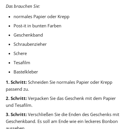
Das brauchen Sie:
normales Papier oder Krepp
Post-it in bunten Farben
Geschenkband
Schraubenzieher
Schere
Tesafilm
Bastelkleber
1. Schritt:
Schneiden Sie normales Papier oder Krepp
passend zu.
2. Schritt:
Verpacken Sie das Geschenk mit dem Papier
und Tesafilm.
3. Schritt:
Verschließen Sie die Enden des Geschenks mit
Geschenkband. Es soll am Ende wie ein leckeres Bonbon
aussehen.