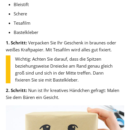
Bleistift
Schere
Tesafilm
Bastelkleber
1. Schritt:
Verpacken Sie Ihr Geschenk in braunes oder
weißes Kraftpapier. Mit Tesafilm wird alles gut fixiert.
Wichtig: Achten Sie darauf, dass die Spitzen
beziehungsweise Dreiecke am Rand genau gleich
groß sind und sich in der Mitte treffen. Dann
fixieren Sie sie mit Bastelkleber.
2. Schritt:
Nun ist Ihr kreatives Händchen gefragt: Malen
Sie dem Bären ein Gesicht.