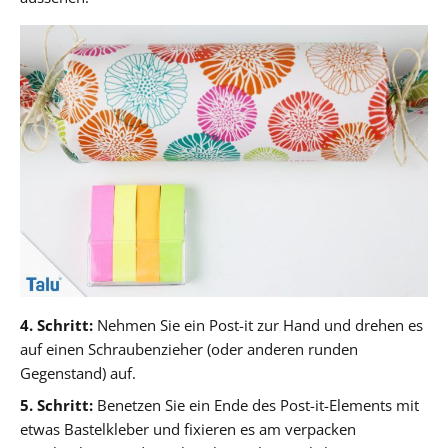
4. Schritt:
Nehmen Sie ein Post-it zur Hand und drehen es
auf einen Schraubenzieher (oder anderen runden
Gegenstand) auf.
5. Schritt:
Benetzen Sie ein Ende des Post-it-Elements mit
etwas Bastelkleber und fixieren es am verpacken