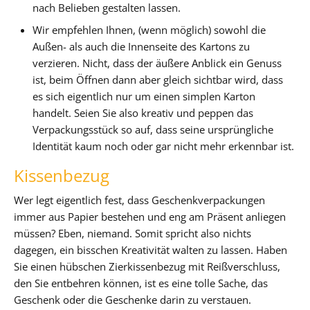
nach Belieben gestalten lassen.
Wir empfehlen Ihnen, (wenn möglich) sowohl die
Außen- als auch die Innenseite des Kartons zu
verzieren. Nicht, dass der äußere Anblick ein Genuss
ist, beim Öffnen dann aber gleich sichtbar wird, dass
es sich eigentlich nur um einen simplen Karton
handelt. Seien Sie also kreativ und peppen das
Verpackungsstück so auf, dass seine ursprüngliche
Identität kaum noch oder gar nicht mehr erkennbar ist.
Kissenbezug
Wer legt eigentlich fest, dass Geschenkverpackungen
immer aus Papier bestehen und eng am Präsent anliegen
müssen? Eben, niemand. Somit spricht also nichts
dagegen, ein bisschen Kreativität walten zu lassen. Haben
Sie einen hübschen Zierkissenbezug mit Reißverschluss,
den Sie entbehren können, ist es eine tolle Sache, das
Geschenk oder die Geschenke darin zu verstauen.