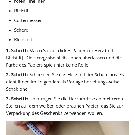
roten Fineliner
Bleistift
Cuttermesser
Schere
Klebstoff
1. Schritt:
Malen Sie auf dickes Papier ein Herz (mit
Bleistift). Die Herzgröße bleibt Ihnen überlassen und die
Farbe des Papiers spielt hier keine Rolle.
2. Schritt:
Schneiden Sie das Herz mit der Schere aus. Es
dient Ihnen im Folgenden als Vorlage beziehungsweise
Schablone.
3. Schritt:
Übertragen Sie die Herzumrisse an mehreren
Stellen auf dem weißen oder braunen Papier, das Sie zur
Verpackung des Geschenks verwenden wollen.