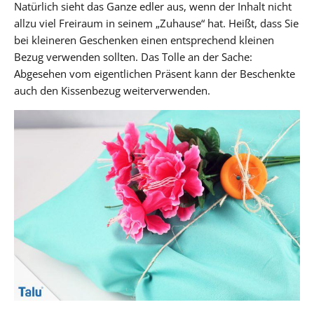
Natürlich sieht das Ganze edler aus, wenn der Inhalt nicht
allzu viel Freiraum in seinem „Zuhause“ hat. Heißt, dass Sie
bei kleineren Geschenken einen entsprechend kleinen
Bezug verwenden sollten. Das Tolle an der Sache:
Abgesehen vom eigentlichen Präsent kann der Beschenkte
auch den Kissenbezug weiterverwenden.