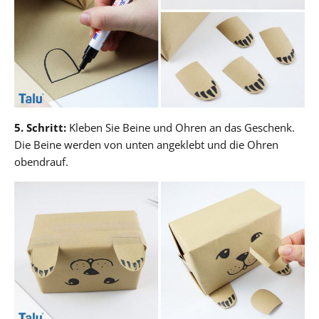
5. Schritt:
Kleben Sie Beine und Ohren an das Geschenk.
Die Beine werden von unten angeklebt und die Ohren
obendrauf.