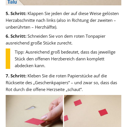
5. Schritt:
Klappen Sie jeden der auf diese Weise gelösten
Herzabschnitte nach links (also in Richtung der zweiten –
unberührten – Herzhälfte).
6. Schritt:
Schneiden Sie von dem roten Tonpapier
ausreichend große Stücke zurecht.
Tipp: Ausreichend groß bedeutet, dass das jeweilige
Stück den offenen Herzbereich dann komplett
abdecken kann.
7. Schritt:
Kleben Sie die roten Papierstücke auf die
Rückseite des „Geschenkpapiers“ – und zwar so, dass das
Rot durch die offene Herzseite „schaut“.