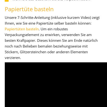
Papiertüte basteln
Unsere 7-Schritte-Anleitung (inklusive kurzem Video) zeigt
Ihnen, wie Sie eine Papiertüte selber basteln können:
Papiertüten basteln
. Um ein robustes
Verpackungselement zu erwirken, verwenden Sie am
besten Kraftpapier. Dieses können Sie am Ende natürlich
noch nach Belieben bemalen beziehungsweise mit
Stickern, Glitzersteinchen oder anderen Elementen
verzieren.