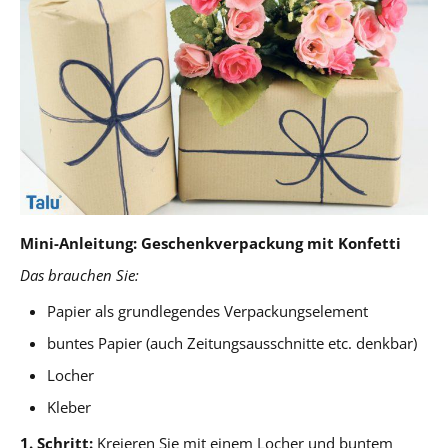
Mini-Anleitung: Geschenkverpackung mit Konfetti
Das brauchen Sie:
Papier als grundlegendes Verpackungselement
buntes Papier (auch Zeitungsausschnitte etc. denkbar)
Locher
Kleber
1. Schritt:
Kreieren Sie mit einem Locher und buntem