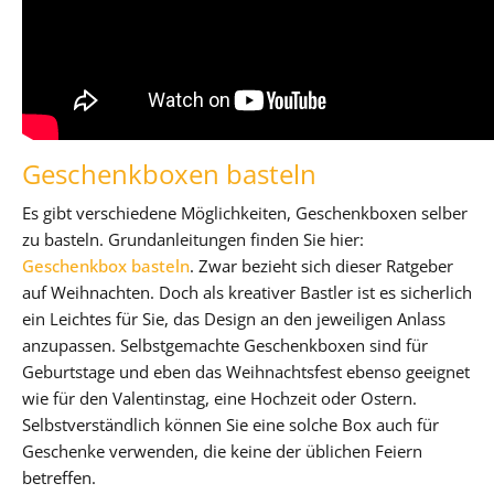
Geschenkboxen basteln
Es gibt verschiedene Möglichkeiten, Geschenkboxen selber
zu basteln. Grundanleitungen finden Sie hier:
Geschenkbox basteln
. Zwar bezieht sich dieser Ratgeber
auf Weihnachten. Doch als kreativer Bastler ist es sicherlich
ein Leichtes für Sie, das Design an den jeweiligen Anlass
anzupassen. Selbstgemachte Geschenkboxen sind für
Geburtstage und eben das Weihnachtsfest ebenso geeignet
wie für den Valentinstag, eine Hochzeit oder Ostern.
Selbstverständlich können Sie eine solche Box auch für
Geschenke verwenden, die keine der üblichen Feiern
betreffen.