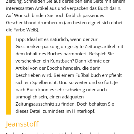
Zeitung. Schneiden Sie aus derselben eine Seite mit einem
interessanten Artikel aus und verpacken das Buch darin.
Auf Wunsch binden Sie noch farblich passendes
Geschenkband drumherum (am besten eignet sich dabei
die Farbe Weiß).
Tipp: Ideal ist es natürlich, wenn der zur
Geschenkverpackung umgestylte Zeitungsartikel mit
dem Inhalt des Buches harmoniert. Beispiel: Sie
verschenken ein Kunstbuch? Dann könnte der
Artikel von der Epoche handeln, die darin
beschrieben wird. Bei einem Fußballbuch empfiehlt
sich ein Spielbericht. Und so weiter und so fort. Je
nach Buch kann es sehr schwierig oder auch
unmöglich sein, einen adäquaten
Zeitungsausschnitt zu finden. Doch behalten Sie
dieses Detail zumindest im Hinterkopf.
Jeansstoff