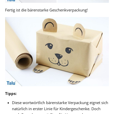
Fertig ist die bärenstarke Geschenkverpackung!
Tipps:
Diese wortwörtlich bärenstarke Verpackung eignet sich
natürlich in erster Linie für Kindergeschenke. Doch