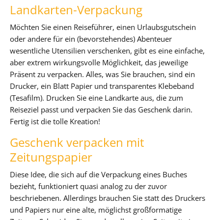
Landkarten-Verpackung
Möchten Sie einen Reiseführer, einen Urlaubsgutschein
oder andere für ein (bevorstehendes) Abenteuer
wesentliche Utensilien verschenken, gibt es eine einfache,
aber extrem wirkungsvolle Möglichkeit, das jeweilige
Präsent zu verpacken. Alles, was Sie brauchen, sind ein
Drucker, ein Blatt Papier und transparentes Klebeband
(Tesafilm). Drucken Sie eine Landkarte aus, die zum
Reiseziel passt und verpacken Sie das Geschenk darin.
Fertig ist die tolle Kreation!
Geschenk verpacken mit
Zeitungspapier
Diese Idee, die sich auf die Verpackung eines Buches
bezieht, funktioniert quasi analog zu der zuvor
beschriebenen. Allerdings brauchen Sie statt des Druckers
und Papiers nur eine alte, möglichst großformatige