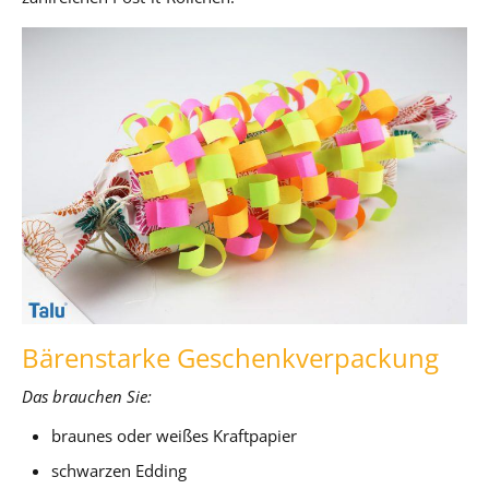
Bärenstarke Geschenkverpackung
Das brauchen Sie:
braunes oder weißes Kraftpapier
schwarzen Edding