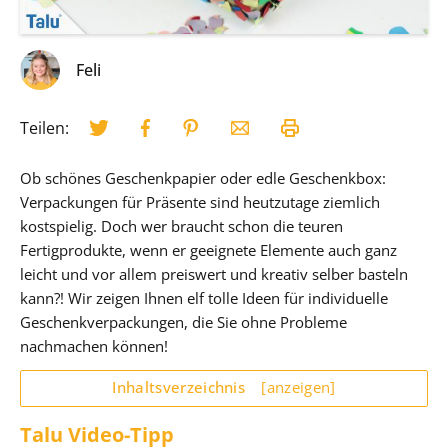
Feli
Teilen:
Ob schönes Geschenkpapier oder edle Geschenkbox:
Verpackungen für Präsente sind heutzutage ziemlich
kostspielig. Doch wer braucht schon die teuren
Fertigprodukte, wenn er geeignete Elemente auch ganz
leicht und vor allem preiswert und kreativ selber basteln
kann?! Wir zeigen Ihnen elf tolle Ideen für individuelle
Geschenkverpackungen, die Sie ohne Probleme
nachmachen können!
Inhaltsverzeichnis
[anzeigen]
Talu Video-Tipp