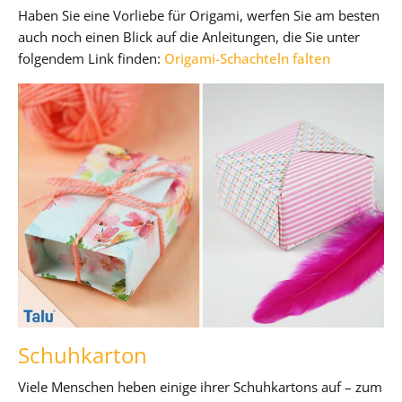
Haben Sie eine Vorliebe für Origami, werfen Sie am besten
auch noch einen Blick auf die Anleitungen, die Sie unter
folgendem Link finden:
Origami-Schachteln falten
Schuhkarton
Viele Menschen heben einige ihrer Schuhkartons auf – zum