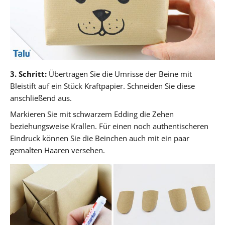
3. Schritt:
Übertragen Sie die Umrisse der Beine mit
Bleistift auf ein Stück Kraftpapier. Schneiden Sie diese
anschließend aus.
Markieren Sie mit schwarzem Edding die Zehen
beziehungsweise Krallen. Für einen noch authentischeren
Eindruck können Sie die Beinchen auch mit ein paar
gemalten Haaren versehen.