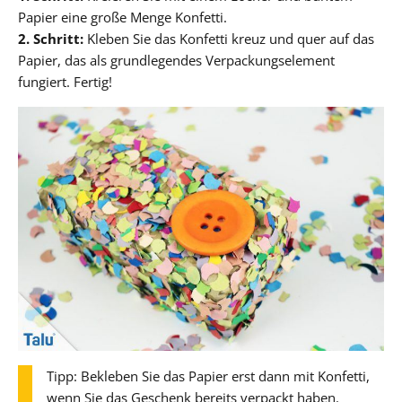
Papier eine große Menge Konfetti.
2. Schritt:
Kleben Sie das Konfetti kreuz und quer auf das
Papier, das als grundlegendes Verpackungselement
fungiert. Fertig!
Tipp: Bekleben Sie das Papier erst dann mit Konfetti,
wenn Sie das Geschenk bereits verpackt haben.